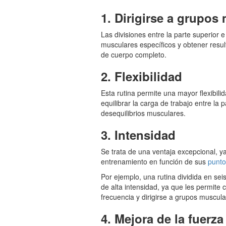
1. Dirigirse a grupos
Las divisiones entre la parte superior 
musculares específicos y obtener resu
de cuerpo completo.
2. Flexibilidad
Esta rutina permite una mayor flexibil
equilibrar la carga de trabajo entre la p
desequilibrios musculares.
3. Intensidad
Se trata de una ventaja excepcional, y
entrenamiento en función de sus
punto
Por ejemplo, una rutina dividida en se
de alta intensidad, ya que les permite
frecuencia y dirigirse a grupos muscula
4. Mejora de la fuerza 