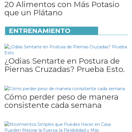
20 Alimentos con Más Potasio
que un Plátano
ENTRENAMIENTO
¿Odias Sentarte en Postura de
Piernas Cruzadas? Prueba Esto.
Cómo perder peso de manera
consistente cada semana