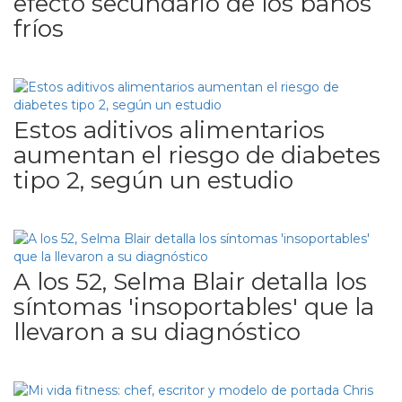
efecto secundario de los baños
fríos
Estos aditivos alimentarios
aumentan el riesgo de diabetes
tipo 2, según un estudio
A los 52, Selma Blair detalla los
síntomas 'insoportables' que la
llevaron a su diagnóstico