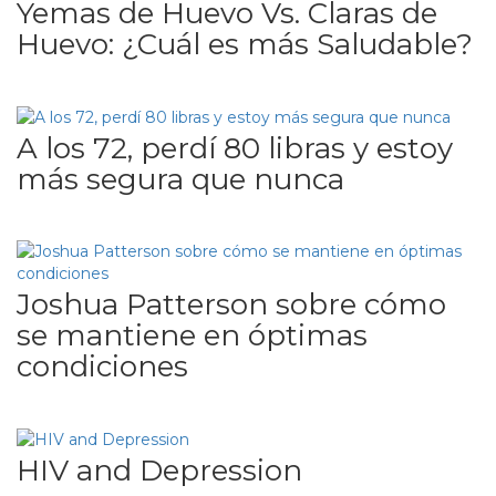
Yemas de Huevo Vs. Claras de
Huevo: ¿Cuál es más Saludable?
A los 72, perdí 80 libras y estoy
más segura que nunca
Joshua Patterson sobre cómo
se mantiene en óptimas
condiciones
HIV and Depression