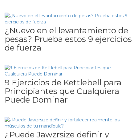
¿Nuevo en el levantamiento de
pesas? Prueba estos 9 ejercicios
de fuerza
9 Ejercicios de Kettlebell para
Principiantes que Cualquiera
Puede Dominar
¿Puede Jawzrsize definir y