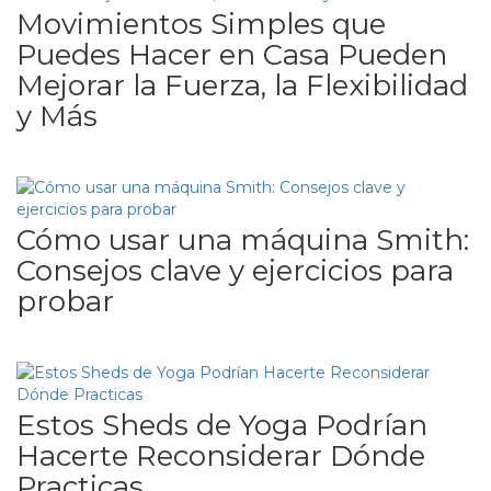
Movimientos Simples que
Puedes Hacer en Casa Pueden
Mejorar la Fuerza, la Flexibilidad
y Más
Cómo usar una máquina Smith:
Consejos clave y ejercicios para
probar
Estos Sheds de Yoga Podrían
Hacerte Reconsiderar Dónde
Practicas