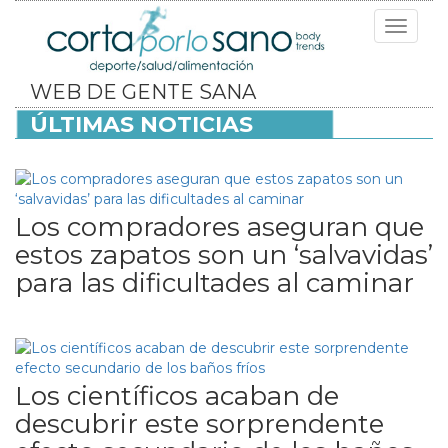
Toggle
navigat
WEB DE GENTE SANA
ÚLTIMAS NOTICIAS
Los compradores aseguran que
estos zapatos son un ‘salvavidas’
para las dificultades al caminar
Los científicos acaban de
descubrir este sorprendente