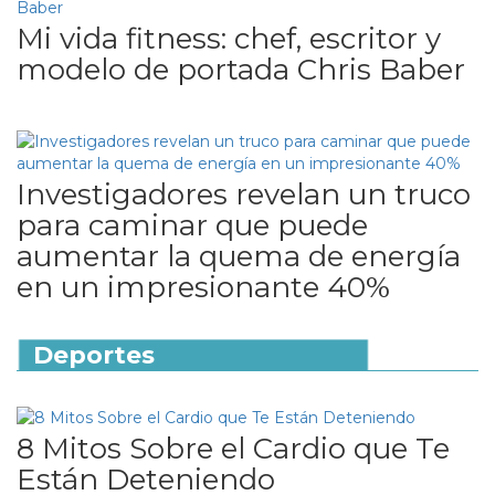
Mi vida fitness: chef, escritor y
modelo de portada Chris Baber
Investigadores revelan un truco
para caminar que puede
aumentar la quema de energía
en un impresionante 40%
Deportes
8 Mitos Sobre el Cardio que Te
Están Deteniendo