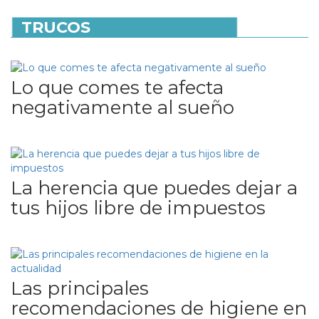
TRUCOS
Lo que comes te afecta
negativamente al sueño
La herencia que puedes dejar a
tus hijos libre de impuestos
Las principales
recomendaciones de higiene en