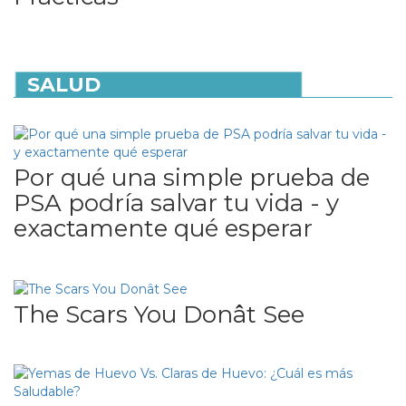
SALUD
Por qué una simple prueba de
PSA podría salvar tu vida - y
exactamente qué esperar
The Scars You Donât See