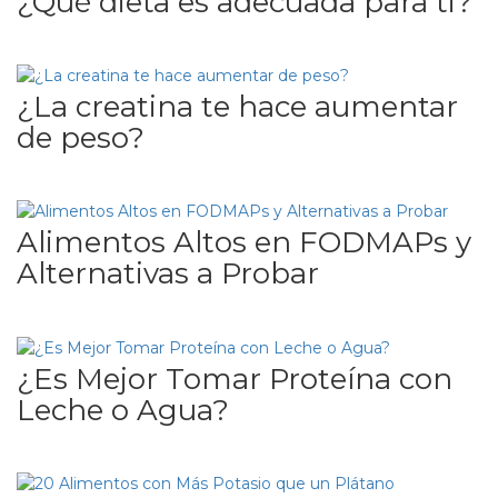
¿Qué dieta es adecuada para ti?
¿La creatina te hace aumentar
de peso?
Alimentos Altos en FODMAPs y
Alternativas a Probar
¿Es Mejor Tomar Proteína con
Leche o Agua?