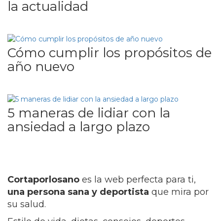
la actualidad
Cómo cumplir los propósitos de
año nuevo
5 maneras de lidiar con la
ansiedad a largo plazo
Cortaporlosano
es la web perfecta para ti,
una persona sana y deportista
que mira por
su salud.