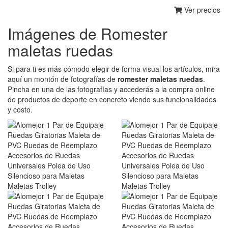
Ver precios
Imágenes de Romester
maletas ruedas
Si para ti es más cómodo elegir de forma visual los artículos, mira
aquí un montón de fotografías de
romester maletas ruedas
.
Pincha en una de las fotografías y accederás a la compra online
de productos de deporte en concreto viendo sus funcionalidades
y costo.