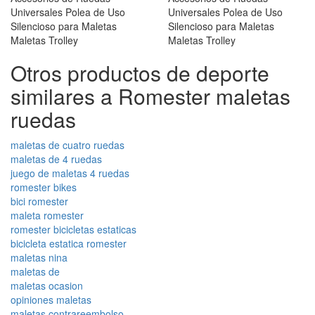
Otros productos de deporte
similares a Romester maletas
ruedas
maletas de cuatro ruedas
maletas de 4 ruedas
juego de maletas 4 ruedas
romester bikes
bici romester
maleta romester
romester bicicletas estaticas
bicicleta estatica romester
maletas nina
maletas de
maletas ocasion
opiniones maletas
maletas contrareembolso