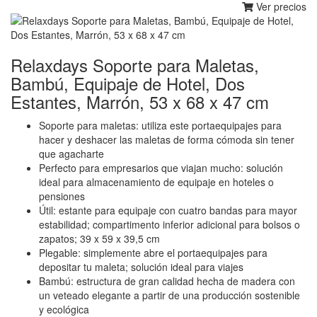
Ver precios
Relaxdays Soporte para Maletas,
Bambú, Equipaje de Hotel, Dos
Estantes, Marrón, 53 x 68 x 47 cm
Soporte para maletas: utiliza este portaequipajes para
hacer y deshacer las maletas de forma cómoda sin tener
que agacharte
Perfecto para empresarios que viajan mucho: solución
ideal para almacenamiento de equipaje en hoteles o
pensiones
Útil: estante para equipaje con cuatro bandas para mayor
estabilidad; compartimento inferior adicional para bolsos o
zapatos; 39 x 59 x 39,5 cm
Plegable: simplemente abre el portaequipajes para
depositar tu maleta; solución ideal para viajes
Bambú: estructura de gran calidad hecha de madera con
un veteado elegante a partir de una producción sostenible
y ecológica