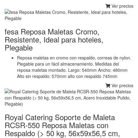
Ver precios
fesa Reposa Maletas Cromo,
Resistente, Ideal para hoteles,
Plegable
Reposa maletas en cromo con respaldo, correas de nylon.
Plegable para un fácil almacenamiento. Medidas del
reposa maletas montado. Largo: 540mm Ancho: 480mm
Alto sin respaldo: 570mm alto con respaldo 745mm
Ver precios
Royal Catering Soporte de Maleta
RCSR-550 Reposa Maletas con
Respaldo (> 50 kg, 56x59x56,5 cm,