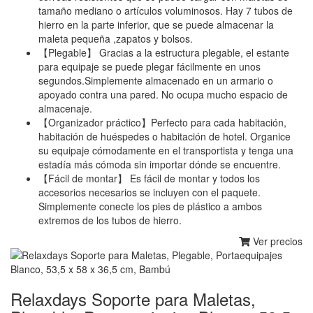
tamaño mediano o artículos voluminosos. Hay 7 tubos de
hierro en la parte inferior, que se puede almacenar la
maleta pequeña ,zapatos y bolsos.
【Plegable】 Gracias a la estructura plegable, el estante
para equipaje se puede plegar fácilmente en unos
segundos.Simplemente almacenado en un armario o
apoyado contra una pared. No ocupa mucho espacio de
almacenaje.
【Organizador práctico】Perfecto para cada habitación,
habitación de huéspedes o habitación de hotel. Organice
su equipaje cómodamente en el transportista y tenga una
estadía más cómoda sin importar dónde se encuentre.
【Fácil de montar】 Es fácil de montar y todos los
accesorios necesarios se incluyen con el paquete.
Simplemente conecte los pies de plástico a ambos
extremos de los tubos de hierro.
Ver precios
Relaxdays Soporte para Maletas,