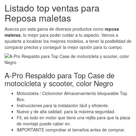
Listado top ventas para
Reposa maletas
Avanza por esta gama de diversos productos como
reposa
maletas
, lo mejor para poder cuidar a tu aspecto. Vamos a
ayudarte a localizar los mejores modelos, a tener la posibilidad de
comparar precios y conseguir la mejor opción para tu cuerpo.
A-Pro Respaldo para Top Case de
motocicleta y scooter, color Negro
Motocicleta / Ciclomotor Almacenamiento bloqueable Top
Box.
Instrucciones para la instalación fácil y eficiente.
Nuevo y de alta calidad. para la máxima seguridad.
Fit, es todo en motor que tiene una rejilla para que la placa
de montaje puede caber en.
IMPORTANTE comprobar el tamaños antes de comprar.