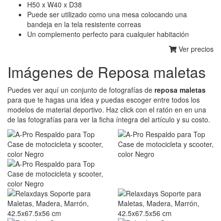
H50 x W40 x D38
Puede ser utilizado como una mesa colocando una
bandeja en la tela resistente correas
Un complemento perfecto para cualquier habitación
Ver precios
Imágenes de Reposa maletas
Puedes ver aquí un conjunto de fotografías de
reposa maletas
para que te hagas una idea y puedas escoger entre todos los
modelos de material deportivo. Haz click con el ratón en en una
de las fotografías para ver la ficha íntegra del artículo y su costo.