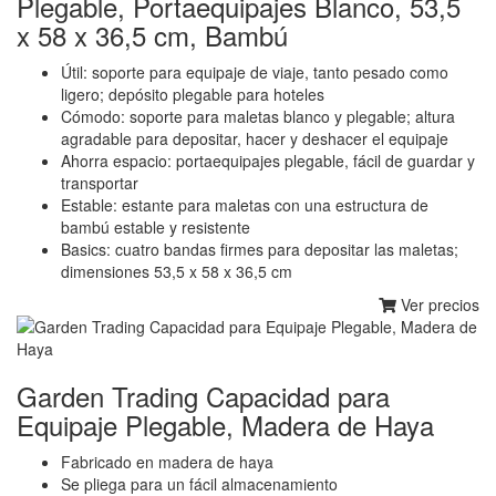
Plegable, Portaequipajes Blanco, 53,5
x 58 x 36,5 cm, Bambú
Útil: soporte para equipaje de viaje, tanto pesado como
ligero; depósito plegable para hoteles
Cómodo: soporte para maletas blanco y plegable; altura
agradable para depositar, hacer y deshacer el equipaje
Ahorra espacio: portaequipajes plegable, fácil de guardar y
transportar
Estable: estante para maletas con una estructura de
bambú estable y resistente
Basics: cuatro bandas firmes para depositar las maletas;
dimensiones 53,5 x 58 x 36,5 cm
Ver precios
Garden Trading Capacidad para
Equipaje Plegable, Madera de Haya
Fabricado en madera de haya
Se pliega para un fácil almacenamiento