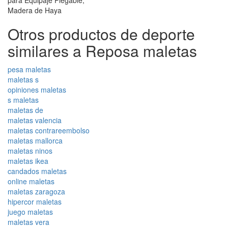
Otros productos de deporte
similares a Reposa maletas
pesa maletas
maletas s
opiniones maletas
s maletas
maletas de
maletas valencia
maletas contrareembolso
maletas mallorca
maletas ninos
maletas ikea
candados maletas
online maletas
maletas zaragoza
hipercor maletas
juego maletas
maletas vera