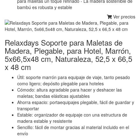
para maletas un toque refinado - La madera sostenible de
bambú es robusta y estable
Ver precios
Relaxdays Soporte para Maletas de
Madera, Plegable, para Hotel, Marrón,
5x66,5x48 cm, Naturaleza, 52,5 x 66,5
x 48 cm
Útil: soporte marrón para equipaje de viaje, tanto pesado
como ligero; depósito plegable para hoteles
Cómodo: altura agradable para hacer y deshacer las
maletas; bandas elásticas ajustables
Ahorra espacio: portaequipajes plegable, fácil de guardar y
transportar
Estable: organizador de equipaje con una estructura de
madera estable y resistente
Sencillo: fácil de montar gracias al material incluido en el
envío