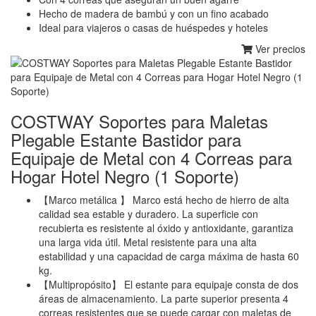
Hecho de madera de bambú y con un fino acabado
Ideal para viajeros o casas de huéspedes y hoteles
Ver precios
COSTWAY Soportes para Maletas
Plegable Estante Bastidor para
Equipaje de Metal con 4 Correas para
Hogar Hotel Negro (1 Soporte)
【Marco metálica 】 Marco está hecho de hierro de alta
calidad sea estable y duradero. La superficie con
recubierta es resistente al óxido y antioxidante, garantiza
una larga vida útil. Metal resistente para una alta
estabilidad y una capacidad de carga máxima de hasta 60
kg.
【Multipropósito】 El estante para equipaje consta de dos
áreas de almacenamiento. La parte superior presenta 4
correas resistentes que se puede cargar con maletas de