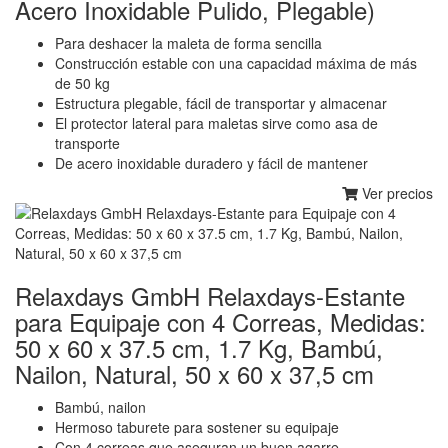
Acero Inoxidable Pulido, Plegable)
Para deshacer la maleta de forma sencilla
Construcción estable con una capacidad máxima de más
de 50 kg
Estructura plegable, fácil de transportar y almacenar
El protector lateral para maletas sirve como asa de
transporte
De acero inoxidable duradero y fácil de mantener
Ver precios
Relaxdays GmbH Relaxdays-Estante
para Equipaje con 4 Correas, Medidas:
50 x 60 x 37.5 cm, 1.7 Kg, Bambú,
Nailon, Natural, 50 x 60 x 37,5 cm
Bambú, nailon
Hermoso taburete para sostener su equipaje
Con 4 correas que aseguran un buen agarre