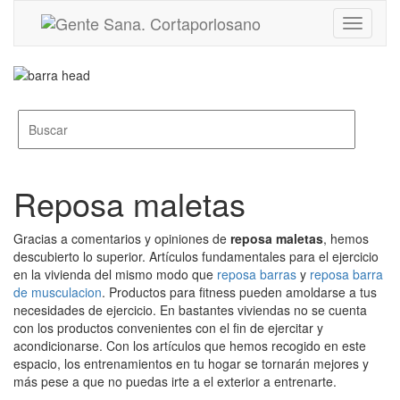
Toggle
navigati
Reposa maletas
Gracias a comentarios y opiniones de
reposa maletas
, hemos
descubierto lo superior. Artículos fundamentales para el ejercicio
en la vivienda del mismo modo que
reposa barras
y
reposa barra
de musculacion
. Productos para fitness pueden amoldarse a tus
necesidades de ejercicio. En bastantes viviendas no se cuenta
con los productos convenientes con el fin de ejercitar y
acondicionarse. Con los artículos que hemos recogido en este
espacio, los entrenamientos en tu hogar se tornarán mejores y
más pese a que no puedas irte a el exterior a entrenarte.