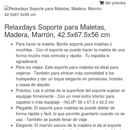
Ver precios
Relaxdays Soporte para Maletas,
Madera, Marrón, 42.5x67.5x56 cm
Para hacer la maleta: Bonito soporte para maletas o
mochilas - Con el soporte se puede hacer la maleta de una
forma mucho más cómoda y rápida - Tu espalda lo
agradecerá
Para los viajes: Este soporte para maletas es ideal para
viajeros - También para ofrecer más comodidad a los
huéspedes y dar un toque elegante en pensiones, hoteles
y casas de alquiler
Práctico: Las 4 cintas de la superficie del soporte sujetan el
equipaje firmemente - Con un nivel extra inferior para
zapatos o más equipaje - HxLxP: 56 x 67,5 x 42,5 cm
Plegable: El soporte para maletas se puede doblar de
forma rápida y fácil, lo que permite guardarlo cuando no se
usa - También se puede llevar de viaje
Elegante: El marrón oscuro de la madera le da al soporte