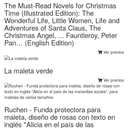
The Must-Read Novels for Christmas
Time (Illustrated Edition): The
Wonderful Life, Little Women, Life and
Adventures of Santa Claus, The
Christmas Angel, ... Fauntleroy, Peter
Pan… (English Edition)
Ver precios
La maleta verde
Ver precios
Ruchen - Funda protectora para
maleta, diseño de rosas con texto en
inglés "Alicia en el país de las