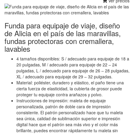
Ver precios
Funda para equipaje de viaje, diseño
de Alicia en el país de las maravillas,
fundas protectoras con cremallera,
lavables
4 tamaños disponibles: S / adecuado para equipaje de 18 a
20 pulgadas, M / adecuado para equipaje de 22 – 24
pulgadas, L / adecuado para equipaje de 26 – 28 pulgadas,
XL / adecuado para equipaje de 29 – 32 pulgadas.
Material: poliéster, duradero y elástico, el paño tiene una
cierta fuerza de elasticidad, la cubierta de grosor puede
proteger tu equipaje contra arañazos y polvo.
Instrucciones de impresión: maleta de equipaje
personalizada, patrón de doble cara de impresión
consistente. El patrón personalizado hace que tu maleta
sea única, calidad de sublimación superior e impresión
digital hace que el patrón sea más vivo y el color más
brillante, puedes encontrar rápidamente tu maleta sin