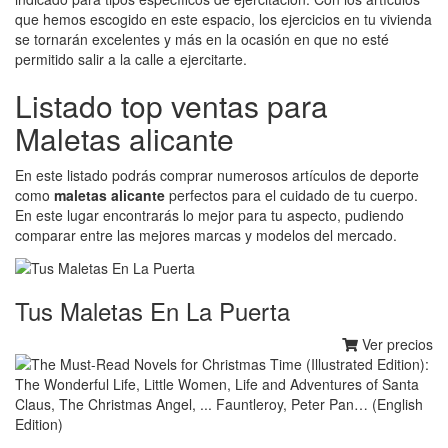
que hemos escogido en este espacio, los ejercicios en tu vivienda
se tornarán excelentes y más en la ocasión en que no esté
permitido salir a la calle a ejercitarte.
Listado top ventas para
Maletas alicante
En este listado podrás comprar numerosos artículos de deporte
como
maletas alicante
perfectos para el cuidado de tu cuerpo.
En este lugar encontrarás lo mejor para tu aspecto, pudiendo
comparar entre las mejores marcas y modelos del mercado.
Tus Maletas En La Puerta
Ver precios