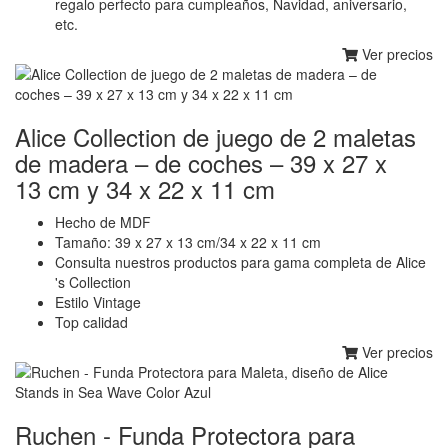
regalo perfecto para cumpleaños, Navidad, aniversario,
etc.
Ver precios
Alice Collection de juego de 2 maletas
de madera – de coches – 39 x 27 x
13 cm y 34 x 22 x 11 cm
Hecho de MDF
Tamaño: 39 x 27 x 13 cm/34 x 22 x 11 cm
Consulta nuestros productos para gama completa de Alice
's Collection
Estilo Vintage
Top calidad
Ver precios
Ruchen - Funda Protectora para