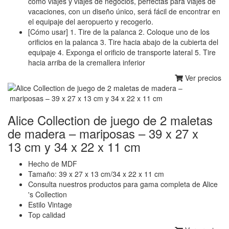
como viajes y viajes de negocios, perfectas para viajes de
vacaciones, con un diseño único, será fácil de encontrar en
el equipaje del aeropuerto y recogerlo.
[Cómo usar] 1. Tire de la palanca 2. Coloque uno de los
orificios en la palanca 3. Tire hacia abajo de la cubierta del
equipaje 4. Exponga el orificio de transporte lateral 5. Tire
hacia arriba de la cremallera inferior
Ver precios
Alice Collection de juego de 2 maletas
de madera – mariposas – 39 x 27 x
13 cm y 34 x 22 x 11 cm
Hecho de MDF
Tamaño: 39 x 27 x 13 cm/34 x 22 x 11 cm
Consulta nuestros productos para gama completa de Alice
's Collection
Estilo Vintage
Top calidad