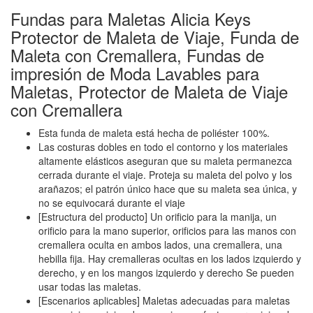
Fundas para Maletas Alicia Keys
Protector de Maleta de Viaje, Funda de
Maleta con Cremallera, Fundas de
impresión de Moda Lavables para
Maletas, Protector de Maleta de Viaje
con Cremallera
Esta funda de maleta está hecha de poliéster 100%.
Las costuras dobles en todo el contorno y los materiales
altamente elásticos aseguran que su maleta permanezca
cerrada durante el viaje. Proteja su maleta del polvo y los
arañazos; el patrón único hace que su maleta sea única, y
no se equivocará durante el viaje
[Estructura del producto] Un orificio para la manija, un
orificio para la mano superior, orificios para las manos con
cremallera oculta en ambos lados, una cremallera, una
hebilla fija. Hay cremalleras ocultas en los lados izquierdo y
derecho, y en los mangos izquierdo y derecho Se pueden
usar todas las maletas.
[Escenarios aplicables] Maletas adecuadas para maletas