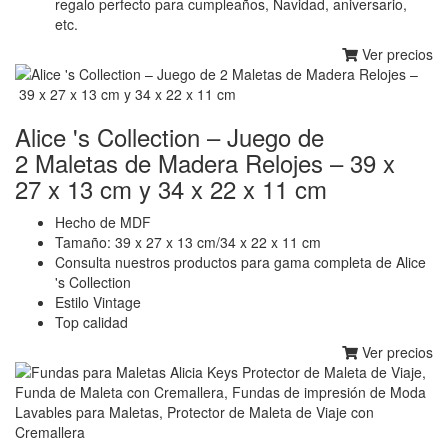
regalo perfecto para cumpleaños, Navidad, aniversario,
etc.
Ver precios
Alice 's Collection – Juego de
2 Maletas de Madera Relojes – 39 x
27 x 13 cm y 34 x 22 x 11 cm
Hecho de MDF
Tamaño: 39 x 27 x 13 cm/34 x 22 x 11 cm
Consulta nuestros productos para gama completa de Alice
's Collection
Estilo Vintage
Top calidad
Ver precios