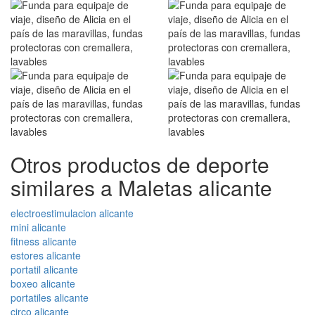
Otros productos de deporte
similares a Maletas alicante
electroestimulacion alicante
mini alicante
fitness alicante
estores alicante
portatil alicante
boxeo alicante
portatiles alicante
circo alicante