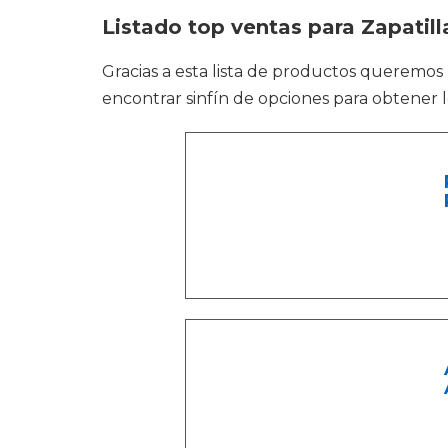
Listado top ventas para Zapatill
Gracias a esta lista de productos queremos
encontrar sinfín de opciones para obtener l