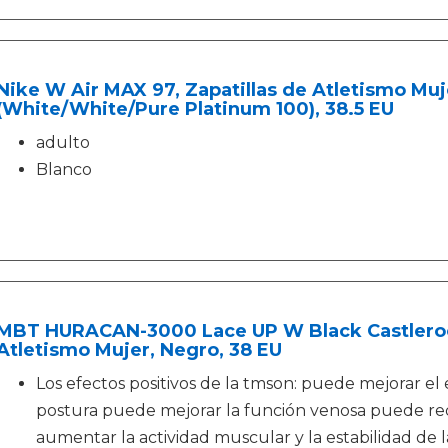
Nike W Air MAX 97, Zapatillas de Atletismo Muj
(White/White/Pure Platinum 100), 38.5 EU
adulto
Blanco
MBT HURACAN-3000 Lace UP W Black Castlerock
Atletismo Mujer, Negro, 38 EU
Los efectos positivos de la tmson: puede mejorar el 
postura puede mejorar la función venosa puede re
aumentar la actividad muscular y la estabilidad de l