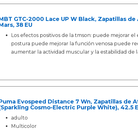
MBT GTC-2000 Lace UP W Black, Zapatillas de 
Mars, 38 EU
Los efectos positivos de la tmson: puede mejorar el 
postura puede mejorar la función venosa puede re
aumentar la actividad muscular y la estabilidad de l
Puma Evospeed Distance 7 Wn, Zapatillas de A
(Sparkling Cosmo-Electric Purple White), 42.5 
adulto
Multicolor