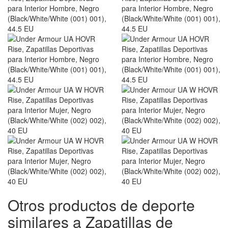
Otros productos de deporte
similares a Zapatillas de