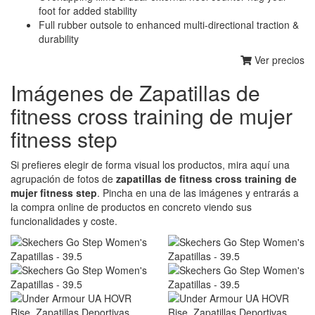
foot for added stability
Full rubber outsole to enhanced multi-directional traction &
durability
Ver precios
Imágenes de Zapatillas de
fitness cross training de mujer
fitness step
Si prefieres elegir de forma visual los productos, mira aquí una
agrupación de fotos de
zapatillas de fitness cross training de
mujer fitness step
. Pincha en una de las imágenes y entrarás a
la compra online de productos en concreto viendo sus
funcionalidades y coste.