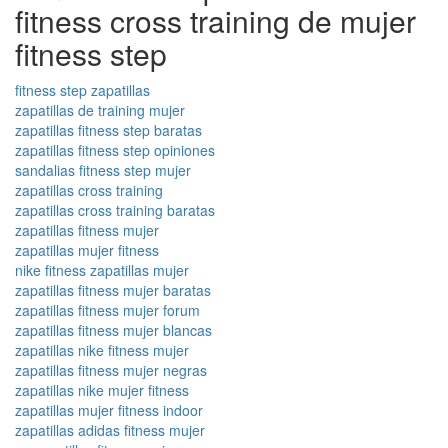
fitness cross training de mujer
fitness step
fitness step zapatillas
zapatillas de training mujer
zapatillas fitness step baratas
zapatillas fitness step opiniones
sandalias fitness step mujer
zapatillas cross training
zapatillas cross training baratas
zapatillas fitness mujer
zapatillas mujer fitness
nike fitness zapatillas mujer
zapatillas fitness mujer baratas
zapatillas fitness mujer forum
zapatillas fitness mujer blancas
zapatillas nike fitness mujer
zapatillas fitness mujer negras
zapatillas nike mujer fitness
zapatillas mujer fitness indoor
zapatillas adidas fitness mujer