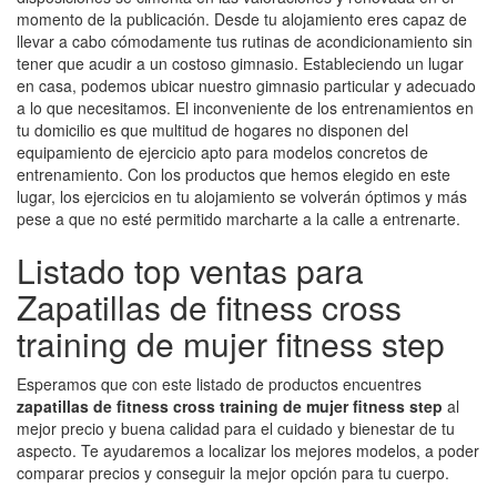
momento de la publicación. Desde tu alojamiento eres capaz de
llevar a cabo cómodamente tus rutinas de acondicionamiento sin
tener que acudir a un costoso gimnasio. Estableciendo un lugar
en casa, podemos ubicar nuestro gimnasio particular y adecuado
a lo que necesitamos. El inconveniente de los entrenamientos en
tu domicilio es que multitud de hogares no disponen del
equipamiento de ejercicio apto para modelos concretos de
entrenamiento. Con los productos que hemos elegido en este
lugar, los ejercicios en tu alojamiento se volverán óptimos y más
pese a que no esté permitido marcharte a la calle a entrenarte.
Listado top ventas para
Zapatillas de fitness cross
training de mujer fitness step
Esperamos que con este listado de productos encuentres
zapatillas de fitness cross training de mujer fitness step
al
mejor precio y buena calidad para el cuidado y bienestar de tu
aspecto. Te ayudaremos a localizar los mejores modelos, a poder
comparar precios y conseguir la mejor opción para tu cuerpo.