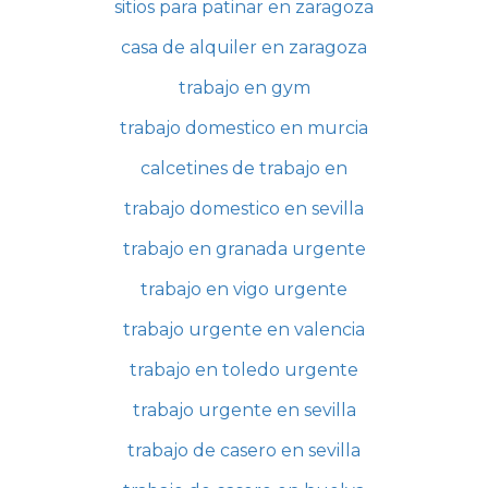
sitios para patinar en zaragoza
casa de alquiler en zaragoza
trabajo en gym
trabajo domestico en murcia
calcetines de trabajo en
trabajo domestico en sevilla
trabajo en granada urgente
trabajo en vigo urgente
trabajo urgente en valencia
trabajo en toledo urgente
trabajo urgente en sevilla
trabajo de casero en sevilla