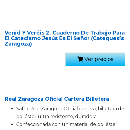
Venid Y Veréis 2. Cuaderno De Trabajo Para
El Catecismo Jesús Es El Señor (Catequesis
Zaragoza)
Ver precios
Real Zaragoza Oficial Cartera Billetera
Safta Real Zaragoza Oficial cartera, billetera de
poliéster ultra resistente, duradera.
Confeccionada con un material de poliéster