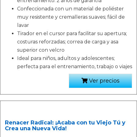
entrenamiento. 2 años de garantía
Confeccionada con un material de poliéster
muy resistente y cremalleras suaves; fácil de
lavar
Tirador en el cursor para facilitar su apertura;
costuras reforzadas; correa de carga y asa
superior con velcro
Ideal para niños, adultos y adolescentes;
perfecta para el entrenamiento, trabajo o viajes
Ver precios
Renacer Radical: ¡Acaba con tu Viejo Tú y
Crea una Nueva Vida!