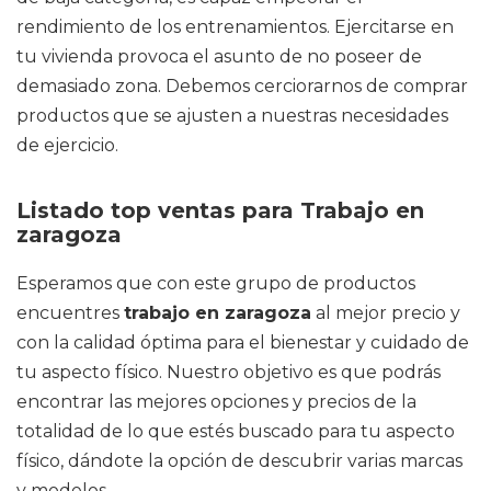
rendimiento de los entrenamientos. Ejercitarse en
tu vivienda provoca el asunto de no poseer de
demasiado zona. Debemos cerciorarnos de comprar
productos que se ajusten a nuestras necesidades
de ejercicio.
Listado top ventas para Trabajo en
zaragoza
Esperamos que con este grupo de productos
encuentres
trabajo en zaragoza
al mejor precio y
con la calidad óptima para el bienestar y cuidado de
tu aspecto físico. Nuestro objetivo es que podrás
encontrar las mejores opciones y precios de la
totalidad de lo que estés buscado para tu aspecto
físico, dándote la opción de descubrir varias marcas
y modelos.