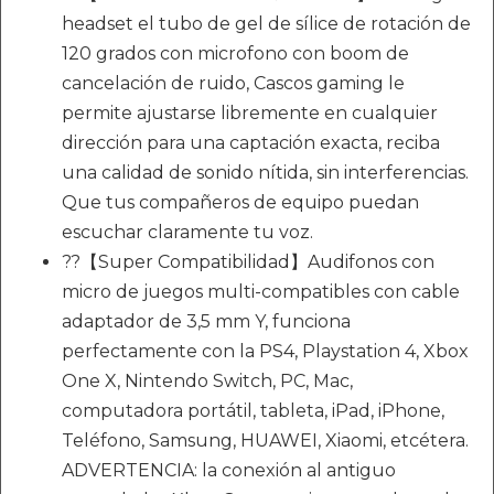
headset el tubo de gel de sílice de rotación de
120 grados con microfono con boom de
cancelación de ruido, Cascos gaming le
permite ajustarse libremente en cualquier
dirección para una captación exacta, reciba
una calidad de sonido nítida, sin interferencias.
Que tus compañeros de equipo puedan
escuchar claramente tu voz.
??【Super Compatibilidad】Audifonos con
micro de juegos multi-compatibles con cable
adaptador de 3,5 mm Y, funciona
perfectamente con la PS4, Playstation 4, Xbox
One X, Nintendo Switch, PC, Mac,
computadora portátil, tableta, iPad, iPhone,
Teléfono, Samsung, HUAWEI, Xiaomi, etcétera.
ADVERTENCIA: la conexión al antiguo