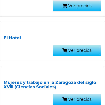
Ver precios
El Hotel
Ver precios
Mujeres y trabajo en la Zaragoza del siglo
XVIII (Ciencias Sociales)
Ver precios