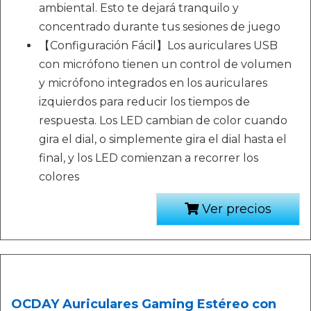
ambiental. Esto te dejará tranquilo y
concentrado durante tus sesiones de juego
【Configuración Fácil】Los auriculares USB
con micrófono tienen un control de volumen
y micrófono integrados en los auriculares
izquierdos para reducir los tiempos de
respuesta. Los LED cambian de color cuando
gira el dial, o simplemente gira el dial hasta el
final, y los LED comienzan a recorrer los
colores
Ver precios
OCDAY Auriculares Gaming Estéreo con