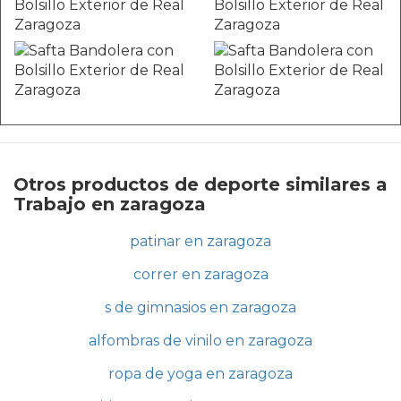
Otros productos de deporte similares a
Trabajo en zaragoza
patinar en zaragoza
correr en zaragoza
s de gimnasios en zaragoza
alfombras de vinilo en zaragoza
ropa de yoga en zaragoza