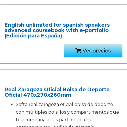
English unlimited for spanish speakers
advanced coursebook with e-portfolio
(Edición para España)
Ver precios
Real Zaragoza Oficial Bolsa de Deporte
Oficial 470x270x260mm
Safta real zaragoza oficial bolsa de deporte
con múltiples bolsillos y compartimentos que
te acompaña a tus partidos o a tu