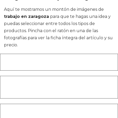
Aquí te mostramos un montón de imágenes de
trabajo en zaragoza
para que te hagas una idea y
puedas seleccionar entre todos los tipos de
productos. Pincha con el ratón en una de las
fotografías para ver la ficha íntegra del artículo y su
precio.