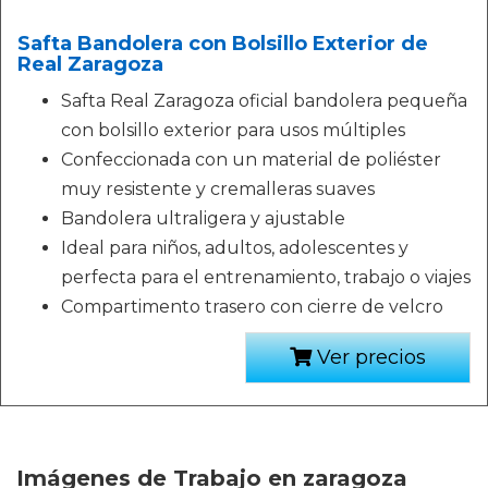
Safta Bandolera con Bolsillo Exterior de
Real Zaragoza
Safta Real Zaragoza oficial bandolera pequeña
con bolsillo exterior para usos múltiples
Confeccionada con un material de poliéster
muy resistente y cremalleras suaves
Bandolera ultraligera y ajustable
Ideal para niños, adultos, adolescentes y
perfecta para el entrenamiento, trabajo o viajes
Compartimento trasero con cierre de velcro
Ver precios
Imágenes de Trabajo en zaragoza