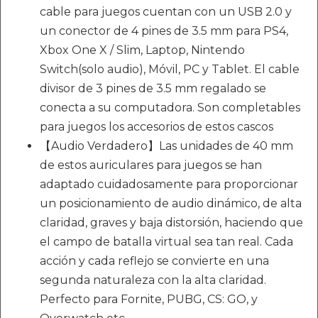
cable para juegos cuentan con un USB 2.0 y
un conector de 4 pines de 3.5 mm para PS4,
Xbox One X / Slim, Laptop, Nintendo
Switch(solo audio), Móvil, PC y Tablet. El cable
divisor de 3 pines de 3.5 mm regalado se
conecta a su computadora. Son completables
para juegos los accesorios de estos cascos
【Audio Verdadero】Las unidades de 40 mm
de estos auriculares para juegos se han
adaptado cuidadosamente para proporcionar
un posicionamiento de audio dinámico, de alta
claridad, graves y baja distorsión, haciendo que
el campo de batalla virtual sea tan real. Cada
acción y cada reflejo se convierte en una
segunda naturaleza con la alta claridad.
Perfecto para Fornite, PUBG, CS: GO, y