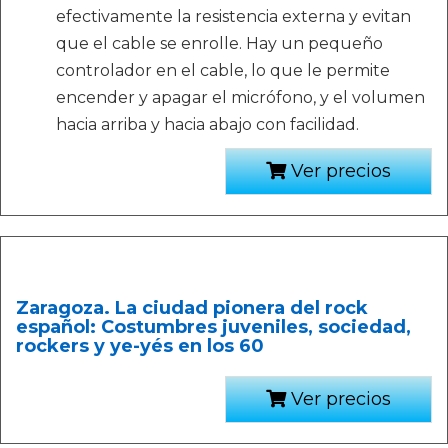
efectivamente la resistencia externa y evitan
que el cable se enrolle. Hay un pequeño
controlador en el cable, lo que le permite
encender y apagar el micrófono, y el volumen
hacia arriba y hacia abajo con facilidad.
Ver precios
Zaragoza. La ciudad pionera del rock
español: Costumbres juveniles, sociedad,
rockers y ye-yés en los 60
Ver precios