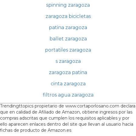
spinning zaragoza
zaragoza bicicletas
patina zaragoza
ballet zaragoza
portatiles zaragoza
s zaragoza
zaragoza patina
cinta zaragoza
filtros agua zaragoza
Trendingttopics propietario de www.cortaporlosano.com declara
que en calidad de Afiliado de Amazon, obtiene ingresos por las
compras adscritas que cumplen los requisitos aplicables y por
ello aparecen enlaces dentro del site que llevan al usuario hacia
fichas de producto de Amazon.es