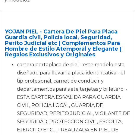
YOJAN PIEL - Cartera De Piel Para Placa
Guardia civil, Policía local, Seguridad,
Perito Judicial etc | Complementos Para
Hombre de Estilo Atemporal y Elegante |
Regalos Exclusivos y Originales
cartera portaplaca de piel - este modelo esta
diseñado para llevar la placa identificativa - el
tip profesional, carnet de conducir y
departamentos para siete tarjetas y billetero. -
ESTA CARTERA ES VALIDA PARA GUARDIA
CIVIL, POLICIA LOCAL, GUARDIA DE
SEGURIDAD, PERITO JUDICIAL, VIGILANTE DE
SEGURIDAD, PROTECCIÓN CIVIL, ESCOLTA,
EJERCITO ETC.... - REALIZADA EN PIEL DE