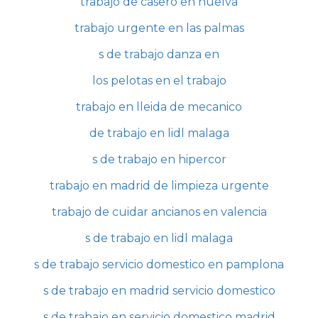
trabajo de casero en huelva
trabajo urgente en las palmas
s de trabajo danza en
los pelotas en el trabajo
trabajo en lleida de mecanico
de trabajo en lidl malaga
s de trabajo en hipercor
trabajo en madrid de limpieza urgente
trabajo de cuidar ancianos en valencia
s de trabajo en lidl malaga
s de trabajo servicio domestico en pamplona
s de trabajo en madrid servicio domestico
s de trabajo en servicio domestico madrid