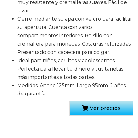
muy resistente y cremalleras suaves. Fácil de
lavar.
Cierre mediante solapa con velcro para facilitar
su apertura. Cuenta con varios
compartimentos interiores. Bolsillo con
cremallera para monedas. Costuras reforzadas.
Presentado con cabecera para colgar.
Ideal para niños, adultos y adolescentes.
Perfecta para llevar tu dinero y tus tarjetas
más importantes a todas partes.
Medidas: Ancho 125mm. Largo 95mm. 2 años
de garantía.
Ver precios