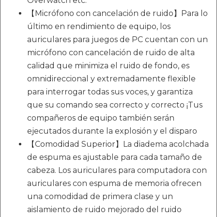
Overwatch etc.
【Micrófono con cancelación de ruido】Para lo
último en rendimiento de equipo, los
auriculares para juegos de PC cuentan con un
micrófono con cancelación de ruido de alta
calidad que minimiza el ruido de fondo, es
omnidireccional y extremadamente flexible
para interrogar todas sus voces, y garantiza
que su comando sea correcto y correcto ¡Tus
compañeros de equipo también serán
ejecutados durante la explosión y el disparo
【Comodidad Superior】La diadema acolchada
de espuma es ajustable para cada tamaño de
cabeza. Los auriculares para computadora con
auriculares con espuma de memoria ofrecen
una comodidad de primera clase y un
aislamiento de ruido mejorado del ruido