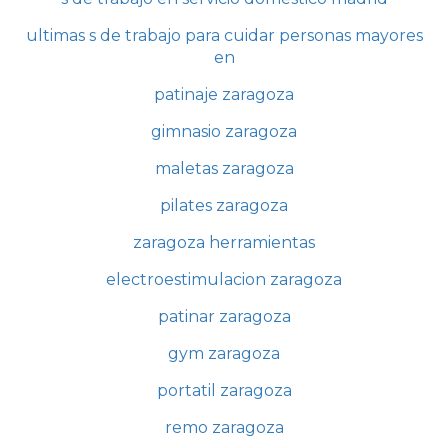
ultimas s de trabajo para cuidar personas mayores
en
patinaje zaragoza
gimnasio zaragoza
maletas zaragoza
pilates zaragoza
zaragoza herramientas
electroestimulacion zaragoza
patinar zaragoza
gym zaragoza
portatil zaragoza
remo zaragoza