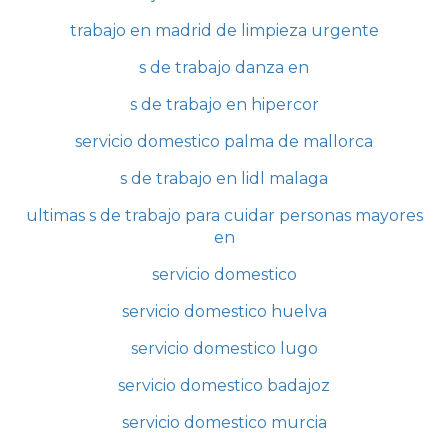
trabajo en madrid de limpieza urgente
s de trabajo danza en
s de trabajo en hipercor
servicio domestico palma de mallorca
s de trabajo en lidl malaga
ultimas s de trabajo para cuidar personas mayores
en
servicio domestico
servicio domestico huelva
servicio domestico lugo
servicio domestico badajoz
servicio domestico murcia