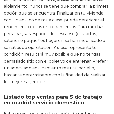
alojamiento, nunca se tiene que comprar la primera
opción que se encuentra. Finalizar en tu vivienda
con un equipo de mala clase, puede deteriorar el
rendimiento de los entrenamientos. Para muchas
personas, sus espacios de descanso (o cuartos,
sótanos o pequeños hogares) se han modificado a
sus sitios de ejercitación. Y si eso representa tu
condición, resultará muy posible que no tengas
demasiado sitio con el objetivo de entrenar. Preferir
un adecuado equipamiento resulta, por ello,
bastante determinante con la finalidad de realizar
los mejores ejercicios.
Listado top ventas para S de trabajo
en madrid servicio domestico
Echa un vistazo por esta relación de multiples