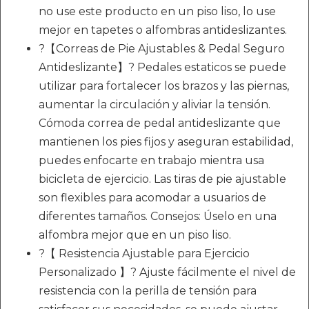
no use este producto en un piso liso, lo use
mejor en tapetes o alfombras antideslizantes.
?【Correas de Pie Ajustables & Pedal Seguro
Antideslizante】? Pedales estaticos se puede
utilizar para fortalecer los brazos y las piernas,
aumentar la circulación y aliviar la tensión.
Cómoda correa de pedal antideslizante que
mantienen los pies fijos y aseguran estabilidad,
puedes enfocarte en trabajo mientra usa
bicicleta de ejercicio. Las tiras de pie ajustable
son flexibles para acomodar a usuarios de
diferentes tamaños. Consejos: Úselo en una
alfombra mejor que en un piso liso.
?【 Resistencia Ajustable para Ejercicio
Personalizado 】? Ajuste fácilmente el nivel de
resistencia con la perilla de tensión para