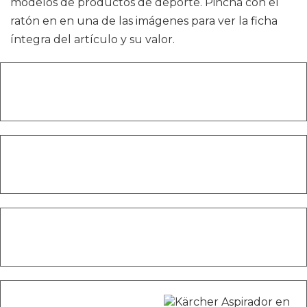
modelos de productos de deporte. Pincha con el
ratón en en una de las imágenes para ver la ficha
íntegra del artículo y su valor.