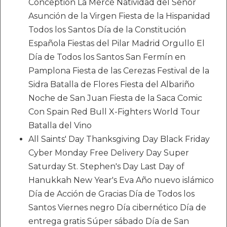
Conception La Mercè Natividad del Señor
Asunción de la Virgen Fiesta de la Hispanidad
Todos los Santos Día de la Constitución
Española Fiestas del Pilar Madrid Orgullo El
Día de Todos los Santos San Fermín en
Pamplona Fiesta de las Cerezas Festival de la
Sidra Batalla de Flores Fiesta del Albariño
Noche de San Juan Fiesta de la Saca Comic
Con Spain Red Bull X-Fighters World Tour
Batalla del Vino
All Saints' Day Thanksgiving Day Black Friday
Cyber Monday Free Delivery Day Super
Saturday St. Stephen's Day Last Day of
Hanukkah New Year's Eva Año nuevo islámico
Día de Acción de Gracias Día de Todos los
Santos Viernes negro Día cibernético Día de
entrega gratis Súper sábado Día de San