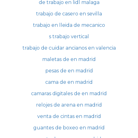
de trabajo en lidl malaga
trabajo de casero en sevilla
trabajo en lleida de mecanico
s trabajo vertical
trabajo de cuidar ancianos en valencia
maletas de en madrid
pesas de en madrid
cama de en madrid
camaras digitales de en madrid
relojes de arena en madrid
venta de cintas en madrid
guantes de boxeo en madrid