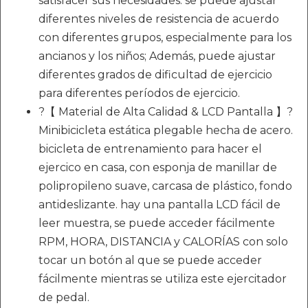
satisfacer sus necesidades. se puede ajustar
diferentes niveles de resistencia de acuerdo
con diferentes grupos, especialmente para los
ancianos y los niños; Además, puede ajustar
diferentes grados de dificultad de ejercicio
para diferentes períodos de ejercicio.
?【 Material de Alta Calidad & LCD Pantalla 】?
Minibicicleta estática plegable hecha de acero.
bicicleta de entrenamiento para hacer el
ejercico en casa, con esponja de manillar de
polipropileno suave, carcasa de plástico, fondo
antideslizante. hay una pantalla LCD fácil de
leer muestra, se puede acceder fácilmente
RPM, HORA, DISTANCIA y CALORÍAS con solo
tocar un botón al que se puede acceder
fácilmente mientras se utiliza este ejercitador
de pedal.