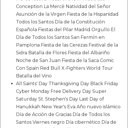
Conception La Mercè Natividad del Señor
Asunción de la Virgen Fiesta de la Hispanidad
Todos los Santos Día de la Constitución
Española Fiestas del Pilar Madrid Orgullo El
Día de Todos los Santos San Fermín en
Pamplona Fiesta de las Cerezas Festival de la
Sidra Batalla de Flores Fiesta del Albariño
Noche de San Juan Fiesta de la Saca Comic
Con Spain Red Bull X-Fighters World Tour
Batalla del Vino
All Saints' Day Thanksgiving Day Black Friday
Cyber Monday Free Delivery Day Super
Saturday St. Stephen's Day Last Day of
Hanukkah New Year's Eva Año nuevo islámico
Día de Acción de Gracias Día de Todos los
Santos Viernes negro Día cibernético Día de