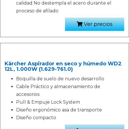
calidad No destempla el acero durante el
proceso de afilado
Ver precios
Kärcher Aspirador en seco y húmedo WD2
12L, 1.000W (1.629-761.0)
Boquilla de suelo de nuevo desarrollo
Cable Práctico y almacenamiento de
accesorios
Pull & Empuje Lock System
Diseño ergonómico asa de transporte
Diseño compacto