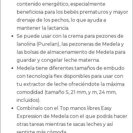
contenido energético, especialmente
beneficiosa para los bebés prematuros y mayor
drenaje de los pechos, lo que ayuda a
mantener la lactancia.
Se puede usar con la crema para pezones de
lanolina (Purelan), las pezoneras de Medela y
las bolsas de almacenamiento de Medela para
guardar y congelar leche materna.
Medela tiene diferentes tamaños de embudo
con tecnología flex disponibles para usar con
tu extractor de leche ofreciéndote la máxima
comodidad (tamaño S, 21 mm, y m, 24 mm,
incluidos).
Combínalo con el Top manos libres Easy
Expression de Medela con el que podrás hacer
otras tareas mientras te sacas leches y así
sentirte más cómoda.