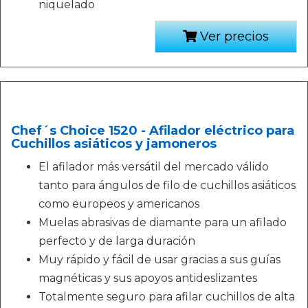
niquelado
Ver precios
Chef´s Choice 1520 - Afilador eléctrico para
Cuchillos asiáticos y jamoneros
El afilador más versátil del mercado válido
tanto para ángulos de filo de cuchillos asiáticos
como europeos y americanos
Muelas abrasivas de diamante para un afilado
perfecto y de larga duración
Muy rápido y fácil de usar gracias a sus guías
magnéticas y sus apoyos antideslizantes
Totalmente seguro para afilar cuchillos de alta