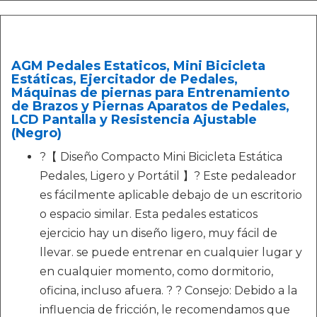
AGM Pedales Estaticos, Mini Bicicleta
Estáticas, Ejercitador de Pedales,
Máquinas de piernas para Entrenamiento
de Brazos y Piernas Aparatos de Pedales,
LCD Pantalla y Resistencia Ajustable
(Negro)
?【 Diseño Compacto Mini Bicicleta Estática
Pedales, Ligero y Portátil 】? Este pedaleador
es fácilmente aplicable debajo de un escritorio
o espacio similar. Esta pedales estaticos
ejercicio hay un diseño ligero, muy fácil de
llevar. se puede entrenar en cualquier lugar y
en cualquier momento, como dormitorio,
oficina, incluso afuera. ? ? Consejo: Debido a la
influencia de fricción, le recomendamos que