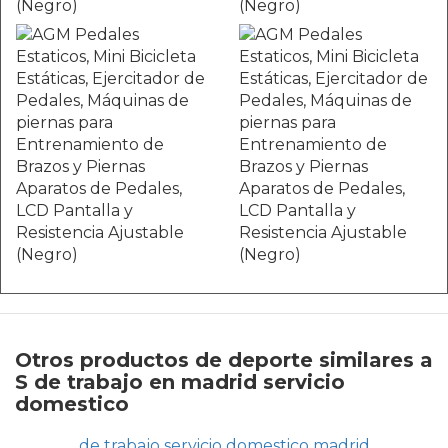
Otros productos de deporte similares a
S de trabajo en madrid servicio
domestico
de trabajo servicio domestico madrid