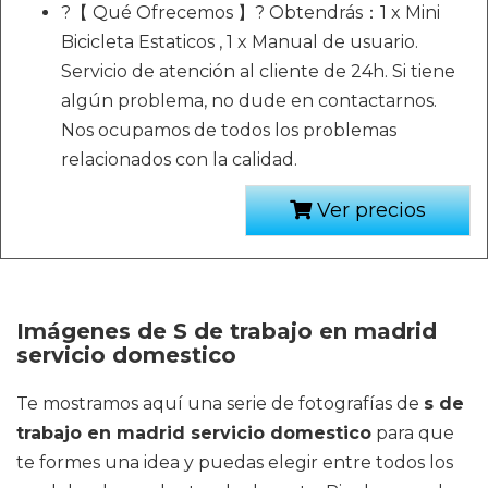
?【 Qué Ofrecemos 】? Obtendrás：1 x Mini
Bicicleta Estaticos , 1 x Manual de usuario.
Servicio de atención al cliente de 24h. Si tiene
algún problema, no dude en contactarnos.
Nos ocupamos de todos los problemas
relacionados con la calidad.
Ver precios
Imágenes de S de trabajo en madrid
servicio domestico
Te mostramos aquí una serie de fotografías de
s de
trabajo en madrid servicio domestico
para que
te formes una idea y puedas elegir entre todos los