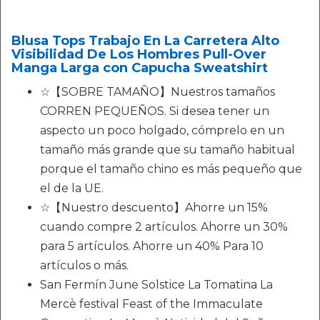
Blusa Tops Trabajo En La Carretera Alto
Visibilidad De Los Hombres Pull-Over
Manga Larga con Capucha Sweatshirt
☆【SOBRE TAMAÑO】Nuestros tamaños
CORREN PEQUEÑOS. Si desea tener un
aspecto un poco holgado, cómprelo en un
tamaño más grande que su tamaño habitual
porque el tamaño chino es más pequeño que
el de la UE.
☆【Nuestro descuento】Ahorre un 15%
cuando compre 2 artículos. Ahorre un 30%
para 5 artículos. Ahorre un 40% Para 10
artículos o más.
San Fermín June Solstice La Tomatina La
Mercè festival Feast of the Immaculate