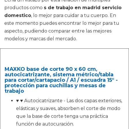
productos como
s de trabajo en madrid servicio
domestico
, lo mejor para cuidar a tu cuerpo. En
este momento puedes encontrar lo mejor para tu
aspecto, pudiendo comparar entre las mejores
modelos y marcas del mercado.
MAXKO base de corte 90 x 60 cm,
autocicatrizante, sistema métrico/tabla
para cortar/cartapacio / A1 / escuadra 15° -
protección para cuchillas y mesas de
trabajo
♥ ♥ Autocicatrizante - Las dos capas exteriores,
elásticas y suaves, absorben el corte de modo
que la base de corte tenga una práctica
función de autocuración.