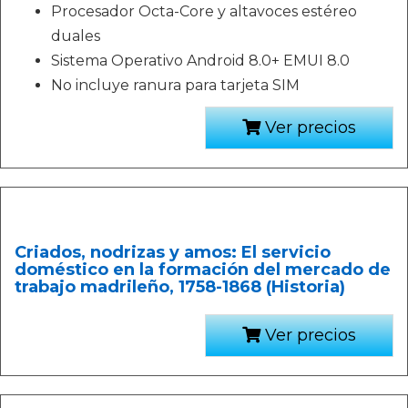
Procesador Octa-Core y altavoces estéreo
duales
Sistema Operativo Android 8.0+ EMUI 8.0
No incluye ranura para tarjeta SIM
Ver precios
Criados, nodrizas y amos: El servicio
doméstico en la formación del mercado de
trabajo madrileño, 1758-1868 (Historia)
Ver precios