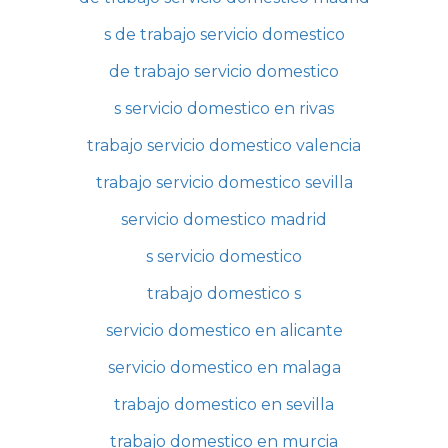
s de trabajo servicio domestico
de trabajo servicio domestico
s servicio domestico en rivas
trabajo servicio domestico valencia
trabajo servicio domestico sevilla
servicio domestico madrid
s servicio domestico
trabajo domestico s
servicio domestico en alicante
servicio domestico en malaga
trabajo domestico en sevilla
trabajo domestico en murcia