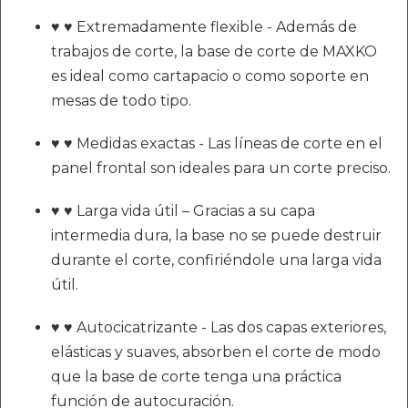
♥ ♥ Extremadamente flexible - Además de
trabajos de corte, la base de corte de MAXKO
es ideal como cartapacio o como soporte en
mesas de todo tipo.
♥ ♥ Medidas exactas - Las líneas de corte en el
panel frontal son ideales para un corte preciso.
♥ ♥ Larga vida útil – Gracias a su capa
intermedia dura, la base no se puede destruir
durante el corte, confiriéndole una larga vida
útil.
♥ ♥ Autocicatrizante - Las dos capas exteriores,
elásticas y suaves, absorben el corte de modo
que la base de corte tenga una práctica
función de autocuración.