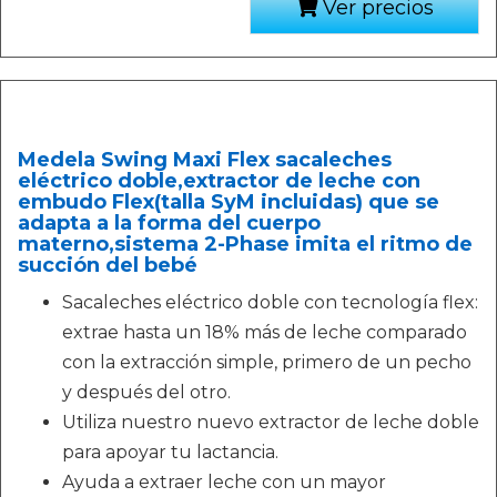
Ver precios
Medela Swing Maxi Flex sacaleches
eléctrico doble,extractor de leche con
embudo Flex(talla SyM incluidas) que se
adapta a la forma del cuerpo
materno,sistema 2-Phase imita el ritmo de
succión del bebé
Sacaleches eléctrico doble con tecnología flex:
extrae hasta un 18% más de leche comparado
con la extracción simple, primero de un pecho
y después del otro.
Utiliza nuestro nuevo extractor de leche doble
para apoyar tu lactancia.
Ayuda a extraer leche con un mayor