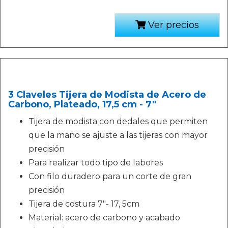
Ver precios
3 Claveles Tijera de Modista de Acero de
Carbono, Plateado, 17,5 cm - 7"
Tijera de modista con dedales que permiten
que la mano se ajuste a las tijeras con mayor
precisión
Para realizar todo tipo de labores
Con filo duradero para un corte de gran
precisión
Tijera de costura 7"- 17, 5cm
Material: acero de carbono y acabado