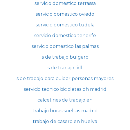
servicio domestico terrassa
servicio domestico oviedo
servicio domestico tudela
servicio domestico tenerife
servicio domestico las palmas
s de trabajo bulgaro
s de trabajo lidl
s de trabajo para cuidar personas mayores
servicio tecnico bicicletas bh madrid
calcetines de trabajo en
trabajo horas sueltas madrid
trabajo de casero en huelva