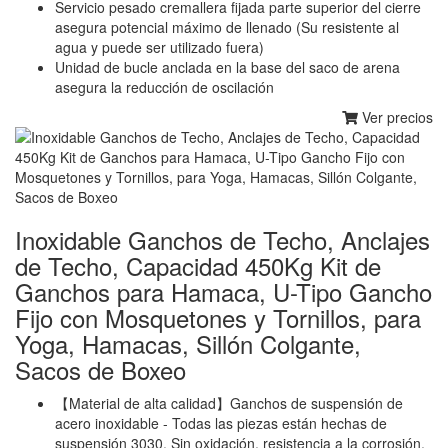
Servicio pesado cremallera fijada parte superior del cierre
asegura potencial máximo de llenado (Su resistente al
agua y puede ser utilizado fuera)
Unidad de bucle anclada en la base del saco de arena
asegura la reducción de oscilación
Ver precios
Inoxidable Ganchos de Techo, Anclajes
de Techo, Capacidad 450Kg Kit de
Ganchos para Hamaca, U-Tipo Gancho
Fijo con Mosquetones y Tornillos, para
Yoga, Hamacas, Sillón Colgante,
Sacos de Boxeo
【Material de alta calidad】Ganchos de suspensión de
acero inoxidable - Todas las piezas están hechas de
suspensión 3030. Sin oxidación, resistencia a la corrosión,