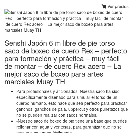
Ver precios
Senshi Japón 6 m libre de pie torso
saco de boxeo de cuero Rex – perfecto
para formación y práctica – muy fácil
de montar – de cuero Rex acero – La
mejor saco de boxeo para artes
marciales Muay TH
Para profesionales y aficionados. Nuestra saco ha sido
específicamente diseñado para simular el torso de un
cuerpo humano, esto hace que sea perfecto para practicar
ganchos, ganchos de pala, uppercut y otros puñetazos que
no se pueden realizar con sacos normales.
-Nuestro saco de boxeo de pie tiene una base que puedes
rellenar con agua y ventosas, para garantizar que no se
mueva o se tumbe fácilmente.