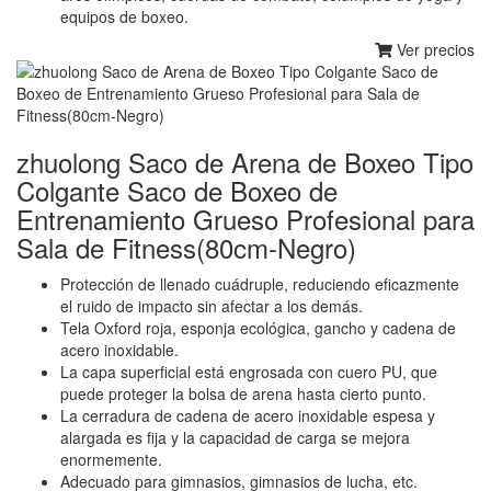
equipos de boxeo.
Ver precios
zhuolong Saco de Arena de Boxeo Tipo
Colgante Saco de Boxeo de
Entrenamiento Grueso Profesional para
Sala de Fitness(80cm-Negro)
Protección de llenado cuádruple, reduciendo eficazmente
el ruido de impacto sin afectar a los demás.
Tela Oxford roja, esponja ecológica, gancho y cadena de
acero inoxidable.
La capa superficial está engrosada con cuero PU, que
puede proteger la bolsa de arena hasta cierto punto.
La cerradura de cadena de acero inoxidable espesa y
alargada es fija y la capacidad de carga se mejora
enormemente.
Adecuado para gimnasios, gimnasios de lucha, etc.