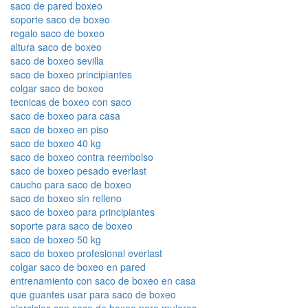
saco de pared boxeo
soporte saco de boxeo
regalo saco de boxeo
altura saco de boxeo
saco de boxeo sevilla
saco de boxeo principiantes
colgar saco de boxeo
tecnicas de boxeo con saco
saco de boxeo para casa
saco de boxeo en piso
saco de boxeo 40 kg
saco de boxeo contra reembolso
saco de boxeo pesado everlast
caucho para saco de boxeo
saco de boxeo sin relleno
saco de boxeo para principiantes
soporte para saco de boxeo
saco de boxeo 50 kg
saco de boxeo profesional everlast
colgar saco de boxeo en pared
entrenamiento con saco de boxeo en casa
que guantes usar para saco de boxeo