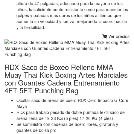
altura de 47 pulgadas, adecuado para la mayoría de los
niños, lo suficientemente resistente como para manejar los
golpes y patadas más duros de los niños al tiempo que
aumenta su velocidad y fuerza, mejorando la coordinación
y la flexibilidad.
Ver precios
RDX Saco de Boxeo Relleno MMA
Muay Thai Kick Boxing Artes Marciales
con Guantes Cadena Entrenamiento
4FT 5FT Punching Bag
Ocultar saco de arena de cuero RDX Cero Impacto G-Core
Maya
RDX para trabajo pesado de doble puntada textil saco de
arena llena de 19-23 KG (5 pies) 17-20 KG (4 pies)
Se suministra con cadenas de acero libres, giratoria y
guantes de bolsa pro