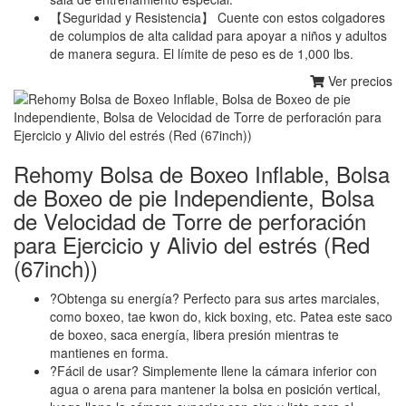
【Seguridad y Resistencia】 Cuente con estos colgadores
de columpios de alta calidad para apoyar a niños y adultos
de manera segura. El límite de peso es de 1,000 lbs.
Ver precios
Rehomy Bolsa de Boxeo Inflable, Bolsa
de Boxeo de pie Independiente, Bolsa
de Velocidad de Torre de perforación
para Ejercicio y Alivio del estrés (Red
(67inch))
?Obtenga su energía? Perfecto para sus artes marciales,
como boxeo, tae kwon do, kick boxing, etc. Patea este saco
de boxeo, saca energía, libera presión mientras te
mantienes en forma.
?Fácil de usar? Simplemente llene la cámara inferior con
agua o arena para mantener la bolsa en posición vertical,