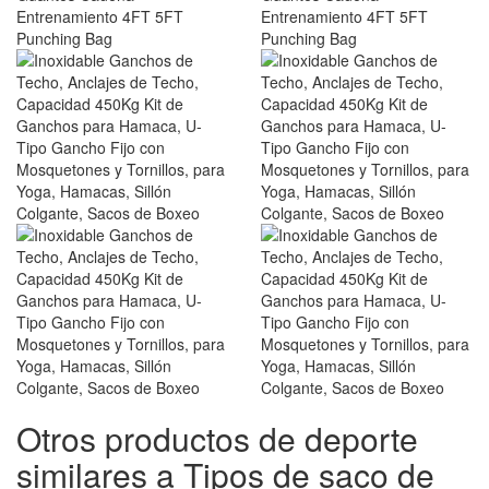
Otros productos de deporte
similares a Tipos de saco de