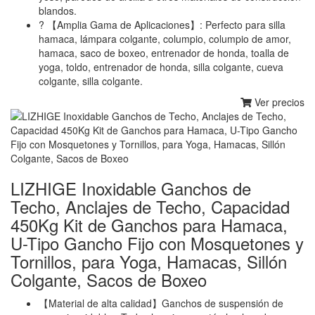
blandos.
? 【Amplia Gama de Aplicaciones】: Perfecto para silla
hamaca, lámpara colgante, columpio, columpio de amor,
hamaca, saco de boxeo, entrenador de honda, toalla de
yoga, toldo, entrenador de honda, silla colgante, cueva
colgante, silla colgante.
Ver precios
LIZHIGE Inoxidable Ganchos de
Techo, Anclajes de Techo, Capacidad
450Kg Kit de Ganchos para Hamaca,
U-Tipo Gancho Fijo con Mosquetones y
Tornillos, para Yoga, Hamacas, Sillón
Colgante, Sacos de Boxeo
【Material de alta calidad】Ganchos de suspensión de