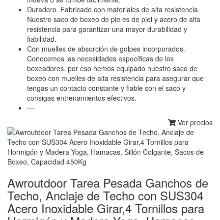
Duradero. Fabricado con materiales de alta resistencia.
Nuestro saco de boxeo de pie es de piel y acero de alta
resistencia para garantizar una mayor durabilidad y
fiabilidad.
Con muelles de absorción de golpes incorporados.
Conocemos las necesidades específicas de los
boxeadores, por eso hemos equipado nuestro saco de
boxeo con muelles de alta resistencia para asegurar que
tengas un contacto constante y fiable con el saco y
consigas entrenamientos efectivos.
---
Ver precios
Awroutdoor Tarea Pesada Ganchos de
Techo, Anclaje de Techo con SUS304
Acero Inoxidable Girar,4 Tornillos para