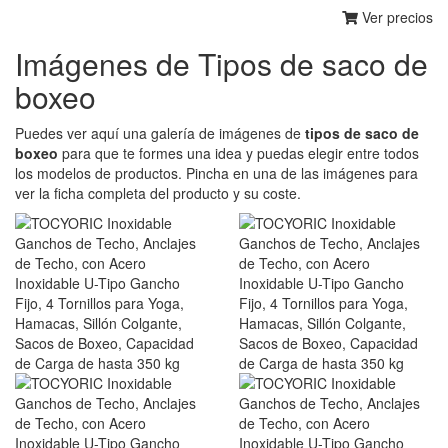
Ver precios
Imágenes de Tipos de saco de
boxeo
Puedes ver aquí una galería de imágenes de
tipos de saco de
boxeo
para que te formes una idea y puedas elegir entre todos
los modelos de productos. Pincha en una de las imágenes para
ver la ficha completa del producto y su coste.