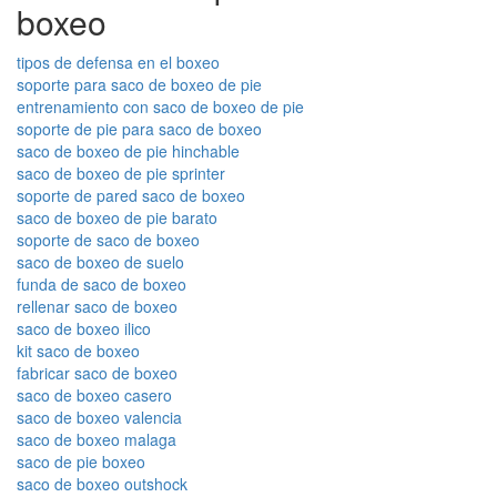
boxeo
tipos de defensa en el boxeo
soporte para saco de boxeo de pie
entrenamiento con saco de boxeo de pie
soporte de pie para saco de boxeo
saco de boxeo de pie hinchable
saco de boxeo de pie sprinter
soporte de pared saco de boxeo
saco de boxeo de pie barato
soporte de saco de boxeo
saco de boxeo de suelo
funda de saco de boxeo
rellenar saco de boxeo
saco de boxeo ilico
kit saco de boxeo
fabricar saco de boxeo
saco de boxeo casero
saco de boxeo valencia
saco de boxeo malaga
saco de pie boxeo
saco de boxeo outshock