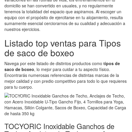
domicilio se han convertido en usuales, y no regularmente
tenemos la totalidad del espacio que aspiramos. Al escoger un
equipo con el propósito de ejercitarse en tu alojamiento, resulta
sumamente esencial cerciorarnos de su cualidad y adecuación a
nuestros ejercicios.
Listado top ventas para Tipos
de saco de boxeo
Navega por este listado de distintos productos como
tipos de
saco de boxeo
, lo mejor para cuidar a tu aspecto físico.
Encontrarás numerosas referencias de distintas marcas de la
mejor calidad y con predio competitivo para todo lo que requieres
para tu cuerpo.
TOCYORIC Inoxidable Ganchos de