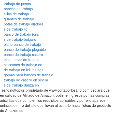
trabajo de pesas
bancos de trabajo
sillas de trabajo
guantes de trabajo
botas de trabajo diadora
s de trabajo lidl
banco de trabajo ikea
s de trabajo bulgaro
plano banco de trabajo
banco de trabajo plegable
banco de trabajo casero
ikea mesas de trabajo
calcetines de trabajo en
de trabajo en lidl malaga
gomas para bancos de trabajo
trabajo de casero en sevilla
s de trabajo danza en
Trendingttopics propietario de www.cortaporlosano.com declara que
en calidad de Afiliado de Amazon, obtiene ingresos por las compras
adscritas que cumplen los requisitos aplicables y por ello aparecen
enlaces dentro del site que llevan al usuario hacia fichas de producto
de Amazon.es