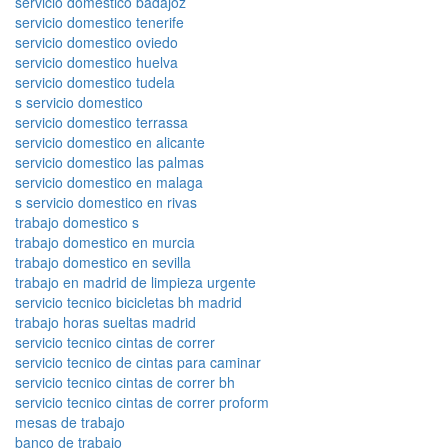
servicio domestico badajoz
servicio domestico tenerife
servicio domestico oviedo
servicio domestico huelva
servicio domestico tudela
s servicio domestico
servicio domestico terrassa
servicio domestico en alicante
servicio domestico las palmas
servicio domestico en malaga
s servicio domestico en rivas
trabajo domestico s
trabajo domestico en murcia
trabajo domestico en sevilla
trabajo en madrid de limpieza urgente
servicio tecnico bicicletas bh madrid
trabajo horas sueltas madrid
servicio tecnico cintas de correr
servicio tecnico de cintas para caminar
servicio tecnico cintas de correr bh
servicio tecnico cintas de correr proform
mesas de trabajo
banco de trabajo