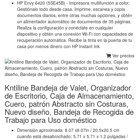
HP Envy 6420 (5SE45B) - Impresora multifunción a color.
Gestiónalo todo desde casa. Imprime, escanea y copia
documentos diarios, entre otras muchas opciones, y obtén
un alimentador automático de documentos de 35 páginas.
Realiza la configuración y conéctate en cualquier
dispositivo y obtén una conexión Wi-Fi con capacidades de
recuperación automática. Recibe la tinta en la puerta de tu
casa por menos dinero con HP Instant Ink
Ver precios
Kntiline Bandeja de Valet, Organizador
de Escritorio, Caja de Almacenamiento,
Cuero, patrón Abstracto sin Costuras,
Nuevo diseño, Bandeja de Recogida de
Trabajo para Uso doméstico
Dimensión aproximada: 8.07 x8.07in / 20.5x20.5 cm
cuando está desabrochado; 5.71 x 5.71 x 1.2 pulgadas /