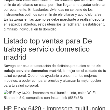
el fin de ejercitarse en casa, permiten llegar a no ayudar entrenar
correctamente. En bastantes viviendas no se tiene de los
instrumentos óptimos con el fin de ejercitarse y acondicionarse.
En las zonas en las que no se debe marcharte a realizar deporte
en espacios abiertos, estos utensilios te facilitarán a establecer tu
gimnasio individual en tu domicilio.
Listado top ventas para De
trabajo servicio domestico
madrid
Navega por esta enumeración de distintos productos como
de
trabajo servicio domestico madrid
, lo mejor en el cuidado de tu
salud corporal. Queremos ayudarte a encontrar los mejores
modelos, a poder comparar precios y alcanzar la mejor opción
para tu salud corporal.
HP Envy 6420 - Impresora multifunción