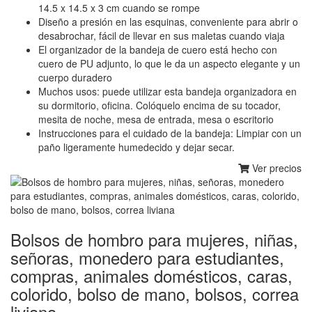
14.5 x 14.5 x 3 cm cuando se rompe
Diseño a presión en las esquinas, conveniente para abrir o
desabrochar, fácil de llevar en sus maletas cuando viaja
El organizador de la bandeja de cuero está hecho con
cuero de PU adjunto, lo que le da un aspecto elegante y un
cuerpo duradero
Muchos usos: puede utilizar esta bandeja organizadora en
su dormitorio, oficina. Colóquelo encima de su tocador,
mesita de noche, mesa de entrada, mesa o escritorio
Instrucciones para el cuidado de la bandeja: Limpiar con un
paño ligeramente humedecido y dejar secar.
Ver precios
Bolsos de hombro para mujeres, niñas,
señoras, monedero para estudiantes,
compras, animales domésticos, caras,
colorido, bolso de mano, bolsos, correa
liviana