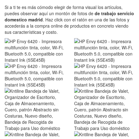
Si a ti te es más cómodo elegir de forma visual los artículos,
puedes observar aquí un montón de fotos de
de trabajo servicio
domestico madrid
. Haz click con el ratón en una de las fotos y
accederás a la compra online de productos en concreto viendo
sus características y costo.