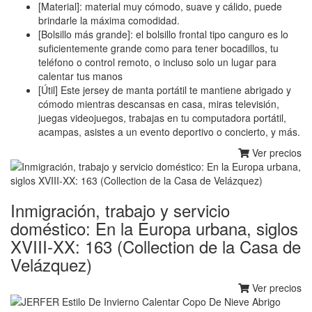
[Material]: material muy cómodo, suave y cálido, puede
brindarle la máxima comodidad.
[Bolsillo más grande]: el bolsillo frontal tipo canguro es lo
suficientemente grande como para tener bocadillos, tu
teléfono o control remoto, o incluso solo un lugar para
calentar tus manos
[Útil] Este jersey de manta portátil te mantiene abrigado y
cómodo mientras descansas en casa, miras televisión,
juegas videojuegos, trabajas en tu computadora portátil,
acampas, asistes a un evento deportivo o concierto, y más.
Ver precios
Inmigración, trabajo y servicio
doméstico: En la Europa urbana, siglos
XVIII-XX: 163 (Collection de la Casa de
Velázquez)
Ver precios