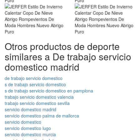
Otros productos de deporte
similares a De trabajo servicio
domestico madrid
de trabajo servicio domestico
s de trabajo servicio domestico
s de trabajo servicio domestico en pamplona
trabajo servicio domestico valencia
trabajo servicio domestico sevilla
servicio domestico madrid
servicio domestico palma de mallorca
servicio domestico
servicio domestico lugo
servicio domestico murcia