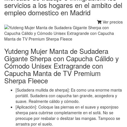
servicios a los hogares en el ambito del
empleo domestico en Madrid
Ver precios
Yutdeng Mujer Manta de Sudadera
Gigante Sherpa con Capucha Cálido y
Cómodo Unisex Extragrande con
Capucha Manta de TV Premium
Sherpa Fleece
[Sudadera mullida de sherpa]: Es como una enorme manta
portátil. Sudadera con capucha tan grande, acogedora y
suave. Realmente cálido y cómodo.
[Aplicación]: Coloque las piernas en el suave y esponjoso
sherpa para cubrirse completamente en el sofá. No se
preocupe por resbalar o deslizar las mangas. Tampoco se
arrastra por el suelo.