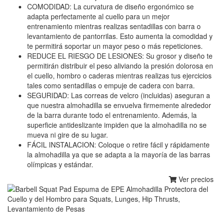
COMODIDAD: La curvatura de diseño ergonómico se
adapta perfectamente al cuello para un mejor
entrenamiento mientras realizas sentadillas con barra o
levantamiento de pantorrilas. Esto aumenta la comodidad y
te permitirá soportar un mayor peso o más repeticiones.
REDUCE EL RIESGO DE LESIONES: Su grosor y diseño te
permitirán distribuir el peso aliviando la presión dolorosa en
el cuello, hombro o caderas mientras realizas tus ejercicios
tales como sentadillas o empuje de cadera con barra.
SEGURIDAD: Las correas de velcro (incluidas) aseguran a
que nuestra almohadilla se envuelva firmemente alrededor
de la barra durante todo el entrenamiento. Además, la
superficie antideslizante impiden que la almohadilla no se
mueva ni gire de su lugar.
FÁCIL INSTALACION: Coloque o retire fácil y rápidamente
la almohadilla ya que se adapta a la mayoría de las barras
olímpicas y estándar.
Ver precios