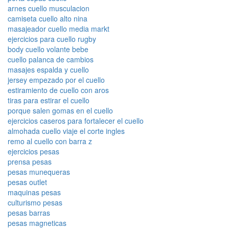
arnes cuello musculacion
camiseta cuello alto nina
masajeador cuello media markt
ejercicios para cuello rugby
body cuello volante bebe
cuello palanca de cambios
masajes espalda y cuello
jersey empezado por el cuello
estiramiento de cuello con aros
tiras para estirar el cuello
porque salen gomas en el cuello
ejercicios caseros para fortalecer el cuello
almohada cuello viaje el corte ingles
remo al cuello con barra z
ejercicios pesas
prensa pesas
pesas munequeras
pesas outlet
maquinas pesas
culturismo pesas
pesas barras
pesas magneticas