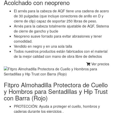
Acolchado con neopreno
El arnés para la cabeza de AQF tiene una cadena de acero
de 30 pulgadas (que incluye conectores de anillo en D y
cierre de clip) capaz de soportar 250 libras de peso.
Arnés para la cabeza totalmente ajustable de AQF, Sistema
de cierre de gancho y bucle
Neopreno suave forrado para evitar abrasiones y tener
comodidad.
Vendido en negro y en una sola talla
Todos nuestros productos están fabricados con el material
de la mejor calidad con mano de obra libre de defectos
Ver precios
Fitpro Almohadilla Protectora de Cuello
y Hombros para Sentadillas y Hip Trust
con Barra (Rojo)
PROTECCIÓN: Ayuda a proteger el cuello, hombros y
caderas durante los ejercicios .