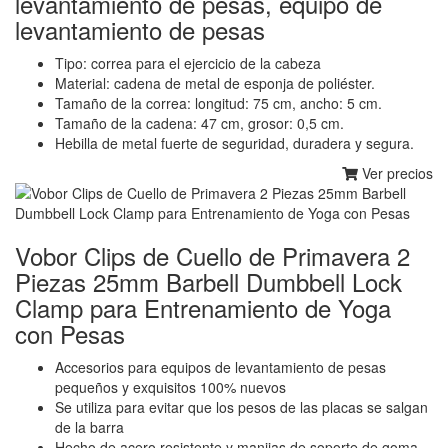
levantamiento de pesas, equipo de
levantamiento de pesas
Tipo: correa para el ejercicio de la cabeza
Material: cadena de metal de esponja de poliéster.
Tamaño de la correa: longitud: 75 cm, ancho: 5 cm.
Tamaño de la cadena: 47 cm, grosor: 0,5 cm.
Hebilla de metal fuerte de seguridad, duradera y segura.
Ver precios
Vobor Clips de Cuello de Primavera 2
Piezas 25mm Barbell Dumbbell Lock
Clamp para Entrenamiento de Yoga
con Pesas
Accesorios para equipos de levantamiento de pesas
pequeños y exquisitos 100% nuevos
Se utiliza para evitar que los pesos de las placas se salgan
de la barra
Hecho de acero resistente y manijas de soporte de goma,