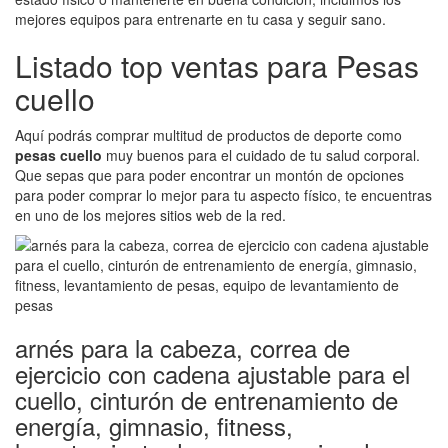
mejores equipos para entrenarte en tu casa y seguir sano.
Listado top ventas para Pesas
cuello
Aquí podrás comprar multitud de productos de deporte como
pesas cuello
muy buenos para el cuidado de tu salud corporal.
Que sepas que para poder encontrar un montón de opciones
para poder comprar lo mejor para tu aspecto físico, te encuentras
en uno de los mejores sitios web de la red.
arnés para la cabeza, correa de
ejercicio con cadena ajustable para el
cuello, cinturón de entrenamiento de
energía, gimnasio, fitness,