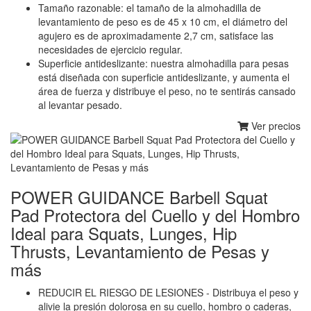
Tamaño razonable: el tamaño de la almohadilla de
levantamiento de peso es de 45 x 10 cm, el diámetro del
agujero es de aproximadamente 2,7 cm, satisface las
necesidades de ejercicio regular.
Superficie antideslizante: nuestra almohadilla para pesas
está diseñada con superficie antideslizante, y aumenta el
área de fuerza y distribuye el peso, no te sentirás cansado
al levantar pesado.
Ver precios
POWER GUIDANCE Barbell Squat
Pad Protectora del Cuello y del Hombro
Ideal para Squats, Lunges, Hip
Thrusts, Levantamiento de Pesas y
más
REDUCIR EL RIESGO DE LESIONES - Distribuya el peso y
alivie la presión dolorosa en su cuello, hombro o caderas,