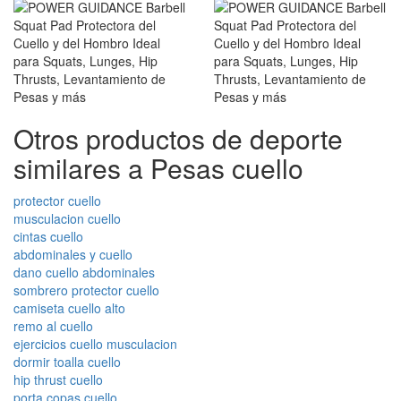
Otros productos de deporte
similares a Pesas cuello
protector cuello
musculacion cuello
cintas cuello
abdominales y cuello
dano cuello abdominales
sombrero protector cuello
camiseta cuello alto
remo al cuello
ejercicios cuello musculacion
dormir toalla cuello
hip thrust cuello
porta copas cuello