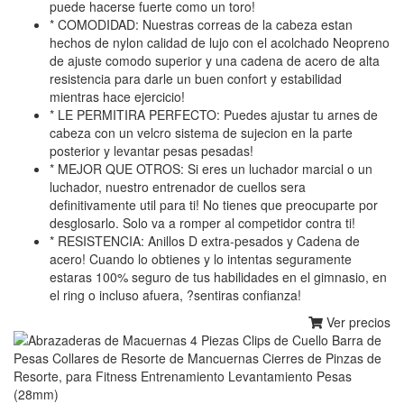
puede hacerse fuerte como un toro!
* COMODIDAD: Nuestras correas de la cabeza estan
hechos de nylon calidad de lujo con el acolchado Neopreno
de ajuste comodo superior y una cadena de acero de alta
resistencia para darle un buen confort y estabilidad
mientras hace ejercicio!
* LE PERMITIRA PERFECTO: Puedes ajustar tu arnes de
cabeza con un velcro sistema de sujecion en la parte
posterior y levantar pesas pesadas!
* MEJOR QUE OTROS: Si eres un luchador marcial o un
luchador, nuestro entrenador de cuellos sera
definitivamente util para ti! No tienes que preocuparte por
desglosarlo. Solo va a romper al competidor contra ti!
* RESISTENCIA: Anillos D extra-pesados y Cadena de
acero! Cuando lo obtienes y lo intentas seguramente
estaras 100% seguro de tus habilidades en el gimnasio, en
el ring o incluso afuera, ?sentiras confianza!
Ver precios