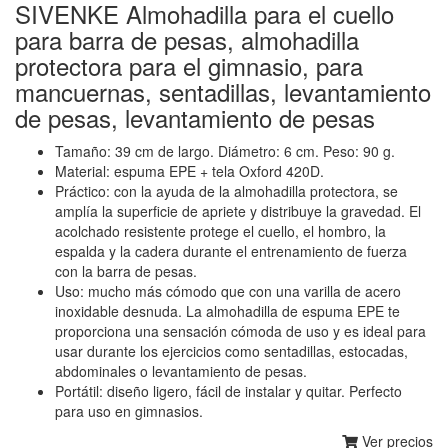
SIVENKE Almohadilla para el cuello
para barra de pesas, almohadilla
protectora para el gimnasio, para
mancuernas, sentadillas, levantamiento
de pesas, levantamiento de pesas
Tamaño: 39 cm de largo. Diámetro: 6 cm. Peso: 90 g.
Material: espuma EPE + tela Oxford 420D.
Práctico: con la ayuda de la almohadilla protectora, se
amplía la superficie de apriete y distribuye la gravedad. El
acolchado resistente protege el cuello, el hombro, la
espalda y la cadera durante el entrenamiento de fuerza
con la barra de pesas.
Uso: mucho más cómodo que con una varilla de acero
inoxidable desnuda. La almohadilla de espuma EPE te
proporciona una sensación cómoda de uso y es ideal para
usar durante los ejercicios como sentadillas, estocadas,
abdominales o levantamiento de pesas.
Portátil: diseño ligero, fácil de instalar y quitar. Perfecto
para uso en gimnasios.
Ver precios