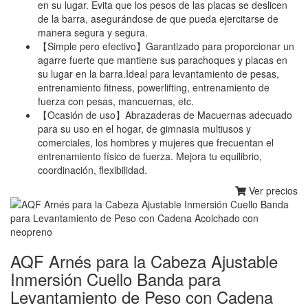
en su lugar. Evita que los pesos de las placas se deslicen
de la barra, asegurándose de que pueda ejercitarse de
manera segura y segura.
【Simple pero efectivo】Garantizado para proporcionar un
agarre fuerte que mantiene sus parachoques y placas en
su lugar en la barra.Ideal para levantamiento de pesas,
entrenamiento fitness, powerlifting, entrenamiento de
fuerza con pesas, mancuernas, etc.
【Ocasión de uso】Abrazaderas de Macuernas adecuado
para su uso en el hogar, de gimnasia multiusos y
comerciales, los hombres y mujeres que frecuentan el
entrenamiento físico de fuerza. Mejora tu equilibrio,
coordinación, flexibilidad.
Ver precios
AQF Arnés para la Cabeza Ajustable
Inmersión Cuello Banda para
Levantamiento de Peso con Cadena