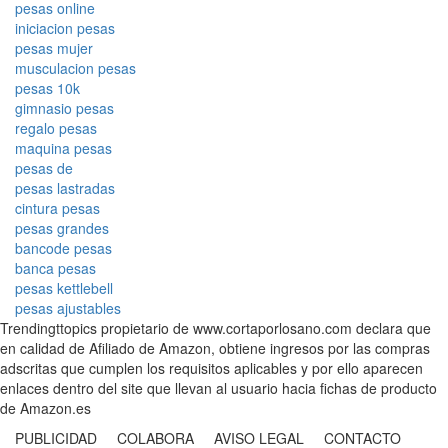
pesas online
iniciacion pesas
pesas mujer
musculacion pesas
pesas 10k
gimnasio pesas
regalo pesas
maquina pesas
pesas de
pesas lastradas
cintura pesas
pesas grandes
bancode pesas
banca pesas
pesas kettlebell
pesas ajustables
Trendingttopics propietario de www.cortaporlosano.com declara que
en calidad de Afiliado de Amazon, obtiene ingresos por las compras
adscritas que cumplen los requisitos aplicables y por ello aparecen
enlaces dentro del site que llevan al usuario hacia fichas de producto
de Amazon.es
PUBLICIDAD COLABORA AVISO LEGAL CONTACTO