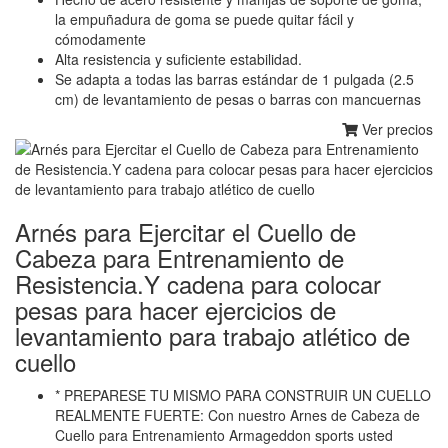
la empuñadura de goma se puede quitar fácil y
cómodamente
Alta resistencia y suficiente estabilidad.
Se adapta a todas las barras estándar de 1 pulgada (2.5
cm) de levantamiento de pesas o barras con mancuernas
Ver precios
Arnés para Ejercitar el Cuello de
Cabeza para Entrenamiento de
Resistencia.Y cadena para colocar
pesas para hacer ejercicios de
levantamiento para trabajo atlético de
cuello
* PREPARESE TU MISMO PARA CONSTRUIR UN CUELLO
REALMENTE FUERTE: Con nuestro Arnes de Cabeza de
Cuello para Entrenamiento Armageddon sports usted