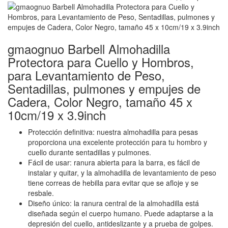
gmaognuo Barbell Almohadilla
Protectora para Cuello y Hombros,
para Levantamiento de Peso,
Sentadillas, pulmones y empujes de
Cadera, Color Negro, tamaño 45 x
10cm/19 x 3.9inch
Protección definitiva: nuestra almohadilla para pesas
proporciona una excelente protección para tu hombro y
cuello durante sentadillas y pulmones.
Fácil de usar: ranura abierta para la barra, es fácil de
instalar y quitar, y la almohadilla de levantamiento de peso
tiene correas de hebilla para evitar que se afloje y se
resbale.
Diseño único: la ranura central de la almohadilla está
diseñada según el cuerpo humano. Puede adaptarse a la
depresión del cuello, antideslizante y a prueba de golpes.