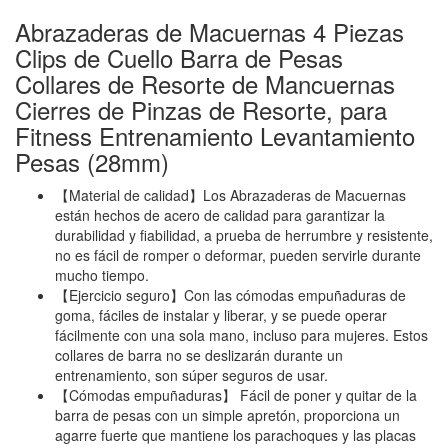
Abrazaderas de Macuernas 4 Piezas
Clips de Cuello Barra de Pesas
Collares de Resorte de Mancuernas
Cierres de Pinzas de Resorte, para
Fitness Entrenamiento Levantamiento
Pesas (28mm)
【Material de calidad】Los Abrazaderas de Macuernas
están hechos de acero de calidad para garantizar la
durabilidad y fiabilidad, a prueba de herrumbre y resistente,
no es fácil de romper o deformar, pueden servirle durante
mucho tiempo.
【Ejercicio seguro】Con las cómodas empuñaduras de
goma, fáciles de instalar y liberar, y se puede operar
fácilmente con una sola mano, incluso para mujeres. Estos
collares de barra no se deslizarán durante un
entrenamiento, son súper seguros de usar.
【Cómodas empuñaduras】 Fácil de poner y quitar de la
barra de pesas con un simple apretón, proporciona un
agarre fuerte que mantiene los parachoques y las placas