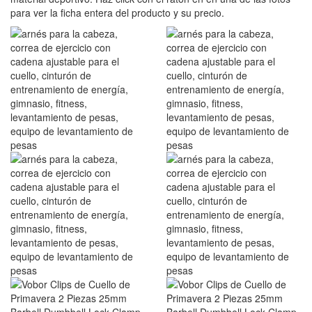
para ver la ficha entera del producto y su precio.