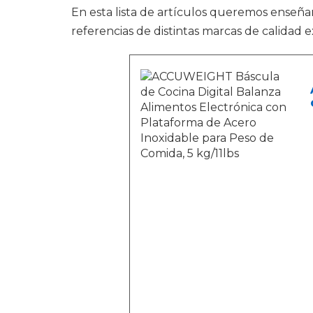
En esta lista de artículos queremos enseña
referencias de distintas marcas de calidad 