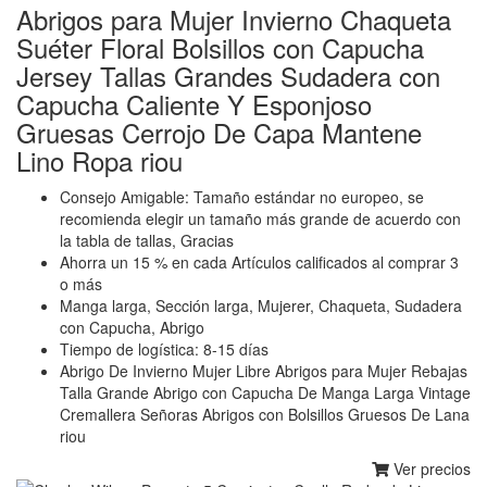
Abrigos para Mujer Invierno Chaqueta
Suéter Floral Bolsillos con Capucha
Jersey Tallas Grandes Sudadera con
Capucha Caliente Y Esponjoso
Gruesas Cerrojo De Capa Mantene
Lino Ropa riou
Consejo Amigable: Tamaño estándar no europeo, se
recomienda elegir un tamaño más grande de acuerdo con
la tabla de tallas, Gracias
Ahorra un 15 % en cada Artículos calificados al comprar 3
o más
Manga larga, Sección larga, Mujerer, Chaqueta, Sudadera
con Capucha, Abrigo
Tiempo de logística: 8-15 días
Abrigo De Invierno Mujer Libre Abrigos para Mujer Rebajas
Talla Grande Abrigo con Capucha De Manga Larga Vintage
Cremallera Señoras Abrigos con Bolsillos Gruesos De Lana
riou
Ver precios