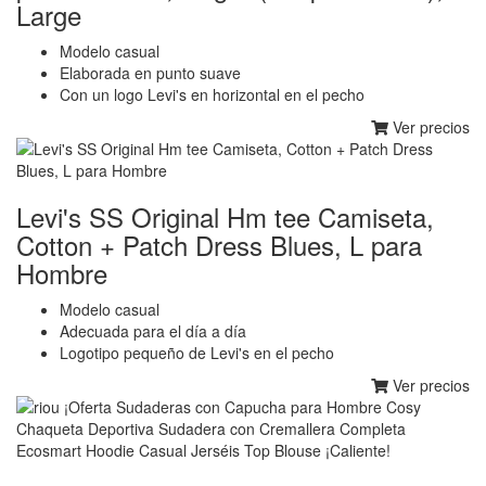
Large
Modelo casual
Elaborada en punto suave
Con un logo Levi's en horizontal en el pecho
Ver precios
Levi's SS Original Hm tee Camiseta,
Cotton + Patch Dress Blues, L para
Hombre
Modelo casual
Adecuada para el día a día
Logotipo pequeño de Levi's en el pecho
Ver precios