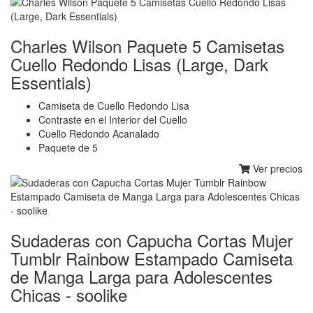
Charles Wilson Paquete 5 Camisetas
Cuello Redondo Lisas (Large, Dark
Essentials)
Camiseta de Cuello Redondo Lisa
Contraste en el Interior del Cuello
Cuello Redondo Acanalado
Paquete de 5
Ver precios
Sudaderas con Capucha Cortas Mujer
Tumblr Rainbow Estampado Camiseta
de Manga Larga para Adolescentes
Chicas - soolike