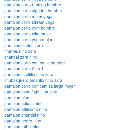
pantalon corto running hombre
pantalon corto algodon hombre
pantalon corto mujer yoga
pantalon corto bikram yoga
pantalon corto gym hombre
pantalon corto nike mujer
pantalon corto yoga mujer
pantalones nino zara
tirantes nino zara
chandal zara nino
pantalon corto con malla hombre
pantalon corto 2 en 1
pantalones pitillo nino zara
chubasquero amarillo nino zara
pantalon corto con camisa larga mujer
pantalon camuflaje nina zara
pantalon nino
pantalon adidas nino
pantalon atletismo nino
pantalon chandal nino
pantalon negro nino
pantalon futbol nino