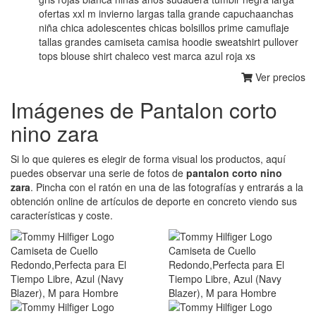
ofertas xxl m invierno largas talla grande capuchaanchas
niña chica adolescentes chicas bolsillos prime camuflaje
tallas grandes camiseta camisa hoodie sweatshirt pullover
tops blouse shirt chaleco vest marca azul roja xs
Ver precios
Imágenes de Pantalon corto
nino zara
Si lo que quieres es elegir de forma visual los productos, aquí
puedes observar una serie de fotos de
pantalon corto nino
zara
. Pincha con el ratón en una de las fotografías y entrarás a la
obtención online de artículos de deporte en concreto viendo sus
características y coste.