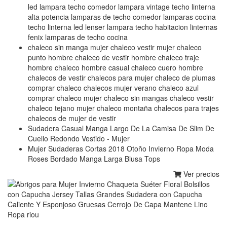
led lampara techo comedor lampara vintage techo linterna
alta potencia lamparas de techo comedor lamparas cocina
techo linterna led lenser lampara techo habitacion linternas
fenix lamparas de techo cocina
chaleco sin manga mujer chaleco vestir mujer chaleco
punto hombre chaleco de vestir hombre chaleco traje
hombre chaleco hombre casual chaleco cuero hombre
chalecos de vestir chalecos para mujer chaleco de plumas
comprar chaleco chalecos mujer verano chaleco azul
comprar chaleco mujer chaleco sin mangas chaleco vestir
chaleco tejano mujer chaleco montaña chalecos para trajes
chalecos de mujer de vestir
Sudadera Casual Manga Largo De La Camisa De Slim De
Cuello Redondo Vestido - Mujer
Mujer Sudaderas Cortas 2018 Otoño Invierno Ropa Moda
Roses Bordado Manga Larga Blusa Tops
Ver precios