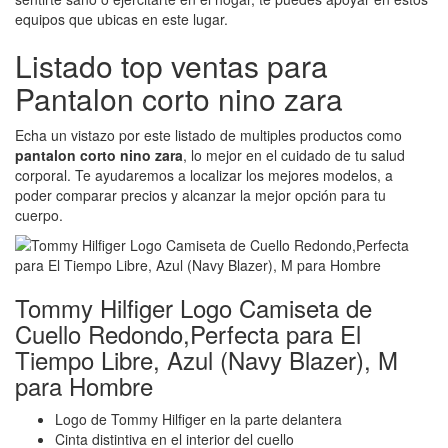
equipos que ubicas en este lugar.
Listado top ventas para
Pantalon corto nino zara
Echa un vistazo por este listado de multiples productos como
pantalon corto nino zara
, lo mejor en el cuidado de tu salud
corporal. Te ayudaremos a localizar los mejores modelos, a
poder comparar precios y alcanzar la mejor opción para tu
cuerpo.
Tommy Hilfiger Logo Camiseta de
Cuello Redondo,Perfecta para El
Tiempo Libre, Azul (Navy Blazer), M
para Hombre
Logo de Tommy Hilfiger en la parte delantera
Cinta distintiva en el interior del cuello