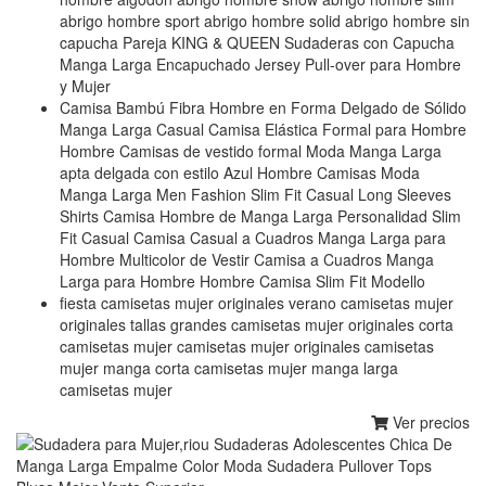
abrigo hombre sport abrigo hombre solid abrigo hombre sin
capucha Pareja KING & QUEEN Sudaderas con Capucha
Manga Larga Encapuchado Jersey Pull-over para Hombre
y Mujer
Camisa Bambú Fibra Hombre en Forma Delgado de Sólido
Manga Larga Casual Camisa Elástica Formal para Hombre
Hombre Camisas de vestido formal Moda Manga Larga
apta delgada con estilo Azul Hombre Camisas Moda
Manga Larga Men Fashion Slim Fit Casual Long Sleeves
Shirts Camisa Hombre de Manga Larga Personalidad Slim
Fit Casual Camisa Casual a Cuadros Manga Larga para
Hombre Multicolor de Vestir Camisa a Cuadros Manga
Larga para Hombre Hombre Camisa Slim Fit Modello
fiesta camisetas mujer originales verano camisetas mujer
originales tallas grandes camisetas mujer originales corta
camisetas mujer camisetas mujer originales camisetas
mujer manga corta camisetas mujer manga larga
camisetas mujer
Ver precios