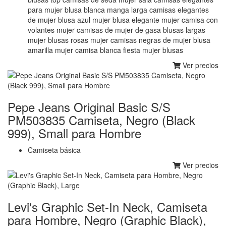
para mujer blusa blanca manga larga camisas elegantes
de mujer blusa azul mujer blusa elegante mujer camisa con
volantes mujer camisas de mujer de gasa blusas largas
mujer blusas rosas mujer camisas negras de mujer blusa
amarilla mujer camisa blanca fiesta mujer blusas
Ver precios
Pepe Jeans Original Basic S/S
PM503835 Camiseta, Negro (Black
999), Small para Hombre
Camiseta básica
Ver precios
Levi's Graphic Set-In Neck, Camiseta
para Hombre, Negro (Graphic Black),