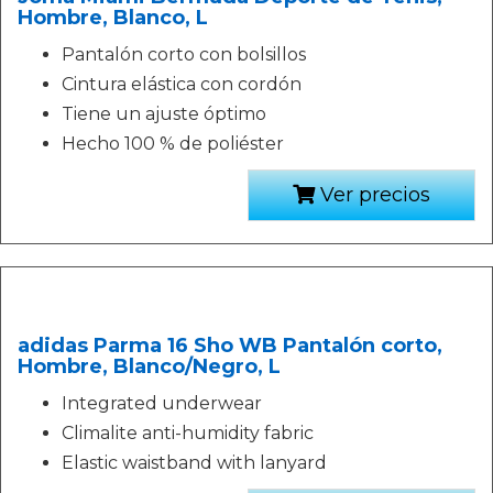
Hombre, Blanco, L
Pantalón corto con bolsillos
Cintura elástica con cordón
Tiene un ajuste óptimo
Hecho 100 % de poliéster
Ver precios
adidas Parma 16 Sho WB Pantalón corto,
Hombre, Blanco/Negro, L
Integrated underwear
Climalite anti-humidity fabric
Elastic waistband with lanyard