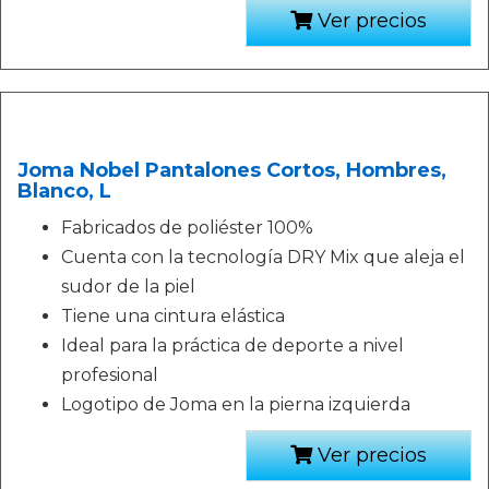
Ver precios
Joma Nobel Pantalones Cortos, Hombres,
Blanco, L
Fabricados de poliéster 100%
Cuenta con la tecnología DRY Mix que aleja el
sudor de la piel
Tiene una cintura elástica
Ideal para la práctica de deporte a nivel
profesional
Logotipo de Joma en la pierna izquierda
Ver precios