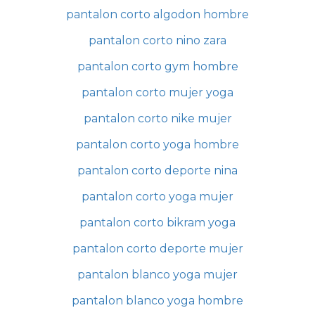
pantalon corto algodon hombre
pantalon corto nino zara
pantalon corto gym hombre
pantalon corto mujer yoga
pantalon corto nike mujer
pantalon corto yoga hombre
pantalon corto deporte nina
pantalon corto yoga mujer
pantalon corto bikram yoga
pantalon corto deporte mujer
pantalon blanco yoga mujer
pantalon blanco yoga hombre