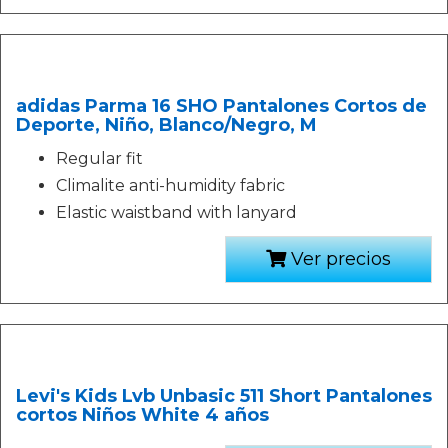
adidas Parma 16 SHO Pantalones Cortos de
Deporte, Niño, Blanco/Negro, M
Regular fit
Climalite anti-humidity fabric
Elastic waistband with lanyard
Ver precios
Levi's Kids Lvb Unbasic 511 Short Pantalones
cortos Niños White 4 años