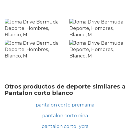
Otros productos de deporte similares a
Pantalon corto blanco
pantalon corto premama
pantalon corto nina
pantalon corto lycra