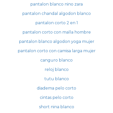
pantalon blanco nino zara
pantalon chandal algodon blanco
pantalon corto 2 en 1
pantalon corto con malla hombre
pantalon blanco algodon yoga mujer
pantalon corto con camisa larga mujer
canguro blanco
reloj blanco
tutu blanco
diadema pelo corto
cintas pelo corto
short nina blanco