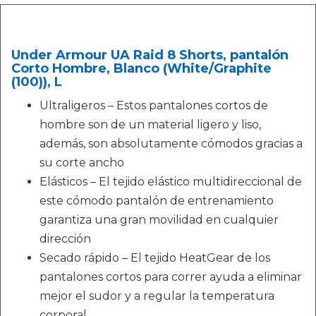
Under Armour UA Raid 8 Shorts, pantalón
Corto Hombre, Blanco (White/Graphite
(100)), L
Ultraligeros – Estos pantalones cortos de
hombre son de un material ligero y liso,
además, son absolutamente cómodos gracias a
su corte ancho
Elásticos – El tejido elástico multidireccional de
este cómodo pantalón de entrenamiento
garantiza una gran movilidad en cualquier
dirección
Secado rápido – El tejido HeatGear de los
pantalones cortos para correr ayuda a eliminar
mejor el sudor y a regular la temperatura
corporal