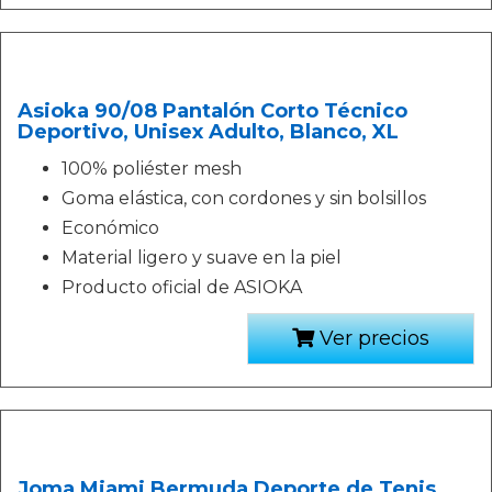
Asioka 90/08 Pantalón Corto Técnico
Deportivo, Unisex Adulto, Blanco, XL
100% poliéster mesh
Goma elástica, con cordones y sin bolsillos
Económico
Material ligero y suave en la piel
Producto oficial de ASIOKA
Ver precios
Joma Miami Bermuda Deporte de Tenis,