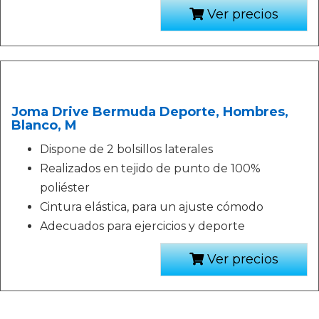
Ver precios
Joma Drive Bermuda Deporte, Hombres,
Blanco, M
Dispone de 2 bolsillos laterales
Realizados en tejido de punto de 100%
poliéster
Cintura elástica, para un ajuste cómodo
Adecuados para ejercicios y deporte
Ver precios