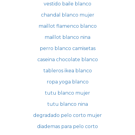
vestido baile blanco
chandal blanco mujer
maillot flamenco blanco
maillot blanco nina
perro blanco camisetas
caseina chocolate blanco
tableros ikea blanco
ropa yoga blanco
tutu blanco mujer
tutu blanco nina
degradado pelo corto mujer
diademas para pelo corto