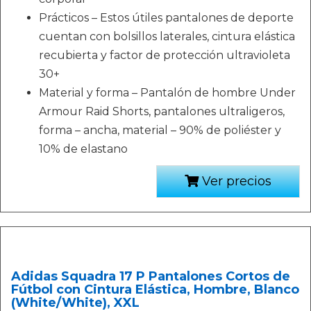
Prácticos – Estos útiles pantalones de deporte
cuentan con bolsillos laterales, cintura elástica
recubierta y factor de protección ultravioleta
30+
Material y forma – Pantalón de hombre Under
Armour Raid Shorts, pantalones ultraligeros,
forma – ancha, material – 90% de poliéster y
10% de elastano
Ver precios
Adidas Squadra 17 P Pantalones Cortos de
Fútbol con Cintura Elástica, Hombre, Blanco
(White/White), XXL