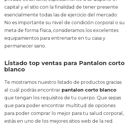
capital y el sitio con la finalidad de tener presente
esencialmente todas las de ejercicio del mercado.
No es importante su nivel de condición corporal o su
meta de forma física, consideramos los excelentes
equipamientos para entrenarte en tu casa y
permanecer sano.
Listado top ventas para Pantalon corto
blanco
Te mostramos nuestro listado de productos gracias
al cuál podrás encontrar
pantalon corto blanco
que tengan los requisitos de tu cuerpo. Que sepas
que para poder encontrar multitud de opciones
para poder comprar lo mejor para tu salud corporal,
estás en uno de los mejores sitios web de la red.