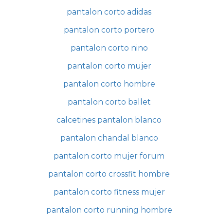
pantalon corto adidas
pantalon corto portero
pantalon corto nino
pantalon corto mujer
pantalon corto hombre
pantalon corto ballet
calcetines pantalon blanco
pantalon chandal blanco
pantalon corto mujer forum
pantalon corto crossfit hombre
pantalon corto fitness mujer
pantalon corto running hombre