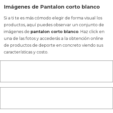
Imágenes de Pantalon corto blanco
Si a ti te es más cómodo elegir de forma visual los
productos, aquí puedes observar un conjunto de
imágenes de
pantalon corto blanco
. Haz click en
una de las fotos y accederás a la obtención online
de productos de deporte en concreto viendo sus
características y costo.