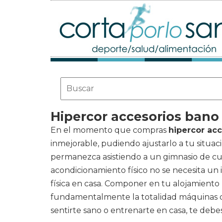
Hipercor accesorios bano
En el momento que compras
hipercor ac
inmejorable, pudiendo ajustarlo a tu situa
permanezca asistiendo a un gimnasio de cu
acondicionamiento físico no se necesita un 
física en casa. Componer en tu alojamiento u
fundamentalmente la totalidad máquinas de 
sentirte sano o entrenarte en casa, te debe