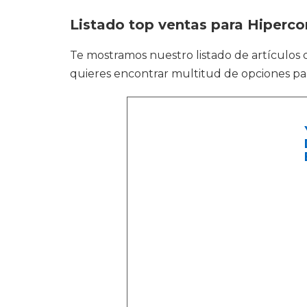
Listado top ventas para Hiperco
Te mostramos nuestro listado de artículos
quieres encontrar multitud de opciones para