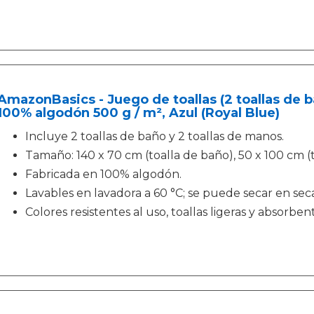
AmazonBasics - Juego de toallas (2 toallas de b
100% algodón 500 g / m², Azul (Royal Blue)
Incluye 2 toallas de baño y 2 toallas de manos.
Tamaño: 140 x 70 cm (toalla de baño), 50 x 100 cm (
Fabricada en 100% algodón.
Lavables en lavadora a 60 °C; se puede secar en sec
Colores resistentes al uso, toallas ligeras y absorben