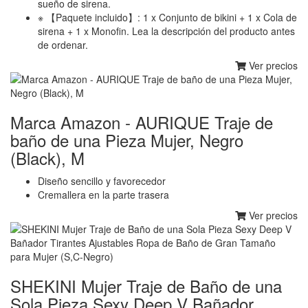
sueño de sirena.
※ 【Paquete incluido】: 1 x Conjunto de bikini + 1 x Cola de
sirena + 1 x Monofin. Lea la descripción del producto antes
de ordenar.
Ver precios
Marca Amazon - AURIQUE Traje de
baño de una Pieza Mujer, Negro
(Black), M
Diseño sencillo y favorecedor
Cremallera en la parte trasera
Ver precios
SHEKINI Mujer Traje de Baño de una
Sola Pieza Sexy Deep V Bañador