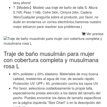
sexy ahora!
?【Modelo】Modelo usa traje de baño de talla S. Altura
5.74ft, Peso 114lb, Cofre 34in, Cintura 24in, Cadera
36in(Cualquier pregunta sobre el producto, por favor, no
dude en enviarnos un correo electrónico,haremos nuestro
mejor esfuerzo para resolver sus problemas.)
Ver precios
Traje de baño musulmán para mujer
con cobertura completa y musulmana
rosa L
80% poliéster y 20% elastano. Materiales de muy buena
calidad, resistentes al agua de mar, de secado rápido.
Protección UV: UPF> 50, protección contra los rayos UV.
Por favor, selecciona cuidadosamente tu propia talla,
especialmente presta atención a los datos del tamaño del
pecho. Puedes encontrar los datos de tamaño específicos
en la página izquierda "Size Chart" o en la descripción del