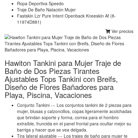
Ropa Deportiva Speedo
Traje De Baño Natación Mujer
Fastskin Lzr Pure Intent Openback Kneeskin Af (8-
11974D881)
Ver precios
Hawiton Tankini para Mujer Traje de
Baño de Dos Piezas Tirantes
Ajustables Tops Tankini con Breifs,
Diseño de Flores Bañadores para
Playa, Piscina, Vacaciones
Conjunto Tankini --- Los conjuntos tankini de 2 piezas para
mujer, blusas y calzoncillos, copas ligeramente acolchadas
que brindan soporte y forma, correa para el hombro
extraíble, fruncida en el panel frontal para ocultar mejor su
barriga y hacer que se vea delgada.
Tira lateral ajustable --- Los trajes de baño para mujer te