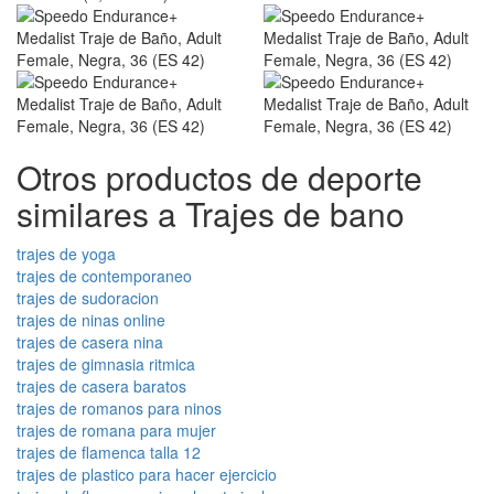
Otros productos de deporte
similares a Trajes de bano
trajes de yoga
trajes de contemporaneo
trajes de sudoracion
trajes de ninas online
trajes de casera nina
trajes de gimnasia ritmica
trajes de casera baratos
trajes de romanos para ninos
trajes de romana para mujer
trajes de flamenca talla 12
trajes de plastico para hacer ejercicio