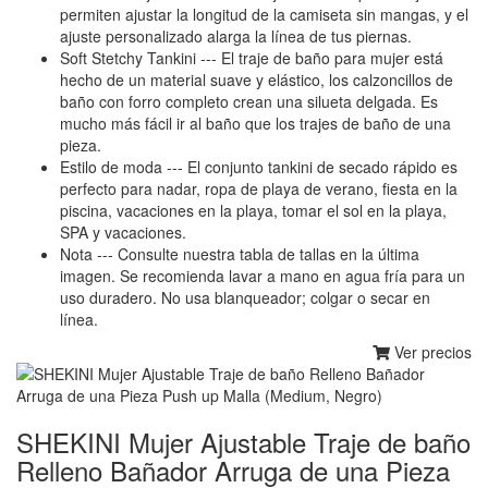
permiten ajustar la longitud de la camiseta sin mangas, y el
ajuste personalizado alarga la línea de tus piernas.
Soft Stetchy Tankini --- El traje de baño para mujer está
hecho de un material suave y elástico, los calzoncillos de
baño con forro completo crean una silueta delgada. Es
mucho más fácil ir al baño que los trajes de baño de una
pieza.
Estilo de moda --- El conjunto tankini de secado rápido es
perfecto para nadar, ropa de playa de verano, fiesta en la
piscina, vacaciones en la playa, tomar el sol en la playa,
SPA y vacaciones.
Nota --- Consulte nuestra tabla de tallas en la última
imagen. Se recomienda lavar a mano en agua fría para un
uso duradero. No usa blanqueador; colgar o secar en
línea.
Ver precios
SHEKINI Mujer Ajustable Traje de baño
Relleno Bañador Arruga de una Pieza