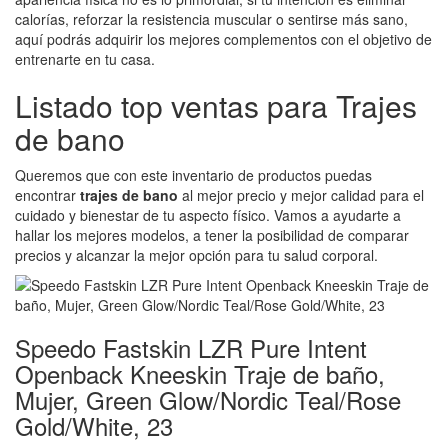
calorías, reforzar la resistencia muscular o sentirse más sano,
aquí podrás adquirir los mejores complementos con el objetivo de
entrenarte en tu casa.
Listado top ventas para Trajes
de bano
Queremos que con este inventario de productos puedas
encontrar
trajes de bano
al mejor precio y mejor calidad para el
cuidado y bienestar de tu aspecto físico. Vamos a ayudarte a
hallar los mejores modelos, a tener la posibilidad de comparar
precios y alcanzar la mejor opción para tu salud corporal.
Speedo Fastskin LZR Pure Intent
Openback Kneeskin Traje de baño,
Mujer, Green Glow/Nordic Teal/Rose
Gold/White, 23