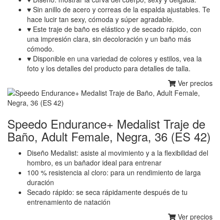
♥ Sin anillo de acero y correas de la espalda ajustables. Te
hace lucir tan sexy, cómoda y súper agradable.
♥ Este traje de baño es elástico y de secado rápido, con
una impresión clara, sin decoloración y un baño más
cómodo.
♥ Disponible en una variedad de colores y estilos, vea la
foto y los detalles del producto para detalles de talla.
Ver precios
Speedo Endurance+ Medalist Traje de
Baño, Adult Female, Negra, 36 (ES 42)
Diseño Medalist: asiste al movimiento y a la flexibilidad del
hombro, es un bañador ideal para entrenar
100 % resistencia al cloro: para un rendimiento de larga
duración
Secado rápido: se seca rápidamente después de tu
entrenamiento de natación
Ver precios