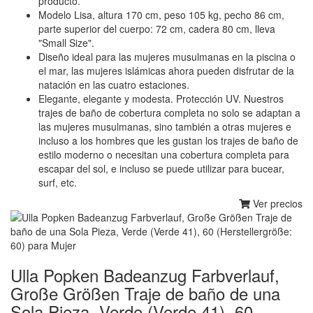
producto.
Modelo Lisa, altura 170 cm, peso 105 kg, pecho 86 cm,
parte superior del cuerpo: 72 cm, cadera 80 cm, lleva
"Small Size".
Diseño ideal para las mujeres musulmanas en la piscina o
el mar, las mujeres islámicas ahora pueden disfrutar de la
natación en las cuatro estaciones.
Elegante, elegante y modesta. Protección UV. Nuestros
trajes de baño de cobertura completa no solo se adaptan a
las mujeres musulmanas, sino también a otras mujeres e
incluso a los hombres que les gustan los trajes de baño de
estilo moderno o necesitan una cobertura completa para
escapar del sol, e incluso se puede utilizar para bucear,
surf, etc.
Ver precios
Ulla Popken Badeanzug Farbverlauf,
Große Größen Traje de baño de una
Sola Pieza, Verde (Verde 41), 60