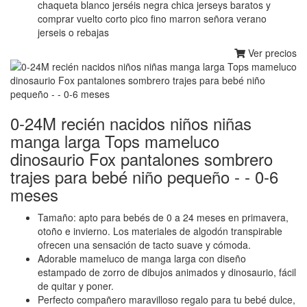
chaqueta blanco jerséis negra chica jerseys baratos y
comprar vuelto corto pico fino marron señora verano
jerseis o rebajas
Ver precios
0-24M recién nacidos niños niñas
manga larga Tops mameluco
dinosaurio Fox pantalones sombrero
trajes para bebé niño pequeño - - 0-6
meses
Tamaño: apto para bebés de 0 a 24 meses en primavera,
otoño e invierno. Los materiales de algodón transpirable
ofrecen una sensación de tacto suave y cómoda.
Adorable mameluco de manga larga con diseño
estampado de zorro de dibujos animados y dinosaurio, fácil
de quitar y poner.
Perfecto compañero maravilloso regalo para tu bebé dulce,