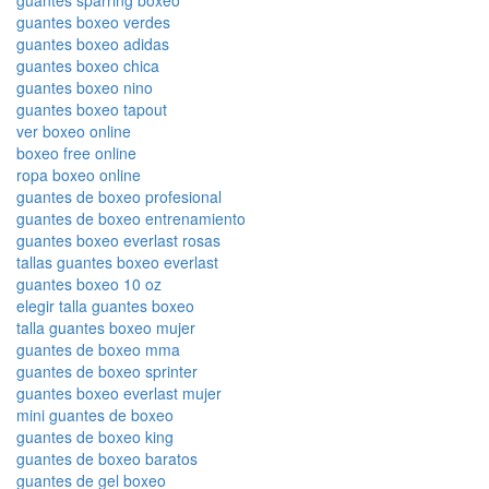
guantes boxeo verdes
guantes boxeo adidas
guantes boxeo chica
guantes boxeo nino
guantes boxeo tapout
ver boxeo online
boxeo free online
ropa boxeo online
guantes de boxeo profesional
guantes de boxeo entrenamiento
guantes boxeo everlast rosas
tallas guantes boxeo everlast
guantes boxeo 10 oz
elegir talla guantes boxeo
talla guantes boxeo mujer
guantes de boxeo mma
guantes de boxeo sprinter
guantes boxeo everlast mujer
mini guantes de boxeo
guantes de boxeo king
guantes de boxeo baratos
guantes de gel boxeo