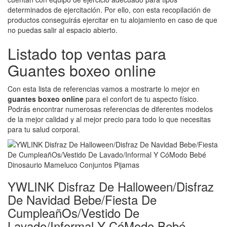
determinados de ejercitación. Por ello, con esta recopilación de
productos conseguirás ejercitar en tu alojamiento en caso de que
no puedas salir al espacio abierto.
Listado top ventas para
Guantes boxeo online
Con esta lista de referencias vamos a mostrarte lo mejor en
guantes boxeo online
para el confort de tu aspecto físico.
Podrás encontrar numerosas referencias de diferentes modelos
de la mejor calidad y al mejor precio para todo lo que necesitas
para tu salud corporal.
YWLINK Disfraz De Halloween/Disfraz
De Navidad Bebe/Fiesta De
CumpleañOs/Vestido De
Lavado/Informal Y CóModo Bebé