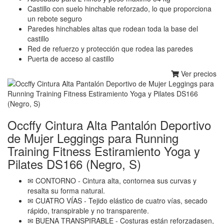
Castillo con suelo hinchable reforzado, lo que proporciona
un rebote seguro
Paredes hinchables altas que rodean toda la base del
castillo
Red de refuerzo y protección que rodea las paredes
Puerta de acceso al castillo
Ver precios
Occffy Cintura Alta Pantalón Deportivo
de Mujer Leggings para Running
Training Fitness Estiramiento Yoga y
Pilates DS166 (Negro, S)
✉ CONTORNO - Cintura alta, contornea sus curvas y
resalta su forma natural.
✉ CUATRO VÍAS - Tejido elástico de cuatro vías, secado
rápido, transpirable y no transparente.
✉ BUENA TRANSPIRABLE - Costuras están reforzadasen,