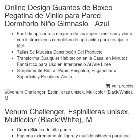
Online Design Guantes de Boxeo
Pegatina de Vinilo para Pared
Dormitorio Niño Gimnasio - Azul
Fácil de aplicar a la mayoría de las superficies lisas y viene
con instrucciones completas de aplicación para un ajuste
fácil
Tallas Se Muestra Descripción Del Producto
Transforma Cualquier Habitación en la Casa, en Minutos
Fantástico para Uso en Interiores o Al Aire Libre
Simplemente Retirar Papel Respaldo, Enganchar a
Superficie y Presionar Abajo
Ver precios
Venum Challenger, Espinilleras unisex,
Multicolor (Black/White), M
Cuero Skintex de alta gama
Espuma extremamente ligera y multidensidades para una