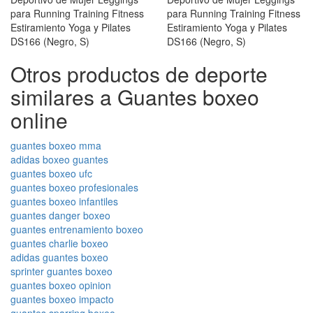
Otros productos de deporte
similares a Guantes boxeo
online
guantes boxeo mma
adidas boxeo guantes
guantes boxeo ufc
guantes boxeo profesionales
guantes boxeo infantiles
guantes danger boxeo
guantes entrenamiento boxeo
guantes charlie boxeo
adidas guantes boxeo
sprinter guantes boxeo
guantes boxeo opinion
guantes boxeo impacto
guantes sparring boxeo