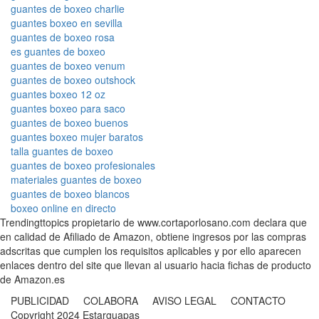
guantes de boxeo charlie
guantes boxeo en sevilla
guantes de boxeo rosa
es guantes de boxeo
guantes de boxeo venum
guantes de boxeo outshock
guantes boxeo 12 oz
guantes boxeo para saco
guantes de boxeo buenos
guantes boxeo mujer baratos
talla guantes de boxeo
guantes de boxeo profesionales
materiales guantes de boxeo
guantes de boxeo blancos
boxeo online en directo
Trendingttopics propietario de www.cortaporlosano.com declara que
en calidad de Afiliado de Amazon, obtiene ingresos por las compras
adscritas que cumplen los requisitos aplicables y por ello aparecen
enlaces dentro del site que llevan al usuario hacia fichas de producto
de Amazon.es
PUBLICIDAD COLABORA AVISO LEGAL CONTACTO
Copyright 2024 Estarguapas