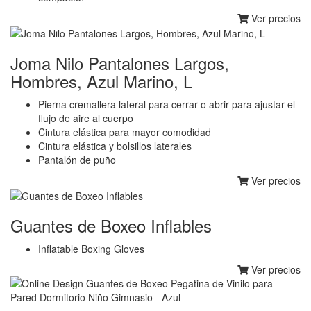
Ver precios
Joma Nilo Pantalones Largos,
Hombres, Azul Marino, L
Pierna cremallera lateral para cerrar o abrir para ajustar el
flujo de aire al cuerpo
Cintura elástica para mayor comodidad
Cintura elástica y bolsillos laterales
Pantalón de puño
Ver precios
Guantes de Boxeo Inflables
Inflatable Boxing Gloves
Ver precios