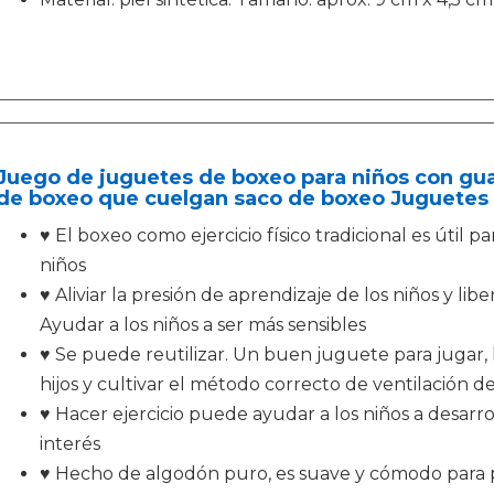
Juego de juguetes de boxeo para niños con gua
de boxeo que cuelgan saco de boxeo Juguetes 
♥ El boxeo como ejercicio físico tradicional es útil pa
niños
♥ Aliviar la presión de aprendizaje de los niños y lib
Ayudar a los niños a ser más sensibles
♥ Se puede reutilizar. Un buen juguete para jugar, 
hijos y cultivar el método correcto de ventilación de
♥ Hacer ejercicio puede ayudar a los niños a desarrol
interés
♥ Hecho de algodón puro, es suave y cómodo para pr