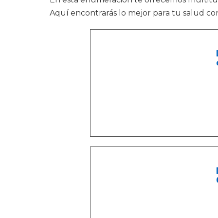
Aquí encontrarás lo mejor para tu salud c