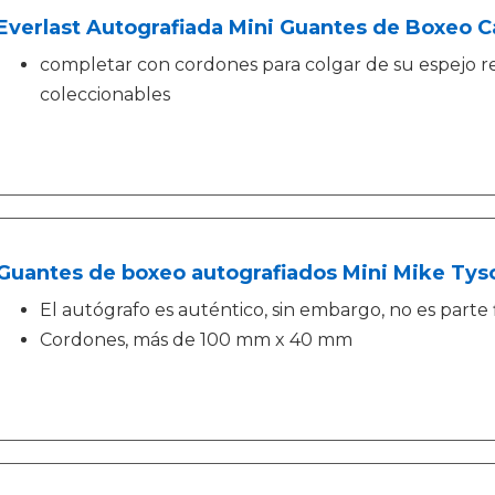
Everlast Autografiada Mini Guantes de Boxeo C
completar con cordones para colgar de su espejo re
coleccionables
Guantes de boxeo autografiados Mini Mike Tyso
El autógrafo es auténtico, sin embargo, no es parte
Cordones, más de 100 mm x 40 mm