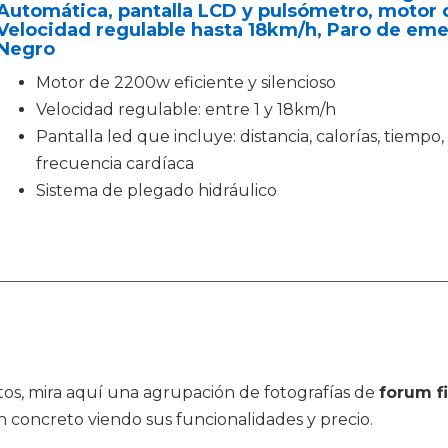
Automática, pantalla LCD y pulsómetro, motor 
Velocidad regulable hasta 18km/h, Paro de em
Negro
Motor de 2200w eficiente y silencioso
Velocidad regulable: entre 1 y 18km/h
Pantalla led que incluye: distancia, calorías, tiempo,
frecuencia cardíaca
Sistema de plegado hidráulico
ctos, mira aquí una agrupación de fotografías de
forum f
n concreto viendo sus funcionalidades y precio.