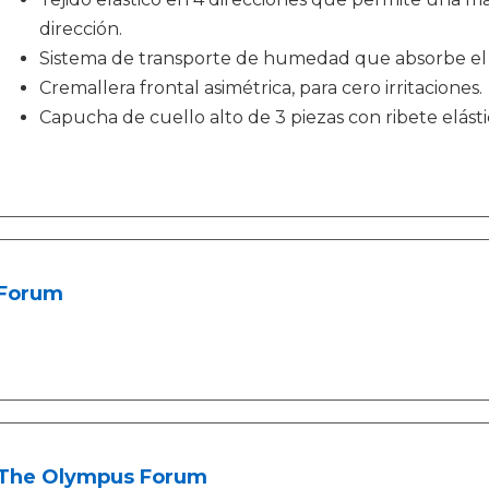
dirección.
Sistema de transporte de humedad que absorbe el 
Cremallera frontal asimétrica, para cero irritaciones.
Capucha de cuello alto de 3 piezas con ribete elásti
Forum
The Olympus Forum