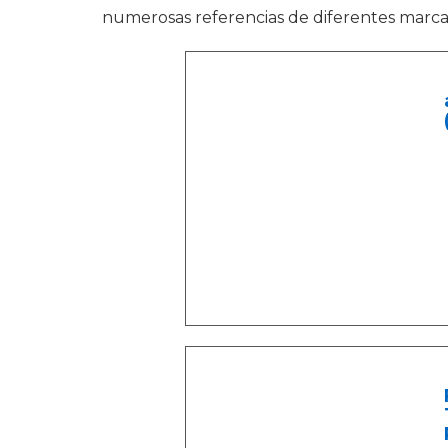
numerosas referencias de diferentes marcas