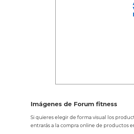
Imágenes de Forum fitness
Si quieres elegir de forma visual los produ
entrarás a la compra online de productos e