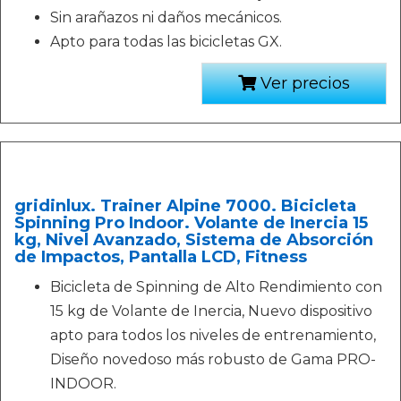
Sin arañazos ni daños mecánicos.
Apto para todas las bicicletas GX.
Ver precios
gridinlux. Trainer Alpine 7000. Bicicleta
Spinning Pro Indoor. Volante de Inercia 15
kg, Nivel Avanzado, Sistema de Absorción
de Impactos, Pantalla LCD, Fitness
Bicicleta de Spinning de Alto Rendimiento con
15 kg de Volante de Inercia, Nuevo dispositivo
apto para todos los niveles de entrenamiento,
Diseño novedoso más robusto de Gama PRO-
INDOOR.