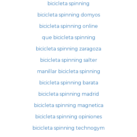
bicicleta spinning
bicicleta spinning domyos
bicicleta spinning online
que bicicleta spinning
bicicleta spinning zaragoza
bicicleta spinning salter
manillar bicicleta spinning
bicicleta spinning barata
bicicleta spinning madrid
bicicleta spinning magnetica
bicicleta spinning opiniones
bicicleta spinning technogym