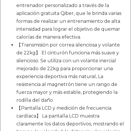
entrenador personalizado a través de la
aplicación gratuita Qiber, que le brinda varias
formas de realizar un entrenamiento de alta
intensidad para lograr el objetivo de quemar
calorías de manera efectiva.
【Transmisión por correa silenciosa y volante
de 22kg】 El cinturón funciona más suave y
silencioso. Se utiliza con un volante inercial
mejorado de 22kg para proporcionar una
experiencia deportiva más natural, La
resistencia al magnetrón tiene un rango de
fuerza mayor y más estable, protegiendo la
rodilla del daño
【Pantalla LCD y medición de frecuencia
cardíaca】 La pantalla LCD muestra
claramente los datos deportivos, mostrando el