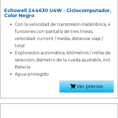
Echowell 244630 U4W - Ciclocomputador,
Color Negro
Con la velocidad de transmisión inalámbrica, 4
funciones con pantalla de tres líneas,
velocidad: current / media, distancia: viaje /
total
Exploración automática, kilómetros / millas de
selección, diámetro de la rueda ajustable, incl.
Batería
Agua-protegido
Ver precios