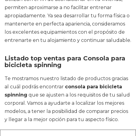
permiten aproximarse a no facilitar entrenar
apropiadamente. Ya sea desarrollar tu forma física o
mantenerte en perfecta apariencia, consideramos
los excelentes equipamientos con el propósito de
entrenarte en tu alojamiento y continuar saludable.
Listado top ventas para Consola para
bicicleta spinning
Te mostramos nuestro listado de productos gracias
al cuál podrás encontrar
consola para bicicleta
spinning
que se ajusten a los requisitos de tu salud
corporal. Vamos a ayudarte a localizar los mejores
modelos, a tener la posibilidad de comparar precios
y llegar a la mejor opción para tu aspecto físico.