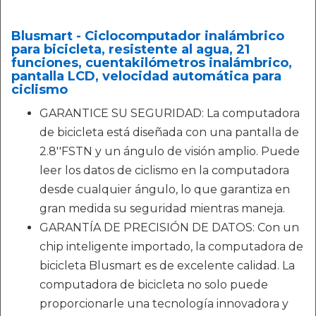
Blusmart - Ciclocomputador inalámbrico
para bicicleta, resistente al agua, 21
funciones, cuentakilómetros inalámbrico,
pantalla LCD, velocidad automática para
ciclismo
GARANTICE SU SEGURIDAD: La computadora
de bicicleta está diseñada con una pantalla de
2.8''FSTN y un ángulo de visión amplio. Puede
leer los datos de ciclismo en la computadora
desde cualquier ángulo, lo que garantiza en
gran medida su seguridad mientras maneja.
GARANTÍA DE PRECISIÓN DE DATOS: Con un
chip inteligente importado, la computadora de
bicicleta Blusmart es de excelente calidad. La
computadora de bicicleta no solo puede
proporcionarle una tecnología innovadora y