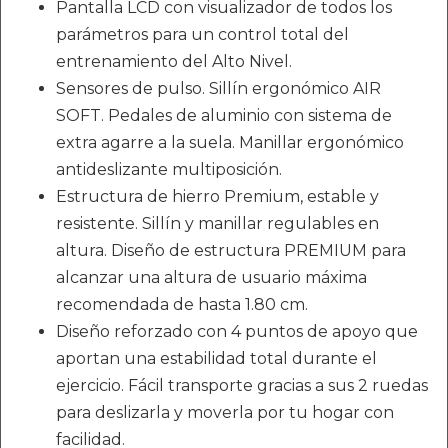
Pantalla LCD con visualizador de todos los
parámetros para un control total del
entrenamiento del Alto Nivel.
Sensores de pulso. Sillín ergonómico AIR
SOFT. Pedales de aluminio con sistema de
extra agarre a la suela. Manillar ergonómico
antideslizante multiposición.
Estructura de hierro Premium, estable y
resistente. Sillín y manillar regulables en
altura. Diseño de estructura PREMIUM para
alcanzar una altura de usuario máxima
recomendada de hasta 1.80 cm.
Diseño reforzado con 4 puntos de apoyo que
aportan una estabilidad total durante el
ejercicio. Fácil transporte gracias a sus 2 ruedas
para deslizarla y moverla por tu hogar con
facilidad.