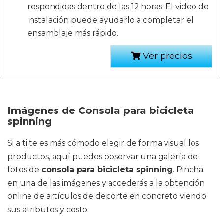
respondidas dentro de las 12 horas. El video de
instalación puede ayudarlo a completar el
ensamblaje más rápido.
Ver precios
Imágenes de Consola para bicicleta
spinning
Si a ti te es más cómodo elegir de forma visual los
productos, aquí puedes observar una galería de
fotos de
consola para bicicleta spinning
. Pincha
en una de las imágenes y accederás a la obtención
online de artículos de deporte en concreto viendo
sus atributos y costo.