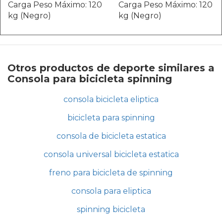
Otros productos de deporte similares a
Consola para bicicleta spinning
consola bicicleta eliptica
bicicleta para spinning
consola de bicicleta estatica
consola universal bicicleta estatica
freno para bicicleta de spinning
consola para eliptica
spinning bicicleta