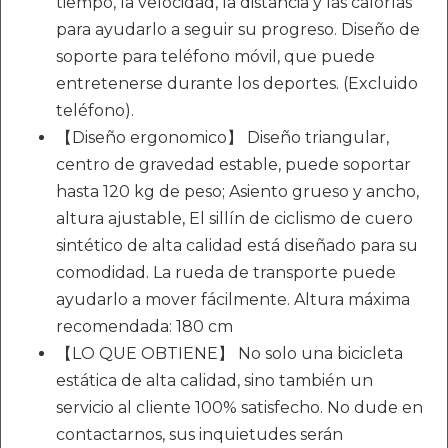
tiempo, la velocidad, la distancia y las calorías
para ayudarlo a seguir su progreso. Diseño de
soporte para teléfono móvil, que puede
entretenerse durante los deportes. (Excluido
teléfono).
【Diseño ergonomico】 Diseño triangular,
centro de gravedad estable, puede soportar
hasta 120 kg de peso; Asiento grueso y ancho,
altura ajustable, El sillín de ciclismo de cuero
sintético de alta calidad está diseñado para su
comodidad. La rueda de transporte puede
ayudarlo a mover fácilmente. Altura máxima
recomendada: 180 cm
【LO QUE OBTIENE】 No solo una bicicleta
estática de alta calidad, sino también un
servicio al cliente 100% satisfecho. No dude en
contactarnos, sus inquietudes serán