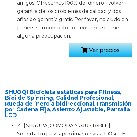
amigos. Ofrecemos 100% del dinero - volver -
garantía de los problemas de calidad y dos
años de garantía gratis. Por favor, no dude en
ponerse en contacto con nosotros si tiene
alguna preocupación.
Ver precios
SHUOQI Bicicleta estáticas para Fitness,
Bici de Spinning, Calidad Profesional,
Rueda de inercia bidireccional,Transmisión
por Cadena Fija,Asiento Ajustable, Pantalla
LCD
? 【SEGURA, CÓMODA Y AJUSTABLE】-
Soporta un peso aproximado hasta 100 kg. El