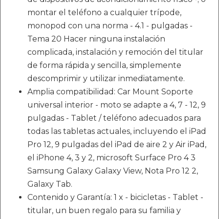
montar el teléfono a cualquier trípode,
monopod con una norma - 4.1 - pulgadas -
Tema 20 Hacer ninguna instalación
complicada, instalación y remoción del titular
de forma rápida y sencilla, simplemente
descomprimir y utilizar inmediatamente.
Amplia compatibilidad: Car Mount Soporte
universal interior - moto se adapte a 4, 7 - 12, 9
pulgadas - Tablet / teléfono adecuados para
todas las tabletas actuales, incluyendo el iPad
Pro 12, 9 pulgadas del iPad de aire 2 y Air iPad,
el iPhone 4, 3 y 2, microsoft Surface Pro 4 3
Samsung Galaxy Galaxy View, Nota Pro 12 2,
Galaxy Tab.
Contenido y Garantía: 1 x - bicicletas - Tablet -
titular, un buen regalo para su familia y