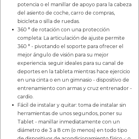
potencia o el manillar de apoyo para la cabeza
del asiento de coche, carro de compras,
bicicleta o silla de ruedas.
360 ° de rotación con una protección
completa: La articulación de ajuste permite
360 ​​° - pivotando el soporte para ofrecer el
mejor ángulo de visión para su mejor
experiencia. seguir ideales para su canal de
deportes en la tableta mientras hace ejercicio
en una cinta o en un gimnasio - dispositivo de
entrenamiento con armas y cruz entrenador -
cardio.
Fácil de instalar y quitar: toma de instalar sin
herramientas de unos segundos, poner su
Tablet - manillar inmediatamente con un
diámetro de 3 a 8 cm (o menos) en todo tipo
de dispositivos de acondicionamiento físico -; o