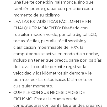
una fuerte conexión inalámbrica, sino que
también puede grabar con precisión cada
momento de su ciclismo.
LEA LAS ESTADÍSTICAS FÁCILMENTE EN
CUALQUIER MOMENTO: Diseñado con
retroiluminación verde, pantalla digital LCD,
teclas táctiles, pantalla táctil sensible y
clasificación impermeable de IPX7, la
computadora se activa en modo día o noche,
incluso sin tener que preocuparse por los días
de lluvia, lo cual le permite registrar la
velocidad y los kilómetros sin demora y le
permite leer las estadísticas fácilmente en
cualquier momento.
CUMPLE CON SUS NECESIDADES DE
CICLISMO: Esta es la nueva era de
computadoras con pantallas grandes, creamos