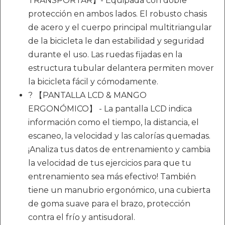
TRANSPORTAR】- Equipada con doble
protección en ambos lados. El robusto chasis
de acero y el cuerpo principal multitriangular
de la bicicleta le dan estabilidad y seguridad
durante el uso. Las ruedas fijadas en la
estructura tubular delantera permiten mover
la bicicleta fácil y cómodamente.
? 【PANTALLA LCD & MANGO
ERGONÓMICO】 - La pantalla LCD indica
información como el tiempo, la distancia, el
escaneo, la velocidad y las calorías quemadas.
¡Analiza tus datos de entrenamiento y cambia
la velocidad de tus ejercicios para que tu
entrenamiento sea más efectivo! También
tiene un manubrio ergonómico, una cubierta
de goma suave para el brazo, protección
contra el frío y antisudoral.