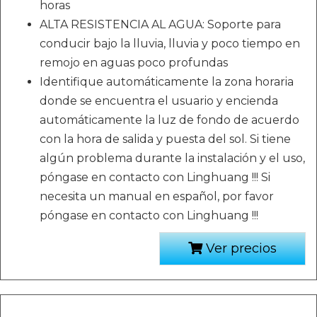
horas
ALTA RESISTENCIA AL AGUA: Soporte para
conducir bajo la lluvia, lluvia y poco tiempo en
remojo en aguas poco profundas
Identifique automáticamente la zona horaria
donde se encuentra el usuario y encienda
automáticamente la luz de fondo de acuerdo
con la hora de salida y puesta del sol. Si tiene
algún problema durante la instalación y el uso,
póngase en contacto con Linghuang !!! Si
necesita un manual en español, por favor
póngase en contacto con Linghuang !!!
Ver precios