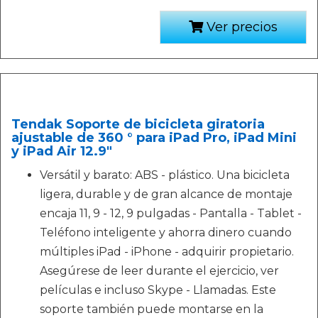
Ver precios
Tendak Soporte de bicicleta giratoria
ajustable de 360 ​​° para iPad Pro, iPad Mini
y iPad Air 12.9"
Versátil y barato: ABS - plástico. Una bicicleta
ligera, durable y de gran alcance de montaje
encaja 11, 9 - 12, 9 pulgadas - Pantalla - Tablet -
Teléfono inteligente y ahorra dinero cuando
múltiples iPad - iPhone - adquirir propietario.
Asegúrese de leer durante el ejercicio, ver
películas e incluso Skype - Llamadas. Este
soporte también puede montarse en la