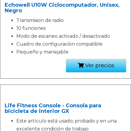
Echowell U10W Ciclocomputador, Unisex,
Negro
Transmision de radio
10 funciones
Modo de escaneo activado / desactivado
Cuadro de configuración compatible
Pequeño y manejable
Ver precios
Life Fitness Console - Consola para
bicicleta de interior GX
Este artículo está usado, probado y en una
excelente condición de trabajo.