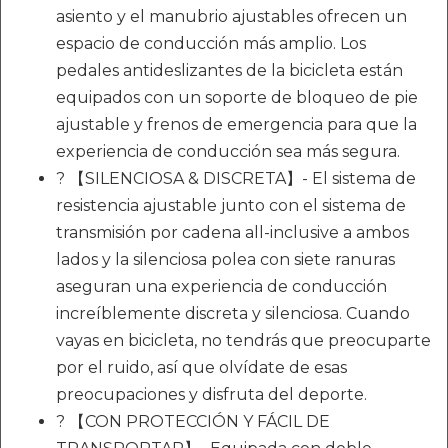
asiento y el manubrio ajustables ofrecen un
espacio de conducción más amplio. Los
pedales antideslizantes de la bicicleta están
equipados con un soporte de bloqueo de pie
ajustable y frenos de emergencia para que la
experiencia de conducción sea más segura.
? 【SILENCIOSA & DISCRETA】- El sistema de
resistencia ajustable junto con el sistema de
transmisión por cadena all-inclusive a ambos
lados y la silenciosa polea con siete ranuras
aseguran una experiencia de conducción
increíblemente discreta y silenciosa. Cuando
vayas en bicicleta, no tendrás que preocuparte
por el ruido, así que olvídate de esas
preocupaciones y disfruta del deporte.
? 【CON PROTECCIÓN Y FÁCIL DE