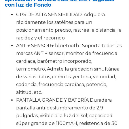
con luz de Fondo
GPS DE ALTA SENSIBILIDAD: Adquiera
rápidamente los satélites para un
posicionamiento preciso, rastree la distancia, la
rapidez y el recorrido
ANT + SENSOR+ bluetooth : Soporta todas las
marcas ANT + sensor, monitor de frecuencia
cardiaca, barómetro incorporado,
termómetro, Admite la grabación simultánea
de varios datos, como trayectoria, velocidad,
cadencia, frecuencia cardíaca, potencia,
altitud, etc.
PANTALLA GRANDE Y BATERÍA Duradera:
pantalla anti-deslumbramiento de 2,9
pulgadas, visible a la luz del sol; capacidad
súper grande de 1100mAH, resistencia de 30