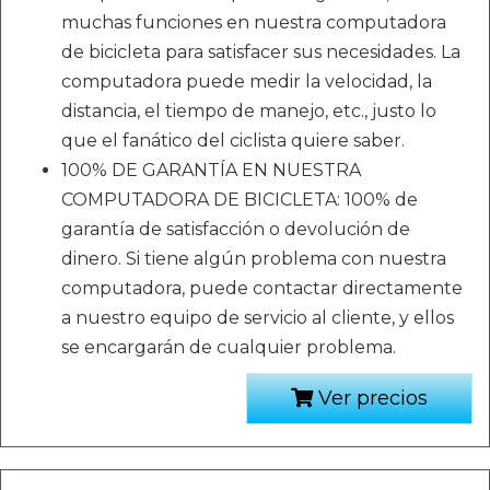
muchas funciones en nuestra computadora
de bicicleta para satisfacer sus necesidades. La
computadora puede medir la velocidad, la
distancia, el tiempo de manejo, etc., justo lo
que el fanático del ciclista quiere saber.
100% DE GARANTÍA EN NUESTRA
COMPUTADORA DE BICICLETA: 100% de
garantía de satisfacción o devolución de
dinero. Si tiene algún problema con nuestra
computadora, puede contactar directamente
a nuestro equipo de servicio al cliente, y ellos
se encargarán de cualquier problema.
Ver precios