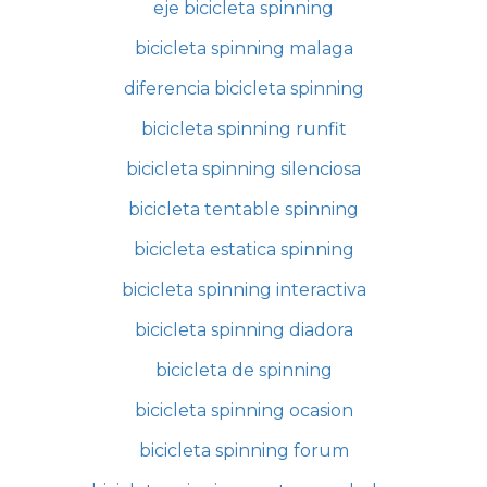
eje bicicleta spinning
bicicleta spinning malaga
diferencia bicicleta spinning
bicicleta spinning runfit
bicicleta spinning silenciosa
bicicleta tentable spinning
bicicleta estatica spinning
bicicleta spinning interactiva
bicicleta spinning diadora
bicicleta de spinning
bicicleta spinning ocasion
bicicleta spinning forum