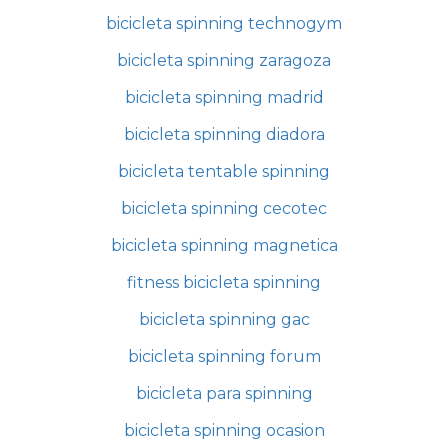
bicicleta spinning technogym
bicicleta spinning zaragoza
bicicleta spinning madrid
bicicleta spinning diadora
bicicleta tentable spinning
bicicleta spinning cecotec
bicicleta spinning magnetica
fitness bicicleta spinning
bicicleta spinning gac
bicicleta spinning forum
bicicleta para spinning
bicicleta spinning ocasion