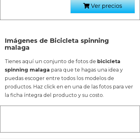
Ver precios
Imágenes de Bicicleta spinning
malaga
Tienes aquí un conjunto de fotos de
bicicleta
spinning malaga
para que te hagas una idea y
puedas escoger entre todos los modelos de
productos. Haz click en en una de las fotos para ver
la ficha íntegra del producto y su costo.