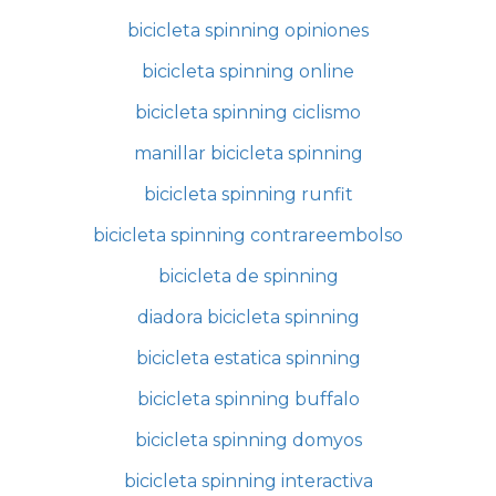
bicicleta spinning opiniones
bicicleta spinning online
bicicleta spinning ciclismo
manillar bicicleta spinning
bicicleta spinning runfit
bicicleta spinning contrareembolso
bicicleta de spinning
diadora bicicleta spinning
bicicleta estatica spinning
bicicleta spinning buffalo
bicicleta spinning domyos
bicicleta spinning interactiva