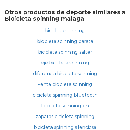
Otros productos de deporte similares a
Bicicleta spinning malaga
bicicleta spinning
bicicleta spinning barata
bicicleta spinning salter
eje bicicleta spinning
diferencia bicicleta spinning
venta bicicleta spinning
bicicleta spinning bluetooth
bicicleta spinning bh
zapatas bicicleta spinning
bicicleta spinning silenciosa