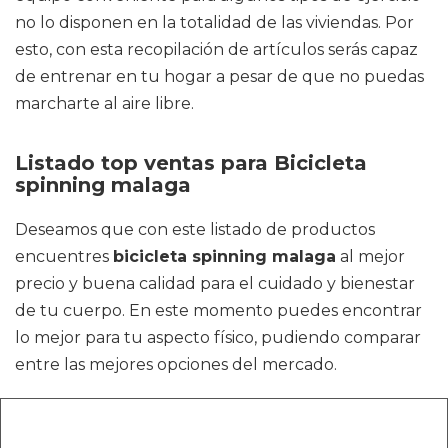
no lo disponen en la totalidad de las viviendas. Por
esto, con esta recopilación de artículos serás capaz
de entrenar en tu hogar a pesar de que no puedas
marcharte al aire libre.
Listado top ventas para Bicicleta
spinning malaga
Deseamos que con este listado de productos
encuentres
bicicleta spinning malaga
al mejor
precio y buena calidad para el cuidado y bienestar
de tu cuerpo. En este momento puedes encontrar
lo mejor para tu aspecto físico, pudiendo comparar
entre las mejores opciones del mercado.