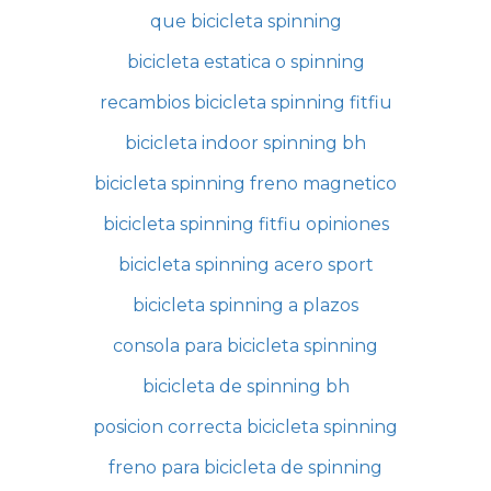
que bicicleta spinning
bicicleta estatica o spinning
recambios bicicleta spinning fitfiu
bicicleta indoor spinning bh
bicicleta spinning freno magnetico
bicicleta spinning fitfiu opiniones
bicicleta spinning acero sport
bicicleta spinning a plazos
consola para bicicleta spinning
bicicleta de spinning bh
posicion correcta bicicleta spinning
freno para bicicleta de spinning