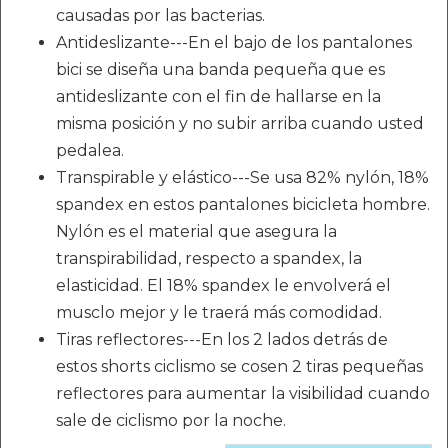
causadas por las bacterias.
Antideslizante---En el bajo de los pantalones
bici se diseña una banda pequeña que es
antideslizante con el fin de hallarse en la
misma posición y no subir arriba cuando usted
pedalea.
Transpirable y elástico---Se usa 82% nylón, 18%
spandex en estos pantalones bicicleta hombre.
Nylón es el material que asegura la
transpirabilidad, respecto a spandex, la
elasticidad. El 18% spandex le envolverá el
musclo mejor y le traerá más comodidad.
Tiras reflectores---En los 2 lados detrás de
estos shorts ciclismo se cosen 2 tiras pequeñas
reflectores para aumentar la visibilidad cuando
sale de ciclismo por la noche.