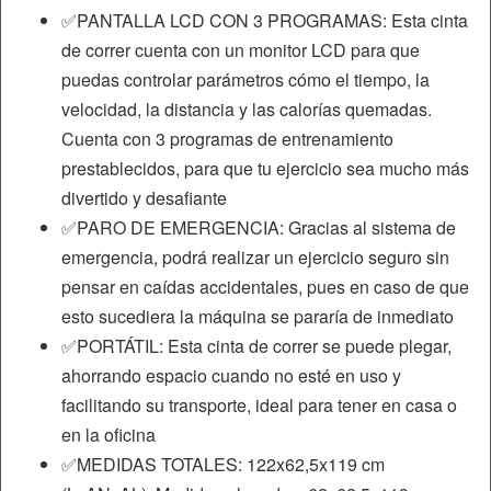
✅PANTALLA LCD CON 3 PROGRAMAS: Esta cinta
de correr cuenta con un monitor LCD para que
puedas controlar parámetros cómo el tiempo, la
velocidad, la distancia y las calorías quemadas.
Cuenta con 3 programas de entrenamiento
prestablecidos, para que tu ejercicio sea mucho más
divertido y desafiante
✅PARO DE EMERGENCIA: Gracias al sistema de
emergencia, podrá realizar un ejercicio seguro sin
pensar en caídas accidentales, pues en caso de que
esto sucediera la máquina se pararía de inmediato
✅PORTÁTIL: Esta cinta de correr se puede plegar,
ahorrando espacio cuando no esté en uso y
facilitando su transporte, ideal para tener en casa o
en la oficina
✅MEDIDAS TOTALES: 122x62,5x119 cm