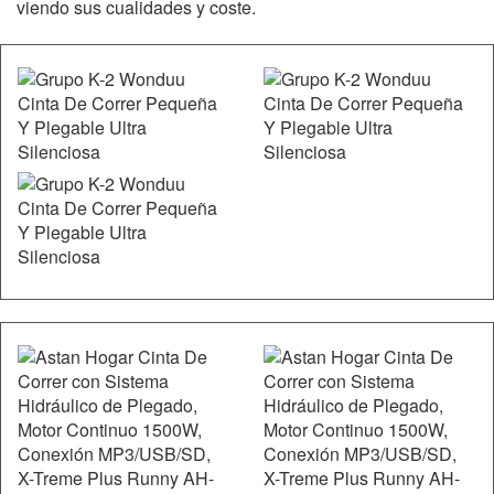
viendo sus cualidades y coste.