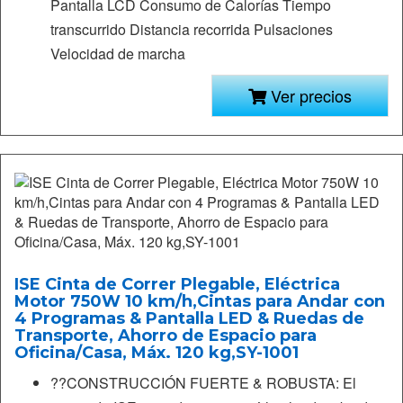
Pantalla LCD Consumo de Calorías Tiempo
transcurrido Distancia recorrida Pulsaciones
Velocidad de marcha
Ver precios
ISE Cinta de Correr Plegable, Eléctrica
Motor 750W 10 km/h,Cintas para Andar con
4 Programas & Pantalla LED & Ruedas de
Transporte, Ahorro de Espacio para
Oficina/Casa, Máx. 120 kg,SY-1001
??CONSTRUCCIÓN FUERTE & ROBUSTA: El