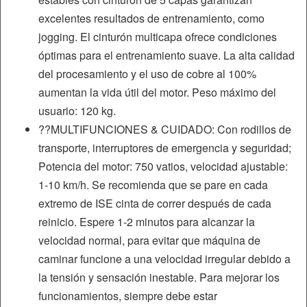
excelentes resultados de entrenamiento, como
jogging. El cinturón multicapa ofrece condiciones
óptimas para el entrenamiento suave. La alta calidad
del procesamiento y el uso de cobre al 100%
aumentan la vida útil del motor. Peso máximo del
usuario: 120 kg.
??MULTIFUNCIONES & CUIDADO: Con rodillos de
transporte, interruptores de emergencia y seguridad;
Potencia del motor: 750 vatios, velocidad ajustable:
1-10 km/h. Se recomienda que se pare en cada
extremo de ISE cinta de correr después de cada
reinicio. Espere 1-2 minutos para alcanzar la
velocidad normal, para evitar que máquina de
caminar funcione a una velocidad irregular debido a
la tensión y sensación inestable. Para mejorar los
funcionamientos, siempre debe estar