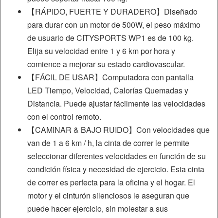
【RÁPIDO, FUERTE Y DURADERO】Diseñado
para durar con un motor de 500W, el peso máximo
de usuario de CITYSPORTS WP1 es de 100 kg.
Elija su velocidad entre 1 y 6 km por hora y
comience a mejorar su estado cardiovascular.
【FÁCIL DE USAR】Computadora con pantalla
LED Tiempo, Velocidad, Calorías Quemadas y
Distancia. Puede ajustar fácilmente las velocidades
con el control remoto.
【CAMINAR & BAJO RUIDO】Con velocidades que
van de 1 a 6 km / h, la cinta de correr le permite
seleccionar diferentes velocidades en función de su
condición física y necesidad de ejercicio. Esta cinta
de correr es perfecta para la oficina y el hogar. El
motor y el cinturón silenciosos le aseguran que
puede hacer ejercicio, sin molestar a sus