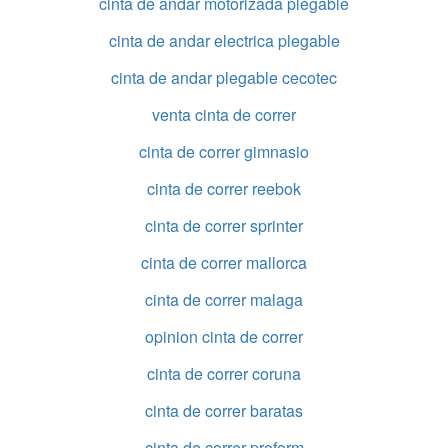
cinta de andar motorizada plegable
cinta de andar electrica plegable
cinta de andar plegable cecotec
venta cinta de correr
cinta de correr gimnasio
cinta de correr reebok
cinta de correr sprinter
cinta de correr mallorca
cinta de correr malaga
opinion cinta de correr
cinta de correr coruna
cinta de correr baratas
cinta de correr proform