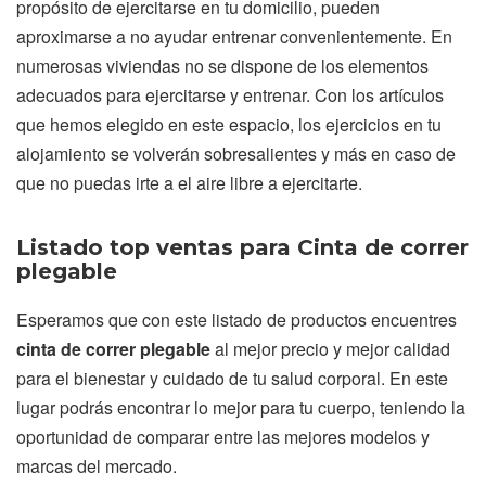
propósito de ejercitarse en tu domicilio, pueden
aproximarse a no ayudar entrenar convenientemente. En
numerosas viviendas no se dispone de los elementos
adecuados para ejercitarse y entrenar. Con los artículos
que hemos elegido en este espacio, los ejercicios en tu
alojamiento se volverán sobresalientes y más en caso de
que no puedas irte a el aire libre a ejercitarte.
Listado top ventas para Cinta de correr
plegable
Esperamos que con este listado de productos encuentres
cinta de correr plegable
al mejor precio y mejor calidad
para el bienestar y cuidado de tu salud corporal. En este
lugar podrás encontrar lo mejor para tu cuerpo, teniendo la
oportunidad de comparar entre las mejores modelos y
marcas del mercado.