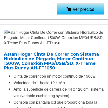
Ver precios
Astan Hogar Cinta De Correr con Sistema
Hidráulico de Plegado, Motor Continuo
1500W, Conexión MP3/USB/SD, X-Treme
Plus Runny AH-FT1050
Cinta de correr con un motor continuo de 1500w
Velocidad de 1 hasta 12 km/ h
Amplia superficie de carrera de 44 x 120 cm; sistema
vcs (variable cushioning system)
Consola con pantalla lcd que proporciona toda la