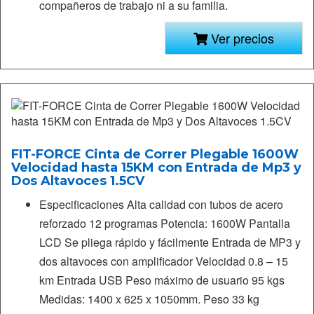
compañeros de trabajo ni a su familia.
Ver precios
FIT-FORCE Cinta de Correr Plegable 1600W
Velocidad hasta 15KM con Entrada de Mp3 y
Dos Altavoces 1.5CV
Especificaciones Alta calidad con tubos de acero
reforzado 12 programas Potencia: 1600W Pantalla
LCD Se pliega rápido y fácilmente Entrada de MP3 y
dos altavoces con amplificador Velocidad 0.8 – 15
km Entrada USB Peso máximo de usuario 95 kgs
Medidas: 1400 x 625 x 1050mm. Peso 33 kg