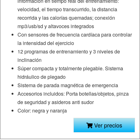
información en tiempo real del entrenamiento:
velocidad, el tiempo transcurrido, la distancia
recorrida y las calorías quemadas; conexión
mp3/usb/sd y altavoces integrados
Con sensores de frecuencia cardíaca para controlar
la intensidad del ejercicio
12 programas de entrenamiento y 3 niveles de
inclinación
Súper compacta y totalmente plegable. Sistema
hidráulico de plegado
Sistema de parada magnética de emergencia
Accesorios incluidos: Porta botellas/objetos, pinza
de seguridad y asideros anti sudor
Color: negra y naranja
Ver precios