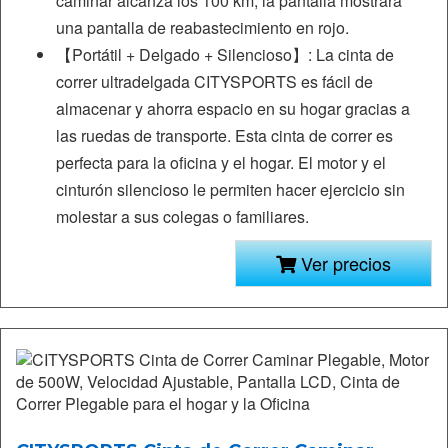
caminar alcanza los 100 km, la pantalla mostrará
una pantalla de reabastecimiento en rojo.
【Portátil + Delgado + Silencioso】: La cinta de
correr ultradelgada CITYSPORTS es fácil de
almacenar y ahorra espacio en su hogar gracias a
las ruedas de transporte. Esta cinta de correr es
perfecta para la oficina y el hogar. El motor y el
cinturón silencioso le permiten hacer ejercicio sin
molestar a sus colegas o familiares.
Ver precios