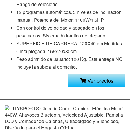
Rango de velocidad
12 programas automáticos. 3 niveles de inclinación
manual. Potencia del Motor: 1100W/1.5HP
Con control de velocidad y apagado en los
pasamanos. Sistema hidráulico de plegado
SUPERFICIE DE CARRERA: 120X40 cm Medidas
Cinta plegada: 156x70x80cm
Peso admitido de usuario: 120 Kg. Esta entrega NO
incluye la subida al domicilio.
Ver precios