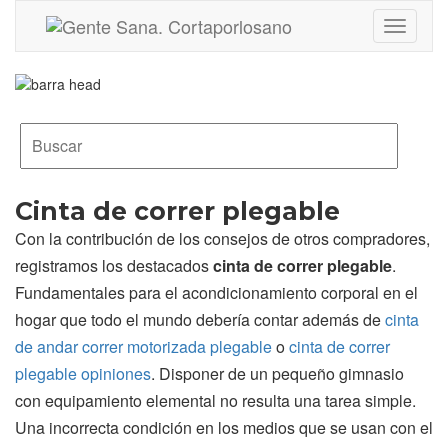
Toggle
navigati
Cinta de correr plegable
Con la contribución de los consejos de otros compradores,
registramos los destacados
cinta de correr plegable
.
Fundamentales para el acondicionamiento corporal en el
hogar que todo el mundo debería contar además de
cinta
de andar correr motorizada plegable
o
cinta de correr
plegable opiniones
. Disponer de un pequeño gimnasio
con equipamiento elemental no resulta una tarea simple.
Una incorrecta condición en los medios que se usan con el