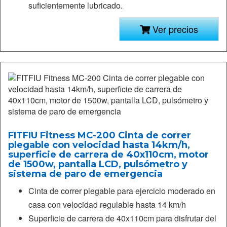
suficientemente lubricado.
Ver precios
FITFIU Fitness MC-200 Cinta de correr
plegable con velocidad hasta 14km/h,
superficie de carrera de 40x110cm, motor
de 1500w, pantalla LCD, pulsómetro y
sistema de paro de emergencia
Cinta de correr plegable para ejercicio moderado en
casa con velocidad regulable hasta 14 km/h
Superficie de carrera de 40x110cm para disfrutar del