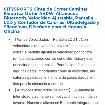
CITYSPORTS Cinta de Correr Caminar
Eléctrica Motor 440W, Altavoces
Bluetooth, Velocidad Ajustable, Pantalla
LCD y Contador de Calorías, Ultradelgado y
Silencioso, Diseñado para el Hogar/la
Oficina
【Varias Velocidades + Pantalla LCD】: Con
velocidades que van de 1 a 6 km / h, la cinta de
correr le permite ajustar la velocidad por control
remoto de acuerdo con su condición física y sus
necesidades de ejercicio. Podrías leer fácilmente
algunos datos importantes como la velocidad, las
calorías gastadas, el número de pasos dados, el
tiempo y la distancia recorrida.
【Altavoces Integrados Bluetooth】: ¡Aumente la
intensidad y aumente su motivación con su música
favorita! Nuestros altavoces Bluetooth integrados se