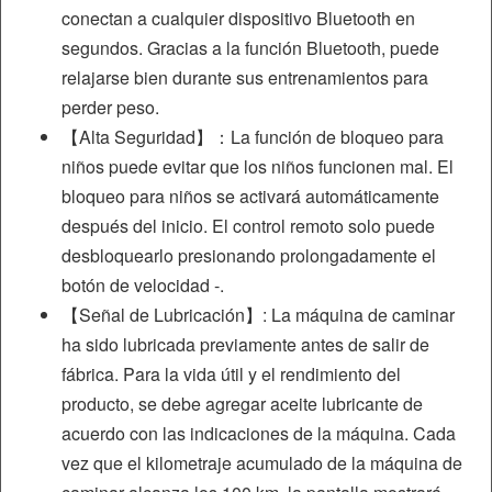
conectan a cualquier dispositivo Bluetooth en
segundos. Gracias a la función Bluetooth, puede
relajarse bien durante sus entrenamientos para
perder peso.
【Alta Seguridad】：La función de bloqueo para
niños puede evitar que los niños funcionen mal. El
bloqueo para niños se activará automáticamente
después del inicio. El control remoto solo puede
desbloquearlo presionando prolongadamente el
botón de velocidad -.
【Señal de Lubricación】: La máquina de caminar
ha sido lubricada previamente antes de salir de
fábrica. Para la vida útil y el rendimiento del
producto, se debe agregar aceite lubricante de
acuerdo con las indicaciones de la máquina. Cada
vez que el kilometraje acumulado de la máquina de