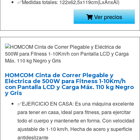
✅Medidas totales: 122x62,5x119cm(LxAnxAl)
Ver precios
HOMCOM Cinta de Correr Plegable y
Eléctrica de 500W para Fitness 1-10Km/h
con Pantalla LCD y Carga Máx. 110 kg Negro
y Gris
✅EJERCICIO EN CASA: Es una máquina excelente
para tener en casa, ideal para fitness, para ejercitar
todo el cuerpo y mantenerte en forma. Con velocidad
ajustable de 1-10 km/h. Hecha de acero y superficie
antideslizante