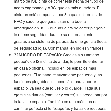
marco de ISE cinta de correr está hecha de tubo de
acero engrosado y ABS, que es más duradero. El
cinturón está compuesto por 5 capas diferentes de
PVC y caucho que garantizan una buena
amortiguación. ISE SY-1001 cinta de correr plegable
le ofrece seguridad durante su entrenamiento
gracias a su sistema de parada de emergencia (tecla
de seguridad roja). Con manual en inglés y francés.
??AHORRO DE ESPACIO: Gracias a su tamaño
pequeño de ISE cinta de andar, te permite entrenar
en casa o oficina, ¡incluso en los espacios más
pequeños! El tamaño relativamente pequeño y las
funciones plegables lo hacen fácil para ahorrar
espacio, ya sea que lo use o lo guarde. Haga sus
ejercicios diarios (caminar y correr) sin preocupar por
la falta de espacio. También es una máquina de
caminar perfecta si te recuperas y tratas de recuperar