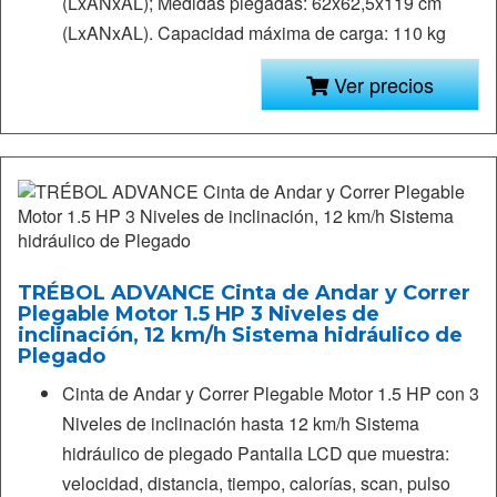
(LxANxAL); Medidas plegadas: 62x62,5x119 cm
(LxANxAL). Capacidad máxima de carga: 110 kg
Ver precios
TRÉBOL ADVANCE Cinta de Andar y Correr
Plegable Motor 1.5 HP 3 Niveles de
inclinación, 12 km/h Sistema hidráulico de
Plegado
Cinta de Andar y Correr Plegable Motor 1.5 HP con 3
Niveles de inclinación hasta 12 km/h Sistema
hidráulico de plegado Pantalla LCD que muestra:
velocidad, distancia, tiempo, calorías, scan, pulso