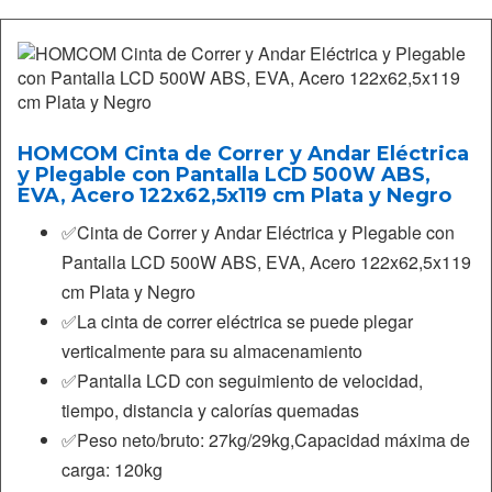
HOMCOM Cinta de Correr y Andar Eléctrica
y Plegable con Pantalla LCD 500W ABS,
EVA, Acero 122x62,5x119 cm Plata y Negro
✅Cinta de Correr y Andar Eléctrica y Plegable con
Pantalla LCD 500W ABS, EVA, Acero 122x62,5x119
cm Plata y Negro
✅La cinta de correr eléctrica se puede plegar
verticalmente para su almacenamiento
✅Pantalla LCD con seguimiento de velocidad,
tiempo, distancia y calorías quemadas
✅Peso neto/bruto: 27kg/29kg,Capacidad máxima de
carga: 120kg