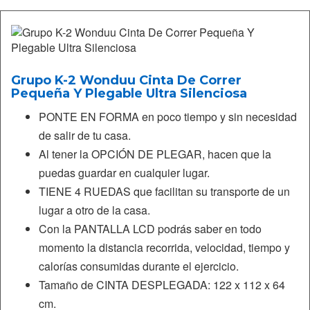
Grupo K-2 Wonduu Cinta De Correr
Pequeña Y Plegable Ultra Silenciosa
PONTE EN FORMA en poco tiempo y sin necesidad
de salir de tu casa.
Al tener la OPCIÓN DE PLEGAR, hacen que la
puedas guardar en cualquier lugar.
TIENE 4 RUEDAS que facilitan su transporte de un
lugar a otro de la casa.
Con la PANTALLA LCD podrás saber en todo
momento la distancia recorrida, velocidad, tiempo y
calorías consumidas durante el ejercicio.
Tamaño de CINTA DESPLEGADA: 122 x 112 x 64
cm.