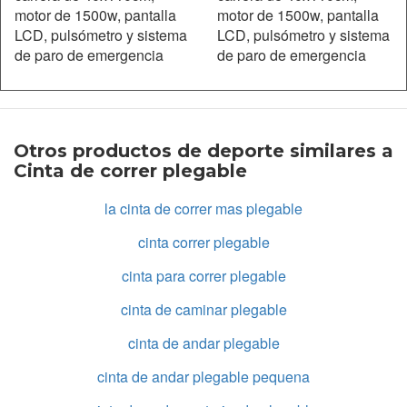
Otros productos de deporte similares a
Cinta de correr plegable
la cinta de correr mas plegable
cinta correr plegable
cinta para correr plegable
cinta de caminar plegable
cinta de andar plegable
cinta de andar plegable pequena