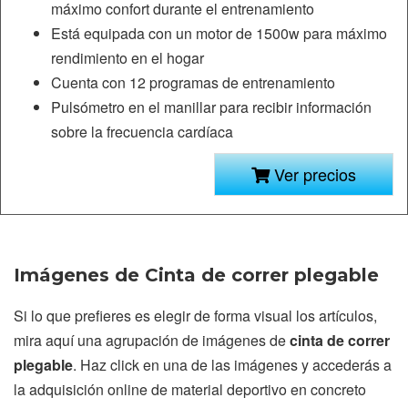
máximo confort durante el entrenamiento
Está equipada con un motor de 1500w para máximo
rendimiento en el hogar
Cuenta con 12 programas de entrenamiento
Pulsómetro en el manillar para recibir información
sobre la frecuencia cardíaca
Ver precios
Imágenes de Cinta de correr plegable
Si lo que prefieres es elegir de forma visual los artículos,
mira aquí una agrupación de imágenes de
cinta de correr
plegable
. Haz click en una de las imágenes y accederás a
la adquisición online de material deportivo en concreto