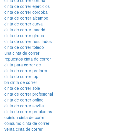
cinta de correr coruna
cinta de correr ejercicios
cinta de correr cordoba
cinta de correr alcampo
cinta de correr curva
cinta de correr madrid
cinta de correr girona
cinta de correr resultados
cinta de correr toledo
una cinta de correr
repuestos cinta de correr
cinta para correr de
cinta de correr proform
cinta de correr top
bh cinta de correr
cinta de correr sole
cinta de correr profesional
cinta de correr online
cinta de correr sevilla
cinta de correr problemas
opinion cinta de correr
consumo cinta de correr
venta cinta de correr