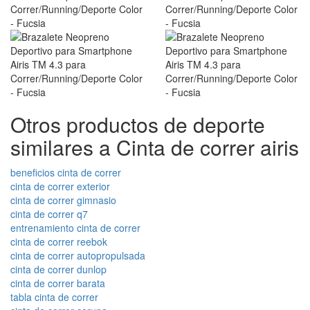
Otros productos de deporte
similares a Cinta de correr airis
beneficios cinta de correr
cinta de correr exterior
cinta de correr gimnasio
cinta de correr q7
entrenamiento cinta de correr
cinta de correr reebok
cinta de correr autopropulsada
cinta de correr dunlop
cinta de correr barata
tabla cinta de correr