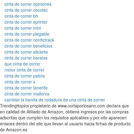
cinta de correr opiniones
cinta de correr cecotec
cinta de correr bh
cinta de correr sprinter
cinta de correr mini
cinta de correr plegable
cinta de correr nordictrack
cinta de correr beneficios
cinta de correr alicante
cinta de correr baratas
que cinta de correr
motor cinta de correr
cinta de correr patina
cinta de correr s
cinta de correr tenerife
cinta de correr mallorca
cambiar la banda de rodadura de una cinta de correr
Trendingttopics propietario de www.cortaporlosano.com declara que
en calidad de Afiliado de Amazon, obtiene ingresos por las compras
adscritas que cumplen los requisitos aplicables y por ello aparecen
enlaces dentro del site que llevan al usuario hacia fichas de producto
de Amazon.es