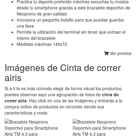
Practica tu deporte preferido mientras escuchas tu música
desde tu smartphone gracias a este brazalete deportivo de
Neopreno de gran calidad
Incorpora un pequeño bolsillo para que puedas guardar
una llave
Permite la utilización del terminal sin tener que extraer el
mismo del brazalete
Medidas máximas 145x72
Ver precios
Imágenes de Cinta de correr
airis
Si a ti te es más cómodo elegir de forma visual los productos,
puedes observar aquí una agrupación de fotos de
cinta de
correr airis
. Haz click en una de las imágenes y entrarás a la
compra online de productos en concreto viendo sus
características y coste.