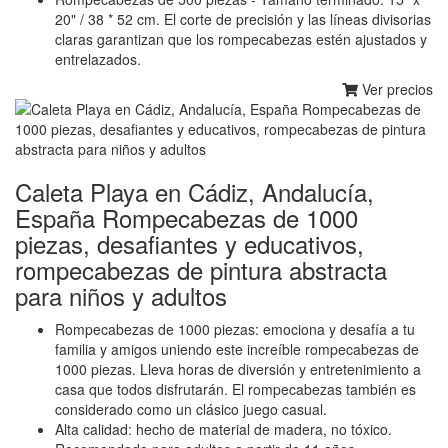
20" / 38 * 52 cm. El corte de precisión y las líneas divisorias
claras garantizan que los rompecabezas estén ajustados y
entrelazados.
Ver precios
Caleta Playa en Cádiz, Andalucía,
España Rompecabezas de 1000
piezas, desafiantes y educativos,
rompecabezas de pintura abstracta
para niños y adultos
Rompecabezas de 1000 piezas: emociona y desafía a tu
familia y amigos uniendo este increíble rompecabezas de
1000 piezas. Lleva horas de diversión y entretenimiento a
casa que todos disfrutarán. El rompecabezas también es
considerado como un clásico juego casual.
Alta calidad: hecho de material de madera, no tóxico.