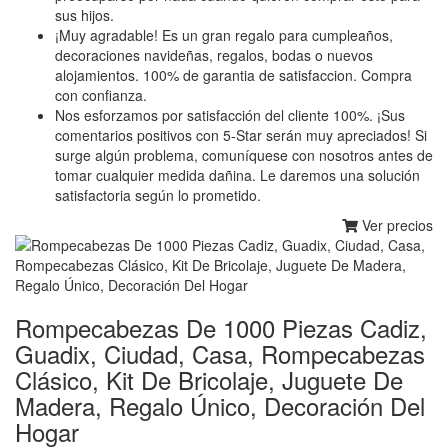
sus hijos.
¡Muy agradable! Es un gran regalo para cumpleaños,
decoraciones navideñas, regalos, bodas o nuevos
alojamientos. 100% de garantia de satisfaccion. Compra
con confianza.
Nos esforzamos por satisfacción del cliente 100%. ¡Sus
comentarios positivos con 5-Star serán muy apreciados! Si
surge algún problema, comuníquese con nosotros antes de
tomar cualquier medida dañina. Le daremos una solución
satisfactoria según lo prometido.
Ver precios
Rompecabezas De 1000 Piezas Cadiz,
Guadix, Ciudad, Casa, Rompecabezas
Clásico, Kit De Bricolaje, Juguete De
Madera, Regalo Único, Decoración Del
Hogar