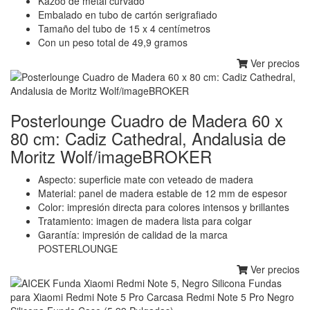
Kazoo de metal curvado
Embalado en tubo de cartón serigrafiado
Tamaño del tubo de 15 x 4 centímetros
Con un peso total de 49,9 gramos
Ver precios
Posterlounge Cuadro de Madera 60 x
80 cm: Cadiz Cathedral, Andalusia de
Moritz Wolf/imageBROKER
Aspecto: superficie mate con veteado de madera
Material: panel de madera estable de 12 mm de espesor
Color: impresión directa para colores intensos y brillantes
Tratamiento: imagen de madera lista para colgar
Garantía: impresión de calidad de la marca
POSTERLOUNGE
Ver precios