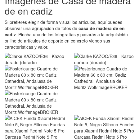
Imágenes de Casa de madera
de en cadiz
Si prefieres elegir de forma visual los artículos, aquí puedes
observar una agrupación de fotos de
casa de madera de en
cadiz
. Pincha una de las fotografías y pasarás a la adquisición
online de artículos de deporte en concreto viendo sus
características y valor.