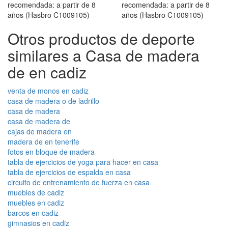
Otros productos de deporte
similares a Casa de madera
de en cadiz
venta de monos en cadiz
casa de madera o de ladrillo
casa de madera
casa de madera de
cajas de madera en
madera de en tenerife
fotos en bloque de madera
tabla de ejercicios de yoga para hacer en casa
tabla de ejercicios de espalda en casa
circuito de entrenamiento de fuerza en casa
muebles de cadiz
muebles en cadiz
barcos en cadiz
gimnasios en cadiz