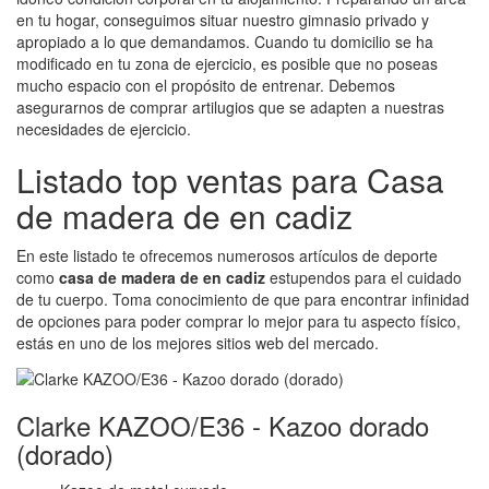
en tu hogar, conseguimos situar nuestro gimnasio privado y
apropiado a lo que demandamos. Cuando tu domicilio se ha
modificado en tu zona de ejercicio, es posible que no poseas
mucho espacio con el propósito de entrenar. Debemos
asegurarnos de comprar artilugios que se adapten a nuestras
necesidades de ejercicio.
Listado top ventas para Casa
de madera de en cadiz
En este listado te ofrecemos numerosos artículos de deporte
como
casa de madera de en cadiz
estupendos para el cuidado
de tu cuerpo. Toma conocimiento de que para encontrar infinidad
de opciones para poder comprar lo mejor para tu aspecto físico,
estás en uno de los mejores sitios web del mercado.
Clarke KAZOO/E36 - Kazoo dorado
(dorado)