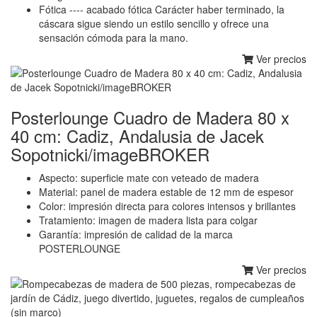
Fótica ---- acabado fótica Carácter haber terminado, la
cáscara sigue siendo un estilo sencillo y ofrece una
sensación cómoda para la mano.
Ver precios
Posterlounge Cuadro de Madera 80 x
40 cm: Cadiz, Andalusia de Jacek
Sopotnicki/imageBROKER
Aspecto: superficie mate con veteado de madera
Material: panel de madera estable de 12 mm de espesor
Color: impresión directa para colores intensos y brillantes
Tratamiento: imagen de madera lista para colgar
Garantía: impresión de calidad de la marca
POSTERLOUNGE
Ver precios