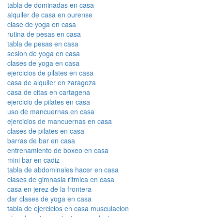
tabla de dominadas en casa
alquiler de casa en ourense
clase de yoga en casa
rutina de pesas en casa
tabla de pesas en casa
sesion de yoga en casa
clases de yoga en casa
ejercicios de pilates en casa
casa de alquiler en zaragoza
casa de citas en cartagena
ejercicio de pilates en casa
uso de mancuernas en casa
ejercicios de mancuernas en casa
clases de pilates en casa
barras de bar en casa
entrenamiento de boxeo en casa
mini bar en cadiz
tabla de abdominales hacer en casa
clases de gimnasia ritmica en casa
casa en jerez de la frontera
dar clases de yoga en casa
tabla de ejercicios en casa musculacion