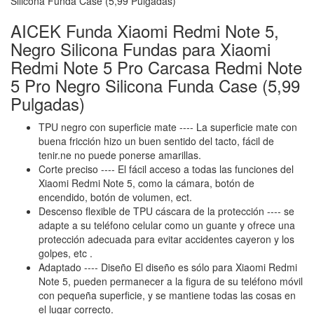
AICEK Funda Xiaomi Redmi Note 5,
Negro Silicona Fundas para Xiaomi
Redmi Note 5 Pro Carcasa Redmi Note
5 Pro Negro Silicona Funda Case (5,99
Pulgadas)
TPU negro con superficie mate ---- La superficie mate con
buena fricción hizo un buen sentido del tacto, fácil de
tenir.ne no puede ponerse amarillas.
Corte preciso ---- El fácil acceso a todas las funciones del
Xiaomi Redmi Note 5, como la cámara, botón de
encendido, botón de volumen, ect.
Descenso flexible de TPU cáscara de la protección ---- se
adapte a su teléfono celular como un guante y ofrece una
protección adecuada para evitar accidentes cayeron y los
golpes, etc .
Adaptado ---- Diseño El diseño es sólo para Xiaomi Redmi
Note 5, pueden permanecer a la figura de su teléfono móvil
con pequeña superficie, y se mantiene todas las cosas en
el lugar correcto.