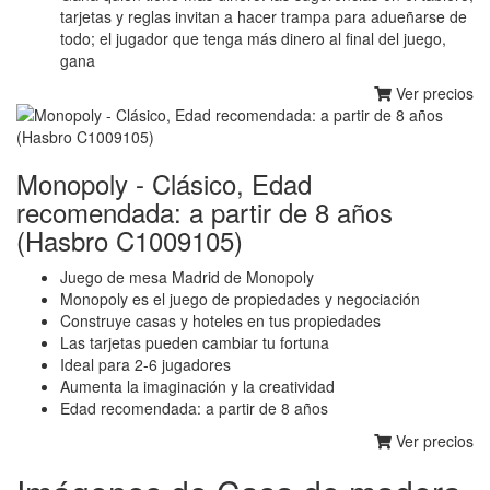
tarjetas y reglas invitan a hacer trampa para adueñarse de
todo; el jugador que tenga más dinero al final del juego,
gana
Ver precios
Monopoly - Clásico, Edad
recomendada: a partir de 8 años
(Hasbro C1009105)
Juego de mesa Madrid de Monopoly
Monopoly es el juego de propiedades y negociación
Construye casas y hoteles en tus propiedades
Las tarjetas pueden cambiar tu fortuna
Ideal para 2-6 jugadores
Aumenta la imaginación y la creatividad
Edad recomendada: a partir de 8 años
Ver precios