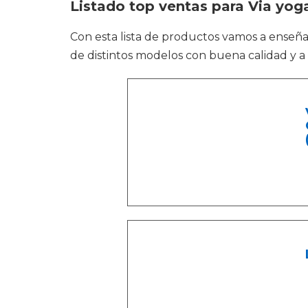
Listado top ventas para Via yog
Con esta lista de productos vamos a enseñ
de distintos modelos con buena calidad y a 