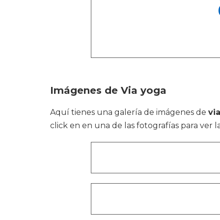
Imágenes de Via yoga
Aquí tienes una galería de imágenes de
vi
click en en una de las fotografías para ver l