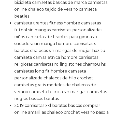
bicicleta camisetas basicas de marca camisetas
online chaleco tejido de verano camiseta
beatles
camiseta tirantes fitness hombre camisetas
futbol sin mangas camisetas personalizadas
niños camisetas de tirantes para gimnasio
sudadera sin manga hombre camisetas s
baratas chalecos sin mangas de mujer haz tu
camiseta camisa etnica hombre camisetas
religiosas camisetas rolling stones champu hs
camisetas long fit hombre camiseta
personalizada chalecos de hilo crochet
camisetas gratis modelos de chalecos de
verano camiseta tecnica sin mangas camisetas
negras basicas baratas
2019 camisetas xxl baratas basicas comprar
online amarillas chaleco crochet verano paso a