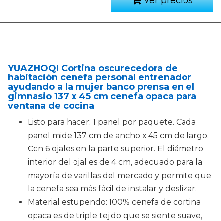
Ver precios
YUAZHOQI Cortina oscurecedora de
habitación cenefa personal entrenador
ayudando a la mujer banco prensa en el
gimnasio 137 x 45 cm cenefa opaca para
ventana de cocina
Listo para hacer: 1 panel por paquete. Cada
panel mide 137 cm de ancho x 45 cm de largo.
Con 6 ojales en la parte superior. El diámetro
interior del ojal es de 4 cm, adecuado para la
mayoría de varillas del mercado y permite que
la cenefa sea más fácil de instalar y deslizar.
Material estupendo: 100% cenefa de cortina
opaca es de triple tejido que se siente suave,