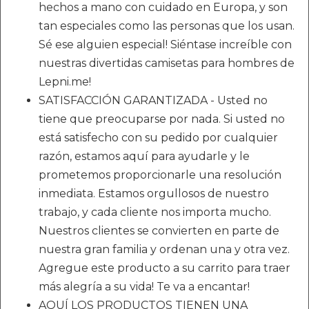
hechos a mano con cuidado en Europa, y son
tan especiales como las personas que los usan.
Sé ese alguien especial! Siéntase increíble con
nuestras divertidas camisetas para hombres de
Lepni.me!
SATISFACCIÓN GARANTIZADA - Usted no
tiene que preocuparse por nada. Si usted no
está satisfecho con su pedido por cualquier
razón, estamos aquí para ayudarle y le
prometemos proporcionarle una resolución
inmediata. Estamos orgullosos de nuestro
trabajo, y cada cliente nos importa mucho.
Nuestros clientes se convierten en parte de
nuestra gran familia y ordenan una y otra vez.
Agregue este producto a su carrito para traer
más alegría a su vida! Te va a encantar!
AQUÍ LOS PRODUCTOS TIENEN UNA