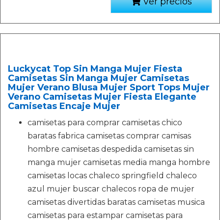
Ver precios
Luckycat Top Sin Manga Mujer Fiesta
Camisetas Sin Manga Mujer Camisetas
Mujer Verano Blusa Mujer Sport Tops Mujer
Verano Camisetas Mujer Fiesta Elegante
Camisetas Encaje Mujer
camisetas para comprar camisetas chico
baratas fabrica camisetas comprar camisas
hombre camisetas despedida camisetas sin
manga mujer camisetas media manga hombre
camisetas locas chaleco springfield chaleco
azul mujer buscar chalecos ropa de mujer
camisetas divertidas baratas camisetas musica
camisetas para estampar camisetas para