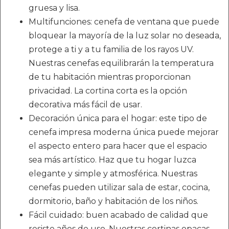
gruesa y lisa.
Multifunciones: cenefa de ventana que puede
bloquear la mayoría de la luz solar no deseada,
protege a ti y a tu familia de los rayos UV.
Nuestras cenefas equilibrarán la temperatura
de tu habitación mientras proporcionan
privacidad. La cortina corta es la opción
decorativa más fácil de usar.
Decoración única para el hogar: este tipo de
cenefa impresa moderna única puede mejorar
el aspecto entero para hacer que el espacio
sea más artístico. Haz que tu hogar luzca
elegante y simple y atmosférica. Nuestras
cenefas pueden utilizar sala de estar, cocina,
dormitorio, baño y habitación de los niños.
Fácil cuidado: buen acabado de calidad que
resiste años de uso. Nuestras cortinas opacas