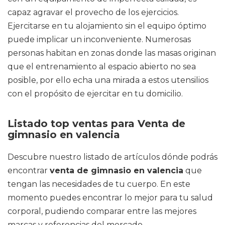
capaz agravar el provecho de los ejercicios.
Ejercitarse en tu alojamiento sin el equipo óptimo
puede implicar un inconveniente. Numerosas
personas habitan en zonas donde las masas originan
que el entrenamiento al espacio abierto no sea
posible, por ello echa una mirada a estos utensilios
con el propósito de ejercitar en tu domicilio.
Listado top ventas para Venta de
gimnasio en valencia
Descubre nuestro listado de artículos dónde podrás
encontrar
venta de gimnasio en valencia
que
tengan las necesidades de tu cuerpo. En este
momento puedes encontrar lo mejor para tu salud
corporal, pudiendo comparar entre las mejores
marcas y referencias del mercado.