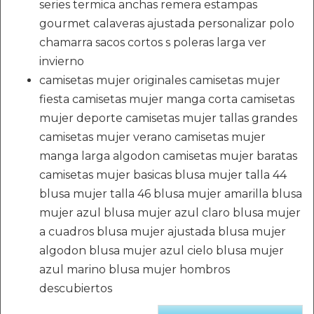
series termica anchas remera estampas
gourmet calaveras ajustada personalizar polo
chamarra sacos cortos s poleras larga ver
invierno
camisetas mujer originales camisetas mujer
fiesta camisetas mujer manga corta camisetas
mujer deporte camisetas mujer tallas grandes
camisetas mujer verano camisetas mujer
manga larga algodon camisetas mujer baratas
camisetas mujer basicas blusa mujer talla 44
blusa mujer talla 46 blusa mujer amarilla blusa
mujer azul blusa mujer azul claro blusa mujer
a cuadros blusa mujer ajustada blusa mujer
algodon blusa mujer azul cielo blusa mujer
azul marino blusa mujer hombros
descubiertos