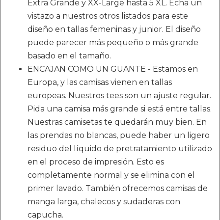
Extra Grande y XX-Large hasta 5 XL. Echa un
vistazo a nuestros otros listados para este
diseño en tallas femeninas y junior. El diseño
puede parecer más pequeño o más grande
basado en el tamaño.
ENCAJAN COMO UN GUANTE - Estamos en
Europa, y las camisas vienen en tallas
europeas. Nuestros tees son un ajuste regular.
Pida una camisa más grande si está entre tallas.
Nuestras camisetas te quedarán muy bien. En
las prendas no blancas, puede haber un ligero
residuo del líquido de pretratamiento utilizado
en el proceso de impresión. Esto es
completamente normal y se elimina con el
primer lavado. También ofrecemos camisas de
manga larga, chalecos y sudaderas con
capucha.