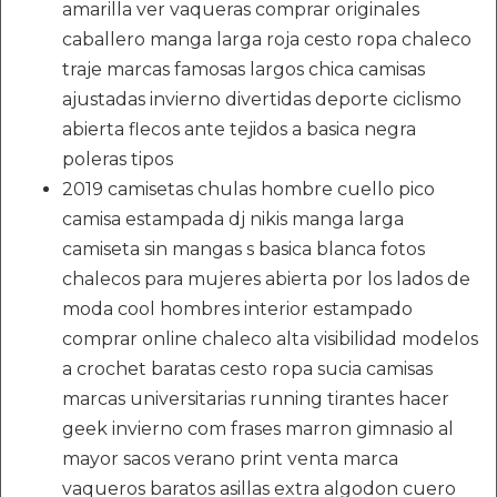
amarilla ver vaqueras comprar originales
caballero manga larga roja cesto ropa chaleco
traje marcas famosas largos chica camisas
ajustadas invierno divertidas deporte ciclismo
abierta flecos ante tejidos a basica negra
poleras tipos
2019 camisetas chulas hombre cuello pico
camisa estampada dj nikis manga larga
camiseta sin mangas s basica blanca fotos
chalecos para mujeres abierta por los lados de
moda cool hombres interior estampado
comprar online chaleco alta visibilidad modelos
a crochet baratas cesto ropa sucia camisas
marcas universitarias running tirantes hacer
geek invierno com frases marron gimnasio al
mayor sacos verano print venta marca
vaqueros baratos asillas extra algodon cuero