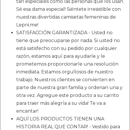
tan especiales como las personas que los usan.
Sé esa dama especial! Siéntete irresistible con
nuestras divertidas camisetas femeninas de
Lepni.me!
SATISFACCIÓN GARANTIZADA - Usted no
tiene que preocuparse por nada. Si usted no
está satisfecho con su pedido por cualquier
razón, estamos aquí para ayudarle y le
prometemos proporcionarle una resolución
inmediata. Estamos orgullosos de nuestro
trabajo. Nuestros clientes se convierten en
parte de nuestra gran familia y ordenan una y
otra vez. Agregue este producto a su carrito
para traer más alegría a su vida! Te va a
encantar!
AQUÍ LOS PRODUCTOS TIENEN UNA
HISTORIA REAL QUE CONTAR! - Vestido para