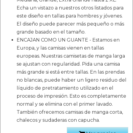
Echa un vistazo a nuestros otros listados para
este diseño en tallas para hombres y jóvenes.
El diseño puede parecer más pequeño o más
grande basado en el tamaño.
ENCAJAN COMO UN GUANTE - Estamos en
Europa, y las camisas vienen en tallas
europeas. Nuestras camisetas de manga larga
se ajustan con regularidad. Pida una camisa
más grande si está entre tallas. En las prendas
no blancas, puede haber un ligero residuo del
líquido de pretratamiento utilizado en el
proceso de impresión. Esto es completamente
normal y se elimina con el primer lavado.
También ofrecemos camisas de manga corta,
chalecos y sudaderas con capucha.