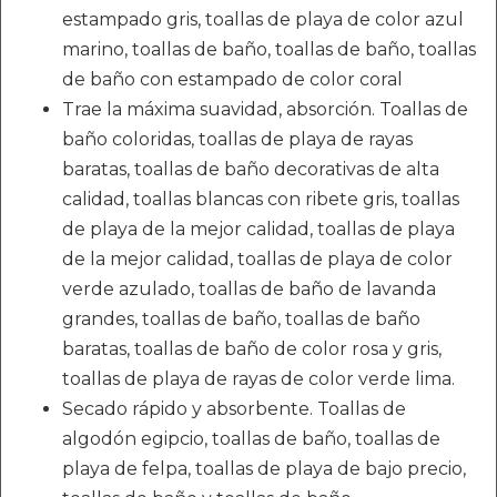
estampado gris, toallas de playa de color azul
marino, toallas de baño, toallas de baño, toallas
de baño con estampado de color coral
Trae la máxima suavidad, absorción. Toallas de
baño coloridas, toallas de playa de rayas
baratas, toallas de baño decorativas de alta
calidad, toallas blancas con ribete gris, toallas
de playa de la mejor calidad, toallas de playa
de la mejor calidad, toallas de playa de color
verde azulado, toallas de baño de lavanda
grandes, toallas de baño, toallas de baño
baratas, toallas de baño de color rosa y gris,
toallas de playa de rayas de color verde lima.
Secado rápido y absorbente. Toallas de
algodón egipcio, toallas de baño, toallas de
playa de felpa, toallas de playa de bajo precio,