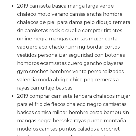
2019 camiseta basica manga larga verde
chaleco moto verano camisa ancha hombre
chalecos de piel para dama pelo dibujo remera
sin camisetas rock c cuello comprar tirantes
online negra mangas camisas mujer corta
vaquero acolchado running bordar cortos
vestidos personalizar seguridad con botones
hombros ecamisetas cuero gancho playeras
gym crochet hombres venta personalizadas
valencia moda abrigo chico png remeras a
rayas camuflaje basicas
2019 comprar camiseta lencera chalecos mujer
para el frio de flecos chaleco negro camisetas
basicas camisa militar hombre cesta bambu sin
mangas negra bershka rayas punto montaña
modelos camisas puntos calados a crochet