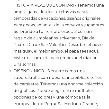
HISTORIA REAL QUE CONTAR! - Tenemos una
amplia gama de ideas exclusivas para las
temporadas de vacaciones, diseños originales
para geeks, amantes de la cerveza y jugadores.
Sorprende a tu hombre especial con un
regalo de cumpleaños, aniversario, Día del
Padre, Día de San Valentín. Descubre el novio
más guay, el mejor amigo, el papá tees aquí.
Viste una camiseta para empezar el día con
una sonrisa!
DISEÑO ÚNICO - Siéntete como una
superestrella con nuestros increíbles diseños
de camisetas. Tenemos una enorme colección
de gráficos. Puede elegir entre múltiples
opciones de colores y una cómoda talla
europea desde Pequeña, Mediana, Grande,