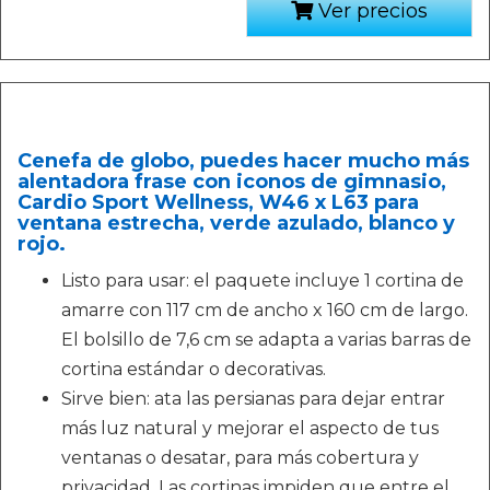
Ver precios
Cenefa de globo, puedes hacer mucho más
alentadora frase con iconos de gimnasio,
Cardio Sport Wellness, W46 x L63 para
ventana estrecha, verde azulado, blanco y
rojo.
Listo para usar: el paquete incluye 1 cortina de
amarre con 117 cm de ancho x 160 cm de largo.
El bolsillo de 7,6 cm se adapta a varias barras de
cortina estándar o decorativas.
Sirve bien: ata las persianas para dejar entrar
más luz natural y mejorar el aspecto de tus
ventanas o desatar, para más cobertura y
privacidad. Las cortinas impiden que entre el