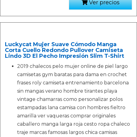
Ver precios
Luckycat Mujer Suave Cómodo Manga
Corta Cuello Redondo Pullover Camiseta
Lindo 3D El Pecho Impresión Slim T-Shirt
2019 chalecos pelo mujer online de piel largo
camisetas gym baratas para dama en crochet
frases roly camiseta entrenamiento barcelona
sin mangas verano hombre tirantes playa
vintage chamarras como personalizar polos
estampadas lana camisa con hombres fieltro
amarilla ver vaqueras comprar originales
caballero manga larga roja cesto ropa chaleco
traje marcas famosas largos chica camisas