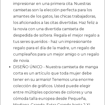
impresionar en una primera cita. Nuestras
camisetas son la elección perfecta para los
amantes de los gatos, las chicas trabajadoras,
los aficionados a las citas divertidas. Haz feliz a
la novia con una divertida camiseta de
despedida de soltera. Regala el mejor regalo a
tus seres queridos - haz un impresionante
regalo para el día de la madre, un regalo de
cumpleaños para un mejor amigo o un regalo
de novia.
DISEÑO ÚNICO - Nuestra camiseta de manga
corta es un artículo que toda mujer debe
tener en su armario! Tenemos una enorme
colección de gráficos. Usted puede elegir
entre múltiples opciones de colores y una
cómoda talla europea desde Pequeña,
Mediana, Grande, Extra Grande hasta 2 XL.