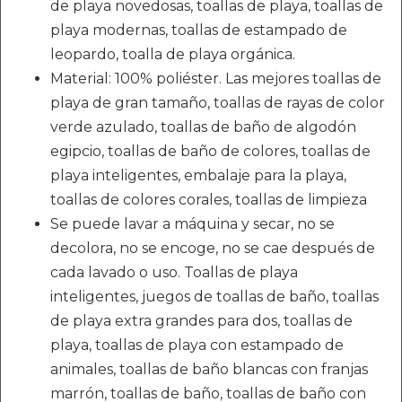
de playa novedosas, toallas de playa, toallas de
playa modernas, toallas de estampado de
leopardo, toalla de playa orgánica.
Material: 100% poliéster. Las mejores toallas de
playa de gran tamaño, toallas de rayas de color
verde azulado, toallas de baño de algodón
egipcio, toallas de baño de colores, toallas de
playa inteligentes, embalaje para la playa,
toallas de colores corales, toallas de limpieza
Se puede lavar a máquina y secar, no se
decolora, no se encoge, no se cae después de
cada lavado o uso. Toallas de playa
inteligentes, juegos de toallas de baño, toallas
de playa extra grandes para dos, toallas de
playa, toallas de playa con estampado de
animales, toallas de baño blancas con franjas
marrón, toallas de baño, toallas de baño con