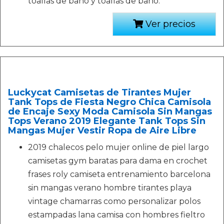
toallas de baño y toallas de baño.
Ver precios
Luckycat Camisetas de Tirantes Mujer
Tank Tops de Fiesta Negro Chica Camisola
de Encaje Sexy Moda Camisola Sin Mangas
Tops Verano 2019 Elegante Tank Tops Sin
Mangas Mujer Vestir Ropa de Aire Libre
2019 chalecos pelo mujer online de piel largo
camisetas gym baratas para dama en crochet
frases roly camiseta entrenamiento barcelona
sin mangas verano hombre tirantes playa
vintage chamarras como personalizar polos
estampadas lana camisa con hombres fieltro