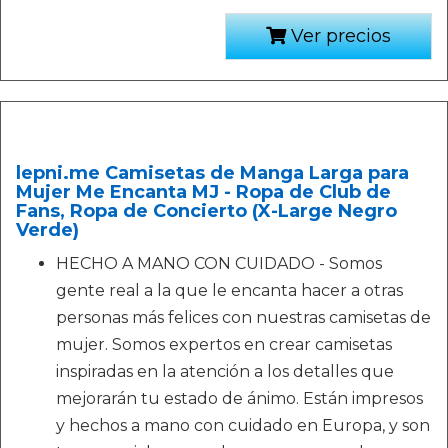
Ver precios
lepni.me Camisetas de Manga Larga para
Mujer Me Encanta MJ - Ropa de Club de
Fans, Ropa de Concierto (X-Large Negro
Verde)
HECHO A MANO CON CUIDADO - Somos
gente real a la que le encanta hacer a otras
personas más felices con nuestras camisetas de
mujer. Somos expertos en crear camisetas
inspiradas en la atención a los detalles que
mejorarán tu estado de ánimo. Están impresos
y hechos a mano con cuidado en Europa, y son