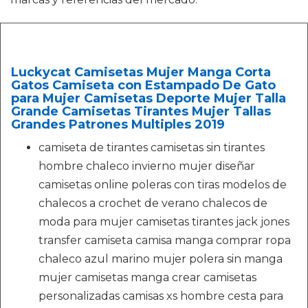
Luckycat Camisetas Mujer Manga Corta
Gatos Camiseta con Estampado De Gato
para Mujer Camisetas Deporte Mujer Talla
Grande Camisetas Tirantes Mujer Tallas
Grandes Patrones Multiples 2019
camiseta de tirantes camisetas sin tirantes
hombre chaleco invierno mujer diseñar
camisetas online poleras con tiras modelos de
chalecos a crochet de verano chalecos de
moda para mujer camisetas tirantes jack jones
transfer camiseta camisa manga comprar ropa
chaleco azul marino mujer polera sin manga
mujer camisetas manga crear camisetas
personalizadas camisas xs hombre cesta para