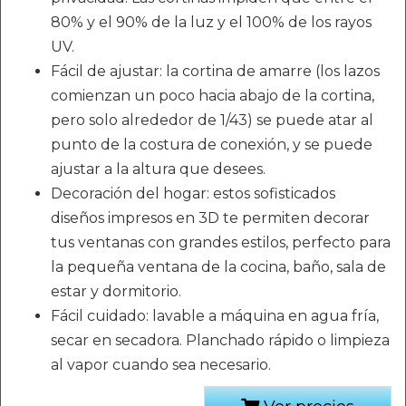
80% y el 90% de la luz y el 100% de los rayos
UV.
Fácil de ajustar: la cortina de amarre (los lazos
comienzan un poco hacia abajo de la cortina,
pero solo alrededor de 1/43) se puede atar al
punto de la costura de conexión, y se puede
ajustar a la altura que desees.
Decoración del hogar: estos sofisticados
diseños impresos en 3D te permiten decorar
tus ventanas con grandes estilos, perfecto para
la pequeña ventana de la cocina, baño, sala de
estar y dormitorio.
Fácil cuidado: lavable a máquina en agua fría,
secar en secadora. Planchado rápido o limpieza
al vapor cuando sea necesario.