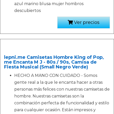
azul marino blusa mujer hombros
descubiertos
Ver precios
lepni.me Camisetas Hombre King of Pop,
me Encanta M J - 80s / 90s, Camisa de
Fiesta Musical (Small Negro Verde)
HECHO A MANO CON CUIDADO - Somos
gente real a la que le encanta hacer a otras
personas más felices con nuestras camisetas de
hombre. Nuestras camisetas son la
combinación perfecta de funcionalidad y estilo
para cualquier ocasión. Están impresos y