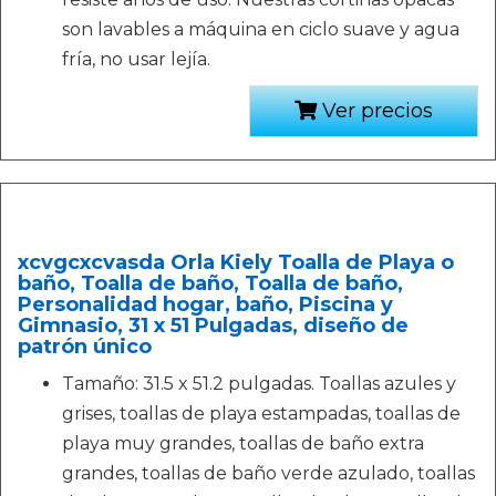
son lavables a máquina en ciclo suave y agua
fría, no usar lejía.
Ver precios
xcvgcxcvasda Orla Kiely Toalla de Playa o
baño, Toalla de baño, Toalla de baño,
Personalidad hogar, baño, Piscina y
Gimnasio, 31 x 51 Pulgadas, diseño de
patrón único
Tamaño: 31.5 x 51.2 pulgadas. Toallas azules y
grises, toallas de playa estampadas, toallas de
playa muy grandes, toallas de baño extra
grandes, toallas de baño verde azulado, toallas