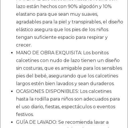
lazo están hechos con 90% algodón y 10%
elastano para que sean muy suaves,
agradables para la piel y transpirables, el diseño
elástico asegura que los pies de los niños
tengan suficiente espacio para respirar y
crecer.
MANO DE OBRA EXQUISITA: Los bonitos
calcetines con nudo de lazo tienen un diseño
sin costuras, que es amigable para los sensibles
pies del bebé, asegurando que los calcetines
largos estén bien lavados y sean duraderos.
OCASIONES DISPONIBLES: Los calcetines
hasta la rodilla para niños son adecuados para
el uso diario, fiestas, espectáculos o eventos
festivos.
GUÍA DE LAVADO: Se recomienda lavar a