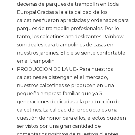
decenas de parques de trampolín en toda
Europa! Gracias a la alta calidad de los
calcetines fueron apreciadas y ordenados para
parques de trampolin profesionales. Por lo
tanto, los calcetines antideslizantes Rainbow
son ideales para trampolines de casas en
nuestros jardines. El pie se siente confortable
en el trampoilin.
PRODUCCION DE LA UE- Para nuestros
calcetines se distengan el el mercado,
nuestros calcetines se producen en una
pequeña empresa familiar que ya 3
generaciones dedicadas a la producción de
calcetines. La calidad del producto es una
cuestión de honor para ellos, efectos pueden
ser vistos por una gran cantidad de
comentarios positivos de nuestros clientes