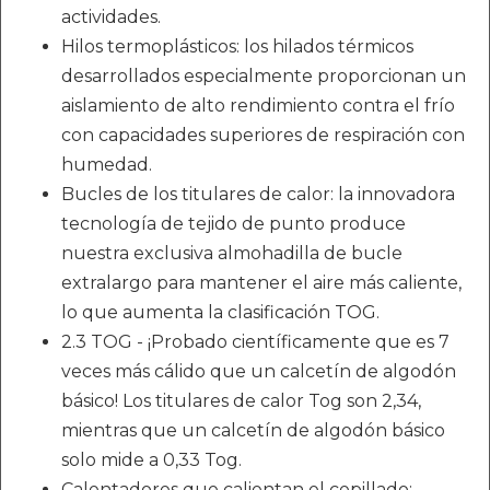
actividades.
Hilos termoplásticos: los hilados térmicos
desarrollados especialmente proporcionan un
aislamiento de alto rendimiento contra el frío
con capacidades superiores de respiración con
humedad.
Bucles de los titulares de calor: la innovadora
tecnología de tejido de punto produce
nuestra exclusiva almohadilla de bucle
extralargo para mantener el aire más caliente,
lo que aumenta la clasificación TOG.
2.3 TOG - ¡Probado científicamente que es 7
veces más cálido que un calcetín de algodón
básico! Los titulares de calor Tog son 2,34,
mientras que un calcetín de algodón básico
solo mide a 0,33 Tog.
Calentadores que calientan el cepillado: