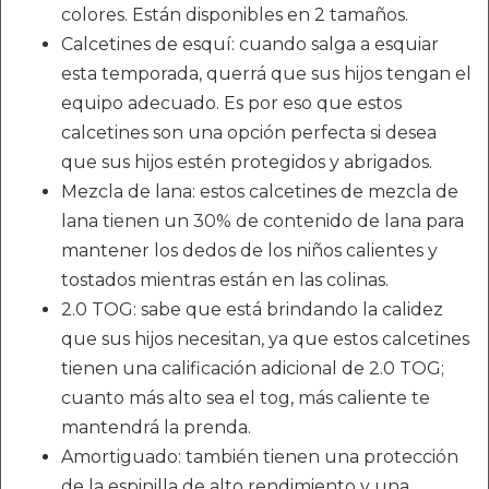
colores. Están disponibles en 2 tamaños.
Calcetines de esquí: cuando salga a esquiar
esta temporada, querrá que sus hijos tengan el
equipo adecuado. Es por eso que estos
calcetines son una opción perfecta si desea
que sus hijos estén protegidos y abrigados.
Mezcla de lana: estos calcetines de mezcla de
lana tienen un 30% de contenido de lana para
mantener los dedos de los niños calientes y
tostados mientras están en las colinas.
2.0 TOG: sabe que está brindando la calidez
que sus hijos necesitan, ya que estos calcetines
tienen una calificación adicional de 2.0 TOG;
cuanto más alto sea el tog, más caliente te
mantendrá la prenda.
Amortiguado: también tienen una protección
de la espinilla de alto rendimiento y una