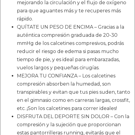
mejorando la circulación y el flujo de oxígeno
para que aguantes más y te recuperes más
rápido.
QUÍTATE UN PESO DE ENCIMA – Gracias a la
auténtica compresión graduada de 20-30
mmHg de los calcetines compresivos, podrás
reducir el riesgo de edema si pasas mucho
tiempo de pie, y es ideal para embarazadas,
vuelos largos y pequeñas cirugías.
MEJORA TU CONFIANZA – Los calcetines
compresión absorben la humedad, son
transpirables y evitan que tus pies suden, tanto
en el gimnasio como en carreras largas, crossfit,
etc. ¡Son los calcetines para correr ideales!
DISFRUTA DEL DEPORTE SIN DOLOR – Con la
compresión y la sujeción que proporcionan
estas pantorrilleras running, evitarás que el