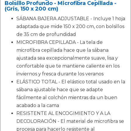
Bolsillo Profundo - Microfibra Cepillada -
(Gris, 150 x 200 cm)
SÁBANA BAJERA ADJUSTABLE - Incluye 1 hoja
adaptada que mide 150 x 200 cm, con bolsillos
de 35 cm de profundidad
MICROFIBRA CEPILLADA - La tela de
microfibra cepillada hace que la sábana
ajustada sea excepcionalmente suave, lisa y
confortable que te mantiene caliente en los
inviernos y fresca durante los veranos
ELÁSTICO TOTAL - El elástico total usado en la
sábana ajustable hace que se adapte
fácilmente al colchón mientras da un buen
acabado a la cama
RESISTENTE AL ENCOGIMIENTO Y A LA
DECOLORACIÓN - El material de microfibra se
procesa para hacerlo resistente al