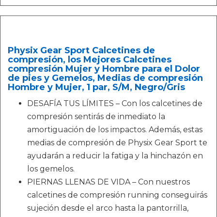
Physix Gear Sport Calcetines de
compresión, los Mejores Calcetines
compresión Mujer y Hombre para el Dolor
de pies y Gemelos, Medias de compresión
Hombre y Mujer, 1 par, S/M, Negro/Gris
DESAFÍA TUS LÍMITES – Con los calcetines de
compresión sentirás de inmediato la
amortiguación de los impactos. Además, estas
medias de compresión de Physix Gear Sport te
ayudarán a reducir la fatiga y la hinchazón en
los gemelos.
PIERNAS LLENAS DE VIDA – Con nuestros
calcetines de compresión running conseguirás
sujeción desde el arco hasta la pantorrilla,