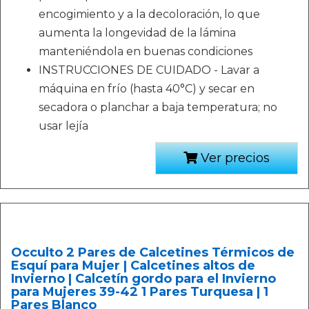
encogimiento y a la decoloración, lo que
aumenta la longevidad de la lámina
manteniéndola en buenas condiciones
INSTRUCCIONES DE CUIDADO - Lavar a
máquina en frío (hasta 40°C) y secar en
secadora o planchar a baja temperatura; no
usar lejía
Ver precios
Occulto 2 Pares de Calcetines Térmicos de
Esquí para Mujer | Calcetines altos de
Invierno | Calcetín gordo para el Invierno
para Mujeres 39-42 1 Pares Turquesa | 1
Pares Blanco