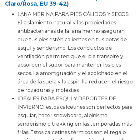
Claro/Rosa, EU 39-42)
LANA MERINA PARA PIES CÁLIDOS Y SECOS:
El aislamiento natural y las propiedades
antibacterianas de la lana merino aseguran
que tus pies estén calientes en tus botas de
esquí y senderismo. Los conductos de
ventilación permiten que el pie transpire y
absorben el sudor para mantener los pies
secos. La amortiguación y el acolchado en el
área de la suela y la espinilla reducen el riesgo
de rozaduras y molestias
IDEALES PARA ESQUÍ Y DEPORTES DE
INVIERNO: estos calcetines son perfectos para
esquiar, hacer snowboard, alpinismo,
senderismo o trekking en las temporadas más
frías. Estos calcetines térmicos son el regalo