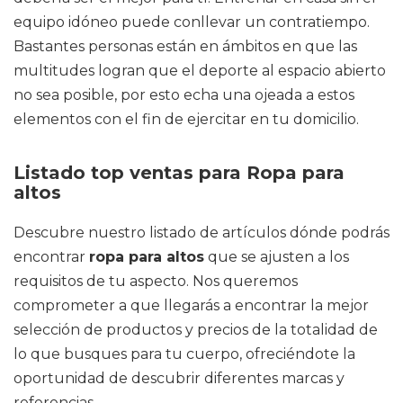
equipo idóneo puede conllevar un contratiempo.
Bastantes personas están en ámbitos en que las
multitudes logran que el deporte al espacio abierto
no sea posible, por esto echa una ojeada a estos
elementos con el fin de ejercitar en tu domicilio.
Listado top ventas para Ropa para
altos
Descubre nuestro listado de artículos dónde podrás
encontrar
ropa para altos
que se ajusten a los
requisitos de tu aspecto. Nos queremos
comprometer a que llegarás a encontrar la mejor
selección de productos y precios de la totalidad de
lo que busques para tu cuerpo, ofreciéndote la
oportunidad de descubrir diferentes marcas y
referencias.