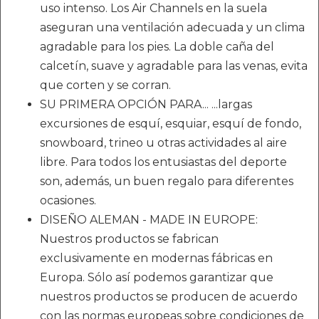
uso intenso. Los Air Channels en la suela
aseguran una ventilación adecuada y un clima
agradable para los pies. La doble caña del
calcetín, suave y agradable para las venas, evita
que corten y se corran.
SU PRIMERA OPCIÓN PARA... ...largas
excursiones de esquí, esquiar, esquí de fondo,
snowboard, trineo u otras actividades al aire
libre. Para todos los entusiastas del deporte
son, además, un buen regalo para diferentes
ocasiones.
DISEÑO ALEMAN - MADE IN EUROPE:
Nuestros productos se fabrican
exclusivamente en modernas fábricas en
Europa. Sólo así podemos garantizar que
nuestros productos se producen de acuerdo
con las normas europeas sobre condiciones de