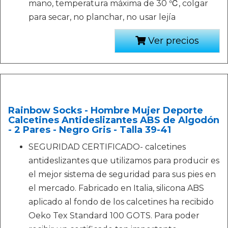
mano, temperatura máxima de 30 ℃, colgar
para secar, no planchar, no usar lejía
Ver precios
Rainbow Socks - Hombre Mujer Deporte
Calcetines Antideslizantes ABS de Algodón
- 2 Pares - Negro Gris - Talla 39-41
SEGURIDAD CERTIFICADO- calcetines
antideslizantes que utilizamos para producir es
el mejor sistema de seguridad para sus pies en
el mercado. Fabricado en Italia, silicona ABS
aplicado al fondo de los calcetines ha recibido
Oeko Tex Standard 100 GOTS. Para poder