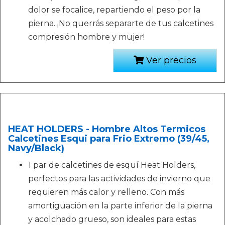
dolor se focalice, repartiendo el peso por la
pierna. ¡No querrás separarte de tus calcetines
compresión hombre y mujer!
Ver precios
HEAT HOLDERS - Hombre Altos Termicos
Calcetines Esqui para Frio Extremo (39/45,
Navy/Black)
1 par de calcetines de esquí Heat Holders,
perfectos para las actividades de invierno que
requieren más calor y relleno. Con más
amortiguación en la parte inferior de la pierna
y acolchado grueso, son ideales para estas