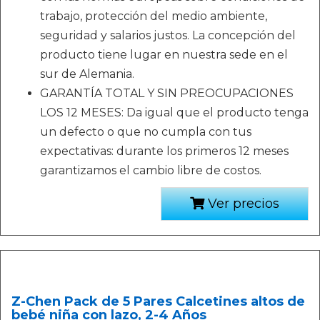
trabajo, protección del medio ambiente,
seguridad y salarios justos. La concepción del
producto tiene lugar en nuestra sede en el
sur de Alemania.
GARANTÍA TOTAL Y SIN PREOCUPACIONES
LOS 12 MESES: Da igual que el producto tenga
un defecto o que no cumpla con tus
expectativas: durante los primeros 12 meses
garantizamos el cambio libre de costos.
Ver precios
Z-Chen Pack de 5 Pares Calcetines altos de
bebé niña con lazo, 2-4 Años