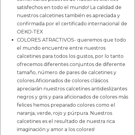
satisfechos en todo el mundo! La calidad de
nuestros calcetines también es apreciada y
confirmada por el certificado internacional de
OEKO-TEX
COLORES ATRACTIVOS- queremos que todo
el mundo encuentre entre nuestros
calcetines para todos los gustos, por lo tanto
ofrecemos diferentes conjuntos de diferente
tamaño, número de pares de calcetines y
colores.Aficionados de colores clásicos
apreciarán nuestros calcetines antideslizantes
negros y gris y para aficionados de colores más
felices hemos preparado colores como el
naranja, verde, rojo y púrpura. Nuestros
calcetines es el resultado de nuestra rica
imaginación y amor a los colores!