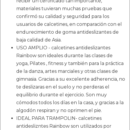
recibir un certificado tan importante,
materiales tuvieran muchas pruebas que
confirmó su calidad y seguridad para los
usuarios de calcetines, en comparación con el
endurecimiento de goma antideslizantes de
baja calidad de Asia.
USO AMPLIO - calcetines antideslizantes
Rainbow son ideales durante las clases de
yoga, Pilates , fitness y también para la práctica
de la danza, artes marciales y otras clases de
gimnasia. Gracias a su excelente adherencia, no
te deslizaras en el suelo y no perderas el
equilibrio durante el ejercicio. Son muy
cómodos todos los días en la casa, y gracias a la
algodón respiran y no oprimen el pie.
IDEAL PARA TRAMPOLIN- calcetines
antideslizntes Rainbow son utilizados por