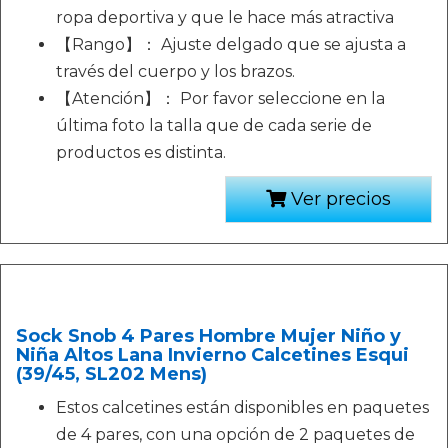
ropa deportiva y que le hace más atractiva
【Rango】： Ajuste delgado que se ajusta a
través del cuerpo y los brazos.
【Atención】： Por favor seleccione en la
última foto la talla que de cada serie de
productos es distinta.
Ver precios
Sock Snob 4 Pares Hombre Mujer Niño y
Niña Altos Lana Invierno Calcetines Esqui
(39/45, SL202 Mens)
Estos calcetines están disponibles en paquetes
de 4 pares, con una opción de 2 paquetes de