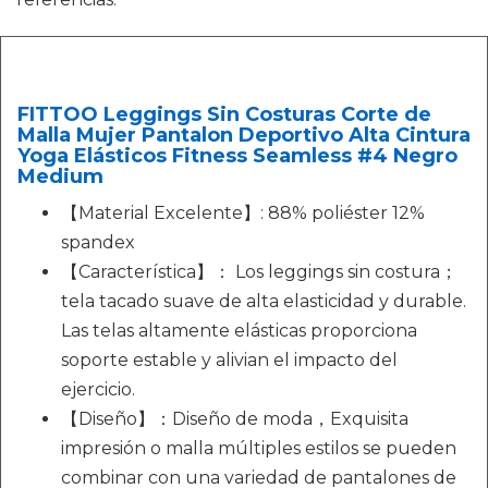
FITTOO Leggings Sin Costuras Corte de
Malla Mujer Pantalon Deportivo Alta Cintura
Yoga Elásticos Fitness Seamless #4 Negro
Medium
【Material Excelente】: 88% poliéster 12%
spandex
【Característica】： Los leggings sin costura；
tela tacado suave de alta elasticidad y durable.
Las telas altamente elásticas proporciona
soporte estable y alivian el impacto del
ejercicio.
【Diseño】：Diseño de moda，Exquisita
impresión o malla múltiples estilos se pueden
combinar con una variedad de pantalones de