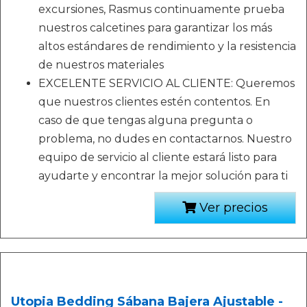
excursiones, Rasmus continuamente prueba
nuestros calcetines para garantizar los más
altos estándares de rendimiento y la resistencia
de nuestros materiales
EXCELENTE SERVICIO AL CLIENTE: Queremos
que nuestros clientes estén contentos. En
caso de que tengas alguna pregunta o
problema, no dudes en contactarnos. Nuestro
equipo de servicio al cliente estará listo para
ayudarte y encontrar la mejor solución para ti
Ver precios
Utopia Bedding Sábana Bajera Ajustable -