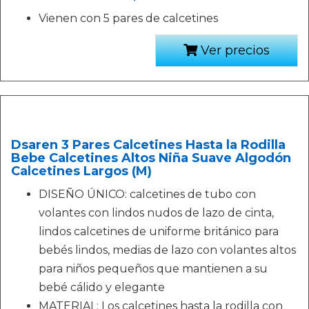
Vienen con 5 pares de calcetines
Ver precios
Dsaren 3 Pares Calcetines Hasta la Rodilla
Bebe Calcetines Altos Niña Suave Algodón
Calcetines Largos (M)
DISEÑO ÚNICO: calcetines de tubo con
volantes con lindos nudos de lazo de cinta,
lindos calcetines de uniforme británico para
bebés lindos, medias de lazo con volantes altos
para niños pequeños que mantienen a su
bebé cálido y elegante
MATERIAL: Los calcetines hasta la rodilla con