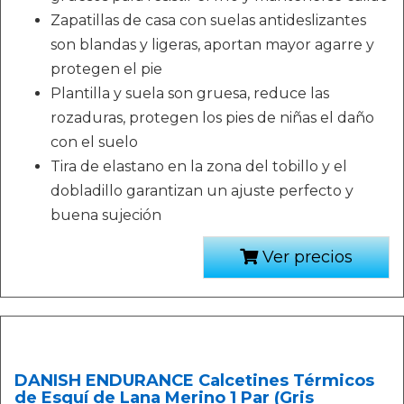
Zapatillas de casa con suelas antideslizantes
son blandas y ligeras, aportan mayor agarre y
protegen el pie
Plantilla y suela son gruesa, reduce las
rozaduras, protegen los pies de niñas el daño
con el suelo
Tira de elastano en la zona del tobillo y el
dobladillo garantizan un ajuste perfecto y
buena sujeción
Ver precios
DANISH ENDURANCE Calcetines Térmicos
de Esquí de Lana Merino 1 Par (Gris