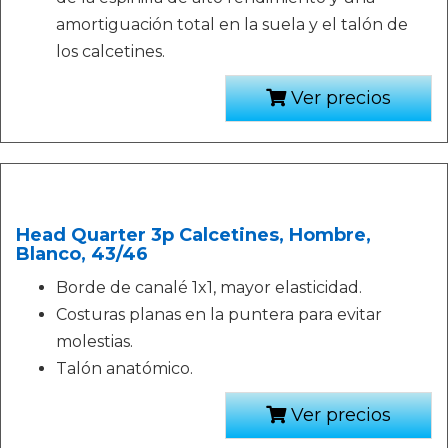
amortiguación total en la suela y el talón de
los calcetines.
Ver precios
Head Quarter 3p Calcetines, Hombre,
Blanco, 43/46
Borde de canalé 1x1, mayor elasticidad.
Costuras planas en la puntera para evitar
molestias.
Talón anatómico.
Ver precios