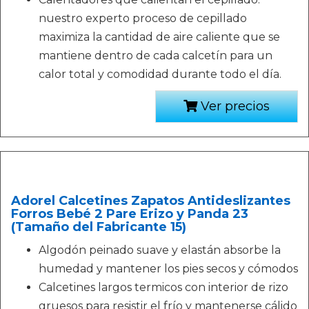
nuestro experto proceso de cepillado
maximiza la cantidad de aire caliente que se
mantiene dentro de cada calcetín para un
calor total y comodidad durante todo el día.
Ver precios
Adorel Calcetines Zapatos Antideslizantes
Forros Bebé 2 Pare Erizo y Panda 23
(Tamaño del Fabricante 15)
Algodón peinado suave y elastán absorbe la
humedad y mantener los pies secos y cómodos
Calcetines largos termicos con interior de rizo
gruesos para resistir el frío y mantenerse cálido