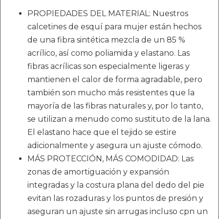
PROPIEDADES DEL MATERIAL: Nuestros
calcetines de esquí para mujer están hechos
de una fibra sintética mezcla de un 85 %
acrílico, así como poliamida y elastano. Las
fibras acrílicas son especialmente ligeras y
mantienen el calor de forma agradable, pero
también son mucho más resistentes que la
mayoría de las fibras naturales y, por lo tanto,
se utilizan a menudo como sustituto de la lana.
El elastano hace que el tejido se estire
adicionalmente y asegura un ajuste cómodo.
MÁS PROTECCIÓN, MÁS COMODIDAD: Las
zonas de amortiguación y expansión
integradas y la costura plana del dedo del pie
evitan las rozaduras y los puntos de presión y
aseguran un ajuste sin arrugas incluso cpn un