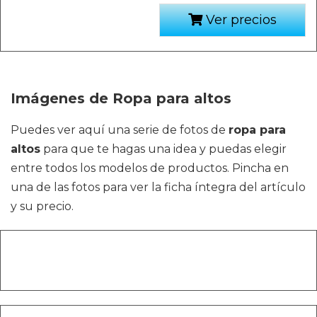
Ver precios
Imágenes de Ropa para altos
Puedes ver aquí una serie de fotos de
ropa para
altos
para que te hagas una idea y puedas elegir
entre todos los modelos de productos. Pincha en
una de las fotos para ver la ficha íntegra del artículo
y su precio.