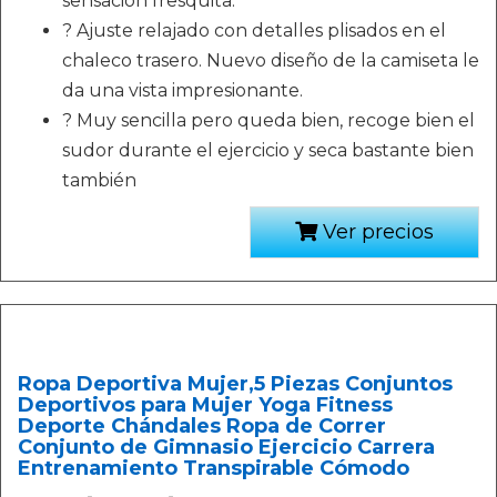
sensación fresquita.
? Ajuste relajado con detalles plisados en el
chaleco trasero. Nuevo diseño de la camiseta le
da una vista impresionante.
? Muy sencilla pero queda bien, recoge bien el
sudor durante el ejercicio y seca bastante bien
también
Ver precios
Ropa Deportiva Mujer,5 Piezas Conjuntos
Deportivos para Mujer Yoga Fitness
Deporte Chándales Ropa de Correr
Conjunto de Gimnasio Ejercicio Carrera
Entrenamiento Transpirable Cómodo