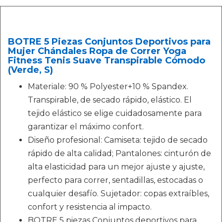
BOTRE 5 Piezas Conjuntos Deportivos para
Mujer Chándales Ropa de Correr Yoga
Fitness Tenis Suave Transpirable Cómodo
(Verde, S)
Materiale: 90 % Polyester+10 % Spandex.
Transpirable, de secado rápido, elástico. El
tejido elástico se elige cuidadosamente para
garantizar el máximo confort.
Diseño profesional: Camiseta: tejido de secado
rápido de alta calidad; Pantalones: cinturón de
alta elasticidad para un mejor ajuste y ajuste,
perfecto para correr, sentadillas, estocadas o
cualquier desafío. Sujetador: copas extraíbles,
confort y resistencia al impacto.
BOTRE 5 piezas Conjuntos deportivos para