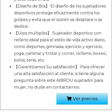
【Diseño de Bra】 El diseño de los sujetadores
deportivos protege eficazmente contra los
golpes y evita que el sostén se desplace o se
deslice.
【Usos multiples】 Sujetador deportivo con
relleno ideal para el estilo de vida activo diario,
como deportes, gimnasia, ejercicio y ejercicio,
yoga, caminar y trotar y correr, ciclismo, boxeo,
bolos, tenis, etc.
【Garantizamos Su satisfacción】 Para ofrecer
una alta satisfacción al cliente, si tiene alguna
pregunta sobre este AIBROU sujetador para
mujer, no dude en contactarnos.
Ver precios