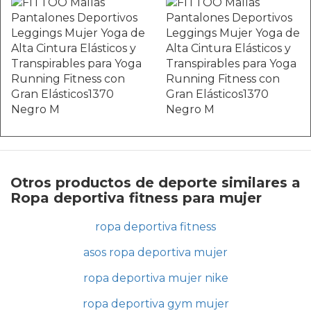
Otros productos de deporte similares a
Ropa deportiva fitness para mujer
ropa deportiva fitness
asos ropa deportiva mujer
ropa deportiva mujer nike
ropa deportiva gym mujer