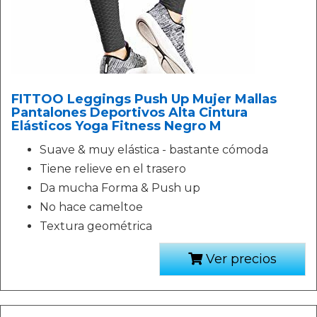
FITTOO Leggings Push Up Mujer Mallas
Pantalones Deportivos Alta Cintura
Elásticos Yoga Fitness Negro M
Suave & muy elástica - bastante cómoda
Tiene relieve en el trasero
Da mucha Forma & Push up
No hace cameltoe
Textura geométrica
Ver precios