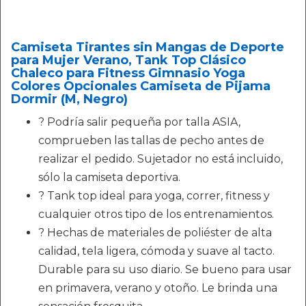
Camiseta Tirantes sin Mangas de Deporte
para Mujer Verano, Tank Top Clásico
Chaleco para Fitness Gimnasio Yoga
Colores Opcionales Camiseta de Pijama
Dormir (M, Negro)
? Podría salir pequeña por talla ASIA,
comprueben las tallas de pecho antes de
realizar el pedido. Sujetador no está incluido,
sólo la camiseta deportiva.
? Tank top ideal para yoga, correr, fitness y
cualquier otros tipo de los entrenamientos.
? Hechas de materiales de poliéster de alta
calidad, tela ligera, cómoda y suave al tacto.
Durable para su uso diario. Se bueno para usar
en primavera, verano y otoño. Le brinda una