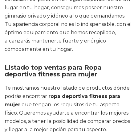
lugar en tu hogar, conseguimos poseer nuestro
gimnasio privado y idóneo a lo que demandamos.
Tu apariencia corporal no es lo indispensable, con el
óptimo equipamiento que hemos recopilado,
alcanzarás mantenerte fuerte y enérgico
cómodamente en tu hogar.
Listado top ventas para Ropa
deportiva fitness para mujer
Te mostramos nuestro listado de productos dónde
podrás encontrar
ropa deportiva fitness para
mujer
que tengan los requisitos de tu aspecto
físico. Queremos ayudarte a encontrar los mejores
modelos, a tener la posibilidad de comparar precios
y llegar a la mejor opción para tu aspecto.