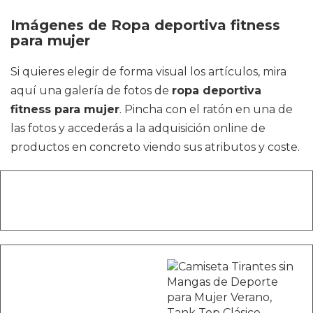
Imágenes de Ropa deportiva fitness
para mujer
Si quieres elegir de forma visual los artículos, mira
aquí una galería de fotos de
ropa deportiva
fitness para mujer
. Pincha con el ratón en una de
las fotos y accederás a la adquisición online de
productos en concreto viendo sus atributos y coste.