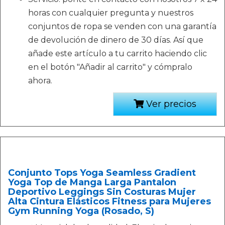
horas con cualquier pregunta y nuestros
conjuntos de ropa se venden con una garantía
de devolución de dinero de 30 días. Así que
añade este artículo a tu carrito haciendo clic
en el botón "Añadir al carrito" y cómpralo
ahora.
Ver precios
Conjunto Tops Yoga Seamless Gradient
Yoga Top de Manga Larga Pantalon
Deportivo Leggings Sin Costuras Mujer
Alta Cintura Elásticos Fitness para Mujeres
Gym Running Yoga (Rosado, S)