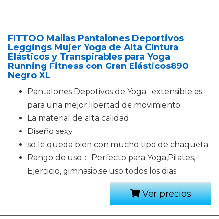
FITTOO Mallas Pantalones Deportivos
Leggings Mujer Yoga de Alta Cintura
Elásticos y Transpirables para Yoga
Running Fitness con Gran Elásticos890
Negro XL
Pantalones Depotivos de Yoga : extensible es
para una mejor libertad de movimiento
La material de alta calidad
Diseño sexy
se le queda bien con mucho tipo de chaqueta.
Rango de uso： Perfecto para Yoga,Pilates,
Ejercicio, gimnasio,se uso todos los dias
Ver precios