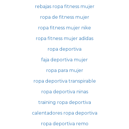
rebajas ropa fitness mujer
ropa de fitness mujer
ropa fitness mujer nike
ropa fitness mujer adidas
ropa deportiva
faja deportiva mujer
ropa para mujer
ropa deportiva transpirable
ropa deportiva ninas
training ropa deportiva
calentadores ropa deportiva
ropa deportiva remo