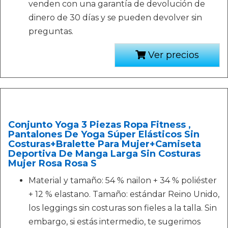
venden con una garantía de devolución de
dinero de 30 días y se pueden devolver sin
preguntas.
Ver precios
Conjunto Yoga 3 Piezas Ropa Fitness ,
Pantalones De Yoga Súper Elásticos Sin
Costuras+Bralette Para Mujer+Camiseta
Deportiva De Manga Larga Sin Costuras
Mujer Rosa Rosa S
Material y tamaño: 54 % nailon + 34 % poliéster
+ 12 % elastano. Tamaño: estándar Reino Unido,
los leggings sin costuras son fieles a la talla. Sin
embargo, si estás intermedio, te sugerimos