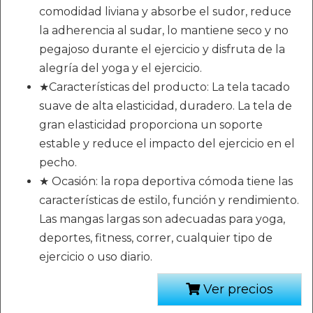
comodidad liviana y absorbe el sudor, reduce
la adherencia al sudar, lo mantiene seco y no
pegajoso durante el ejercicio y disfruta de la
alegría del yoga y el ejercicio.
★Características del producto: La tela tacado
suave de alta elasticidad, duradero. La tela de
gran elasticidad proporciona un soporte
estable y reduce el impacto del ejercicio en el
pecho.
★ Ocasión: la ropa deportiva cómoda tiene las
características de estilo, función y rendimiento.
Las mangas largas son adecuadas para yoga,
deportes, fitness, correr, cualquier tipo de
ejercicio o uso diario.
Ver precios