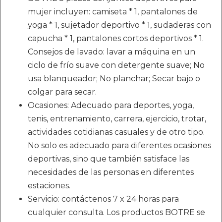
mujer incluyen: camiseta * 1, pantalones de
yoga * 1, sujetador deportivo * 1, sudaderas con
capucha * 1, pantalones cortos deportivos * 1.
Consejos de lavado: lavar a máquina en un
ciclo de frío suave con detergente suave; No
usa blanqueador; No planchar; Secar bajo o
colgar para secar.
Ocasiones: Adecuado para deportes, yoga,
tenis, entrenamiento, carrera, ejercicio, trotar,
actividades cotidianas casuales y de otro tipo.
No solo es adecuado para diferentes ocasiones
deportivas, sino que también satisface las
necesidades de las personas en diferentes
estaciones.
Servicio: contáctenos 7 x 24 horas para
cualquier consulta. Los productos BOTRE se