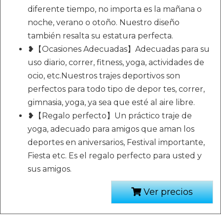
diferente tiempo, no importa es la mañana o
noche, verano o otoño. Nuestro diseño
también resalta su estatura perfecta.
❥【Ocasiones Adecuadas】Adecuadas para su
uso diario, correr, fitness, yoga, actividades de
ocio, etc.Nuestros trajes deportivos son
perfectos para todo tipo de depor tes, correr,
gimnasia, yoga, ya sea que esté al aire libre.
❥【Regalo perfecto】Un práctico traje de
yoga, adecuado para amigos que aman los
deportes en aniversarios, Festival importante,
Fiesta etc. Es el regalo perfecto para usted y
sus amigos.
Ver precios