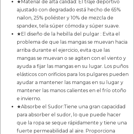
★Material de alta calidad: El traje deportivo
ajustado con degradado está hecho de 65%
nailon, 25% poliéster y 10% de mezcla de
spandex, tela súper cómoda y súper suave.
★El diseño de la hebilla del pulgar : Evita el
problema de que las mangas se muevan hacia
arriba durante el ejercicio, evita que las
mangas se muevan o se agiten con el viento y
ayuda a fijar las mangas en su lugar. Los puños
elásticos con orificios para los pulgares pueden
ayudar a mantener las mangas en su lugar y
mantener las manos calientes en el frío otoño
e invierno.
★Absorbe el Sudor:Tiene una gran capacidad
para absorber el sudor, lo que puede hacer
que la ropa se seque rápidamente y tiene una
fuerte permeabilidad al aire. Proporciona