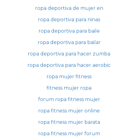
ropa deportiva de mujer en
ropa deportiva para ninas
ropa deportiva para baile
ropa deportiva para bailar
ropa deportiva para hacer zumba
ropa deportiva para hacer aerobic
ropa mujer fitness
fitness mujer ropa
forum ropa fitness mujer
ropa fitness mujer online
ropa fitness mujer barata
ropa fitness mujer forum