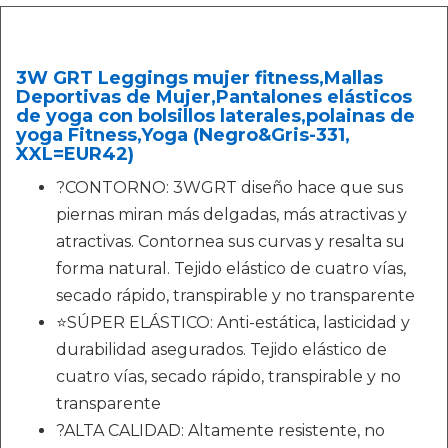
3W GRT Leggings mujer fitness,Mallas
Deportivas de Mujer,Pantalones elásticos
de yoga con bolsillos laterales,polainas de
yoga Fitness,Yoga (Negro&Gris-331,
XXL=EUR42)
?CONTORNO: 3WGRT diseño hace que sus
piernas miran más delgadas, más atractivas y
atractivas. Contornea sus curvas y resalta su
forma natural. Tejido elástico de cuatro vías,
secado rápido, transpirable y no transparente
⭐SÚPER ELÁSTICO: Anti-estática, lasticidad y
durabilidad asegurados. Tejido elástico de
cuatro vías, secado rápido, transpirable y no
transparente
?ALTA CALIDAD: Altamente resistente, no