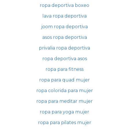
ropa deportiva boxeo
lava ropa deportiva
joom ropa deportiva
asos ropa deportiva
privalia ropa deportiva
ropa deportiva asos
ropa para fitness
ropa para quad mujer
ropa colorida para mujer
ropa para meditar mujer
ropa para yoga mujer
ropa para pilates mujer