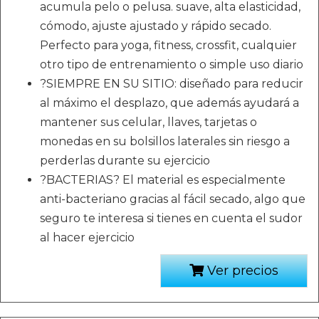
acumula pelo o pelusa. suave, alta elasticidad,
cómodo, ajuste ajustado y rápido secado.
Perfecto para yoga, fitness, crossfit, cualquier
otro tipo de entrenamiento o simple uso diario
?SIEMPRE EN SU SITIO: diseñado para reducir
al máximo el desplazo, que además ayudará a
mantener sus celular, llaves, tarjetas o
monedas en su bolsillos laterales sin riesgo a
perderlas durante su ejercicio
?BACTERIAS? El material es especialmente
anti-bacteriano gracias al fácil secado, algo que
seguro te interesa si tienes en cuenta el sudor
al hacer ejercicio
Ver precios