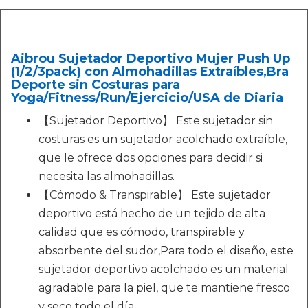
Aibrou Sujetador Deportivo Mujer Push Up
(1/2/3pack) con Almohadillas Extraíbles,Bra
Deporte sin Costuras para
Yoga/Fitness/Run/Ejercicio/USA de Diaria
【Sujetador Deportivo】 Este sujetador sin
costuras es un sujetador acolchado extraíble,
que le ofrece dos opciones para decidir si
necesita las almohadillas.
【Cómodo & Transpirable】 Este sujetador
deportivo está hecho de un tejido de alta
calidad que es cómodo, transpirable y
absorbente del sudor,Para todo el diseño, este
sujetador deportivo acolchado es un material
agradable para la piel, que te mantiene fresco
y seco todo el día.