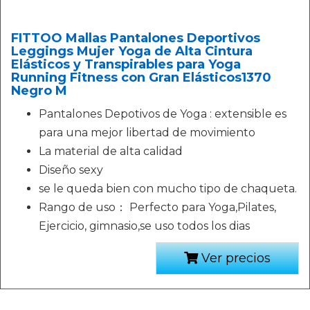
FITTOO Mallas Pantalones Deportivos
Leggings Mujer Yoga de Alta Cintura
Elásticos y Transpirables para Yoga
Running Fitness con Gran Elásticos1370
Negro M
Pantalones Depotivos de Yoga : extensible es
para una mejor libertad de movimiento
La material de alta calidad
Diseño sexy
se le queda bien con mucho tipo de chaqueta.
Rango de uso： Perfecto para Yoga,Pilates,
Ejercicio, gimnasio,se uso todos los dias
Ver precios