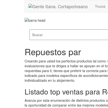
Trucos
Repuestos par
Creando para usted los perfectos productos tal como
evaluaciones que te diriges a hallar se apoyan en el to
requeridas para ti, tienes que preferir la correcta p
indicado para modelos específicos de acondicionamiento
individualizado en tu alojamiento.
Listado top ventas para 
Avanza por esta enumeración de distintos productos
la oportunidad de comparar entre las mejores modelo