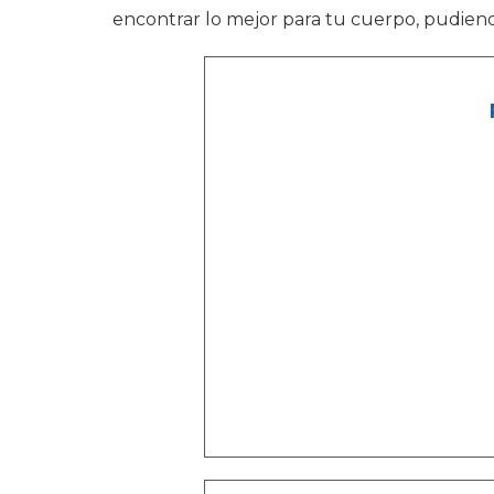
encontrar lo mejor para tu cuerpo, pudien