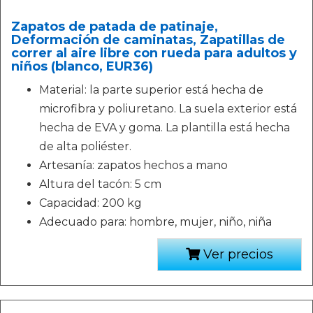
Zapatos de patada de patinaje,
Deformación de caminatas, Zapatillas de
correr al aire libre con rueda para adultos y
niños (blanco, EUR36)
Material: la parte superior está hecha de
microfibra y poliuretano. La suela exterior está
hecha de EVA y goma. La plantilla está hecha
de alta poliéster.
Artesanía: zapatos hechos a mano
Altura del tacón: 5 cm
Capacidad: 200 kg
Adecuado para: hombre, mujer, niño, niña
Ver precios