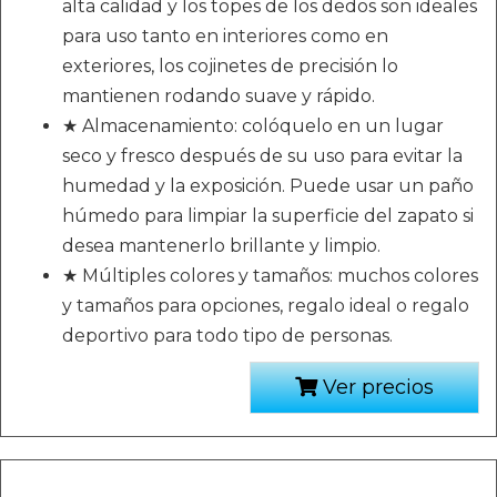
alta calidad y los topes de los dedos son ideales
para uso tanto en interiores como en
exteriores, los cojinetes de precisión lo
mantienen rodando suave y rápido.
★ Almacenamiento: colóquelo en un lugar
seco y fresco después de su uso para evitar la
humedad y la exposición. Puede usar un paño
húmedo para limpiar la superficie del zapato si
desea mantenerlo brillante y limpio.
★ Múltiples colores y tamaños: muchos colores
y tamaños para opciones, regalo ideal o regalo
deportivo para todo tipo de personas.
Ver precios