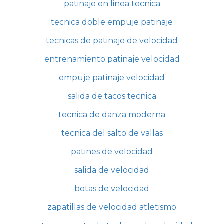
patinaje en linea tecnica
tecnica doble empuje patinaje
tecnicas de patinaje de velocidad
entrenamiento patinaje velocidad
empuje patinaje velocidad
salida de tacos tecnica
tecnica de danza moderna
tecnica del salto de vallas
patines de velocidad
salida de velocidad
botas de velocidad
zapatillas de velocidad atletismo