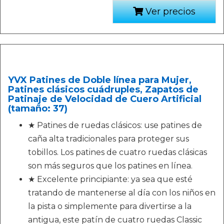
Ver precios
YVX Patines de Doble línea para Mujer,
Patines clásicos cuádruples, Zapatos de
Patinaje de Velocidad de Cuero Artificial
(tamaño: 37)
★ Patines de ruedas clásicos: use patines de
caña alta tradicionales para proteger sus
tobillos. Los patines de cuatro ruedas clásicas
son más seguros que los patines en línea.
★ Excelente principiante: ya sea que esté
tratando de mantenerse al día con los niños en
la pista o simplemente para divertirse a la
antigua, este patín de cuatro ruedas Classic