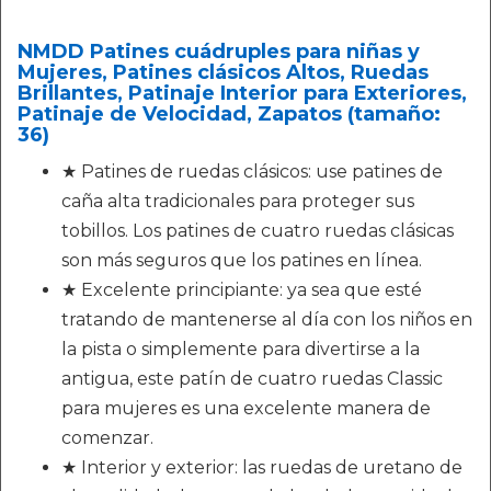
NMDD Patines cuádruples para niñas y
Mujeres, Patines clásicos Altos, Ruedas
Brillantes, Patinaje Interior para Exteriores,
Patinaje de Velocidad, Zapatos (tamaño:
36)
★ Patines de ruedas clásicos: use patines de
caña alta tradicionales para proteger sus
tobillos. Los patines de cuatro ruedas clásicas
son más seguros que los patines en línea.
★ Excelente principiante: ya sea que esté
tratando de mantenerse al día con los niños en
la pista o simplemente para divertirse a la
antigua, este patín de cuatro ruedas Classic
para mujeres es una excelente manera de
comenzar.
★ Interior y exterior: las ruedas de uretano de