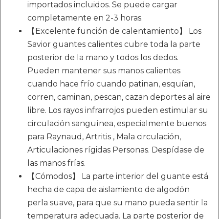
importados incluidos. Se puede cargar
completamente en 2-3 horas.
【Excelente función de calentamiento】 Los
Savior guantes calientes cubre toda la parte
posterior de la mano y todos los dedos.
Pueden mantener sus manos calientes
cuando hace frío cuando patinan, esquían,
corren, caminan, pescan, cazan deportes al aire
libre. Los rayos infrarrojos pueden estimular su
circulación sanguínea, especialmente buenos
para Raynaud, Artritis , Mala circulación,
Articulaciones rígidas Personas. Despídase de
las manos frías.
【Cómodos】 La parte interior del guante está
hecha de capa de aislamiento de algodón
perla suave, para que su mano pueda sentir la
temperatura adecuada. La parte posterior de