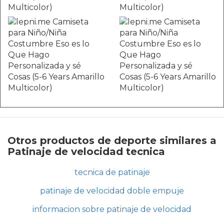
Otros productos de deporte similares a
Patinaje de velocidad tecnica
tecnica de patinaje
patinaje de velocidad doble empuje
informacion sobre patinaje de velocidad