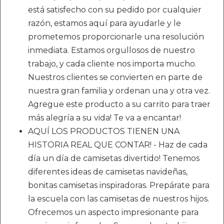
está satisfecho con su pedido por cualquier
razón, estamos aquí para ayudarle y le
prometemos proporcionarle una resolución
inmediata. Estamos orgullosos de nuestro
trabajo, y cada cliente nos importa mucho.
Nuestros clientes se convierten en parte de
nuestra gran familia y ordenan una y otra vez.
Agregue este producto a su carrito para traer
más alegría a su vida! Te va a encantar!
AQUÍ LOS PRODUCTOS TIENEN UNA
HISTORIA REAL QUE CONTAR! - Haz de cada
día un día de camisetas divertido! Tenemos
diferentes ideas de camisetas navideñas,
bonitas camisetas inspiradoras. Prepárate para
la escuela con las camisetas de nuestros hijos.
Ofrecemos un aspecto impresionante para