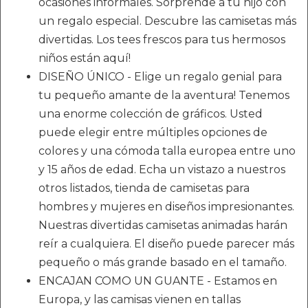
ocasiones informales. Sorprende a tu hijo con
un regalo especial. Descubre las camisetas más
divertidas. Los tees frescos para tus hermosos
niños están aquí!
DISEÑO ÚNICO - Elige un regalo genial para
tu pequeño amante de la aventura! Tenemos
una enorme colección de gráficos. Usted
puede elegir entre múltiples opciones de
colores y una cómoda talla europea entre uno
y 15 años de edad. Echa un vistazo a nuestros
otros listados, tienda de camisetas para
hombres y mujeres en diseños impresionantes.
Nuestras divertidas camisetas animadas harán
reír a cualquiera. El diseño puede parecer más
pequeño o más grande basado en el tamaño.
ENCAJAN COMO UN GUANTE - Estamos en
Europa, y las camisas vienen en tallas