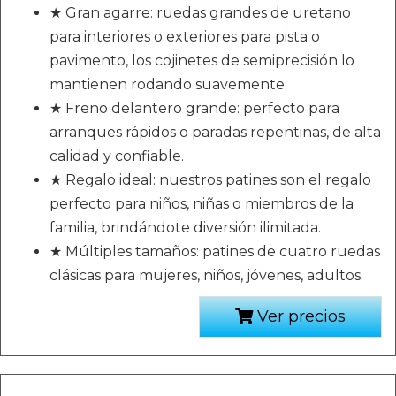
★ Gran agarre: ruedas grandes de uretano
para interiores o exteriores para pista o
pavimento, los cojinetes de semiprecisión lo
mantienen rodando suavemente.
★ Freno delantero grande: perfecto para
arranques rápidos o paradas repentinas, de alta
calidad y confiable.
★ Regalo ideal: nuestros patines son el regalo
perfecto para niños, niñas o miembros de la
familia, brindándote diversión ilimitada.
★ Múltiples tamaños: patines de cuatro ruedas
clásicas para mujeres, niños, jóvenes, adultos.
Ver precios