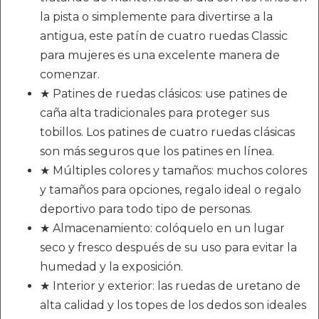
la pista o simplemente para divertirse a la
antigua, este patín de cuatro ruedas Classic
para mujeres es una excelente manera de
comenzar.
★ Patines de ruedas clásicos: use patines de
caña alta tradicionales para proteger sus
tobillos. Los patines de cuatro ruedas clásicas
son más seguros que los patines en línea.
★ Múltiples colores y tamaños: muchos colores
y tamaños para opciones, regalo ideal o regalo
deportivo para todo tipo de personas.
★ Almacenamiento: colóquelo en un lugar
seco y fresco después de su uso para evitar la
humedad y la exposición.
★ Interior y exterior: las ruedas de uretano de
alta calidad y los topes de los dedos son ideales