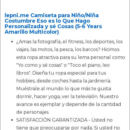
lepni.me Camiseta para Niño/Niña
Costumbre Eso es lo Que Hago
Personalizada y sé Cosas (5-6 Years
Amarillo Multicolor)
¿Amas la fotografía, el fitness, los deportes, los
viajes, las motos, la pesca, los barcos? Hicimos
esta ropa atractiva para su lema personal como
"Yo como y sé cosas" o "Toco el piano, leo
libros". Diseña tu ropa especial para tus
hobbies, desde coches hasta la jardinería.
Muéstrale al mundo lo que más te gusta:
dormir, hacer yoga, ver la televisión. Nuestro
avance es ejemplar y depende de la cantidad
de personajes.
SATISFACCIÓN GARANTIZADA - Usted no
tiene que preocuparse por nada. Si usted no