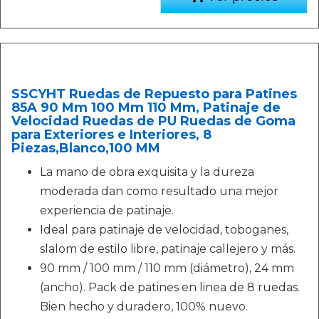
SSCYHT Ruedas de Repuesto para Patines
85A 90 Mm 100 Mm 110 Mm, Patinaje de
Velocidad Ruedas de PU Ruedas de Goma
para Exteriores e Interiores, 8
Piezas,Blanco,100 MM
La mano de obra exquisita y la dureza
moderada dan como resultado una mejor
experiencia de patinaje.
Ideal para patinaje de velocidad, toboganes,
slalom de estilo libre, patinaje callejero y más.
90 mm / 100 mm / 110 mm (diámetro), 24 mm
(ancho). Pack de patines en linea de 8 ruedas.
Bien hecho y duradero, 100% nuevo.