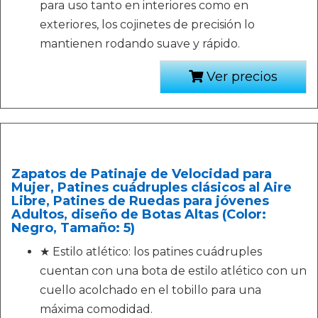
para uso tanto en interiores como en
exteriores, los cojinetes de precisión lo
mantienen rodando suave y rápido.
Ver precios
Zapatos de Patinaje de Velocidad para
Mujer, Patines cuádruples clásicos al Aire
Libre, Patines de Ruedas para jóvenes
Adultos, diseño de Botas Altas (Color:
Negro, Tamaño: 5)
★ Estilo atlético: los patines cuádruples
cuentan con una bota de estilo atlético con un
cuello acolchado en el tobillo para una
máxima comodidad.