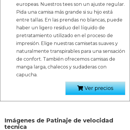
europeas. Nuestros tees son un ajuste regular.
Pida una camisa más grande si su hijo está
entre tallas. En las prendas no blancas, puede
haber un ligero residuo del líquido de
pretratamiento utilizado en el proceso de
impresión. Elige nuestras camisetas suaves y
naturalmente transpirables para una sensación
de confort. También ofrecemos camisas de
manga larga, chalecos y sudaderas con
capucha.
Ver precios
Imágenes de Patinaje de velocidad
tecnica