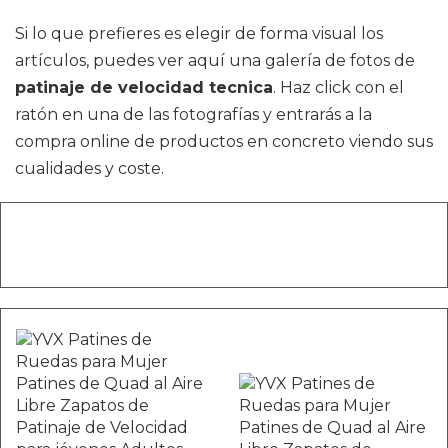
Si lo que prefieres es elegir de forma visual los
artículos, puedes ver aquí una galería de fotos de
patinaje de velocidad tecnica
. Haz click con el
ratón en una de las fotografías y entrarás a la
compra online de productos en concreto viendo sus
cualidades y coste.