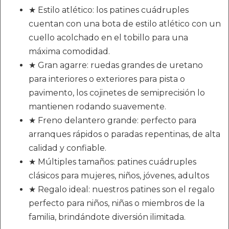
★ Estilo atlético: los patines cuádruples
cuentan con una bota de estilo atlético con un
cuello acolchado en el tobillo para una
máxima comodidad.
★ Gran agarre: ruedas grandes de uretano
para interiores o exteriores para pista o
pavimento, los cojinetes de semiprecisión lo
mantienen rodando suavemente.
★ Freno delantero grande: perfecto para
arranques rápidos o paradas repentinas, de alta
calidad y confiable.
★ Múltiples tamaños: patines cuádruples
clásicos para mujeres, niños, jóvenes, adultos
★ Regalo ideal: nuestros patines son el regalo
perfecto para niños, niñas o miembros de la
familia, brindándote diversión ilimitada.