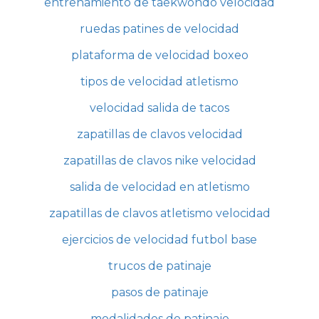
entrenamiento de taekwondo velocidad
ruedas patines de velocidad
plataforma de velocidad boxeo
tipos de velocidad atletismo
velocidad salida de tacos
zapatillas de clavos velocidad
zapatillas de clavos nike velocidad
salida de velocidad en atletismo
zapatillas de clavos atletismo velocidad
ejercicios de velocidad futbol base
trucos de patinaje
pasos de patinaje
modalidades de patinaje