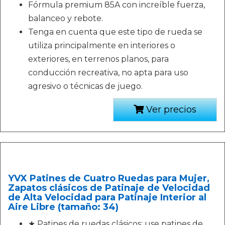
Fórmula premium 85A con increíble fuerza,
balanceo y rebote.
Tenga en cuenta que este tipo de rueda se
utiliza principalmente en interiores o
exteriores, en terrenos planos, para
conducción recreativa, no apta para uso
agresivo o técnicas de juego.
Ver precios
YVX Patines de Cuatro Ruedas para Mujer,
Zapatos clásicos de Patinaje de Velocidad
de Alta Velocidad para Patinaje Interior al
Aire Libre (tamaño: 34)
★ Patines de ruedas clásicos: use patines de