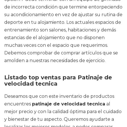
de incorrecta condición que termine entorpeciendo
su acondicionamiento en vez de ajustar su rutina de
deporte en tu alojamiento. Los actuales espacios de
entrenamiento son salones, habitaciones y demás
estancias de el alojamiento que no disponen
muchas veces con el espacio que requerimos.
Debemos comprobar de comprar artículos que se
amolden a nuestras necesidades de ejercicio.
Listado top ventas para Patinaje de
velocidad tecnica
Deseamos que con este inventario de productos
encuentres
patinaje de velocidad tecnica
al
mejor precio y con la calidad óptima para el cuidado
y bienestar de tu aspecto. Queremos ayudarte a
localizar los mejores modelos, a poder comparar