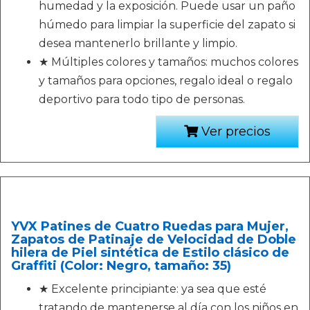
humedad y la exposición. Puede usar un paño
húmedo para limpiar la superficie del zapato si
desea mantenerlo brillante y limpio.
★ Múltiples colores y tamaños: muchos colores
y tamaños para opciones, regalo ideal o regalo
deportivo para todo tipo de personas.
Ver precios
YVX Patines de Cuatro Ruedas para Mujer,
Zapatos de Patinaje de Velocidad de Doble
hilera de Piel sintética de Estilo clásico de
Graffiti (Color: Negro, tamaño: 35)
★ Excelente principiante: ya sea que esté
tratando de mantenerse al día con los niños en