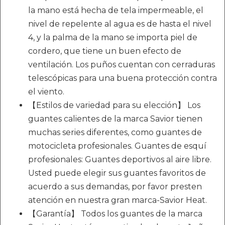
la mano está hecha de tela impermeable, el
nivel de repelente al agua es de hasta el nivel
4, y la palma de la mano se importa piel de
cordero, que tiene un buen efecto de
ventilación. Los puños cuentan con cerraduras
telescópicas para una buena protección contra
el viento.
【Estilos de variedad para su elección】 Los
guantes calientes de la marca Savior tienen
muchas series diferentes, como guantes de
motocicleta profesionales. Guantes de esquí
profesionales: Guantes deportivos al aire libre.
Usted puede elegir sus guantes favoritos de
acuerdo a sus demandas, por favor presten
atención en nuestra gran marca-Savior Heat.
【Garantía】 Todos los guantes de la marca