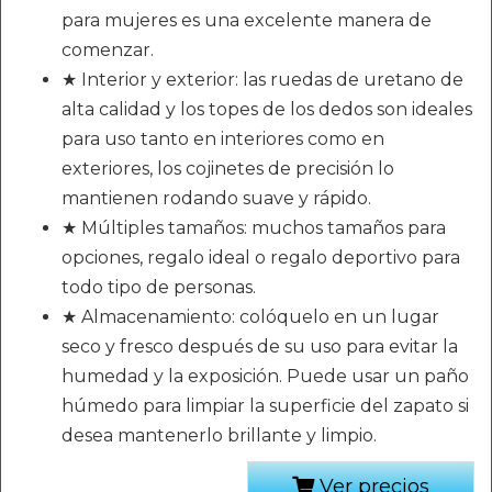
para mujeres es una excelente manera de
comenzar.
★ Interior y exterior: las ruedas de uretano de
alta calidad y los topes de los dedos son ideales
para uso tanto en interiores como en
exteriores, los cojinetes de precisión lo
mantienen rodando suave y rápido.
★ Múltiples tamaños: muchos tamaños para
opciones, regalo ideal o regalo deportivo para
todo tipo de personas.
★ Almacenamiento: colóquelo en un lugar
seco y fresco después de su uso para evitar la
humedad y la exposición. Puede usar un paño
húmedo para limpiar la superficie del zapato si
desea mantenerlo brillante y limpio.
Ver precios