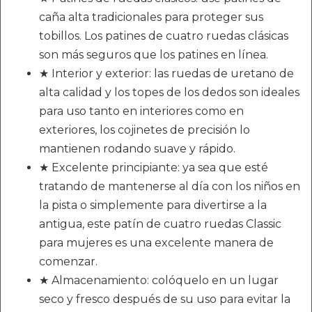
caña alta tradicionales para proteger sus
tobillos. Los patines de cuatro ruedas clásicas
son más seguros que los patines en línea.
★ Interior y exterior: las ruedas de uretano de
alta calidad y los topes de los dedos son ideales
para uso tanto en interiores como en
exteriores, los cojinetes de precisión lo
mantienen rodando suave y rápido.
★ Excelente principiante: ya sea que esté
tratando de mantenerse al día con los niños en
la pista o simplemente para divertirse a la
antigua, este patín de cuatro ruedas Classic
para mujeres es una excelente manera de
comenzar.
★ Almacenamiento: colóquelo en un lugar
seco y fresco después de su uso para evitar la