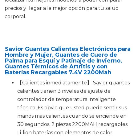
precios y llegar a la mejor opción para tu salud
corporal.
Savior Guantes Calientes Electrónicos para
Hombre y Mujer, Guantes de Cuero de
Palma para Esquí y Patinaje de Invierno,
Guantes Térmicos de Artritis y con
Baterías Recargables 7.4V 2200Mah
【Calientes inmediatamente】 Savior guantes
calientes tienen 3 niveles de ajuste de
controlador de temperatura inteligente
técnico. Es obvio que usted puede sentir sus
manos más calientes cuando se enciende en
30 segundos. 2 piezas 2200MAH recargables
Li-lion baterías con elementos de calor