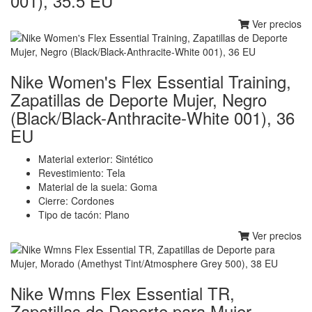
001), 35.5 EU
Ver precios
Nike Women's Flex Essential Training,
Zapatillas de Deporte Mujer, Negro
(Black/Black-Anthracite-White 001), 36
EU
Material exterior: Sintético
Revestimiento: Tela
Material de la suela: Goma
Cierre: Cordones
Tipo de tacón: Plano
Ver precios
Nike Wmns Flex Essential TR,
Zapatillas de Deporte para Mujer,