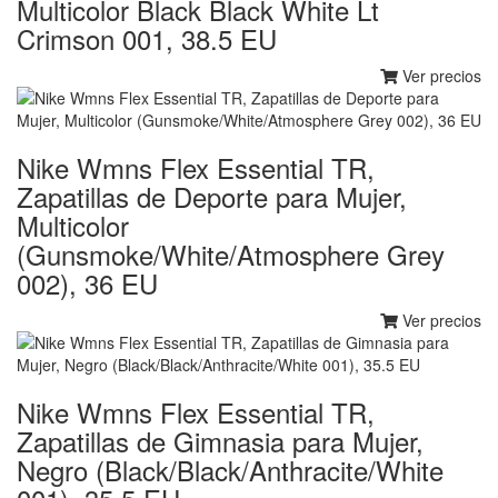
Multicolor Black Black White Lt
Crimson 001, 38.5 EU
Ver precios
Nike Wmns Flex Essential TR,
Zapatillas de Deporte para Mujer,
Multicolor
(Gunsmoke/White/Atmosphere Grey
002), 36 EU
Ver precios
Nike Wmns Flex Essential TR,
Zapatillas de Gimnasia para Mujer,
Negro (Black/Black/Anthracite/White