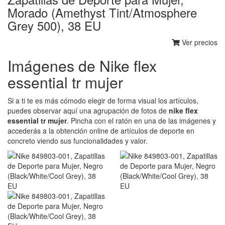
Morado (Amethyst Tint/Atmosphere
Grey 500), 38 EU
Ver precios
Imágenes de Nike flex
essential tr mujer
Si a ti te es más cómodo elegir de forma visual los artículos,
puedes observar aquí una agrupación de fotos de
nike flex
essential tr mujer
. Pincha con el ratón en una de las imágenes y
accederás a la obtención online de artículos de deporte en
concreto viendo sus funcionalidades y valor.