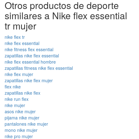
Otros productos de deporte
similares a Nike flex essential
tr mujer
nike flex tr
nike flex essential
nike fitness flex essential
zapatillas nike flex essential
nike flex essential hombre
zapatillas fitness nike flex essential
nike flex mujer
zapatillas nike flex mujer
flex nike
zapatillas nike flex
nike run flex
nike mujer
asos nike mujer
pijama nike mujer
pantalones nike mujer
mono nike mujer
nike pro mujer