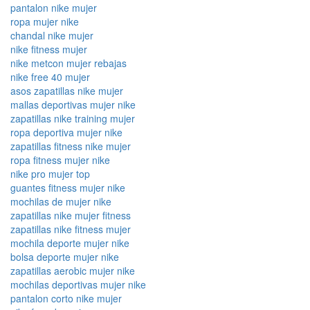
pantalon nike mujer
ropa mujer nike
chandal nike mujer
nike fitness mujer
nike metcon mujer rebajas
nike free 40 mujer
asos zapatillas nike mujer
mallas deportivas mujer nike
zapatillas nike training mujer
ropa deportiva mujer nike
zapatillas fitness nike mujer
ropa fitness mujer nike
nike pro mujer top
guantes fitness mujer nike
mochilas de mujer nike
zapatillas nike mujer fitness
zapatillas nike fitness mujer
mochila deporte mujer nike
bolsa deporte mujer nike
zapatillas aerobic mujer nike
mochilas deportivas mujer nike
pantalon corto nike mujer