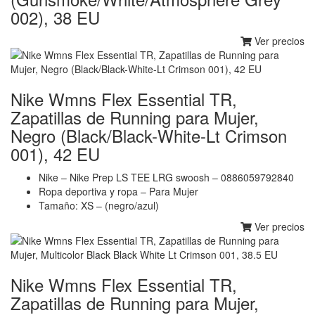
002), 38 EU
Ver precios
Nike Wmns Flex Essential TR,
Zapatillas de Running para Mujer,
Negro (Black/Black-White-Lt Crimson
001), 42 EU
Nike – Nike Prep LS TEE LRG swoosh – 0886059792840
Ropa deportiva y ropa – Para Mujer
Tamaño: XS – (negro/azul)
Ver precios
Nike Wmns Flex Essential TR,
Zapatillas de Running para Mujer,