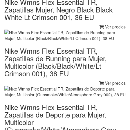
Nike Wmns Flex Essential TR,
Zapatillas Mujer, Negro Black Black
White Lt Crimson 001, 36 EU
Ver precios
Nike Wmns Flex Essential TR,
Zapatillas de Running para Mujer,
Multicolor (Black/Black/White/Lt
Crimson 001), 38 EU
Ver precios
Nike Wmns Flex Essential TR,
Zapatillas de Deporte para Mujer,
Multicolor
(Gunsmoke/White/Atmosphere Grey