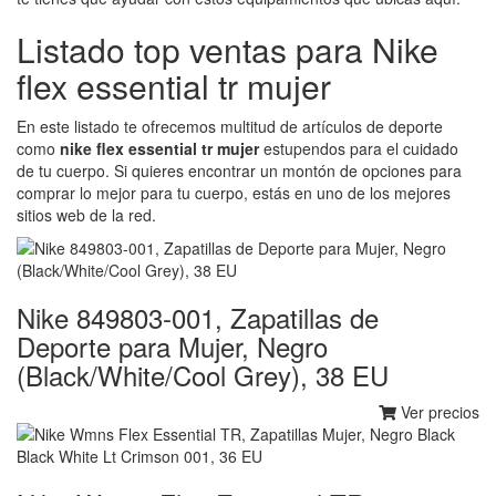
Listado top ventas para Nike
flex essential tr mujer
En este listado te ofrecemos multitud de artículos de deporte
como
nike flex essential tr mujer
estupendos para el cuidado
de tu cuerpo. Si quieres encontrar un montón de opciones para
comprar lo mejor para tu cuerpo, estás en uno de los mejores
sitios web de la red.
Nike 849803-001, Zapatillas de
Deporte para Mujer, Negro
(Black/White/Cool Grey), 38 EU
Ver precios