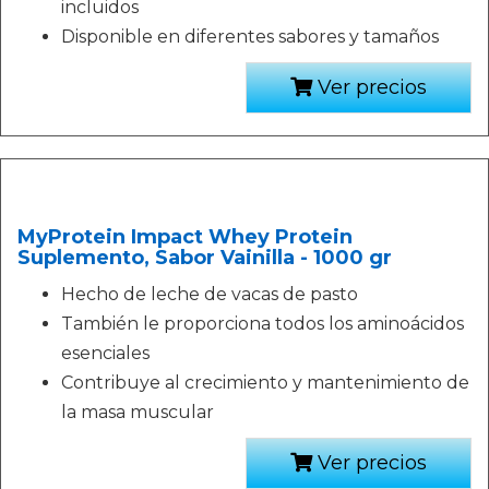
incluidos
Disponible en diferentes sabores y tamaños
Ver precios
MyProtein Impact Whey Protein
Suplemento, Sabor Vainilla - 1000 gr
Hecho de leche de vacas de pasto
También le proporciona todos los aminoácidos
esenciales
Contribuye al crecimiento y mantenimiento de
la masa muscular
Ver precios