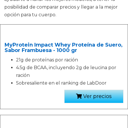
posibilidad de comparar precios y llegar a la mejor
opción para tu cuerpo.
MyProtein Impact Whey Proteína de Suero,
Sabor Frambuesa - 1000 gr
21g de proteínas por ración
4.5g de BCAA, incluyendo 2g de leucina por
ración
Sobresaliente en el ranking de LabDoor
Ver precios