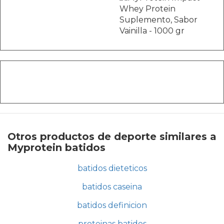
Otros productos de deporte similares a
Myprotein batidos
batidos dieteticos
batidos caseina
batidos definicion
proteinas batidos