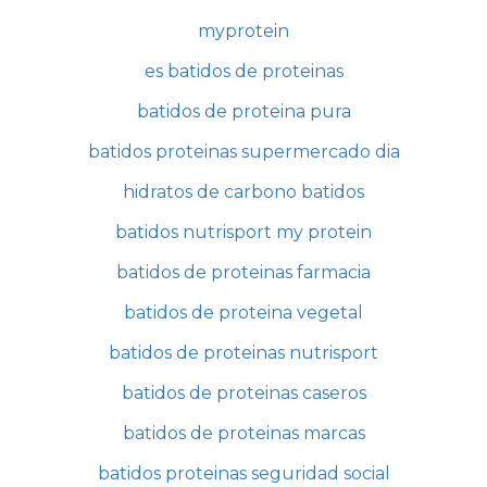
myprotein
es batidos de proteinas
batidos de proteina pura
batidos proteinas supermercado dia
hidratos de carbono batidos
batidos nutrisport my protein
batidos de proteinas farmacia
batidos de proteina vegetal
batidos de proteinas nutrisport
batidos de proteinas caseros
batidos de proteinas marcas
batidos proteinas seguridad social