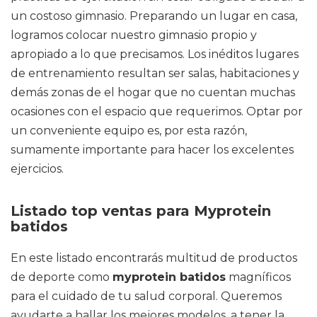
un costoso gimnasio. Preparando un lugar en casa,
logramos colocar nuestro gimnasio propio y
apropiado a lo que precisamos. Los inéditos lugares
de entrenamiento resultan ser salas, habitaciones y
demás zonas de el hogar que no cuentan muchas
ocasiones con el espacio que requerimos. Optar por
un conveniente equipo es, por esta razón,
sumamente importante para hacer los excelentes
ejercicios.
Listado top ventas para Myprotein
batidos
En este listado encontrarás multitud de productos
de deporte como
myprotein batidos
magníficos
para el cuidado de tu salud corporal. Queremos
ayudarte a hallar los mejores modelos, a tener la