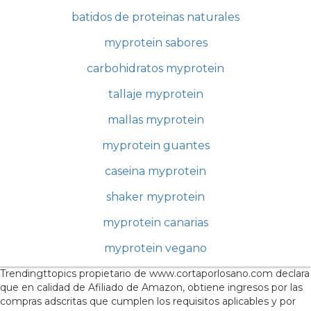
batidos de proteinas naturales
myprotein sabores
carbohidratos myprotein
tallaje myprotein
mallas myprotein
myprotein guantes
caseina myprotein
shaker myprotein
myprotein canarias
myprotein vegano
Trendingttopics propietario de www.cortaporlosano.com declara
que en calidad de Afiliado de Amazon, obtiene ingresos por las
compras adscritas que cumplen los requisitos aplicables y por