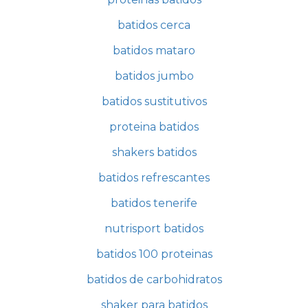
batidos cerca
batidos mataro
batidos jumbo
batidos sustitutivos
proteina batidos
shakers batidos
batidos refrescantes
batidos tenerife
nutrisport batidos
batidos 100 proteinas
batidos de carbohidratos
shaker para batidos