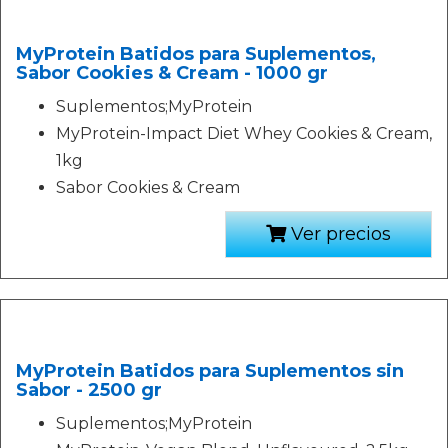
MyProtein Batidos para Suplementos,
Sabor Cookies & Cream - 1000 gr
Suplementos;MyProtein
MyProtein-Impact Diet Whey Cookies & Cream,
1kg
Sabor Cookies & Cream
Ver precios
MyProtein Batidos para Suplementos sin
Sabor - 2500 gr
Suplementos;MyProtein