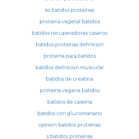
es batidos proteinas
proteina vegetal batidos
batidos recuperadores caseros
batidos proteinas definicion
proteina para batidos
batidos definicion muscular
batidos de creatina
proteina vegana batidos
batidos de caseina
batidos con glucomanano
opinion batidos proteinas
s batidos proteinas