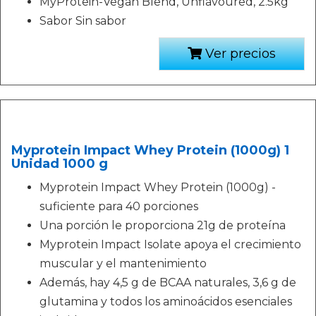
MyProtein-Vegan Blend, Unflavoured, 2.5kg
Sabor Sin sabor
Ver precios
Myprotein Impact Whey Protein (1000g) 1
Unidad 1000 g
Myprotein Impact Whey Protein (1000g) -
suficiente para 40 porciones
Una porción le proporciona 21g de proteína
Myprotein Impact Isolate apoya el crecimiento
muscular y el mantenimiento
Además, hay 4,5 g de BCAA naturales, 3,6 g de
glutamina y todos los aminoácidos esenciales