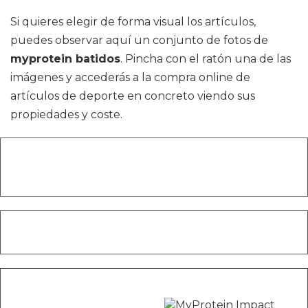
Si quieres elegir de forma visual los artículos,
puedes observar aquí un conjunto de fotos de
myprotein batidos
. Pincha con el ratón una de las
imágenes y accederás a la compra online de
artículos de deporte en concreto viendo sus
propiedades y coste.