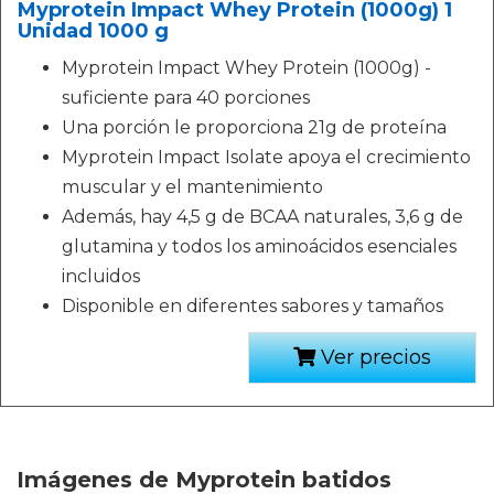
Myprotein Impact Whey Protein (1000g) 1
Unidad 1000 g
Myprotein Impact Whey Protein (1000g) -
suficiente para 40 porciones
Una porción le proporciona 21g de proteína
Myprotein Impact Isolate apoya el crecimiento
muscular y el mantenimiento
Además, hay 4,5 g de BCAA naturales, 3,6 g de
glutamina y todos los aminoácidos esenciales
incluidos
Disponible en diferentes sabores y tamaños
Ver precios
Imágenes de Myprotein batidos