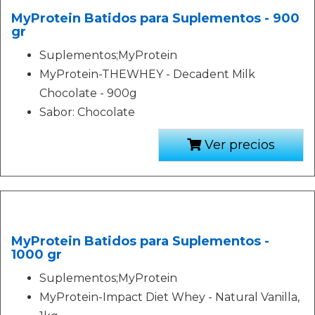
MyProtein Batidos para Suplementos - 900
gr
Suplementos;MyProtein
MyProtein-THEWHEY - Decadent Milk
Chocolate - 900g
Sabor: Chocolate
Ver precios
MyProtein Batidos para Suplementos -
1000 gr
Suplementos;MyProtein
MyProtein-Impact Diet Whey - Natural Vanilla,