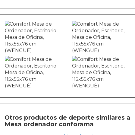
Otros productos de deporte similares a
Mesa ordenador conforama