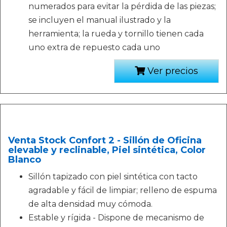
numerados para evitar la pérdida de las piezas;
se incluyen el manual ilustrado y la
herramienta; la rueda y tornillo tienen cada
uno extra de repuesto cada uno
Ver precios
Venta Stock Confort 2 - Sillón de Oficina
elevable y reclinable, Piel sintética, Color
Blanco
Sillón tapizado con piel sintética con tacto
agradable y fácil de limpiar; relleno de espuma
de alta densidad muy cómoda.
Estable y rígida - Dispone de mecanismo de