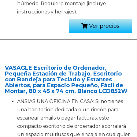
húmedo. Requiere montaje (incluye
instrucciones y herrajes).
Ver precios
VASAGLE Escritorio de Ordenador,
Pequeña Estación de Trabajo, Escritorio
con Bandeja para Teclado y Estantes
Abiertos, para Espacio Pequeño, Fácil de
Montar, 80 x 45 x 74 cm, Blanco LCD852W
ANSIAS UNA OFICINA EN CASA: Si no tienes
una habitación dedicada o un rincón para
escanear emails o pagar facturas, este
compacto escritorio de ordenador acorralará
un espacio multiusos que encaja en cualquier