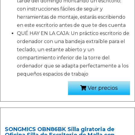
tarde del domingo montando un escritorio;
con instrucciones fáciles de seguir y
herramientas de montaje, estarás escribiendo
en este escritorio antes de que te des cuenta
QUÉ HAY EN LA CAJA: Un práctico escritorio de
ordenador con una bandeja extraíble para el
teclado, un estante abierto y un
compartimiento inferior de la torre del
ordenador que se adapta perfectamente a los
pequeños espacios de trabajo
Ver precios
SONGMICS OBN86BK Silla giratoria de