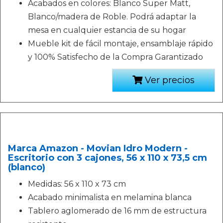
Acabados en colores: Blanco Super Matt,
Blanco/madera de Roble. Podrá adaptar la
mesa en cualquier estancia de su hogar
Mueble kit de fácil montaje, ensamblaje rápido
y 100% Satisfecho de la Compra Garantizado
Ver precios
Marca Amazon - Movian Idro Modern -
Escritorio con 3 cajones, 56 x 110 x 73,5 cm
(blanco)
Medidas: 56 x 110 x 73 cm
Acabado minimalista en melamina blanca
Tablero aglomerado de 16 mm de estructura