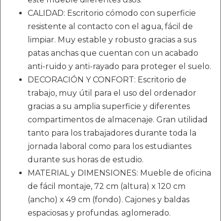
CALIDAD: Escritorio cómodo con superficie
resistente al contacto con el agua, fácil de
limpiar. Muy estable y robusto gracias a sus
patas anchas que cuentan con un acabado
anti-ruido y anti-rayado para proteger el suelo.
DECORACIÓN Y CONFORT: Escritorio de
trabajo, muy útil para el uso del ordenador
gracias a su amplia superficie y diferentes
compartimentos de almacenaje. Gran utilidad
tanto para los trabajadores durante toda la
jornada laboral como para los estudiantes
durante sus horas de estudio.
MATERIAL y DIMENSIONES: Mueble de oficina
de fácil montaje, 72 cm (altura) x 120 cm
(ancho) x 49 cm (fondo). Cajones y baldas
espaciosas y profundas. aglomerado.