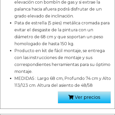
elevación con bombín de gas y si extrae la
palanca hacia afuera podrá disfrutar de un
grado elevado de inclinación.
Pata de estrella (5 pies) metálica cromada para
evitar el desgaste de la pintura con un
diámetro de 68 cm y que soportan un peso
homologado de hasta 150 kg.
Producto en kit de fácil montaje, se entrega
con las instrucciones de montaje y sus
correspondientes herramientas para su óptimo
montaje.
MEDIDAS : Largo 68 cm, Profundo 74 cm y Alto
113/123 cm. Altura del asiento de 48/58
Ver precios