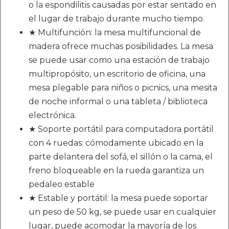
o la espondilitis causadas por estar sentado en
el lugar de trabajo durante mucho tiempo.
★ Multifunción: la mesa multifuncional de
madera ofrece muchas posibilidades. La mesa
se puede usar como una estación de trabajo
multipropósito, un escritorio de oficina, una
mesa plegable para niños o picnics, una mesita
de noche informal o una tableta / biblioteca
electrónica.
★ Soporte portátil para computadora portátil
con 4 ruedas: cómodamente ubicado en la
parte delantera del sofá, el sillón o la cama, el
freno bloqueable en la rueda garantiza un
pedaleo estable
★ Estable y portátil: la mesa puede soportar
un peso de 50 kg, se puede usar en cualquier
lugar, puede acomodar la mayoría de los