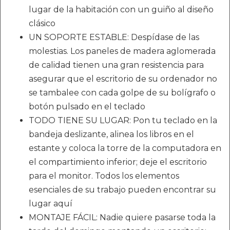
lugar de la habitación con un guiño al diseño
clásico
UN SOPORTE ESTABLE: Despídase de las
molestias. Los paneles de madera aglomerada
de calidad tienen una gran resistencia para
asegurar que el escritorio de su ordenador no
se tambalee con cada golpe de su bolígrafo o
botón pulsado en el teclado
TODO TIENE SU LUGAR: Pon tu teclado en la
bandeja deslizante, alinea los libros en el
estante y coloca la torre de la computadora en
el compartimiento inferior; deje el escritorio
para el monitor. Todos los elementos
esenciales de su trabajo pueden encontrar su
lugar aquí
MONTAJE FÁCIL: Nadie quiere pasarse toda la