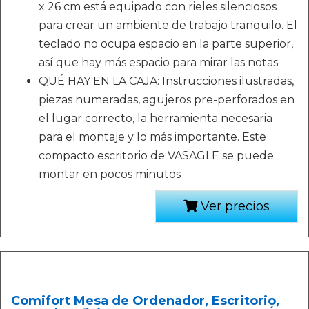
x 26 cm está equipado con rieles silenciosos
para crear un ambiente de trabajo tranquilo. El
teclado no ocupa espacio en la parte superior,
así que hay más espacio para mirar las notas
QUÉ HAY EN LA CAJA: Instrucciones ilustradas,
piezas numeradas, agujeros pre-perforados en
el lugar correcto, la herramienta necesaria
para el montaje y lo más importante. Este
compacto escritorio de VASAGLE se puede
montar en pocos minutos
Ver precios
Comifort Mesa de Ordenador, Escritorio,