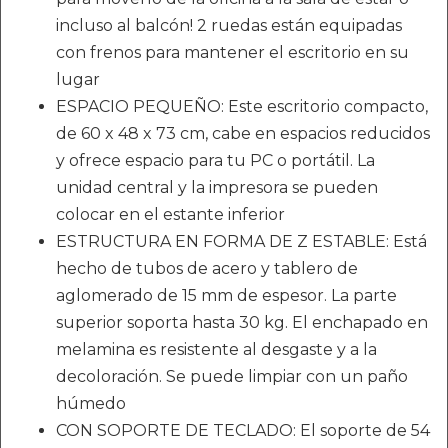
incluso al balcón! 2 ruedas están equipadas
con frenos para mantener el escritorio en su
lugar
ESPACIO PEQUEÑO: Este escritorio compacto,
de 60 x 48 x 73 cm, cabe en espacios reducidos
y ofrece espacio para tu PC o portátil. La
unidad central y la impresora se pueden
colocar en el estante inferior
ESTRUCTURA EN FORMA DE Z ESTABLE: Está
hecho de tubos de acero y tablero de
aglomerado de 15 mm de espesor. La parte
superior soporta hasta 30 kg. El enchapado en
melamina es resistente al desgaste y a la
decoloración. Se puede limpiar con un paño
húmedo
CON SOPORTE DE TECLADO: El soporte de 54