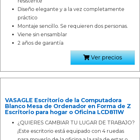
resistente
Diseño elegante y a la vez completamente
práctico
Montaje sencillo. Se requieren dos personas.
Viene sin ensamblar
2 años de garantía
Ver precios
VASAGLE Escritorio de la Computadora
Blanco Mesa de Ordenador en Forma de Z
Escritorio para hogar o Oficina LCD811W
¿QUIERES CAMBIAR TU LUGAR DE TRABAJO?
¡Este escritorio está equipado con 4 ruedas
para moverlo de la oficina a la sala de estar o