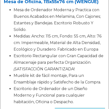
Mesa de Oficina, 115x55x76 cm (WENGUÉ)
Mesa de Ordenador Moderna y Practica con
Buenos Acabados en Melamina, Con Cajones;
Estantes y Bandejas. Escritorio Robusto Y
Solido.
Medidas: Ancho: 115 cm, Fondo: 55 cm, Alto: 76
cm. Impermeable, Material de Alta Densidad,
Ecológico y Duradero. Fabricado en Europa
Escritorio Rectangular con Gran Capacidad de
Almacenaje para perfecta Organización.
¡SATISFACCIÓN GARANTIZADA!
Mueble kit de fácil montaje, Para un
Ensamblaje rápido y Satisfecho de la Compra.
Escritorio de Ordenador de un Diseño
Moderno y Funcional para cualquier
habitación, Oficina o Despacho.