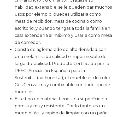
cm (ancho) x 78 cm (alto). Gracias a su
habilidad extensible, se le pueden dar muchos
usos: por ejemplo, puedes utilizarla como
mesa de recibidor, mesa de cocina o como
escritorio, y cuando tengas a toda la familia en
casa extenderla al máximo y usarla como mesa
de comedor.
Consta de aglomerado de alta densidad con
una melamina de calidad e impermeable de
larga durabilidad. Producto Certificado por la
PEFC (Asociación Española para la
Sostenibilidad Forestal), el mueble es de color
Gris Ceniza, muy combinable con todo tipo de
muebles.
Este tipo de material tiene una superficie no
porosa y muy resistente. Por lo tanto, es un
mueble fácil y rápido de limpiar con un paño