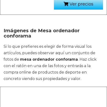
Ver precios
Imágenes de Mesa ordenador
conforama
Si lo que prefieres es elegir de forma visual los
artículos, puedes observar aquí un conjunto de
fotos de
mesa ordenador conforama
. Haz click
con el ratón en una de las fotos y entrarás a la
compra online de productos de deporte en
concreto viendo sus propiedades y valor.