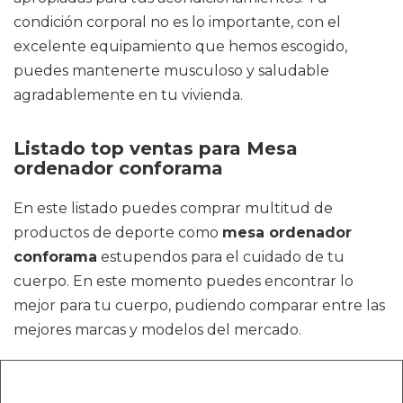
condición corporal no es lo importante, con el
excelente equipamiento que hemos escogido,
puedes mantenerte musculoso y saludable
agradablemente en tu vivienda.
Listado top ventas para Mesa
ordenador conforama
En este listado puedes comprar multitud de
productos de deporte como
mesa ordenador
conforama
estupendos para el cuidado de tu
cuerpo. En este momento puedes encontrar lo
mejor para tu cuerpo, pudiendo comparar entre las
mejores marcas y modelos del mercado.