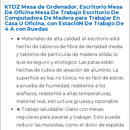
KTDZ Mesa de Ordenador, Escritorio Mesa
De Oficina Mesa De Trabajo Escritorio De
Computadora De Madera para Trabajar En
Casa U Oficina, con EstacióN De Trabajo De
4 A con Ruedas
★ Materiales de alta calidad: el escritorio está
hecho de tableros de fibra de densidad media
y tableros de partículas de madera sólida, lo
que es seguro y ecológico. Las patas están
hechas de tubos de aleación de aluminio. La
superficie es lisa, no tóxica, no es fácil de estirar,
a prueba de humedad, resistente a los
arañazos, resistente a altas temperaturas,
material real, estructura gruesa y razonable.
★ Trabajo saludable: Úselo con mesas
regulares para pararse y trabajar; Esto puede
reducir las molestias, como el dolor de espalda