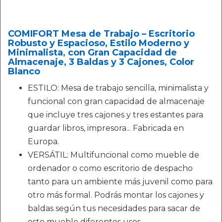
COMIFORT Mesa de Trabajo – Escritorio
Robusto y Espacioso, Estilo Moderno y
Minimalista, con Gran Capacidad de
Almacenaje, 3 Baldas y 3 Cajones, Color
Blanco
ESTILO: Mesa de trabajo sencilla, minimalista y
funcional con gran capacidad de almacenaje
que incluye tres cajones y tres estantes para
guardar libros, impresora... Fabricada en
Europa.
VERSÁTIL: Multifuncional como mueble de
ordenador o como escritorio de despacho
tanto para un ambiente más juvenil como para
otro más formal. Podrás montar los cajones y
baldas según tus necesidades para sacar de
este mueble diferentes usos.