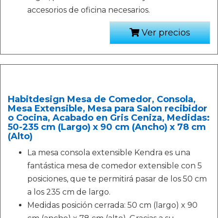
accesorios de oficina necesarios.
Ver precios
Habitdesign Mesa de Comedor, Consola,
Mesa Extensible, Mesa para Salon recibidor
o Cocina, Acabado en Gris Ceniza, Medidas:
50-235 cm (Largo) x 90 cm (Ancho) x 78 cm
(Alto)
La mesa consola extensible Kendra es una
fantástica mesa de comedor extensible con 5
posiciones, que te permitirá pasar de los 50 cm
a los 235 cm de largo.
Medidas posición cerrada: 50 cm (largo) x 90