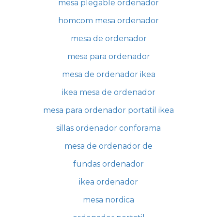
mesa plegable ordenador
homcom mesa ordenador
mesa de ordenador
mesa para ordenador
mesa de ordenador ikea
ikea mesa de ordenador
mesa para ordenador portatil ikea
sillas ordenador conforama
mesa de ordenador de
fundas ordenador
ikea ordenador
mesa nordica