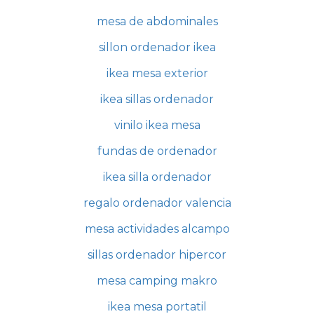
mesa de abdominales
sillon ordenador ikea
ikea mesa exterior
ikea sillas ordenador
vinilo ikea mesa
fundas de ordenador
ikea silla ordenador
regalo ordenador valencia
mesa actividades alcampo
sillas ordenador hipercor
mesa camping makro
ikea mesa portatil