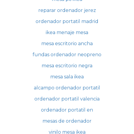
reparar ordenador jerez
ordenador portatil madrid
ikea menaje mesa
mesa escritorio ancha
fundas ordenador neopreno
mesa escritorio negra
mesa sala ikea
alcampo ordenador portatil
ordenador portatil valencia
ordenador portatil en
mesas de ordenador
vinilo mesa ikea