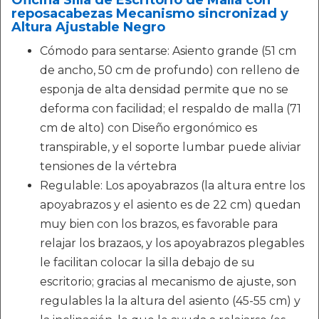
Oficina Silla de Escritorio de Malla con
reposacabezas Mecanismo sincronizad y
Altura Ajustable Negro
Cómodo para sentarse: Asiento grande (51 cm
de ancho, 50 cm de profundo) con relleno de
esponja de alta densidad permite que no se
deforma con facilidad; el respaldo de malla (71
cm de alto) con Diseño ergonómico es
transpirable, y el soporte lumbar puede aliviar
tensiones de la vértebra
Regulable: Los apoyabrazos (la altura entre los
apoyabrazos y el asiento es de 22 cm) quedan
muy bien con los brazos, es favorable para
relajar los brazaos, y los apoyabrazos plegables
le facilitan colocar la silla debajo de su
escritorio; gracias al mecanismo de ajuste, son
regulables la la altura del asiento (45-55 cm) y