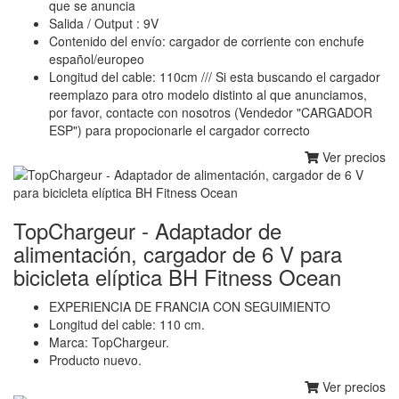
que se anuncia
Salida / Output : 9V
Contenido del envío: cargador de corriente con enchufe
español/europeo
Longitud del cable: 110cm /// Si esta buscando el cargador
reemplazo para otro modelo distinto al que anunciamos,
por favor, contacte con nosotros (Vendedor "CARGADOR
ESP") para propocionarle el cargador correcto
Ver precios
TopChargeur - Adaptador de
alimentación, cargador de 6 V para
bicicleta elíptica BH Fitness Ocean
EXPERIENCIA DE FRANCIA CON SEGUIMIENTO
Longitud del cable: 110 cm.
Marca: TopChargeur.
Producto nuevo.
Ver precios