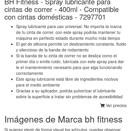
BH Fitness - Spray lubricante para
cintas de correr - 400ml - Compatible
con cintas domésticas - 7297701
Spray lubricante para uso universal. No importa la marca
de tu cinta de correr, con este spray podrás mantener tu
máquina en perfecto estado durante mucho más tiempo
El gel de silicona permite un deslizamiento constante, fluido
y silencioso de la banda de rodamiento
Si la banda de tu cinta de correr no se desliza como el
primer día o emite ruido, lubrícala con este spray para dar
le el mantenimiento necesario para que siga funcionando
correctamente
Este spray lubricante está libre de ingredientes nocivos
para el medio ambiente
Gracias a su aplicador, podrás pulverizar el lubricante
sobre la superficie a tratar sin problemas de accesibilidad
Ver precios
Imágenes de Marca bh fitness
Si quieres elegir de forma visual los artículos, puedes observar