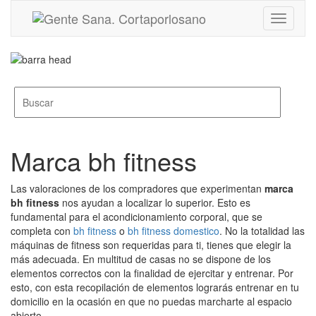
Toggle
navigati
Marca bh fitness
Las valoraciones de los compradores que experimentan
marca
bh fitness
nos ayudan a localizar lo superior. Esto es
fundamental para el acondicionamiento corporal, que se
completa con
bh fitness
o
bh fitness domestico
. No la totalidad las
máquinas de fitness son requeridas para ti, tienes que elegir la
más adecuada. En multitud de casas no se dispone de los
elementos correctos con la finalidad de ejercitar y entrenar. Por
esto, con esta recopilación de elementos lograrás entrenar en tu
domicilio en la ocasión en que no puedas marcharte al espacio
abierto.