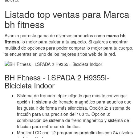
Listado top ventas para Marca
bh fitness
Avanza por esta gama de diversos productos como
marca bh
fitness
, lo mejor para cuidar a tu aspecto. Si quieres encontrar
multitud de opciones para poder comprar lo mejor para tu cuerpo,
te encuentras en uno de los mejores sitios web de la red.
BH Fitness - i.SPADA 2 H9355I-
Bicicleta Indoor
Sistema de frenado triple: elige lo que más te convenga:
opción 1: sistema de frenado magnético para aquellos que
les gusta ir de forma más silenciosa. Opción 2: sistema de
fricción para una precisión del 100 %. Opción 3:
combinación de sistema de freno magnético y sistema de
fricción para entrenar sin límites.
Monitor LCD con 12 programas predefinidos con 24 niveles