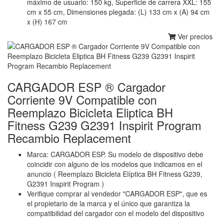
máximo de usuario: 150 kg, Superficie de carrera XXL: 155
cm x 55 cm, Dimensiones plegada: (L) 133 cm x (A) 94 cm
x (H) 167 cm
Ver precios
CARGADOR ESP ® Cargador
Corriente 9V Compatible con
Reemplazo Bicicleta Eliptica BH
Fitness G239 G2391 Inspirit Program
Recambio Replacement
Marca: CARGADOR ESP. Su modelo de dispositivo debe
coincidir con alguno de los modelos que indicamos en el
anuncio ( Reemplazo Bicicleta Elíptica BH Fitness G239,
G2391 Inspirit Program )
Verifique comprar al vendedor "CARGADOR ESP", que es
el propietario de la marca y el único que garantiza la
compatibilidad del cargador con el modelo del dispositivo