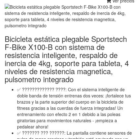
Ver precios
Bicicleta estática plegable Sportstech
F-Bike X100-B con sistema de
resistencia inteligente, respaldo de
inercia de 4kg, soporte para tableta, 4
niveles de resistencia magnetica,
pulsometro integrado
✅ ????????????? ????: Con el sistema inteligente de
doble banda de tensión entrenas dos veces: ¡fortalece tus
brazos y la parte superior del cuerpo en la bicicleta de
fitness gracias a las cuerdas de fuerza integradas! Un
entrenamiento con efecto 2 en 1 debido a las poleas
giratorias para movimientos naturales - ¡empieza a
pedalear ahora!
✅ ??????? ??? ??????: La pantalla contiene sensores de
pulso de mano precisos y también está equipada con un