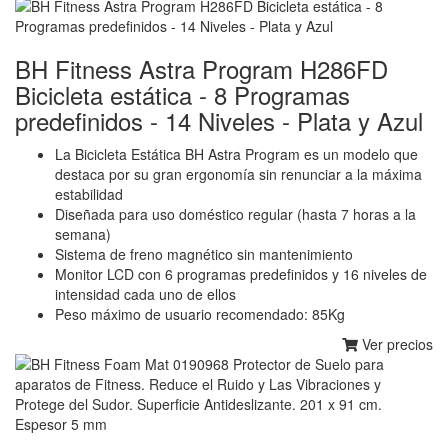
BH Fitness Astra Program H286FD
Bicicleta estática - 8 Programas
predefinidos - 14 Niveles - Plata y Azul
La Bicicleta Estática BH Astra Program es un modelo que
destaca por su gran ergonomía sin renunciar a la máxima
estabilidad
Diseñada para uso doméstico regular (hasta 7 horas a la
semana)
Sistema de freno magnético sin mantenimiento
Monitor LCD con 6 programas predefinidos y 16 niveles de
intensidad cada uno de ellos
Peso máximo de usuario recomendado: 85Kg
Ver precios