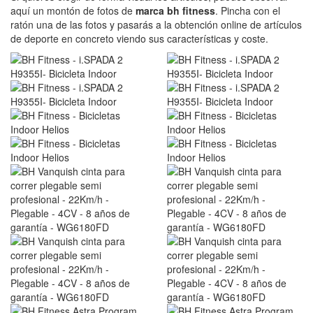
aquí un montón de fotos de
marca bh fitness
. Pincha con el
ratón una de las fotos y pasarás a la obtención online de artículos
de deporte en concreto viendo sus características y coste.