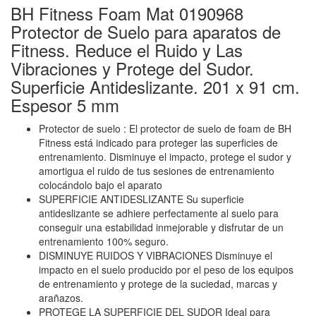
BH Fitness Foam Mat 0190968
Protector de Suelo para aparatos de
Fitness. Reduce el Ruido y Las
Vibraciones y Protege del Sudor.
Superficie Antideslizante. 201 x 91 cm.
Espesor 5 mm
Protector de suelo : El protector de suelo de foam de BH
Fitness está indicado para proteger las superficies de
entrenamiento. Disminuye el impacto, protege el sudor y
amortigua el ruido de tus sesiones de entrenamiento
colocándolo bajo el aparato
SUPERFICIE ANTIDESLIZANTE Su superficie
antideslizante se adhiere perfectamente al suelo para
conseguir una estabilidad inmejorable y disfrutar de un
entrenamiento 100% seguro.
DISMINUYE RUIDOS Y VIBRACIONES Disminuye el
impacto en el suelo producido por el peso de los equipos
de entrenamiento y protege de la suciedad, marcas y
arañazos.
PROTEGE LA SUPERFICIE DEL SUDOR Ideal para