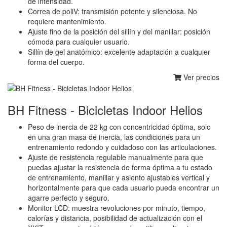
de intensidad.
Correa de poliV: transmisión potente y silenciosa. No
requiere mantenimiento.
Ajuste fino de la posición del sillín y del manillar: posición
cómoda para cualquier usuario.
Sillín de gel anatómico: excelente adaptación a cualquier
forma del cuerpo.
Ver precios
BH Fitness - Bicicletas Indoor Helios
Peso de inercia de 22 kg con concentricidad óptima, solo
en una gran masa de inercia, las condiciones para un
entrenamiento redondo y cuidadoso con las articulaciones.
Ajuste de resistencia regulable manualmente para que
puedas ajustar la resistencia de forma óptima a tu estado
de entrenamiento, manillar y asiento ajustables vertical y
horizontalmente para que cada usuario pueda encontrar un
agarre perfecto y seguro.
Monitor LCD: muestra revoluciones por minuto, tiempo,
calorías y distancia, posibilidad de actualización con el