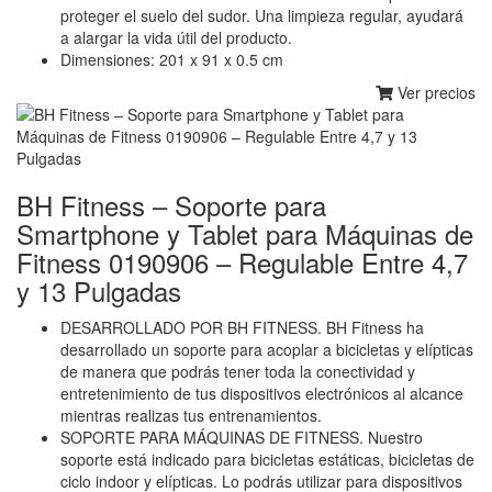
proteger el suelo del sudor. Una limpieza regular, ayudará
a alargar la vida útil del producto.
Dimensiones: 201 x 91 x 0.5 cm
Ver precios
BH Fitness – Soporte para
Smartphone y Tablet para Máquinas de
Fitness 0190906 – Regulable Entre 4,7
y 13 Pulgadas
DESARROLLADO POR BH FITNESS. BH Fitness ha
desarrollado un soporte para acoplar a bicicletas y elípticas
de manera que podrás tener toda la conectividad y
entretenimiento de tus dispositivos electrónicos al alcance
mientras realizas tus entrenamientos.
SOPORTE PARA MÁQUINAS DE FITNESS. Nuestro
soporte está indicado para bicicletas estáticas, bicicletas de
ciclo indoor y elípticas. Lo podrás utilizar para dispositivos