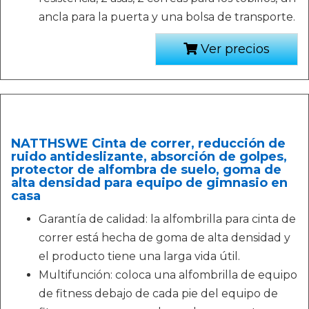
ancla para la puerta y una bolsa de transporte.
Ver precios
NATTHSWE Cinta de correr, reducción de
ruido antideslizante, absorción de golpes,
protector de alfombra de suelo, goma de
alta densidad para equipo de gimnasio en
casa
Garantía de calidad: la alfombrilla para cinta de
correr está hecha de goma de alta densidad y
el producto tiene una larga vida útil.
Multifunción: coloca una alfombrilla de equipo
de fitness debajo de cada pie del equipo de