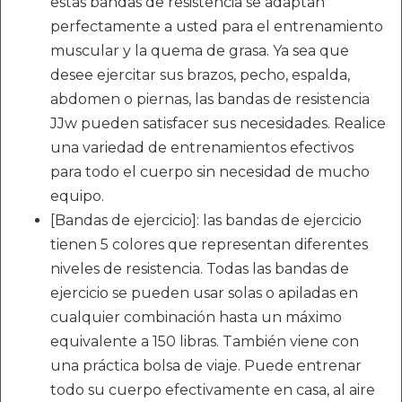
estas bandas de resistencia se adaptan
perfectamente a usted para el entrenamiento
muscular y la quema de grasa. Ya sea que
desee ejercitar sus brazos, pecho, espalda,
abdomen o piernas, las bandas de resistencia
JJw pueden satisfacer sus necesidades. Realice
una variedad de entrenamientos efectivos
para todo el cuerpo sin necesidad de mucho
equipo.
[Bandas de ejercicio]: las bandas de ejercicio
tienen 5 colores que representan diferentes
niveles de resistencia. Todas las bandas de
ejercicio se pueden usar solas o apiladas en
cualquier combinación hasta un máximo
equivalente a 150 libras. También viene con
una práctica bolsa de viaje. Puede entrenar
todo su cuerpo efectivamente en casa, al aire