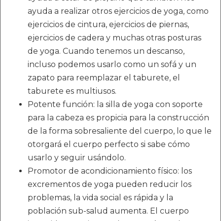
ayuda a realizar otros ejercicios de yoga, como
ejercicios de cintura, ejercicios de piernas,
ejercicios de cadera y muchas otras posturas
de yoga. Cuando tenemos un descanso,
incluso podemos usarlo como un sofá y un
zapato para reemplazar el taburete, el
taburete es multiusos.
Potente función: la silla de yoga con soporte
para la cabeza es propicia para la construcción
de la forma sobresaliente del cuerpo, lo que le
otorgará el cuerpo perfecto si sabe cómo
usarlo y seguir usándolo.
Promotor de acondicionamiento físico: los
excrementos de yoga pueden reducir los
problemas, la vida social es rápida y la
población sub-salud aumenta. El cuerpo