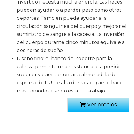
invertido necesita mucha energía. Las heces
pueden ayudarlo a perder peso como otros
deportes. También puede ayudar a la
circulación sanguínea del cuerpo y mejorar el
suministro de sangre a la cabeza. La inversión
del cuerpo durante cinco minutos equivale a
dos horas de sueño.
Diseño fino: el banco del soporte para la
cabeza presenta una resistencia a la presión
superior y cuenta con una almohadilla de
espuma de PU de alta densidad que lo hace
más cómodo cuando está boca abajo.
Ver precios