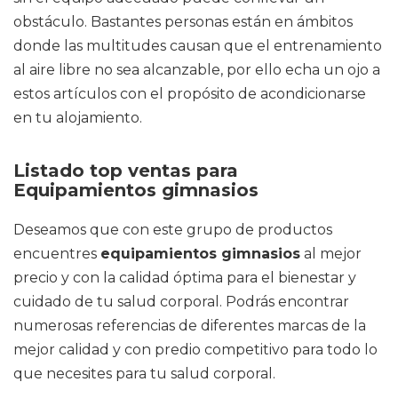
obstáculo. Bastantes personas están en ámbitos
donde las multitudes causan que el entrenamiento
al aire libre no sea alcanzable, por ello echa un ojo a
estos artículos con el propósito de acondicionarse
en tu alojamiento.
Listado top ventas para
Equipamientos gimnasios
Deseamos que con este grupo de productos
encuentres
equipamientos gimnasios
al mejor
precio y con la calidad óptima para el bienestar y
cuidado de tu salud corporal. Podrás encontrar
numerosas referencias de diferentes marcas de la
mejor calidad y con predio competitivo para todo lo
que necesites para tu salud corporal.