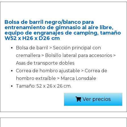
Bolsa de barril negro/blanco para
entrenamiento de gimnasio al aire libre,
equipo de engranajes de camping, tamaño
W52 x H26 x D26 cm
Bolsa de barril > Sección principal con
cremallera > Bolsillo lateral para accesorios >
Asas de transporte dobles
Correa de hombro ajustable > Correa de
hombro extraíble > Marca Lonsdale
Tamaño: 52 x 26 x 26 cm.
Ver precios