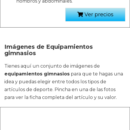
hombros y abdominales.
Ver precios
Imágenes de Equipamientos
gimnasios
Tienes aquí un conjunto de imágenes de
equipamientos gimnasios
para que te hagas una
idea y puedas elegir entre todos los tipos de
artículos de deporte. Pincha en una de las fotos
para ver la ficha completa del artículo y su valor.