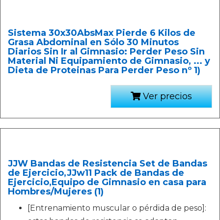
Sistema 30x30AbsMax Pierde 6 Kilos de
Grasa Abdominal en Sólo 30 Minutos
Diarios Sin Ir al Gimnasio: Perder Peso Sin
Material Ni Equipamiento de Gimnasio, ... y
Dieta de Proteinas Para Perder Peso nº 1)
Ver precios
JJW Bandas de Resistencia Set de Bandas
de Ejercicio,JJw11 Pack de Bandas de
Ejercicio,Equipo de Gimnasio en casa para
Hombres/Mujeres (1)
[Entrenamiento muscular o pérdida de peso]: