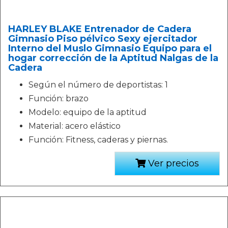
HARLEY BLAKE Entrenador de Cadera
Gimnasio Piso pélvico Sexy ejercitador
Interno del Muslo Gimnasio Equipo para el
hogar corrección de la Aptitud Nalgas de la
Cadera
Según el número de deportistas: 1
Función: brazo
Modelo: equipo de la aptitud
Material: acero elástico
Función: Fitness, caderas y piernas.
Ver precios