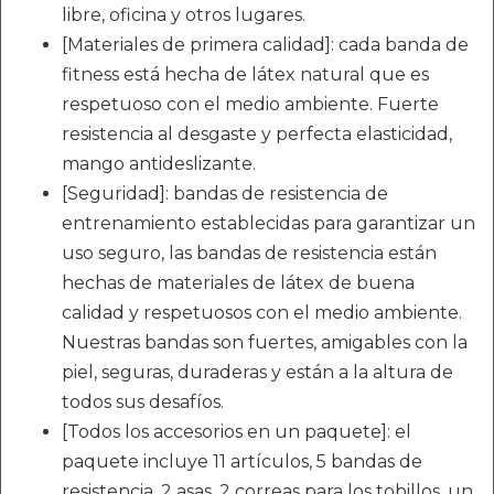
libre, oficina y otros lugares.
[Materiales de primera calidad]: cada banda de
fitness está hecha de látex natural que es
respetuoso con el medio ambiente. Fuerte
resistencia al desgaste y perfecta elasticidad,
mango antideslizante.
[Seguridad]: bandas de resistencia de
entrenamiento establecidas para garantizar un
uso seguro, las bandas de resistencia están
hechas de materiales de látex de buena
calidad y respetuosos con el medio ambiente.
Nuestras bandas son fuertes, amigables con la
piel, seguras, duraderas y están a la altura de
todos sus desafíos.
[Todos los accesorios en un paquete]: el
paquete incluye 11 artículos, 5 bandas de
resistencia, 2 asas, 2 correas para los tobillos, un