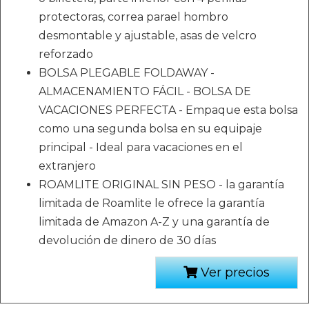
protectoras, correa parael hombro
desmontable y ajustable, asas de velcro
reforzado
BOLSA PLEGABLE FOLDAWAY -
ALMACENAMIENTO FÁCIL - BOLSA DE
VACACIONES PERFECTA - Empaque esta bolsa
como una segunda bolsa en su equipaje
principal - Ideal para vacaciones en el
extranjero
ROAMLITE ORIGINAL SIN PESO - la garantía
limitada de Roamlite le ofrece la garantía
limitada de Amazon A-Z y una garantía de
devolución de dinero de 30 días
Ver precios