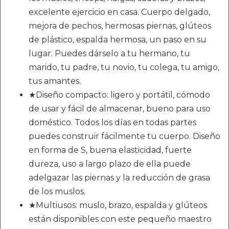
excelente ejercicio en casa. Cuerpo delgado,
mejora de pechos, hermosas piernas, glúteos
de plástico, espalda hermosa, un paso en su
lugar. Puedes dárselo a tu hermano, tu
marido, tu padre, tu novio, tu colega, tu amigo,
tus amantes.
★Diseño compacto: ligero y portátil, cómodo
de usar y fácil de almacenar, bueno para uso
doméstico. Todos los días en todas partes
puedes construir fácilmente tu cuerpo. Diseño
en forma de S, buena elasticidad, fuerte
dureza, uso a largo plazo de ella puede
adelgazar las piernas y la reducción de grasa
de los muslos.
★Multiusos: muslo, brazo, espalda y glúteos
están disponibles con este pequeño maestro