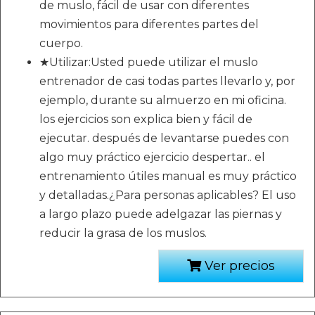
de muslo, fácil de usar con diferentes
movimientos para diferentes partes del
cuerpo.
★Utilizar:Usted puede utilizar el muslo
entrenador de casi todas partes llevarlo y, por
ejemplo, durante su almuerzo en mi oficina.
los ejercicios son explica bien y fácil de
ejecutar. después de levantarse puedes con
algo muy práctico ejercicio despertar.. el
entrenamiento útiles manual es muy práctico
y detalladas.¿Para personas aplicables? El uso
a largo plazo puede adelgazar las piernas y
reducir la grasa de los muslos.
Ver precios