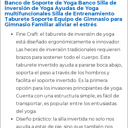
Banco de Soporte de Yoga Banco Silla de
inversión de Yoga Ayudas de Yoga
multifuncionales Silla de Entrenamiento
Taburete Soporte Equipo de Gimnasio para
Gimnasio Familiar aliviar el estrés
Fine Craft: el taburete de inversión de yoga
está diseñado ergonómicamente e innovador.
Las heces de inversión tradicionales requieren
brazos para sostener todo el cuerpo. Este
taburete invertido ayuda a pararse boca abajo,
soporta el peso a través de los hombros y
facilita el soporte invertido. Es la primera
opción para los invasores principiantes de yoga.
Cuenta con una estructura simple, es fácil de
transportar, es popular entre los entusiastas
del yoga.
Diseño práctico: la silla invertida no solo nos
ayuda a estar de pie, sino que también nos