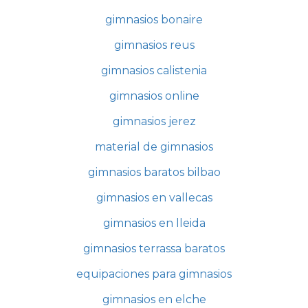
gimnasios bonaire
gimnasios reus
gimnasios calistenia
gimnasios online
gimnasios jerez
material de gimnasios
gimnasios baratos bilbao
gimnasios en vallecas
gimnasios en lleida
gimnasios terrassa baratos
equipaciones para gimnasios
gimnasios en elche