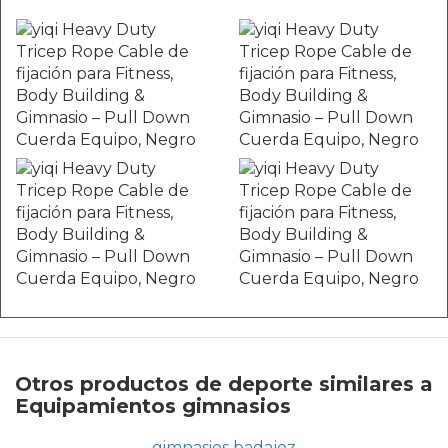
Otros productos de deporte similares a
Equipamientos gimnasios
gimnasios badajoz