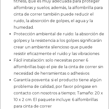
fitness, que es muy adecuada para proteger
alfombras y suelos; además, la alfombrilla para
cinta de correr también puede reducir el
ruido, la absorción de golpes, el agua y la
humedad.
Protección ambiental de ruido: la absorción de
golpes y la resistencia a los golpes significarán
crear un ambiente silencioso que puede
resistir eficazmente el ruido y las vibraciones
Fácil instalación: solo necesitas poner 6
alfombrillas bajo el pie de la cinta de correr sin
necesidad de herramientas o adhesivos
Garantía posventa: si el producto tiene algún
problema de calidad, por favor póngase en
contacto con nosotros a tiempo; Tamaño: 20 x
10 x 2 cm. El paquete incluye: 6 alfombrillas
para cinta de correr