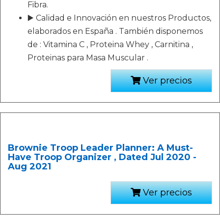
Fibra.
▶️ Calidad e Innovación en nuestros Productos,
elaborados en España . También disponemos
de : Vitamina C , Proteina Whey , Carnitina ,
Proteinas para Masa Muscular .
Ver precios
Brownie Troop Leader Planner: A Must-
Have Troop Organizer , Dated Jul 2020 -
Aug 2021
Ver precios