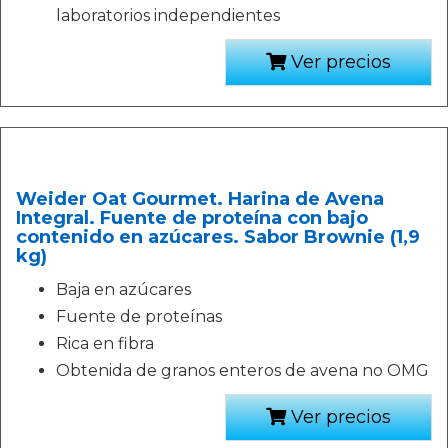
laboratorios independientes
Ver precios
Weider Oat Gourmet. Harina de Avena
Integral. Fuente de proteína con bajo
contenido en azúcares. Sabor Brownie (1,9
kg)
Baja en azúcares
Fuente de proteínas
Rica en fibra
Obtenida de granos enteros de avena no OMG
Ver precios