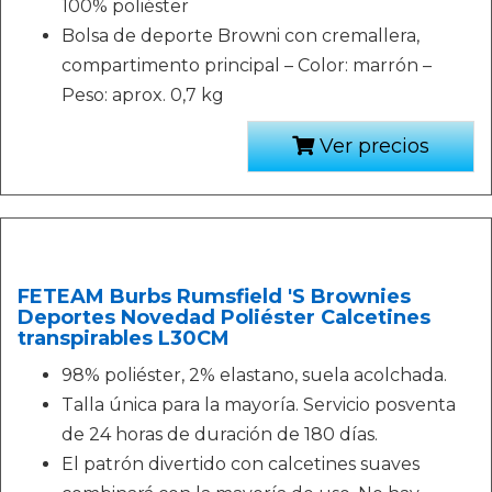
100% poliéster
Bolsa de deporte Browni con cremallera,
compartimento principal – Color: marrón –
Peso: aprox. 0,7 kg
Ver precios
FETEAM Burbs Rumsfield 'S Brownies
Deportes Novedad Poliéster Calcetines
transpirables L30CM
98% poliéster, 2% elastano, suela acolchada.
Talla única para la mayoría. Servicio posventa
de 24 horas de duración de 180 días.
El patrón divertido con calcetines suaves