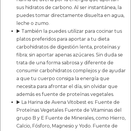
sus hidratos de carbono. Al ser instantánea, la
puedes tomar directamente disuelta en agua,
leche o zumo.
▶️ También la puedes utilizar para cocinar tus
platos preferidos para aportar a tu dieta
carbohidratos de digestión lenta, proteínas y
fibra; sin aportar apenas azúcares. Sin duda se
trata de una forma sabrosa y diferente de
consumir carbohidratos complejos y de ayudar
a que tu cuerpo consiga la energía que
necesita para afrontar el día, sin olvidar que
además es fuente de proteínas vegetales.
▶️ La Harina de Avena Vitobest es: Fuente de
Proteínas Vegetales Fuente de Vitaminas del
grupo B y E Fuente de Minerales, como Hierro,
Calcio, Fósforo, Magnesio y Yodo. Fuente de