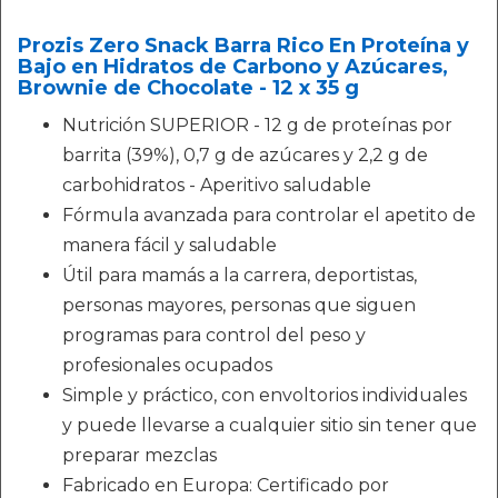
Prozis Zero Snack Barra Rico En Proteína y
Bajo en Hidratos de Carbono y Azúcares,
Brownie de Chocolate - 12 x 35 g
Nutrición SUPERIOR - 12 g de proteínas por
barrita (39%), 0,7 g de azúcares y 2,2 g de
carbohidratos - Aperitivo saludable
Fórmula avanzada para controlar el apetito de
manera fácil y saludable
Útil para mamás a la carrera, deportistas,
personas mayores, personas que siguen
programas para control del peso y
profesionales ocupados
Simple y práctico, con envoltorios individuales
y puede llevarse a cualquier sitio sin tener que
preparar mezclas
Fabricado en Europa: Certificado por