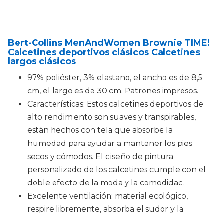
Bert-Collins MenAndWomen Brownie TIME!
Calcetines deportivos clásicos Calcetines
largos clásicos
97% poliéster, 3% elastano, el ancho es de 8,5
cm, el largo es de 30 cm. Patrones impresos.
Características: Estos calcetines deportivos de
alto rendimiento son suaves y transpirables,
están hechos con tela que absorbe la
humedad para ayudar a mantener los pies
secos y cómodos. El diseño de pintura
personalizado de los calcetines cumple con el
doble efecto de la moda y la comodidad.
Excelente ventilación: material ecológico,
respire libremente, absorba el sudor y la