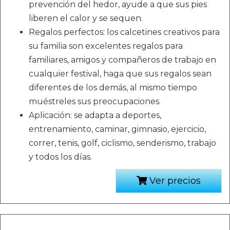
prevención del hedor, ayude a que sus pies
liberen el calor y se sequen.
Regalos perfectos: los calcetines creativos para
su familia son excelentes regalos para
familiares, amigos y compañeros de trabajo en
cualquier festival, haga que sus regalos sean
diferentes de los demás, al mismo tiempo
muéstreles sus preocupaciones.
Aplicación: se adapta a deportes,
entrenamiento, caminar, gimnasio, ejercicio,
correr, tenis, golf, ciclismo, senderismo, trabajo
y todos los días.
Ver precios