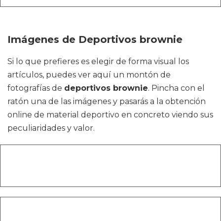
Imágenes de Deportivos brownie
Si lo que prefieres es elegir de forma visual los
artículos, puedes ver aquí un montón de
fotografías de
deportivos brownie
. Pincha con el
ratón una de las imágenes y pasarás a la obtención
online de material deportivo en concreto viendo sus
peculiaridades y valor.