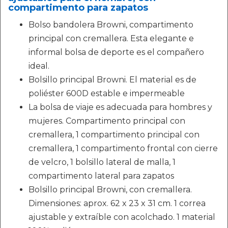
compartimento para zapatos
Bolso bandolera Browni, compartimento
principal con cremallera. Esta elegante e
informal bolsa de deporte es el compañero
ideal.
Bolsillo principal Browni. El material es de
poliéster 600D estable e impermeable
La bolsa de viaje es adecuada para hombres y
mujeres. Compartimento principal con
cremallera, 1 compartimento principal con
cremallera, 1 compartimento frontal con cierre
de velcro, 1 bolsillo lateral de malla, 1
compartimento lateral para zapatos
Bolsillo principal Browni, con cremallera.
Dimensiones: aprox. 62 x 23 x 31 cm. 1 correa
ajustable y extraíble con acolchado. 1 material