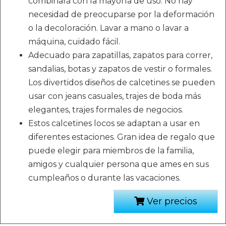
combinará con la mayoría de uso. No hay
necesidad de preocuparse por la deformación
o la decoloración. Lavar a mano o lavar a
máquina, cuidado fácil.
Adecuado para zapatillas, zapatos para correr,
sandalias, botas y zapatos de vestir o formales.
Los divertidos diseños de calcetines se pueden
usar con jeans casuales, trajes de boda más
elegantes, trajes formales de negocios.
Estos calcetines locos se adaptan a usar en
diferentes estaciones. Gran idea de regalo que
puede elegir para miembros de la familia,
amigos y cualquier persona que ames en sus
cumpleaños o durante las vacaciones.
Ver precios