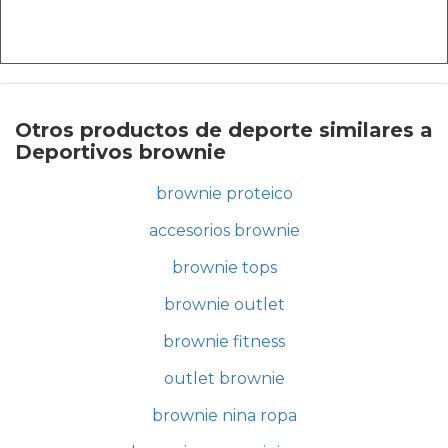
Otros productos de deporte similares a
Deportivos brownie
brownie proteico
accesorios brownie
brownie tops
brownie outlet
brownie fitness
outlet brownie
brownie nina ropa