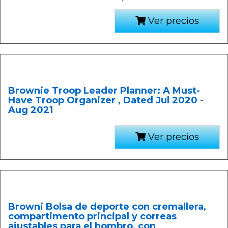
Ver precios
Brownie Troop Leader Planner: A Must-
Have Troop Organizer , Dated Jul 2020 -
Aug 2021
Ver precios
Browni Bolsa de deporte con cremallera,
compartimento principal y correas
ajustables para el hombro, con