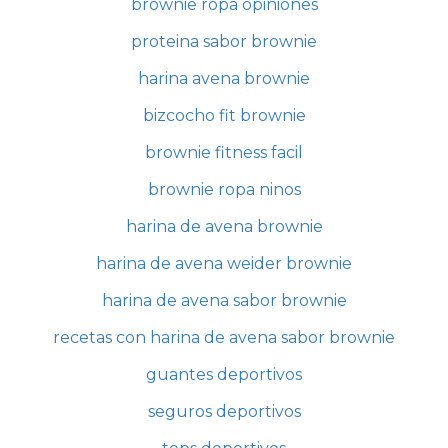
brownie ropa opiniones
proteina sabor brownie
harina avena brownie
bizcocho fit brownie
brownie fitness facil
brownie ropa ninos
harina de avena brownie
harina de avena weider brownie
harina de avena sabor brownie
recetas con harina de avena sabor brownie
guantes deportivos
seguros deportivos