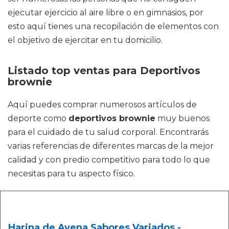
ejecutar ejercicio al aire libre o en gimnasios, por
esto aquí tienes una recopilación de elementos con
el objetivo de ejercitar en tu domicilio.
Listado top ventas para Deportivos
brownie
Aquí puedes comprar numerosos artículos de
deporte como
deportivos brownie
muy buenos
para el cuidado de tu salud corporal. Encontrarás
varias referencias de diferentes marcas de la mejor
calidad y con predio competitivo para todo lo que
necesitas para tu aspecto físico.
Harina de Avena Sabores Variados -