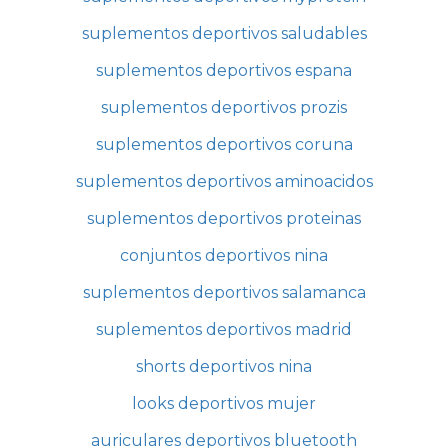
suplementos deportivos saludables
suplementos deportivos espana
suplementos deportivos prozis
suplementos deportivos coruna
suplementos deportivos aminoacidos
suplementos deportivos proteinas
conjuntos deportivos nina
suplementos deportivos salamanca
suplementos deportivos madrid
shorts deportivos nina
looks deportivos mujer
auriculares deportivos bluetooth