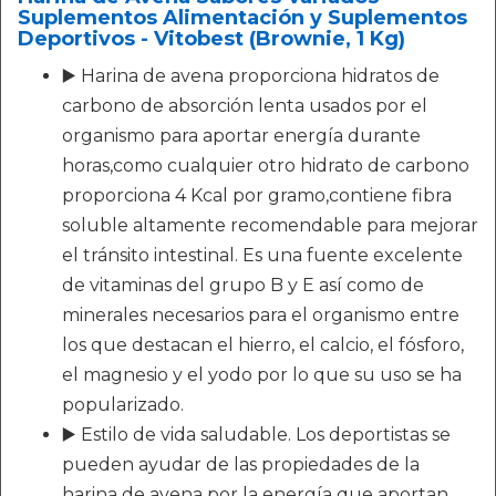
Suplementos Alimentación y Suplementos
Deportivos - Vitobest (Brownie, 1 Kg)
▶️ Harina de avena proporciona hidratos de
carbono de absorción lenta usados por el
organismo para aportar energía durante
horas,como cualquier otro hidrato de carbono
proporciona 4 Kcal por gramo,contiene fibra
soluble altamente recomendable para mejorar
el tránsito intestinal. Es una fuente excelente
de vitaminas del grupo B y E así como de
minerales necesarios para el organismo entre
los que destacan el hierro, el calcio, el fósforo,
el magnesio y el yodo por lo que su uso se ha
popularizado.
▶️ Estilo de vida saludable. Los deportistas se
pueden ayudar de las propiedades de la
harina de avena por la energía que aportan