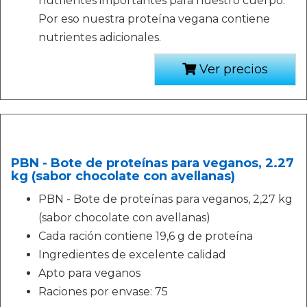
nutrientes importantes para nuestro cuerpo.
Por eso nuestra proteína vegana contiene
nutrientes adicionales.
Ver precios
PBN - Bote de proteínas para veganos, 2.27
kg (sabor chocolate con avellanas)
PBN - Bote de proteínas para veganos, 2,27 kg
(sabor chocolate con avellanas)
Cada ración contiene 19,6 g de proteína
Ingredientes de excelente calidad
Apto para veganos
Raciones por envase: 75