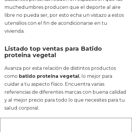
muchedumbres producen que el deporte al aire
libre no pueda ser, por esto echa un vistazo a estos
utensilios con el fin de acondicionarse en tu
vivienda.
Listado top ventas para Batido
proteina vegetal
Avanza por esta relación de distintos productos
como
batido proteina vegetal
, lo mejor para
cuidar a tu aspecto físico. Encuentra varias
referencias de diferentes marcas con buena calidad
y al mejor precio para todo lo que necesites para tu
salud corporal.