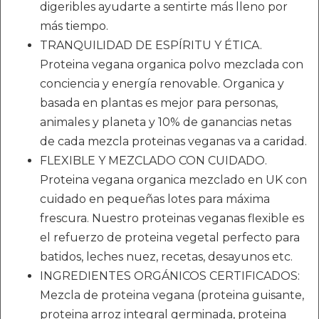
digeribles ayudarte a sentirte más lleno por
más tiempo.
TRANQUILIDAD DE ESPÍRITU Y ÉTICA.
Proteina vegana organica polvo mezclada con
conciencia y energía renovable. Organica y
basada en plantas es mejor para personas,
animales y planeta y 10% de ganancias netas
de cada mezcla proteinas veganas va a caridad.
FLEXIBLE Y MEZCLADO CON CUIDADO.
Proteina vegana organica mezclado en UK con
cuidado en pequeñas lotes para máxima
frescura. Nuestro proteinas veganas flexible es
el refuerzo de proteina vegetal perfecto para
batidos, leches nuez, recetas, desayunos etc.
INGREDIENTES ORGÁNICOS CERTIFICADOS:
Mezcla de proteina vegana (proteina guisante,
proteina arroz integral germinada, proteina