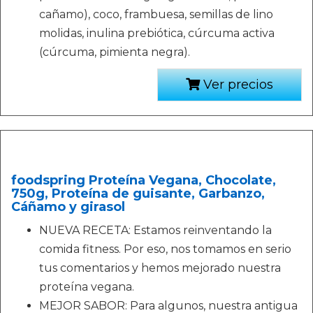
cañamo), coco, frambuesa, semillas de lino
molidas, inulina prebiótica, cúrcuma activa
(cúrcuma, pimienta negra).
Ver precios
foodspring Proteína Vegana, Chocolate,
750g, Proteína de guisante, Garbanzo,
Cáñamo y girasol
NUEVA RECETA: Estamos reinventando la
comida fitness. Por eso, nos tomamos en serio
tus comentarios y hemos mejorado nuestra
proteína vegana.
MEJOR SABOR: Para algunos, nuestra antigua