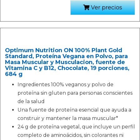
Ver precios
Optimum Nutrition ON 100% Plant Gold
Standard, Proteína Vegana en Polvo, para
Masa Muscular y Musculacion, fuente de
Vitamina C y B12, Chocolate, 19 porciones,
684 g
Ingredientes 100% veganos y polvo de
proteína sin gluten para personas conscientes
de la salud
Una fuente de proteína esencial que ayuda a
construir y mantener la masa muscular*
24 g de proteína vegetal, que incluye un perfil
completo de aminoácidos, sin colorantes ni