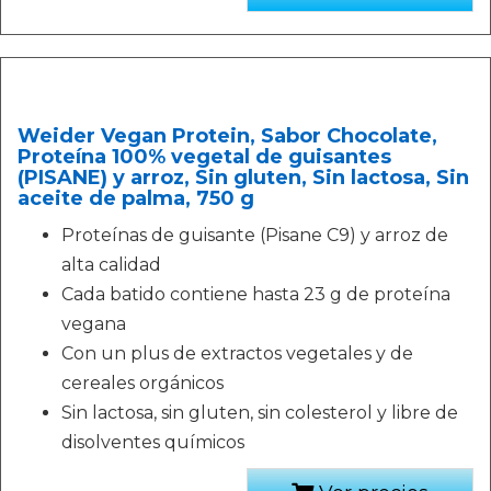
Weider Vegan Protein, Sabor Chocolate,
Proteína 100% vegetal de guisantes
(PISANE) y arroz, Sin gluten, Sin lactosa, Sin
aceite de palma, 750 g
Proteínas de guisante (Pisane C9) y arroz de
alta calidad
Cada batido contiene hasta 23 g de proteína
vegana
Con un plus de extractos vegetales y de
cereales orgánicos
Sin lactosa, sin gluten, sin colesterol y libre de
disolventes químicos