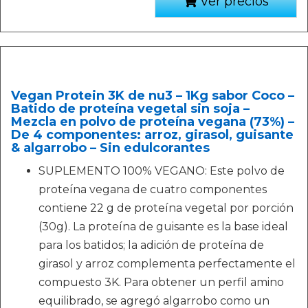
Ver precios
Vegan Protein 3K de nu3 – 1Kg sabor Coco –
Batido de proteína vegetal sin soja –
Mezcla en polvo de proteína vegana (73%) –
De 4 componentes: arroz, girasol, guisante
& algarrobo – Sin edulcorantes
SUPLEMENTO 100% VEGANO: Este polvo de
proteína vegana de cuatro componentes
contiene 22 g de proteína vegetal por porción
(30g). La proteína de guisante es la base ideal
para los batidos; la adición de proteína de
girasol y arroz complementa perfectamente el
compuesto 3K. Para obtener un perfil amino
equilibrado, se agregó algarrobo como un