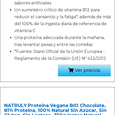
sabores artificiales
Un suministro crítico de vitamina B12 para
reducir el cansancio y la fatiga*, además de más
del 100% de la ingesta diaria de referencia de
vitamina C
Una proteína adecuada durante la mañana,
tras levantar pesas y entre las comidas
*Fuente: Diario Oficial de la Unión Europea -
Reglamento de la Comisión (UE) Nº 432/2012
Ver precios
NATRULY Proteína Vegana BIO Chocolate,
81% Proteína, 100% Natural Sin Azúcar, Sin