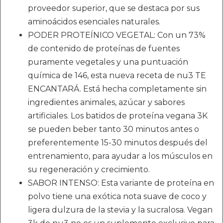
proveedor superior, que se destaca por sus
aminoácidos esenciales naturales.
PODER PROTEÍNICO VEGETAL: Con un 73%
de contenido de proteínas de fuentes
puramente vegetales y una puntuación
química de 146, esta nueva receta de nu3 TE
ENCANTARÁ. Está hecha completamente sin
ingredientes animales, azúcar y sabores
artificiales. Los batidos de proteína vegana 3K
se pueden beber tanto 30 minutos antes o
preferentemente 15-30 minutos después del
entrenamiento, para ayudar a los músculos en
su regeneración y crecimiento.
SABOR INTENSO: Esta variante de proteína en
polvo tiene una exótica nota suave de coco y
ligera dulzura de la stevia y la sucralosa. Vegan