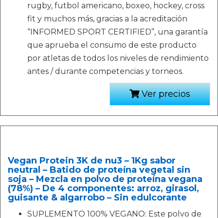
rugby, futbol americano, boxeo, hockey, cross
fit y muchos más, gracias a la acreditación
“INFORMED SPORT CERTIFIED”, una garantía
que aprueba el consumo de este producto
por atletas de todos los niveles de rendimiento
antes / durante competencias y torneos.
Ver precios
Vegan Protein 3K de nu3 – 1Kg sabor
neutral – Batido de proteína vegetal sin
soja – Mezcla en polvo de proteína vegana
(78%) – De 4 componentes: arroz, girasol,
guisante & algarrobo – Sin edulcorante
SUPLEMENTO 100% VEGANO: Este polvo de