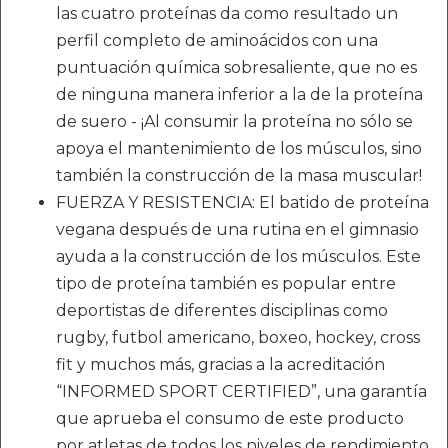
las cuatro proteínas da como resultado un
perfil completo de aminoácidos con una
puntuación química sobresaliente, que no es
de ninguna manera inferior a la de la proteína
de suero - ¡Al consumir la proteína no sólo se
apoya el mantenimiento de los músculos, sino
también la construcción de la masa muscular!
FUERZA Y RESISTENCIA: El batido de proteína
vegana después de una rutina en el gimnasio
ayuda a la construcción de los músculos. Este
tipo de proteína también es popular entre
deportistas de diferentes disciplinas como
rugby, futbol americano, boxeo, hockey, cross
fit y muchos más, gracias a la acreditación
“INFORMED SPORT CERTIFIED”, una garantía
que aprueba el consumo de este producto
por atletas de todos los niveles de rendimiento