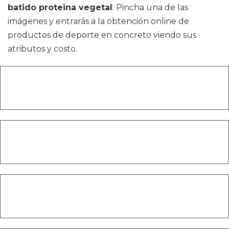
batido proteina vegetal
. Pincha una de las
imágenes y entrarás a la obtención online de
productos de deporte en concreto viendo sus
atributos y costo.