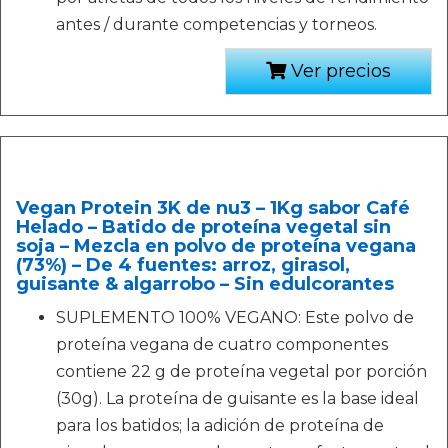
antes / durante competencias y torneos.
Ver precios
Vegan Protein 3K de nu3 – 1Kg sabor Café
Helado – Batido de proteína vegetal sin
soja – Mezcla en polvo de proteína vegana
(73%) – De 4 fuentes: arroz, girasol,
guisante & algarrobo – Sin edulcorantes
SUPLEMENTO 100% VEGANO: Este polvo de
proteína vegana de cuatro componentes
contiene 22 g de proteína vegetal por porción
(30g). La proteína de guisante es la base ideal
para los batidos; la adición de proteína de