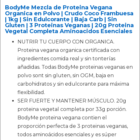
BodyMe Mezcla de Proteina Vegana
Organica en Polvo | Crudo Coco Frambuesa
| 1kg | Sin Edulcorante | Baja Carb | Sin
Gluten | 3 Proteinas Veganas | 20g Proteina
Vegetal Completa Aminoacidos Esenciales
NUTRIR TU CUERPO CON ORGANICA.
Proteina vegana organica certificada con
ingredientes comida real y sin tonterías
añadidas. Todas BodyMe proteinas veganas en
polvo sont sin gluten, sin OGM, baja en
carbohidratos y sin edulcorante para máxima
flexibilidad.
SER FUERTE Y MANTENER MÚSCULO. 20g
proteina vegetal completa por 33g porción.
BodyMe proteina vegana contien el
proporción perfecta de 3 proteinas veganas,
todos aminoácidos esenciales y es súper