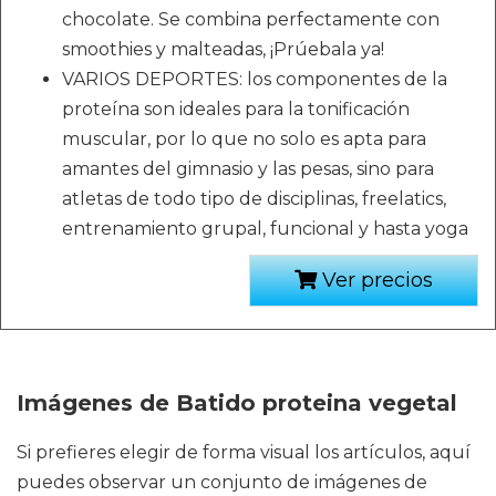
chocolate. Se combina perfectamente con
smoothies y malteadas, ¡Prúebala ya!
VARIOS DEPORTES: los componentes de la
proteína son ideales para la tonificación
muscular, por lo que no solo es apta para
amantes del gimnasio y las pesas, sino para
atletas de todo tipo de disciplinas, freelatics,
entrenamiento grupal, funcional y hasta yoga
Ver precios
Imágenes de Batido proteina vegetal
Si prefieres elegir de forma visual los artículos, aquí
puedes observar un conjunto de imágenes de