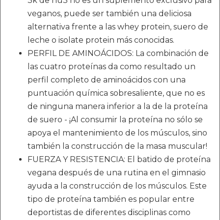
3k de nu3 no es un suplemento exclusivo para
veganos, puede ser también una deliciosa
alternativa frente a las whey protein, suero de
leche o isolate protein más conocidas.
PERFIL DE AMINOÁCIDOS: La combinación de
las cuatro proteínas da como resultado un
perfil completo de aminoácidos con una
puntuación química sobresaliente, que no es
de ninguna manera inferior a la de la proteína
de suero - ¡Al consumir la proteína no sólo se
apoya el mantenimiento de los músculos, sino
también la construcción de la masa muscular!
FUERZA Y RESISTENCIA: El batido de proteína
vegana después de una rutina en el gimnasio
ayuda a la construcción de los músculos. Este
tipo de proteína también es popular entre
deportistas de diferentes disciplinas como