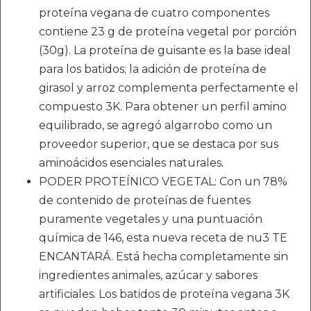
proteína vegana de cuatro componentes
contiene 23 g de proteína vegetal por porción
(30g). La proteína de guisante es la base ideal
para los batidos; la adición de proteína de
girasol y arroz complementa perfectamente el
compuesto 3K. Para obtener un perfil amino
equilibrado, se agregó algarrobo como un
proveedor superior, que se destaca por sus
aminoácidos esenciales naturales.
PODER PROTEÍNICO VEGETAL: Con un 78%
de contenido de proteínas de fuentes
puramente vegetales y una puntuación
química de 146, esta nueva receta de nu3 TE
ENCANTARÁ. Está hecha completamente sin
ingredientes animales, azúcar y sabores
artificiales. Los batidos de proteína vegana 3K