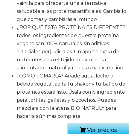
vainilla para ofrecerte una alternativa
saludable a las proteínas artificiales. Cambia lo
que comes y cambiarás el mundo
¿POR QUÉ ESTA PROTEÍNA ES DIFERENTE?:
todos los ingredientes de nuestra proteína
vegana son 100% naturales, sin aditivos
artificiales perjudiciales. Un aporte extra de
nutrientes para el tejido muscular. La
alimentación natural ya no es una excepción
¿CÓMO TOMARLA? Añade agua, leche o
bebida vegetal, agita tu shaker y tu batido de
proteínas estará listo. Úsala como ingrediente
para tortitas, galletas y bizcochos. Puedes
mezclara con la avena BIO NATRULY para
hacerla aún más completa
Ver precios