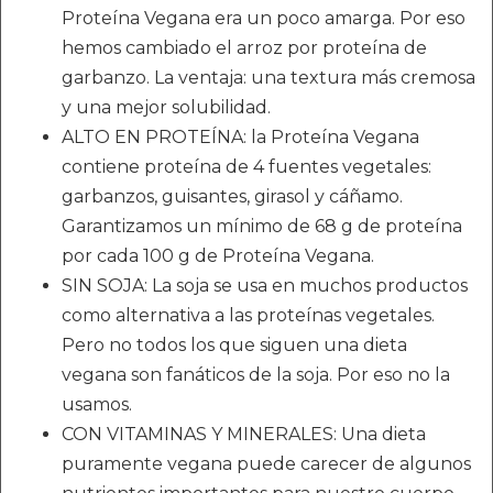
Proteína Vegana era un poco amarga. Por eso
hemos cambiado el arroz por proteína de
garbanzo. La ventaja: una textura más cremosa
y una mejor solubilidad.
ALTO EN PROTEÍNA: la Proteína Vegana
contiene proteína de 4 fuentes vegetales:
garbanzos, guisantes, girasol y cáñamo.
Garantizamos un mínimo de 68 g de proteína
por cada 100 g de Proteína Vegana.
SIN SOJA: La soja se usa en muchos productos
como alternativa a las proteínas vegetales.
Pero no todos los que siguen una dieta
vegana son fanáticos de la soja. Por eso no la
usamos.
CON VITAMINAS Y MINERALES: Una dieta
puramente vegana puede carecer de algunos