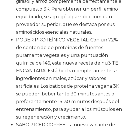
girasol y arroz complementa perfectamente el
compuesto 3K. Para obtener un perfil amino
equilibrado, se agregó algarrobo como un
proveedor superior, que se destaca por sus
aminoácidos esenciales naturales.
PODER PROTEÍNICO VEGETAL: Con un 72%
de contenido de proteínas de fuentes
puramente vegetales y una puntuación
química de 146, esta nueva receta de nu3 TE
ENCANTARÁ. Está hecha completamente sin
ingredientes animales, azúcar y sabores
artificiales. Los batidos de proteína vegana 3K
se pueden beber tanto 30 minutos antes o
preferentemente 15-30 minutos después del
entrenamiento, para ayudar a los músculos en
su regeneración y crecimiento.
SABOR ICED COFFEE: La nueva variante de