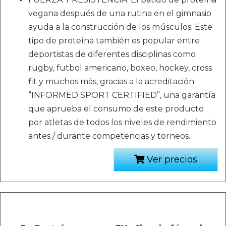
vegana después de una rutina en el gimnasio
ayuda a la construcción de los músculos. Este
tipo de proteína también es popular entre
deportistas de diferentes disciplinas como
rugby, futbol americano, boxeo, hockey, cross
fit y muchos más, gracias a la acreditación
“INFORMED SPORT CERTIFIED”, una garantía
que aprueba el consumo de este producto
por atletas de todos los niveles de rendimiento
antes / durante competencias y torneos.
Ver precios