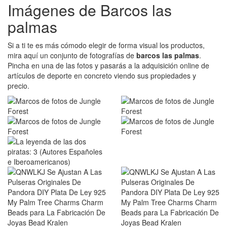
Imágenes de Barcos las
palmas
Si a ti te es más cómodo elegir de forma visual los productos,
mira aquí un conjunto de fotografías de
barcos las palmas
.
Pincha en una de las fotos y pasarás a la adquisición online de
artículos de deporte en concreto viendo sus propiedades y
precio.