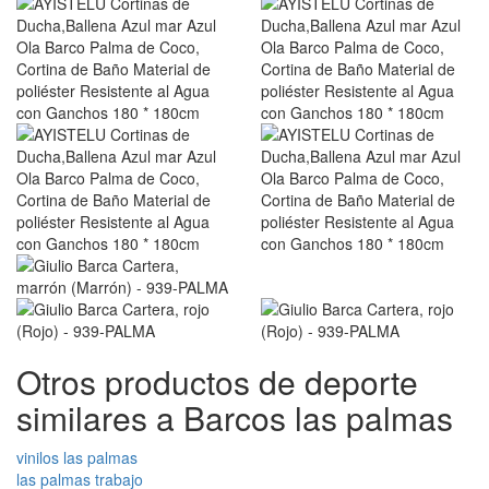
Otros productos de deporte
similares a Barcos las palmas
vinilos las palmas
las palmas trabajo