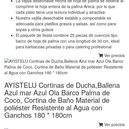
La vajilla desechable hecha de hoja de palma se obtiene al
comprimir la hoja entera de la palma Areca, por lo que
cada plato tiene una textura individual y atractiva
Nuestra vajilla desechable estable y compostable es
adecuada para platillos grasos y salsas, así como para
sopas y otros guisos
El paquete de fiesta contiene 25 piezas de cuencos tipo
barco de hoja de palma con una longitud de 30 cm, ideal
para barbacoas privadas o para catering profesional
Ver precios
AYISTELU Cortinas de Ducha,Ballena
Azul mar Azul Ola Barco Palma de
Coco, Cortina de Baño Material de
poliéster Resistente al Agua con
Ganchos 180 * 180cm
Ver precios