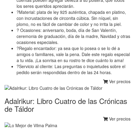
los seres queridos apreciarán.
?Material: plata de ley 925 auténtica, chapada en platino,
con incrustaciones de circonita cúbica. Sin níquel, sin
plomo, no es fácil de cambiar de color y no irrita la piel.
? Ocasiones: aniversario, boda, día de San Valentín,
ceremonia de graduación, día de la madre, Navidad y otras
ocasiones especiales.
?Regalo encantador: ya sea que lo posea o se lo dé a
amigos o familiares, vale la pena. Dale este regalo especial
a tu vida. ¡La sonrisa en su rostro te dice cuánto lo ama!
?Servicio al cliente: Las preguntas o inquietudes sobre el
pedido serán respondidas dentro de las 24 horas.
Ver precios
Adalrikur: Libro Cuatro de las Crónicas
de Táldor
Ver precios