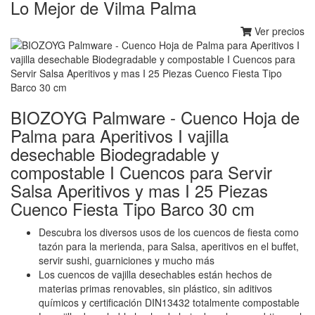
Lo Mejor de Vilma Palma
Ver precios
BIOZOYG Palmware - Cuenco Hoja de
Palma para Aperitivos I vajilla
desechable Biodegradable y
compostable I Cuencos para Servir
Salsa Aperitivos y mas I 25 Piezas
Cuenco Fiesta Tipo Barco 30 cm
Descubra los diversos usos de los cuencos de fiesta como
tazón para la merienda, para Salsa, aperitivos en el buffet,
servir sushi, guarniciones y mucho más
Los cuencos de vajilla desechables están hechos de
materias primas renovables, sin plástico, sin aditivos
químicos y certificación DIN13432 totalmente compostable