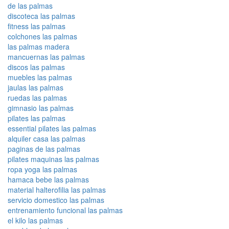
de las palmas
discoteca las palmas
fitness las palmas
colchones las palmas
las palmas madera
mancuernas las palmas
discos las palmas
muebles las palmas
jaulas las palmas
ruedas las palmas
gimnasio las palmas
pilates las palmas
essential pilates las palmas
alquiler casa las palmas
paginas de las palmas
pilates maquinas las palmas
ropa yoga las palmas
hamaca bebe las palmas
material halterofilia las palmas
servicio domestico las palmas
entrenamiento funcional las palmas
el kilo las palmas