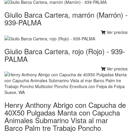
Giulio Barca Cartera, marrón (Marrón) -
939-PALMA
Ver precios
Giulio Barca Cartera, rojo (Rojo) - 939-
PALMA
Ver precios
Henry Anthony Abrigo con Capucha de
40X50 Pulgadas Manta con Capucha
Animales Submarino Vista al mar
Barco Palm tre Trabajo Poncho