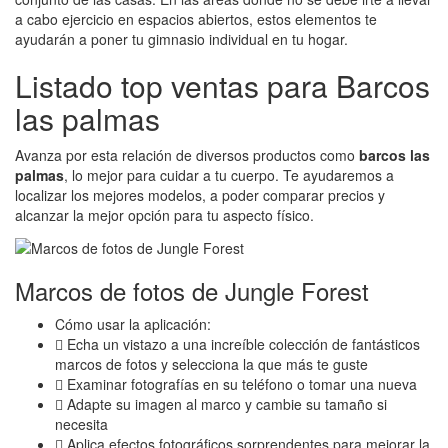
a cabo ejercicio en espacios abiertos, estos elementos te
ayudarán a poner tu gimnasio individual en tu hogar.
Listado top ventas para Barcos
las palmas
Avanza por esta relación de diversos productos como
barcos las
palmas
, lo mejor para cuidar a tu cuerpo. Te ayudaremos a
localizar los mejores modelos, a poder comparar precios y
alcanzar la mejor opción para tu aspecto físico.
Marcos de fotos de Jungle Forest
Cómo usar la aplicación:
 Echa un vistazo a una increíble colección de fantásticos
marcos de fotos y selecciona la que más te guste
 Examinar fotografías en su teléfono o tomar una nueva
 Adapte su imagen al marco y cambie su tamaño si
necesita
 Aplica efectos fotográficos sorprendentes para mejorar la