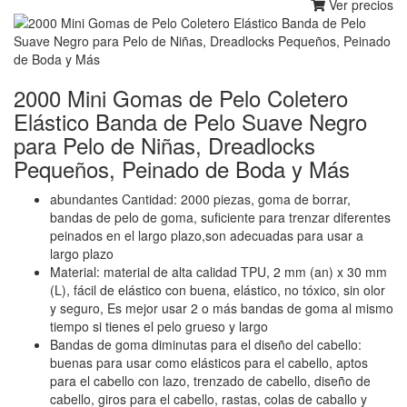
Ver precios
2000 Mini Gomas de Pelo Coletero
Elástico Banda de Pelo Suave Negro
para Pelo de Niñas, Dreadlocks
Pequeños, Peinado de Boda y Más
abundantes Cantidad: 2000 piezas, goma de borrar,
bandas de pelo de goma, suficiente para trenzar diferentes
peinados en el largo plazo,son adecuadas para usar a
largo plazo
Material: material de alta calidad TPU, 2 mm (an) x 30 mm
(L), fácil de elástico con buena, elástico, no tóxico, sin olor
y seguro, Es mejor usar 2 o más bandas de goma al mismo
tiempo si tienes el pelo grueso y largo
Bandas de goma diminutas para el diseño del cabello:
buenas para usar como elásticos para el cabello, aptos
para el cabello con lazo, trenzado de cabello, diseño de
cabello, giros para el cabello, rastas, colas de caballo y