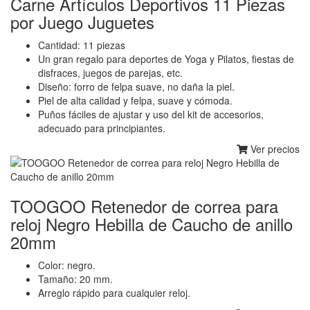
Carne Artículos Deportivos 11 Piezas
por Juego Juguetes
Cantidad: 11 piezas
Un gran regalo para deportes de Yoga y Pilatos, fiestas de
disfraces, juegos de parejas, etc.
Diseño: forro de felpa suave, no daña la piel.
Piel de alta calidad y felpa, suave y cómoda.
Puños fáciles de ajustar y uso del kit de accesorios,
adecuado para principiantes.
Ver precios
TOOGOO Retenedor de correa para
reloj Negro Hebilla de Caucho de anillo
20mm
Color: negro.
Tamaño: 20 mm.
Arreglo rápido para cualquier reloj.