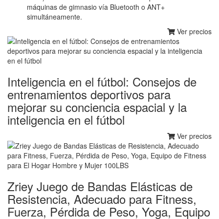
máquinas de gimnasio vía Bluetooth o ANT+
simultáneamente.
Ver precios
Inteligencia en el fútbol: Consejos de
entrenamientos deportivos para
mejorar su conciencia espacial y la
inteligencia en el fútbol
Ver precios
Zriey Juego de Bandas Elásticas de
Resistencia, Adecuado para Fitness,
Fuerza, Pérdida de Peso, Yoga, Equipo