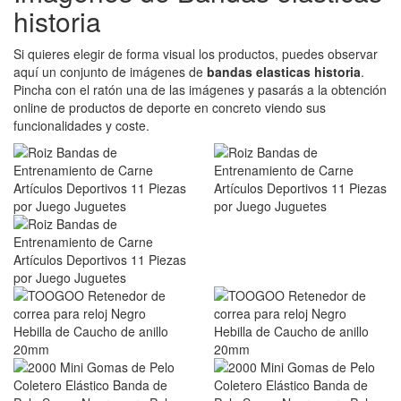
historia
Si quieres elegir de forma visual los productos, puedes observar
aquí un conjunto de imágenes de
bandas elasticas historia
.
Pincha con el ratón una de las imágenes y pasarás a la obtención
online de productos de deporte en concreto viendo sus
funcionalidades y coste.