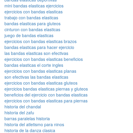
mini bandas elasticas ejercicios
ejercicios con bandas elasticas
trabajo con bandas elasticas
bandas elasticas para gluteos
cinturon con bandas elasticas
juego de bandas elasticas
ejercicios con bandas elasticas brazos
bandas elasticas para hacer ejercicio
las bandas elasticas son efectivas
ejercicios con bandas elasticas beneficios
bandas elasticas el corte ingles
ejercicios con bandas elasticas planas
son efectivas las bandas elasticas
ejercicios con bandas elasticas gluteos
ejercicios bandas elasticas piernas y gluteos
beneficios del ejercicio con bandas elasticas
ejercicios con bandas elasticas para piernas
historia del chandal
historia del zafu
barras paralelas historia
historia del atletismo para ninos
historia de la danza clasica