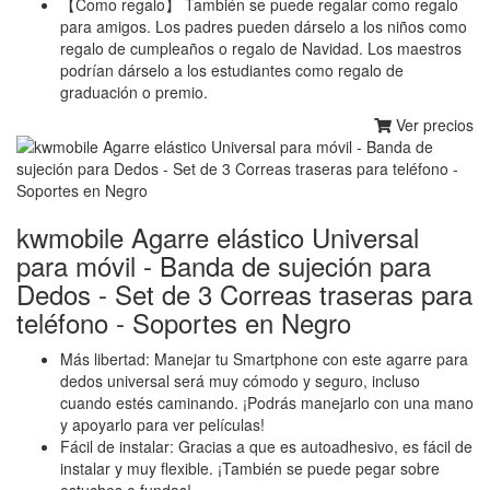
【Como regalo】 También se puede regalar como regalo
para amigos. Los padres pueden dárselo a los niños como
regalo de cumpleaños o regalo de Navidad. Los maestros
podrían dárselo a los estudiantes como regalo de
graduación o premio.
Ver precios
kwmobile Agarre elástico Universal
para móvil - Banda de sujeción para
Dedos - Set de 3 Correas traseras para
teléfono - Soportes en Negro
Más libertad: Manejar tu Smartphone con este agarre para
dedos universal será muy cómodo y seguro, incluso
cuando estés caminando. ¡Podrás manejarlo con una mano
y apoyarlo para ver películas!
Fácil de instalar: Gracias a que es autoadhesivo, es fácil de
instalar y muy flexible. ¡También se puede pegar sobre
estuches o fundas!