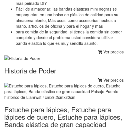
más peinado DIY
Fácil de almacenar: las bandas elásticas mini negras se
empaquetan en una bolsa de plástico de calidad para su
almacenamiento; Más usos: como accesorios hechos a
mano, artículos de oficina y para el hogar y más
para comida de la seguridad: si tienes la comida sin comer
completo y desde el problema usted considera utilizar
banda elástica lo que es muy sencillo asunto.
Ver precios
Historia de Poder
Ver precios
Estuche para lápices, Estuche para
lápices de cuero, Estuche para lápices,
Banda elástica de gran capacidad