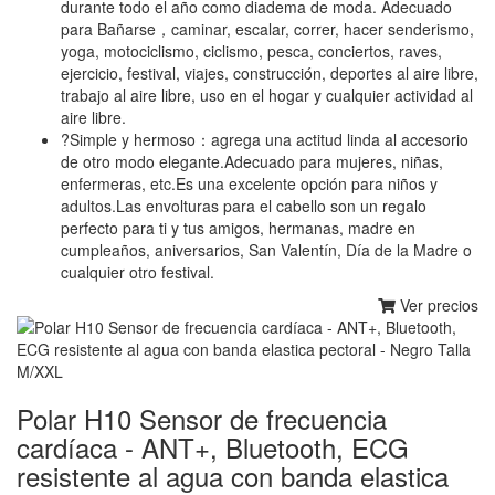
durante todo el año como diadema de moda. Adecuado
para Bañarse，caminar, escalar, correr, hacer senderismo,
yoga, motociclismo, ciclismo, pesca, conciertos, raves,
ejercicio, festival, viajes, construcción, deportes al aire libre,
trabajo al aire libre, uso en el hogar y cualquier actividad al
aire libre.
?Simple y hermoso：agrega una actitud linda al accesorio
de otro modo elegante.Adecuado para mujeres, niñas,
enfermeras, etc.Es una excelente opción para niños y
adultos.Las envolturas para el cabello son un regalo
perfecto para ti y tus amigos, hermanas, madre en
cumpleaños, aniversarios, San Valentín, Día de la Madre o
cualquier otro festival.
Ver precios
Polar H10 Sensor de frecuencia
cardíaca - ANT+, Bluetooth, ECG
resistente al agua con banda elastica