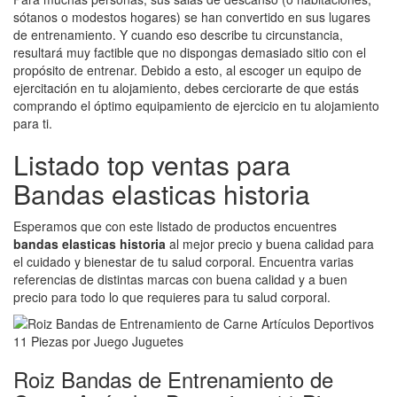
sótanos o modestos hogares) se han convertido en sus lugares
de entrenamiento. Y cuando eso describe tu circunstancia,
resultará muy factible que no dispongas demasiado sitio con el
propósito de entrenar. Debido a esto, al escoger un equipo de
ejercitación en tu alojamiento, debes cerciorarte de que estás
comprando el óptimo equipamiento de ejercicio en tu alojamiento
para ti.
Listado top ventas para
Bandas elasticas historia
Esperamos que con este listado de productos encuentres
bandas elasticas historia
al mejor precio y buena calidad para
el cuidado y bienestar de tu salud corporal. Encuentra varias
referencias de distintas marcas con buena calidad y a buen
precio para todo lo que requieres para tu salud corporal.
Roiz Bandas de Entrenamiento de