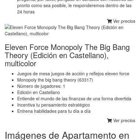
pronto como sea posible, le responderemos dentro de las
24 horas
Ver precios
Eleven Force Monopoly The Big Bang
Theory (Edición en Castellano),
multicolor
Juegos de mesa juegos de acción y reflejos eleven force
Monopoly the big bang theory (63317)
Número de jugadores: 1
Edición en Castellano
Entiende el mundo de las finanzas de una forma divertida
Incentiva tu pensamiento estratégico
Entrena habilidades para tu día a día
Ver precios
Imágenes de Apartamento en