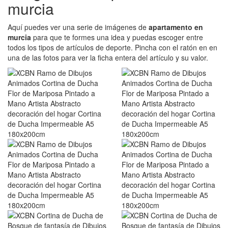
murcia
Aquí puedes ver una serie de imágenes de
apartamento en
murcia
para que te formes una idea y puedas escoger entre
todos los tipos de artículos de deporte. Pincha con el ratón en en
una de las fotos para ver la ficha entera del artículo y su valor.