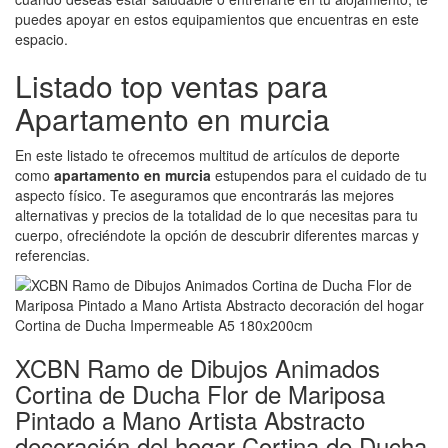
puedes apoyar en estos equipamientos que encuentras en este
espacio.
Listado top ventas para
Apartamento en murcia
En este listado te ofrecemos multitud de artículos de deporte
como
apartamento en murcia
estupendos para el cuidado de tu
aspecto físico. Te aseguramos que encontrarás las mejores
alternativas y precios de la totalidad de lo que necesitas para tu
cuerpo, ofreciéndote la opción de descubrir diferentes marcas y
referencias.
XCBN Ramo de Dibujos Animados
Cortina de Ducha Flor de Mariposa
Pintado a Mano Artista Abstracto
decoración del hogar Cortina de Ducha