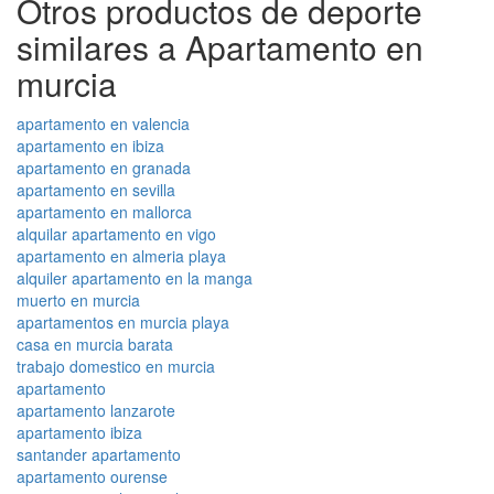
Otros productos de deporte
similares a Apartamento en
murcia
apartamento en valencia
apartamento en ibiza
apartamento en granada
apartamento en sevilla
apartamento en mallorca
alquilar apartamento en vigo
apartamento en almeria playa
alquiler apartamento en la manga
muerto en murcia
apartamentos en murcia playa
casa en murcia barata
trabajo domestico en murcia
apartamento
apartamento lanzarote
apartamento ibiza
santander apartamento
apartamento ourense