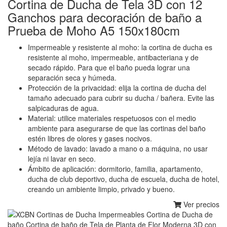
Cortina de Ducha de Tela 3D con 12
Ganchos para decoración de baño a
Prueba de Moho A5 150x180cm
Impermeable y resistente al moho: la cortina de ducha es
resistente al moho, impermeable, antibacteriana y de
secado rápido. Para que el baño pueda lograr una
separación seca y húmeda.
Protección de la privacidad: elija la cortina de ducha del
tamaño adecuado para cubrir su ducha / bañera. Evite las
salpicaduras de agua.
Material: utilice materiales respetuosos con el medio
ambiente para asegurarse de que las cortinas del baño
estén libres de olores y gases nocivos.
Método de lavado: lavado a mano o a máquina, no usar
lejía ni lavar en seco.
Ámbito de aplicación: dormitorio, familia, apartamento,
ducha de club deportivo, ducha de escuela, ducha de hotel,
creando un ambiente limpio, privado y bueno.
Ver precios