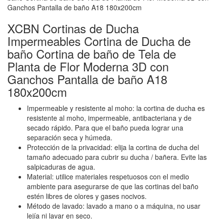
XCBN Cortinas de Ducha
Impermeables Cortina de Ducha de
baño Cortina de baño de Tela de
Planta de Flor Moderna 3D con
Ganchos Pantalla de baño A18
180x200cm
Impermeable y resistente al moho: la cortina de ducha es
resistente al moho, impermeable, antibacteriana y de
secado rápido. Para que el baño pueda lograr una
separación seca y húmeda.
Protección de la privacidad: elija la cortina de ducha del
tamaño adecuado para cubrir su ducha / bañera. Evite las
salpicaduras de agua.
Material: utilice materiales respetuosos con el medio
ambiente para asegurarse de que las cortinas del baño
estén libres de olores y gases nocivos.
Método de lavado: lavado a mano o a máquina, no usar
lejía ni lavar en seco.