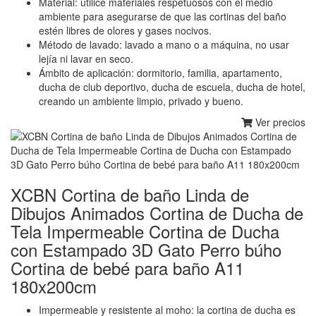
Material: utilice materiales respetuosos con el medio
ambiente para asegurarse de que las cortinas del baño
estén libres de olores y gases nocivos.
Método de lavado: lavado a mano o a máquina, no usar
lejía ni lavar en seco.
Ámbito de aplicación: dormitorio, familia, apartamento,
ducha de club deportivo, ducha de escuela, ducha de hotel,
creando un ambiente limpio, privado y bueno.
Ver precios
XCBN Cortina de baño Linda de
Dibujos Animados Cortina de Ducha de
Tela Impermeable Cortina de Ducha
con Estampado 3D Gato Perro búho
Cortina de bebé para baño A11
180x200cm
Impermeable y resistente al moho: la cortina de ducha es