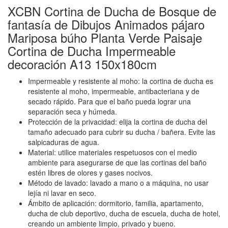
XCBN Cortina de Ducha de Bosque de
fantasía de Dibujos Animados pájaro
Mariposa búho Planta Verde Paisaje
Cortina de Ducha Impermeable
decoración A13 150x180cm
Impermeable y resistente al moho: la cortina de ducha es
resistente al moho, impermeable, antibacteriana y de
secado rápido. Para que el baño pueda lograr una
separación seca y húmeda.
Protección de la privacidad: elija la cortina de ducha del
tamaño adecuado para cubrir su ducha / bañera. Evite las
salpicaduras de agua.
Material: utilice materiales respetuosos con el medio
ambiente para asegurarse de que las cortinas del baño
estén libres de olores y gases nocivos.
Método de lavado: lavado a mano o a máquina, no usar
lejía ni lavar en seco.
Ámbito de aplicación: dormitorio, familia, apartamento,
ducha de club deportivo, ducha de escuela, ducha de hotel,
creando un ambiente limpio, privado y bueno.