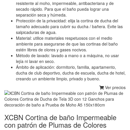
resistente al moho, impermeable, antibacteriana y de
secado rápido. Para que el baño pueda lograr una
separación seca y húmeda.
Protección de la privacidad: elija la cortina de ducha del
tamaño adecuado para cubrir su ducha / bañera. Evite las
salpicaduras de agua.
Material: utilice materiales respetuosos con el medio
ambiente para asegurarse de que las cortinas del baño
estén libres de olores y gases nocivos.
Método de lavado: lavado a mano o a máquina, no usar
lejía ni lavar en seco.
Ámbito de aplicación: dormitorio, familia, apartamento,
ducha de club deportivo, ducha de escuela, ducha de hotel,
creando un ambiente limpio, privado y bueno.
Ver precios
XCBN Cortina de baño Impermeable
con patrón de Plumas de Colores