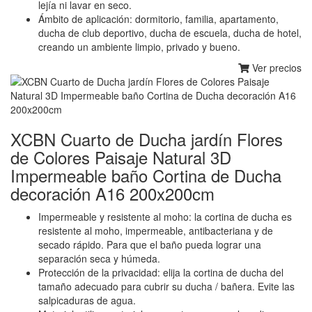
lejía ni lavar en seco.
Ámbito de aplicación: dormitorio, familia, apartamento,
ducha de club deportivo, ducha de escuela, ducha de hotel,
creando un ambiente limpio, privado y bueno.
Ver precios
XCBN Cuarto de Ducha jardín Flores
de Colores Paisaje Natural 3D
Impermeable baño Cortina de Ducha
decoración A16 200x200cm
Impermeable y resistente al moho: la cortina de ducha es
resistente al moho, impermeable, antibacteriana y de
secado rápido. Para que el baño pueda lograr una
separación seca y húmeda.
Protección de la privacidad: elija la cortina de ducha del
tamaño adecuado para cubrir su ducha / bañera. Evite las
salpicaduras de agua.