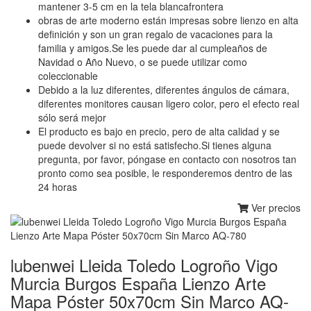
mantener 3-5 cm en la tela blancafrontera
obras de arte moderno están impresas sobre lienzo en alta
definición y son un gran regalo de vacaciones para la
familia y amigos.Se les puede dar al cumpleaños de
Navidad o Año Nuevo, o se puede utilizar como
coleccionable
Debido a la luz diferentes, diferentes ángulos de cámara,
diferentes monitores causan ligero color, pero el efecto real
sólo será mejor
El producto es bajo en precio, pero de alta calidad y se
puede devolver si no está satisfecho.Si tienes alguna
pregunta, por favor, póngase en contacto con nosotros tan
pronto como sea posible, le responderemos dentro de las
24 horas
Ver precios
lubenwei Lleida Toledo Logroño Vigo
Murcia Burgos España Lienzo Arte
Mapa Póster 50x70cm Sin Marco AQ-