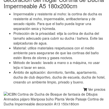
Impermeable A5 180x200cm
Impermeable y resistente al moho: la cortina de ducha es
resistente al moho, impermeable, antibacteriana y de
secado rápido. Para que el baño pueda lograr una
separación seca y húmeda.
Protección de la privacidad: elija la cortina de ducha del
tamaño adecuado para cubrir su ducha / bañera. Evite las
salpicaduras de agua.
Material: utilice materiales respetuosos con el medio
ambiente para asegurarse de que las cortinas del baño
estén libres de olores y gases nocivos.
Método de lavado: lavado a mano o a máquina, no usar
lejía ni lavar en seco.
Ámbito de aplicación: dormitorio, familia, apartamento,
ducha de club deportivo, ducha de escuela, ducha de hotel,
creando un ambiente limpio, privado y bueno.
Ver precios