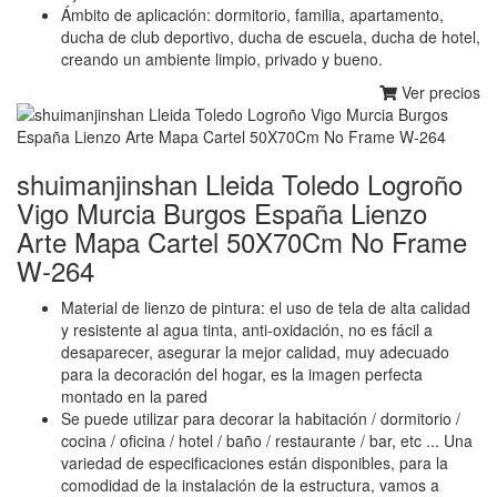
Ámbito de aplicación: dormitorio, familia, apartamento,
ducha de club deportivo, ducha de escuela, ducha de hotel,
creando un ambiente limpio, privado y bueno.
Ver precios
shuimanjinshan Lleida Toledo Logroño
Vigo Murcia Burgos España Lienzo
Arte Mapa Cartel 50X70Cm No Frame
W-264
Material de lienzo de pintura: el uso de tela de alta calidad
y resistente al agua tinta, anti-oxidación, no es fácil a
desaparecer, asegurar la mejor calidad, muy adecuado
para la decoración del hogar, es la imagen perfecta
montado en la pared
Se puede utilizar para decorar la habitación / dormitorio /
cocina / oficina / hotel / baño / restaurante / bar, etc ... Una
variedad de especificaciones están disponibles, para la
comodidad de la instalación de la estructura, vamos a