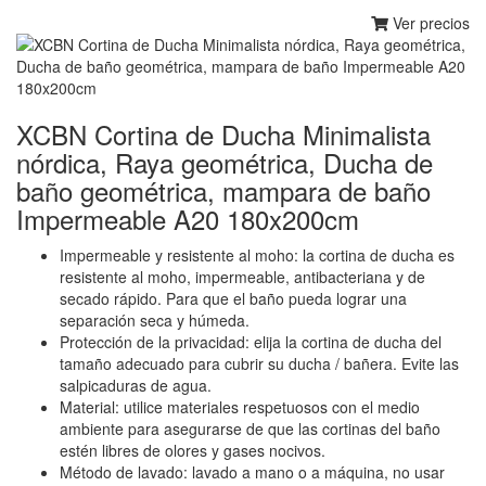
Ver precios
XCBN Cortina de Ducha Minimalista
nórdica, Raya geométrica, Ducha de
baño geométrica, mampara de baño
Impermeable A20 180x200cm
Impermeable y resistente al moho: la cortina de ducha es
resistente al moho, impermeable, antibacteriana y de
secado rápido. Para que el baño pueda lograr una
separación seca y húmeda.
Protección de la privacidad: elija la cortina de ducha del
tamaño adecuado para cubrir su ducha / bañera. Evite las
salpicaduras de agua.
Material: utilice materiales respetuosos con el medio
ambiente para asegurarse de que las cortinas del baño
estén libres de olores y gases nocivos.
Método de lavado: lavado a mano o a máquina, no usar