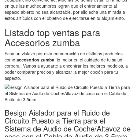
en que las muchedumbres logran que el entrenamiento al
espacio abierto no sea alcanzable, por ello echa una mirada a
estos artículos con el objetivo de ejercitarse en tu alojamiento.
Listado top ventas para
Accesorios zumba
Echa un vistazo por esta enumeración de distintos productos
como
accesorios zumba
, lo mejor en el cuidado de tu salud
corporal. Vamos a ayudarte a encontrar los mejores modelos, a
poder comparar precios y alcanzar la mejor opción para tu
aspecto.
Besign Aislador para el Ruido de
Circuito Puesto a Tierra para el
Sistema de Audio de Coche/Altavoz de
casa con el Cable de Audio de 3,5mm