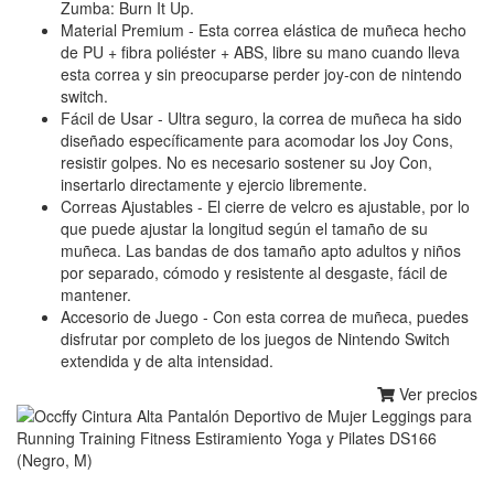
Zumba: Burn It Up.
Material Premium - Esta correa elástica de muñeca hecho
de PU + fibra poliéster + ABS, libre su mano cuando lleva
esta correa y sin preocuparse perder joy-con de nintendo
switch.
Fácil de Usar - Ultra seguro, la correa de muñeca ha sido
diseñado específicamente para acomodar los Joy Cons,
resistir golpes. No es necesario sostener su Joy Con,
insertarlo directamente y ejercio libremente.
Correas Ajustables - El cierre de velcro es ajustable, por lo
que puede ajustar la longitud según el tamaño de su
muñeca. Las bandas de dos tamaño apto adultos y niños
por separado, cómodo y resistente al desgaste, fácil de
mantener.
Accesorio de Juego - Con esta correa de muñeca, puedes
disfrutar por completo de los juegos de Nintendo Switch
extendida y de alta intensidad.
Ver precios