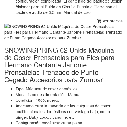
configuración complicada. El contenido del paquete: Besign
Aislador para el Ruido de Circuito Puesto a Tierra con el
cable de audio de 3,5mm, Manual de Uso
Ver precios
SNOWINSPRING 62 Unids Máquina
de Coser Prensatelas para Pies para
Hermano Cantante Janome
Prensatelas Trenzado de Punto
Cegado Accesorios para Zumbar
Tipo: Máquina de coser doméstica
Mecanismo de alimentación: Manual
Condición: 100% nuevo.
Adecuado para la mayoría de las máquinas de coser
multifuncionales domésticas con vástago bajo, como
Singer, Baby Lock, , Janome, etc.
Configuración mecánica: cama plana