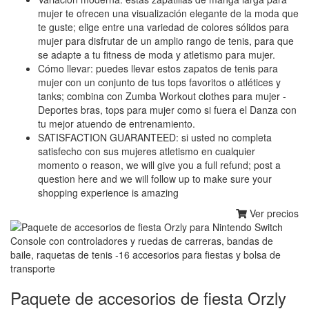
mujer te ofrecen una visualización elegante de la moda que
te guste; elige entre una variedad de colores sólidos para
mujer para disfrutar de un amplio rango de tenis, para que
se adapte a tu fitness de moda y atletismo para mujer.
Cómo llevar: puedes llevar estos zapatos de tenis para
mujer con un conjunto de tus tops favoritos o atlétices y
tanks; combina con Zumba Workout clothes para mujer -
Deportes bras, tops para mujer como si fuera el Danza con
tu mejor atuendo de entrenamiento.
SATISFACTION GUARANTEED: si usted no completa
satisfecho con sus mujeres atletismo en cualquier
momento o reason, we will give you a full refund; post a
question here and we will follow up to make sure your
shopping experience is amazing
Ver precios
Paquete de accesorios de fiesta Orzly