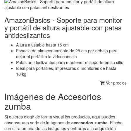
AmazonBasics - Soporte para monitor
y portátil de altura ajustable con patas
antideslizantes
Altura ajustable hasta 15 cm
Espacio de almacenamiento de 28 cm por debajo para
dejar el portátil o la videoconsola
Patas antideslizantes para mantener el soporte en su sitio
Ideal para portátiles, impresoras o monitores de hasta
10 kg
Ver precios
Imágenes de Accesorios
zumba
Si quieres elegir de forma visual los productos, aquí puedes
observar una serie de imágenes de
accesorios zumba
. Pincha
con el ratón una de las imágenes y entrarás a la adquisición