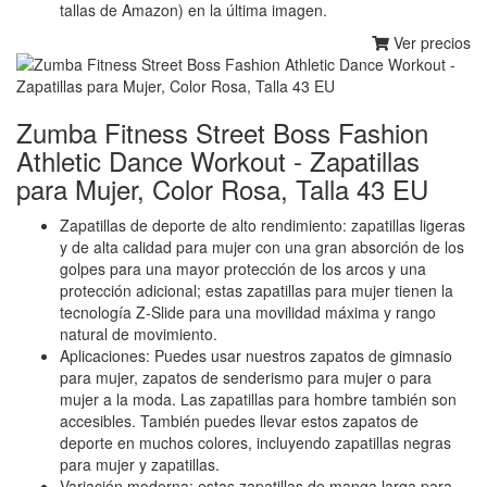
tallas de Amazon) en la última imagen.
Ver precios
Zumba Fitness Street Boss Fashion
Athletic Dance Workout - Zapatillas
para Mujer, Color Rosa, Talla 43 EU
Zapatillas de deporte de alto rendimiento: zapatillas ligeras
y de alta calidad para mujer con una gran absorción de los
golpes para una mayor protección de los arcos y una
protección adicional; estas zapatillas para mujer tienen la
tecnología Z-Slide para una movilidad máxima y rango
natural de movimiento.
Aplicaciones: Puedes usar nuestros zapatos de gimnasio
para mujer, zapatos de senderismo para mujer o para
mujer a la moda. Las zapatillas para hombre también son
accesibles. También puedes llevar estos zapatos de
deporte en muchos colores, incluyendo zapatillas negras
para mujer y zapatillas.
Variación moderna: estas zapatillas de manga larga para