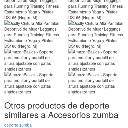
Otros productos de deporte
similares a Accesorios zumba
deporte zumba