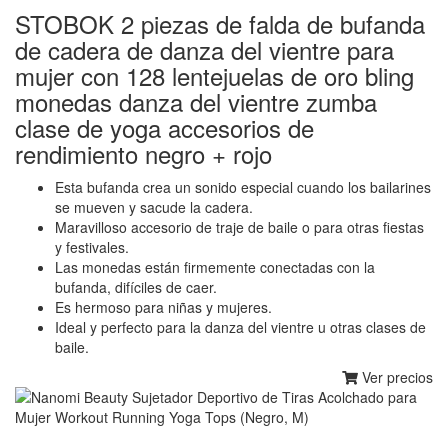
STOBOK 2 piezas de falda de bufanda
de cadera de danza del vientre para
mujer con 128 lentejuelas de oro bling
monedas danza del vientre zumba
clase de yoga accesorios de
rendimiento negro + rojo
Esta bufanda crea un sonido especial cuando los bailarines
se mueven y sacude la cadera.
Maravilloso accesorio de traje de baile o para otras fiestas
y festivales.
Las monedas están firmemente conectadas con la
bufanda, difíciles de caer.
Es hermoso para niñas y mujeres.
Ideal y perfecto para la danza del vientre u otras clases de
baile.
Ver precios