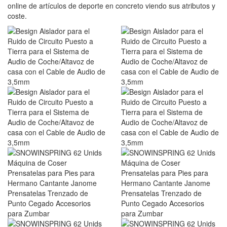
online de artículos de deporte en concreto viendo sus atributos y
coste.