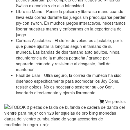
Switch extendida y de alta intensidad.
Libre su Mano - Ponse la pulsera y libera su mano cuando
lleva esta correa durante los juegos sin preocuparse perder
joy-con switch. En muchos juegos interactivos, necesitamos
liberar nuestras manos y enfocarnos en la experiencia de
juego.
Correas Ajustables - El cierre de velcro es ajustable, por lo
que puede ajustar la longitud según el tamaño de su
muñeca. Las bandas de dos tamaño apto adultos, niños,
circunferencia de la muñeca pequeña / grande por
separado, cómodo y resistente al desgaste, fácil de
mantener.
Fácil de Usar - Ultra seguro, la correa de muñeca ha sido
diseñado específicamente para acomodar los Joy Cons,
resistir golpes. No es necesario sostener su Joy Con,
insertarlo directamente y ejercio libremente.
Ver precios