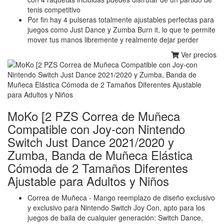
tenis competitivo
Por fin hay 4 pulseras totalmente ajustables perfectas para
juegos como Just Dance y Zumba Burn it, lo que te permite
mover tus manos libremente y realmente dejar perder
Ver precios
MoKo [2 PZS Correa de Muñeca
Compatible con Joy-con Nintendo
Switch Just Dance 2021/2020 y
Zumba, Banda de Muñeca Elástica
Cómoda de 2 Tamaños Diferentes
Ajustable para Adultos y Niños
Correa de Muñeca - Mango reemplazo de diseño exclusivo
y exclusivo para Nintendo Switch Joy Con, apto para los
juegos de baila de cualquier generación: Switch Dance,