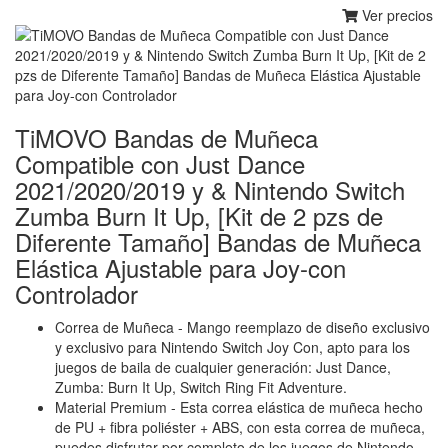
Ver precios
TiMOVO Bandas de Muñeca
Compatible con Just Dance
2021/2020/2019 y & Nintendo Switch
Zumba Burn It Up, [Kit de 2 pzs de
Diferente Tamaño] Bandas de Muñeca
Elástica Ajustable para Joy-con
Controlador
Correa de Muñeca - Mango reemplazo de diseño exclusivo
y exclusivo para Nintendo Switch Joy Con, apto para los
juegos de baila de cualquier generación: Just Dance,
Zumba: Burn It Up, Switch Ring Fit Adventure.
Material Premium - Esta correa elástica de muñeca hecho
de PU + fibra poliéster + ABS, con esta correa de muñeca,
puedes disfrutar por completo de los juegos de Nintendo