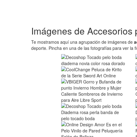
Imágenes de Accesorios p
Te mostramos aquí una agrupación de imágenes de
a
deporte. Pincha en una de las fotografías para ver la f