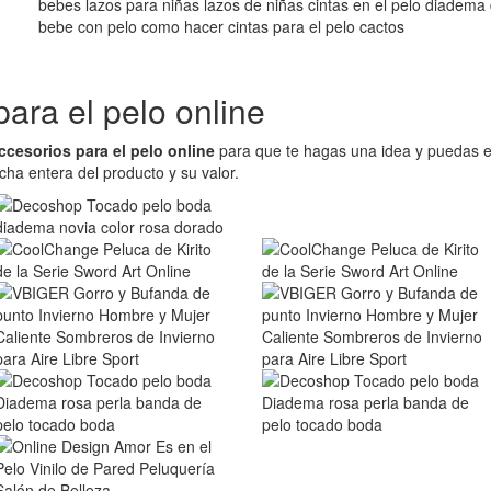
bebes lazos para niñas lazos de niñas cintas en el pelo diadem
bebe con pelo como hacer cintas para el pelo cactos
ara el pelo online
ccesorios para el pelo online
para que te hagas una idea y puedas e
icha entera del producto y su valor.