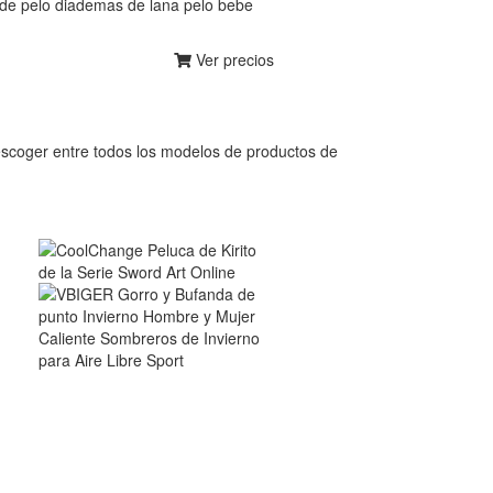
a de pelo diademas de lana pelo bebe
Ver precios
scoger entre todos los modelos de productos de