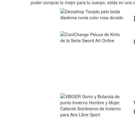
poder comprar lo mejor para tu cuerpo, estás en uno d