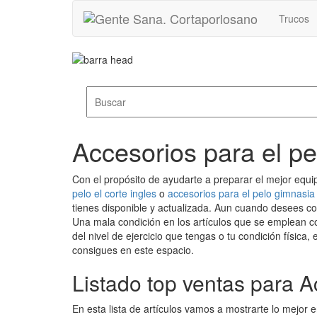
Trucos
Accesorios para el pe
Con el propósito de ayudarte a preparar el mejor equ
pelo el corte ingles
o
accesorios para el pelo gimnasia 
tienes disponible y actualizada. Aun cuando desees co
Una mala condición en los artículos que se emplean con
del nivel de ejercicio que tengas o tu condición física
consigues en este espacio.
Listado top ventas para A
En esta lista de artículos vamos a mostrarte lo mejor 