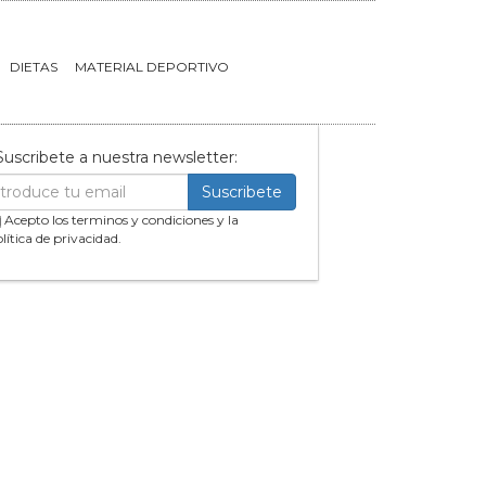
DIETAS
MATERIAL DEPORTIVO
Suscribete a nuestra newsletter:
Suscribete
Acepto los terminos y condiciones y la
lítica de privacidad.