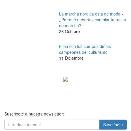
La marcha nórdica está de moda -
¿Por qué deberías cambiar tu rutina
de marcha?
26 Octubre
Flipa con los cuerpos de los
campeones del culturismo
11 Diciembre
Suscribete a nuestra newsletter:
Suscribete