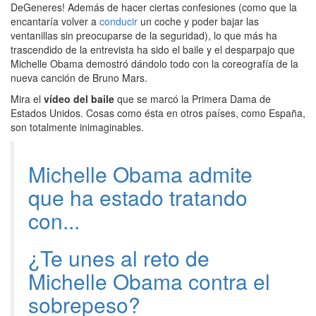
DeGeneres! Además de hacer ciertas confesiones (como que la
encantaría volver a
conducir
un coche y poder bajar las
ventanillas sin preocuparse de la seguridad), lo que más ha
trascendido de la entrevista ha sido el baile y el desparpajo que
Michelle Obama demostró dándolo todo con la coreografía de la
nueva canción de Bruno Mars.
Mira el
vídeo del
baile
que se marcó la Primera Dama de
Estados Unidos. Cosas como ésta en otros países, como España,
son totalmente inimaginables.
Michelle Obama admite
que ha estado tratando
con...
¿Te unes al reto de
Michelle Obama contra el
sobrepeso?