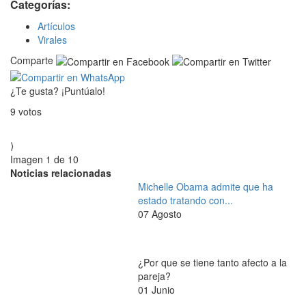
Categorías:
Artículos
Virales
Comparte
¿Te gusta? ¡Puntúalo!
9
votos
⟩
Imagen 1 de
10
Noticias relacionadas
Michelle Obama admite que ha
estado tratando con...
07 Agosto
¿Por que se tiene tanto afecto a la
pareja?
01 Junio