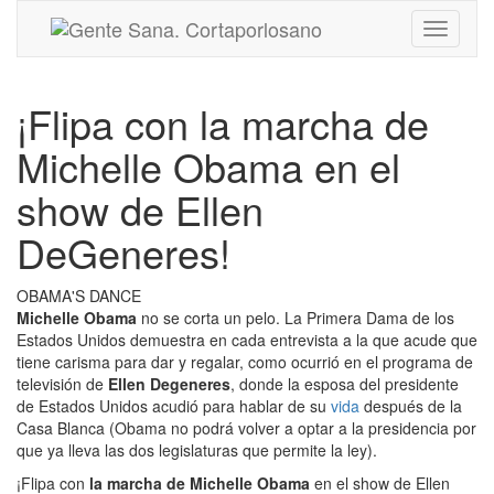
Toggle
navigati
¡Flipa con la marcha de
Michelle Obama en el
show de Ellen
DeGeneres!
OBAMA'S DANCE
Michelle Obama
no se corta un pelo. La Primera Dama de los
Estados Unidos demuestra en cada entrevista a la que acude que
tiene carisma para dar y regalar, como ocurrió en el programa de
televisión de
Ellen Degeneres
, donde la esposa del presidente
de Estados Unidos acudió para hablar de su
vida
después de la
Casa Blanca (Obama no podrá volver a optar a la presidencia por
que ya lleva las dos legislaturas que permite la ley).
¡Flipa con
la marcha de Michelle Obama
en el show de Ellen